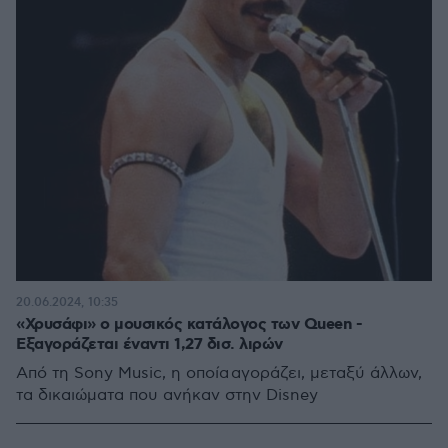
20.06.2024, 10:35
«Χρυσάφι» ο μουσικός κατάλογος των Queen -
Εξαγοράζεται έναντι 1,27 δισ. λιρών
Από τη Sony Music, η οποία αγοράζει, μεταξύ άλλων,
τα δικαιώματα που ανήκαν στην Disney