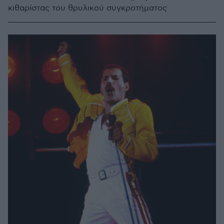
κιθαρίστας του θρυλικού συγκροτήματος