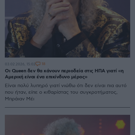
18
03.02.2026, 15:02
Οι Queen δεν θα κάνουν περιοδεία στις ΗΠΑ γιατί «η
Αμερική είναι ένα επικίνδυνο μέρος»
Είναι πολύ λυπηρό γιατί νιώθω ότι δεν είναι πια αυτό
που ήταν, είπε ο κιθαρίστας του συγκροτήματος,
Μπράιαν Μέι