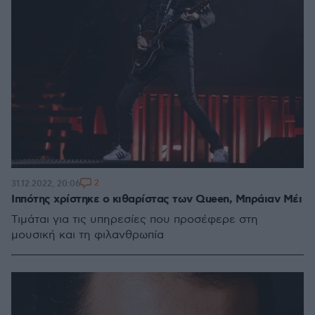
2
31.12.2022, 20:06
Ιππότης χρίστηκε ο κιθαρίστας των Queen, Μπράιαν Μέι
Τιμάται για τις υπηρεσίες που προσέφερε στη
μουσική και τη φιλανθρωπία