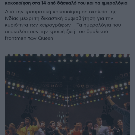
κακοποίηση στα 14 από δάσκαλό του και τα ημερολόγια
Από την τραυματική κακοποίηση σε σχολείο της
Ινδίας μέχρι τη δικαστική αμφισβήτηση για την
κυριότητα των χειρογράφων – Τα ημερολόγια που
αποκαλύπτουν την κρυφή ζωή του θρυλικού
frontman των Queen