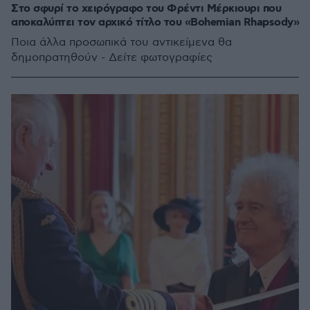
Στο σφυρί το χειρόγραφο του Φρέντι Μέρκιουρι που
αποκαλύπτει τον αρχικό τίτλο του «Bohemian Rhapsody»
Ποια άλλα προσωπικά του αντικείμενα θα
δημοπρατηθούν - Δείτε φωτογραφίες