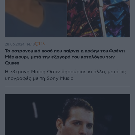
16
28.06.2024, 14:18
Το αστρονομικό ποσό που παίρνει η πρώην του Φρέντι
Μέρκιουρι, μετά την εξαγορά του καταλόγου των
Queen
Η 73χρονη Μαίρη Όστιν θησαύρισε κι άλλο, μετά τις
υπογραφές με τη Sony Music