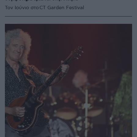
Τον Ιούνιο στο CT Garden Festival