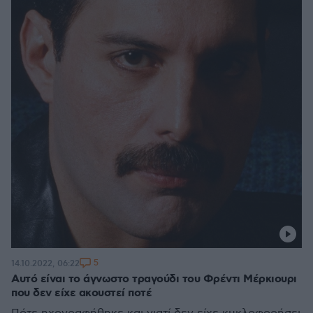
5
14.10.2022, 06:22
Αυτό είναι το άγνωστο τραγούδι του Φρέντι Μέρκιουρι
που δεν είχε ακουστεί ποτέ