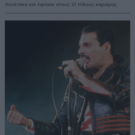
Λεχέτσκα και έφτασε στους 21 τίτλους καριέρας