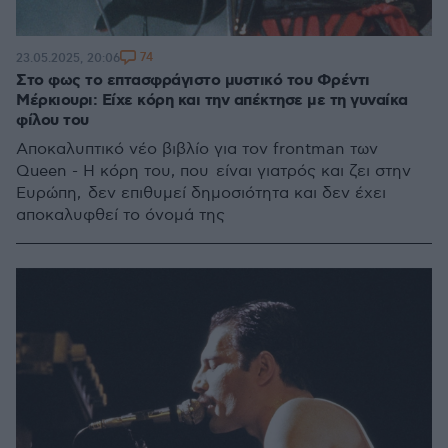
74
23.05.2025, 20:06
Στο φως το επτασφράγιστο μυστικό του Φρέντι
Μέρκιουρι: Είχε κόρη και την απέκτησε με τη γυναίκα
φίλου του
Αποκαλυπτικό νέο βιβλίο για τον frontman των
Queen - Η κόρη του, που είναι γιατρός και ζει στην
Ευρώπη, δεν επιθυμεί δημοσιότητα και δεν έχει
αποκαλυφθεί το όνομά της