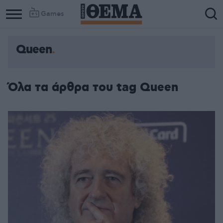
Games
Queen
Όλα τα άρθρα του tag Queen