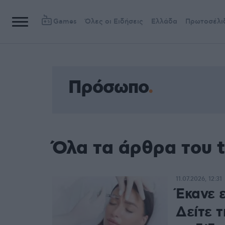
Games
Όλες οι Ειδήσεις
Ελλάδα
Πρωτοσέλι
Πρόσωπο
Όλα τα άρθρα του 
11.07.2026, 12:31
Έκανε ε
Δείτε 