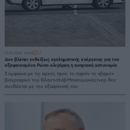
3
12.01.2026, 19:00
Δεν βλέπει ενδείξεις εγκληματικής ενέργειας για τον
εξαφανισμένο Ρώσο ολιγάρχη η κυπριακή αστυνομία
Σύμφωνα με τις αρχές προς το παρόν το «βαρύ»
βιογραφικό του Βλαντισλάβ Μπαουμγκέρτνερ δεν
συνδέεται με την εξαφάνισή του