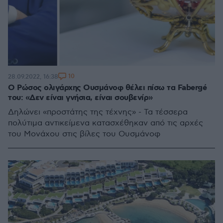
10
28.09.2022, 16:38
Ο Ρώσος ολιγάρχης Ουσμάνοφ θέλει πίσω τα Fabergé
του: «Δεν είναι γνήσια, είναι σουβενίρ»
Δηλώνει «προστάτης της τέχνης» - Τα τέσσερα
πολύτιμα αντικείμενα κατασχέθηκαν από τις αρχές
του Μονάχου στις βίλες του Ουσμάνοφ