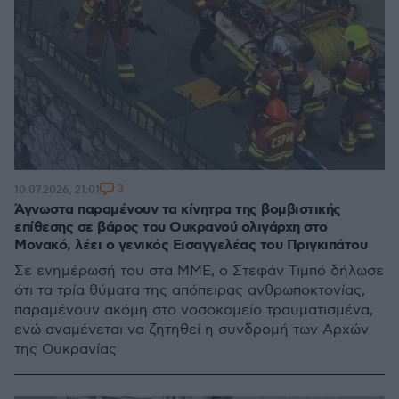
3
10.07.2026, 21:01
Άγνωστα παραμένουν τα κίνητρα της βομβιστικής
επίθεσης σε βάρος του Ουκρανού ολιγάρχη στο
Μονακό, λέει ο γενικός Εισαγγελέας του Πριγκιπάτου
Σε ενημέρωσή του στα ΜΜΕ, ο Στεφάν Τιμπό δήλωσε
ότι τα τρία θύματα της απόπειρας ανθρωποκτονίας,
παραμένουν ακόμη στο νοσοκομείο τραυματισμένα,
ενώ αναμένεται να ζητηθεί η συνδρομή των Αρχών
της Ουκρανίας