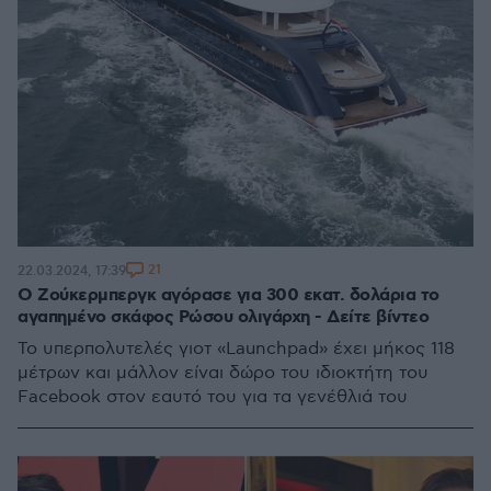
21
22.03.2024, 17:39
Ο Ζούκερμπεργκ αγόρασε για 300 εκατ. δολάρια το
αγαπημένο σκάφος Ρώσου ολιγάρχη - Δείτε βίντεο
Το υπερπολυτελές γιοτ «Launchpad» έχει μήκος 118
μέτρων και μάλλον είναι δώρο του ιδιοκτήτη του
Facebook στον εαυτό του για τα γενέθλιά του