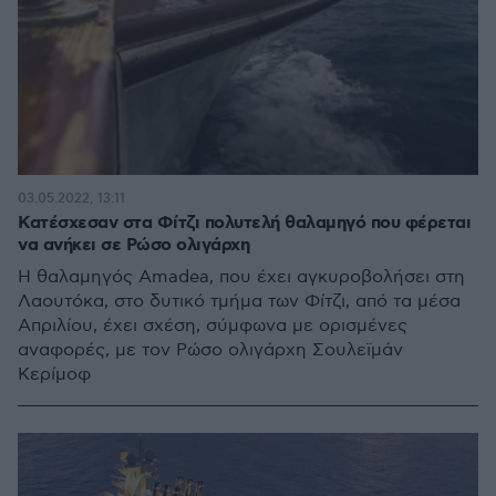
03.05.2022, 13:11
Κατέσχεσαν στα Φίτζι πολυτελή θαλαμηγό που φέρεται
να ανήκει σε Ρώσο ολιγάρχη
Η θαλαμηγός Amadea, που έχει αγκυροβολήσει στη
Λαουτόκα, στο δυτικό τμήμα των Φίτζι, από τα μέσα
Απριλίου, έχει σχέση, σύμφωνα με ορισμένες
αναφορές, με τον Ρώσο ολιγάρχη Σουλεϊμάν
Κερίμοφ