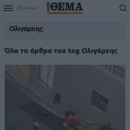
Games
Ολιγάρχης
Όλα τα άρθρα του tag Ολιγάρχης