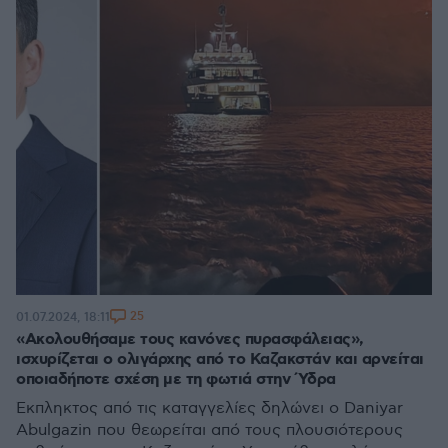
25
01.07.2024, 18:11
«Ακολουθήσαμε τους κανόνες πυρασφάλειας»,
ισχυρίζεται ο ολιγάρχης από το Καζακστάν και αρνείται
οποιαδήποτε σχέση με τη φωτιά στην Ύδρα
Έκπληκτος από τις καταγγελίες δηλώνει ο Daniyar
Abulgazin που θεωρείται από τους πλουσιότερους