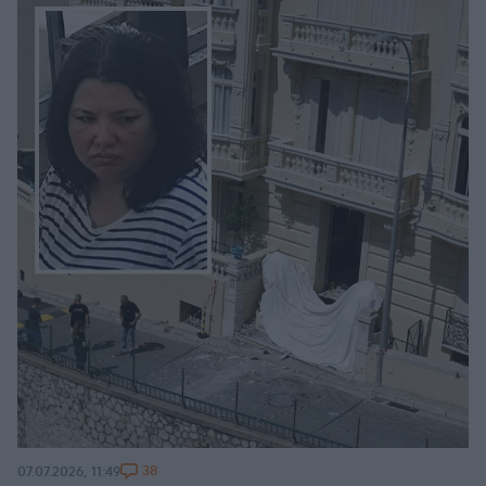
38
07.07.2026, 11:49