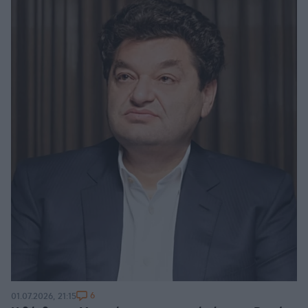
6
01.07.2026, 21:15