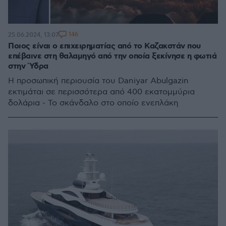
146
25.06.2024, 13:07
Ποιος είναι ο επιχειρηματίας από το Καζακστάν που
επέβαινε στη θαλαμηγό από την οποία ξεκίνησε η φωτιά
στην Ύδρα
Η προσωπική περιουσία του Daniyar Abulgazin
εκτιμάται σε περισσότερα από 400 εκατομμύρια
δολάρια - Το σκάνδαλο στο οποίο ενεπλάκη