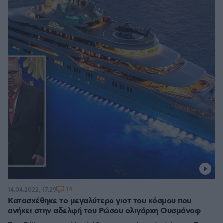
14
14.04.2022, 17:29
Κατασχέθηκε το μεγαλύτερο γιοτ του κόσμου που
ανήκει στην αδελφή του Ρώσου ολιγάρχη Ουσμάνοφ