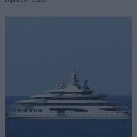
Ευρωπαϊκή Ένωση