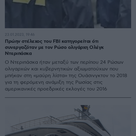
23.01.2023, 19:46
Πρώην στέλεχος του FBI κατηγορείται ότι
συνεργαζόταν με τον Ρώσο ολιγάρχη Ολέγκ
Ντεριπάσκα
Ο Ντεριπάσκα ήταν μεταξύ των περίπου 24 Ρώσων
ολιγαρχών και κυβερνητικών αξιωματούχων που
μπήκαν στη «μαύρη λίστα» της Ουάσινγκτον το 2018
για τη φερόμενη ανάμιξη της Ρωσίας στις
αμερικανικές προεδρικές εκλογές του 2016