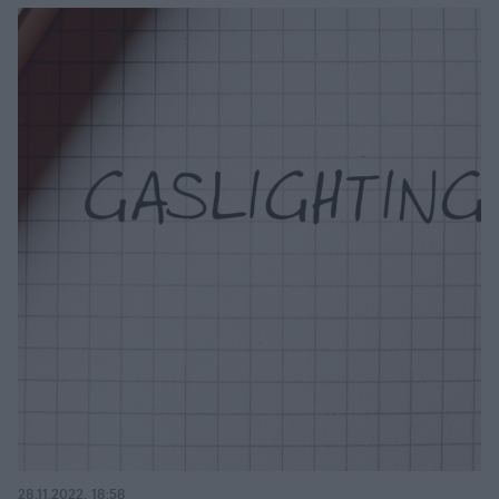
28.11.2022, 18:58