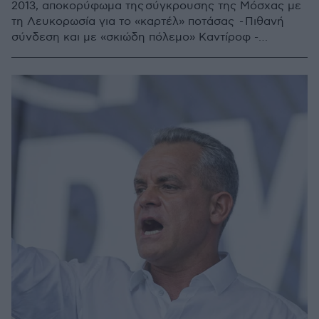
2013, αποκορύφωμα της σύγκρουσης της Μόσχας με
τη Λευκορωσία για το «καρτέλ» ποτάσας - Πιθανή
σύνδεση και με «σκιώδη πόλεμο» Καντίροφ -
Κερίμοφ