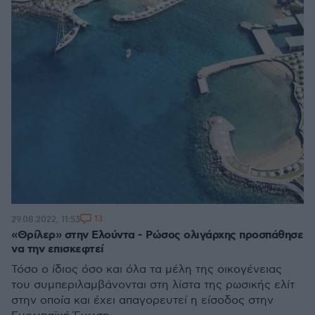
13
29.08.2022, 11:53
«Θρίλερ» στην Ελούντα - Ρώσος ολιγάρχης προσπάθησε
να την επισκεφτεί
Τόσο ο ίδιος όσο και όλα τα μέλη της οικογένειας
του συμπεριλαμβάνονται στη λίστα της ρωσικής ελίτ
στην οποία και έχει απαγορευτεί η είσοδος στην