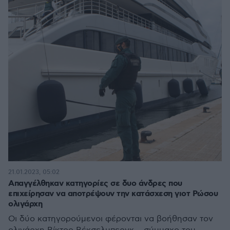
21.01.2023, 05:02
Απαγγέλθηκαν κατηγορίες σε δυο άνδρες που
επιχείρησαν να αποτρέψουν την κατάσχεση γιοτ Ρώσου
ολιγάρχη
Οι δύο κατηγορούμενοι φέρονται να βοήθησαν τον