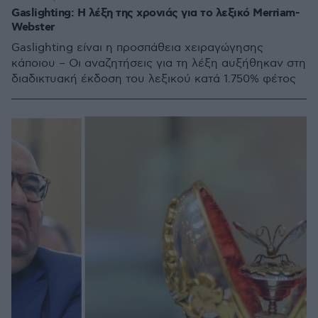
Gaslighting: Η λέξη της χρονιάς για το λεξικό Merriam-
Webster
Gaslighting είναι η προσπάθεια χειραγώγησης
κάποιου – Οι αναζητήσεις για τη λέξη αυξήθηκαν στη
διαδικτυακή έκδοση του λεξικού κατά 1.750% φέτος