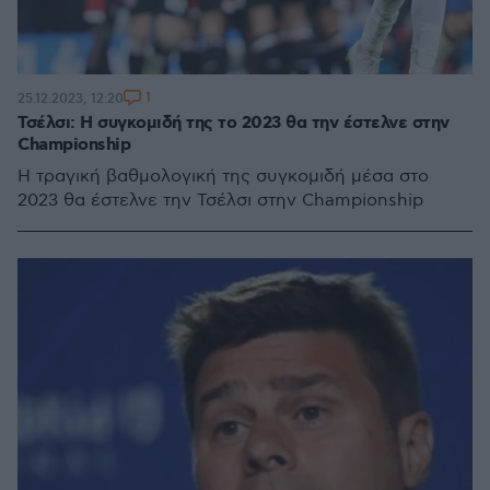
1
25.12.2023, 12:20
Τσέλσι: Η συγκομιδή της το 2023 θα την έστελνε στην
Championship
Η τραγική βαθμολογική της συγκομιδή μέσα στο
2023 θα έστελνε την Τσέλσι στην Championship