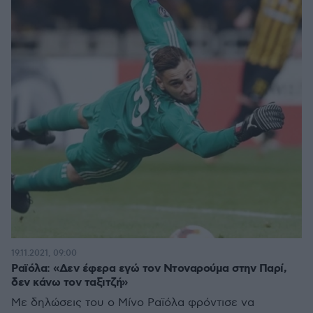
19.11.2021, 09:00
Ραϊόλα: «Δεν έφερα εγώ τον Ντοναρούμα στην Παρί,
δεν κάνω τον ταξιτζή»
Με δηλώσεις του ο Μίνο Ραϊόλα φρόντισε να