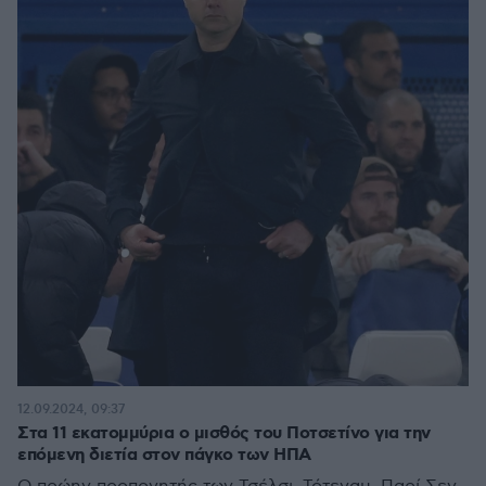
12.09.2024, 09:37
Στα 11 εκατομμύρια ο μισθός του Ποτσετίνο για την
επόμενη διετία στον πάγκο των ΗΠΑ