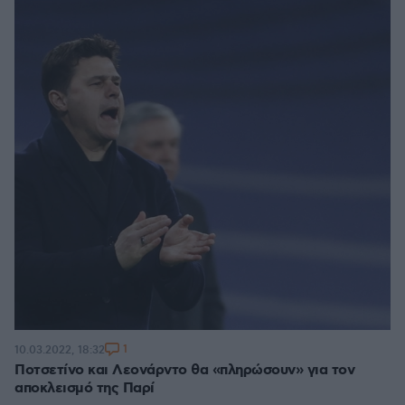
1
10.03.2022, 18:32
Ποτσετίνο και Λεονάρντο θα «πληρώσουν» για τον
αποκλεισμό της Παρί