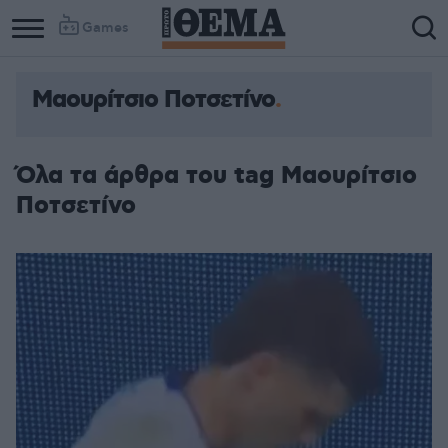
Games
Μαουρίτσιο Ποτσετίνο
Όλα τα άρθρα του tag Μαουρίτσιο
Ποτσετίνο