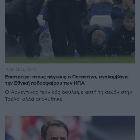
15.08.2024, 17:09
Επιστρέφει στους πάγκους ο Ποτσετίνο, αναλαμβάνει
την Εθνική ποδοσφαίρου των ΗΠΑ
Ο Αργεντινός τεχνικός δούλεψε αυτή τη σεζόν στην
Τσέλσι αλλά απολύθηκε