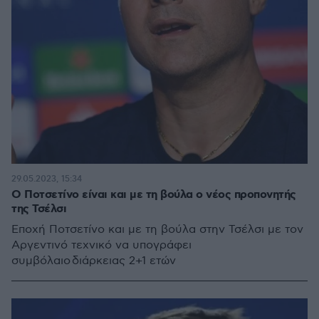
29.05.2023, 15:34
Ο Ποτσετίνο είναι και με τη βούλα ο νέος προπονητής
της Τσέλσι
Εποχή Ποτσετίνο και με τη βούλα στην Τσέλσι με τον
Αργεντινό τεχνικό να υπογράφει
συμβόλαιο διάρκειας 2+1 ετών