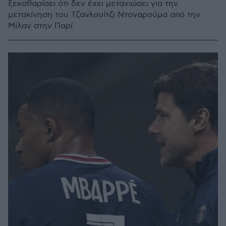
ξεκαθαρίσει ότι δεν έχει μετανιώσει για την
μετακίνηση του Τζανλουίτζι Ντοναρούμα από την
Μίλαν στην Παρί