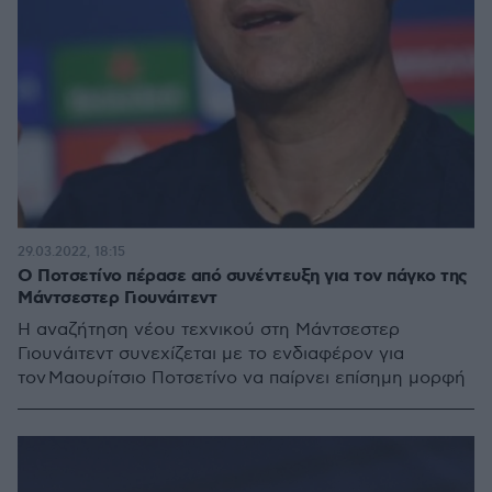
29.03.2022, 18:15
Ο Ποτσετίνο πέρασε από συνέντευξη για τον πάγκο της
Μάντσεστερ Γιουνάιτεντ
Η αναζήτηση νέου τεχνικού στη Μάντσεστερ
Γιουνάιτεντ συνεχίζεται με το ενδιαφέρον για
τον Μαουρίτσιο Ποτσετίνο να παίρνει επίσημη μορφή