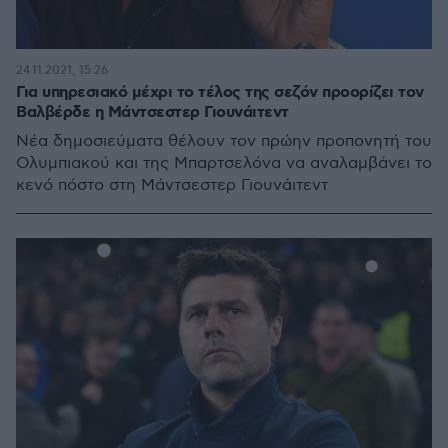
24.11.2021, 15:26
Για υπηρεσιακό μέχρι το τέλος της σεζόν προορίζει τον
Βαλβέρδε η Μάντσεστερ Γιουνάιτεντ
Νέα δημοσιεύματα θέλουν τον πρώην προπονητή του
Ολυμπιακού και της Μπαρτσελόνα να αναλαμβάνει το
κενό πόστο στη Μάντσεστερ Γιουνάιτεντ