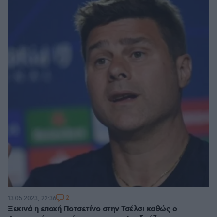
2
13.05.2023, 22:36
Ξεκινά η εποχή Ποτσετίνο στην Τσέλσι καθώς ο