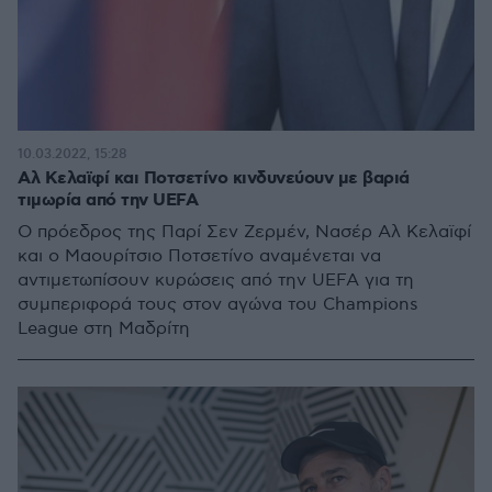
10.03.2022, 15:28
Αλ Κελαϊφί και Ποτσετίνο κινδυνεύουν με βαριά
τιμωρία από την UEFA
Ο πρόεδρος της Παρί Σεν Ζερμέν, Νασέρ Αλ Κελαϊφί
και ο Μαουρίτσιο Ποτσετίνο αναμένεται να
αντιμετωπίσουν κυρώσεις από την UEFA για τη
συμπεριφορά τους στον αγώνα του Champions
League στη Μαδρίτη