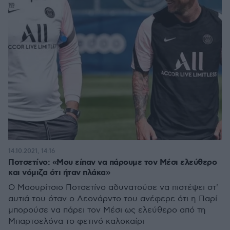
14.10.2021, 14:16
Ποτσετίνο: «Μου είπαν να πάρουμε τον Μέσι ελεύθερο
και νόμιζα ότι ήταν πλάκα»
Ο Μαουρίτσιο Ποτσετίνο αδυνατούσε να πιστέψει στ'
αυτιά του όταν ο Λεονάρντο του ανέφερε ότι η Παρί
μπορούσε να πάρει τον Μέσι ως ελεύθερο από τη
Μπαρτσελόνα το φετινό καλοκαίρι