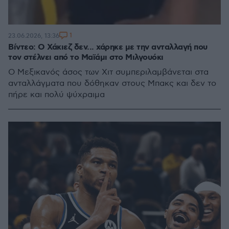
1
23.06.2026, 13:36
Βίντεο: Ο Χάκιεζ δεν... χάρηκε με την ανταλλαγή που
τον στέλνει από το Μαϊάμι στο Μιλγουόκι
Ο Μεξικανός άσος των Χιτ συμπεριλαμβάνεται στα
ανταλλάγματα που δόθηκαν στους Μπακς και δεν το
πήρε και πολύ ψύχραιμα