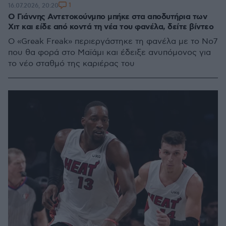
1
16.07.2026, 20:20
Ο Γιάννης Αντετοκούνμπο μπήκε στα αποδυτήρια των
Χιτ και είδε από κοντά τη νέα του φανέλα, δείτε βίντεο
Ο «Greak Freak» περιεργάστηκε τη φανέλα με το Νο7
που θα φορά στο Μαϊάμι και έδειξε ανυπόμονος για
το νέο σταθμό της καριέρας του