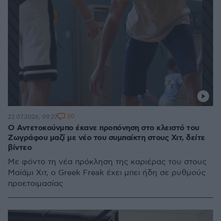
20
22.07.2026, 09:27
Ο Αντετοκούνμπο έκανε προπόνηση στο κλειστό του
Ζωγράφου μαζί με νέο του συμπαίκτη στους Χιτ, δείτε
βίντεο
Με φόντο τη νέα πρόκληση της καριέρας του στους
Μαϊάμι Χιτ, ο Greek Freak έχει μπει ήδη σε ρυθμούς
προετοιμασίας