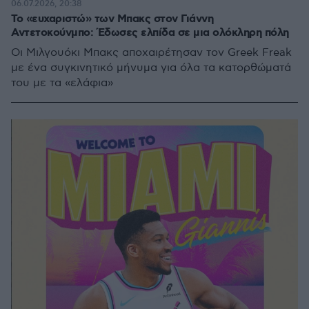
06.07.2026, 20:38
Το «ευχαριστώ» των Μπακς στον Γιάννη
Αντετοκούνμπο: Έδωσες ελπίδα σε μια ολόκληρη πόλη
Οι Μιλγουόκι Μπακς αποχαιρέτησαν τον Greek Freak
με ένα συγκινητικό μήνυμα για όλα τα κατορθώματά
του με τα «ελάφια»