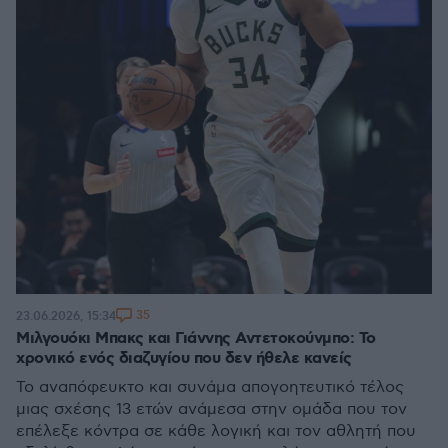
35
23.06.2026, 15:34
Μιλγουόκι Μπακς και Γιάννης Αντετοκούνμπο: Το
χρονικό ενός διαζυγίου που δεν ήθελε κανείς
Το αναπόφευκτο και συνάμα απογοητευτικό τέλος
μιας σχέσης 13 ετών ανάμεσα στην ομάδα που τον
επέλεξε κόντρα σε κάθε λογική και τον αθλητή που