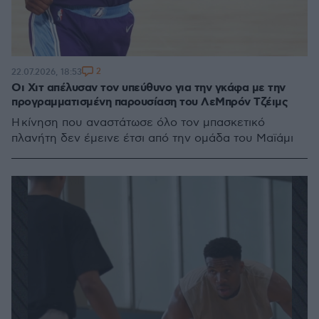
2
22.07.2026, 18:53
Οι Χιτ απέλυσαν τον υπεύθυνο για την γκάφα με την
προγραμματισμένη παρουσίαση του ΛεΜπρόν Τζέιμς
Η κίνηση που αναστάτωσε όλο τον μπασκετικό
πλανήτη δεν έμεινε έτσι από την ομάδα του Μαϊάμι