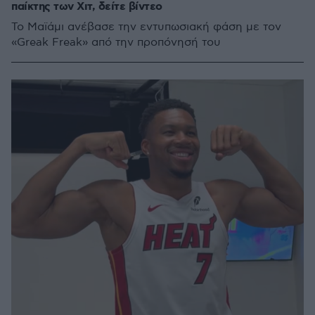
παίκτης των Χιτ, δείτε βίντεο
Το Μαϊάμι ανέβασε την εντυπωσιακή φάση με τον
«Greak Freak» από την προπόνησή του