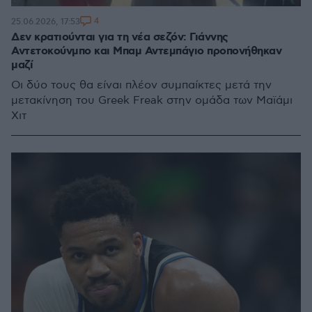
4
25.06.2026, 17:53
Δεν κρατιούνται για τη νέα σεζόν: Γιάννης
Αντετοκούνμπο και Μπαμ Αντεμπάγιο προπονήθηκαν
μαζί
Οι δύο τους θα είναι πλέον συμπαίκτες μετά την
μετακίνηση του Greek Freak στην ομάδα των Μαϊάμι
Χιτ