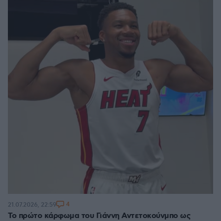
4
21.07.2026, 22:59
Το πρώτο κάρφωμα του Γιάννη Αντετοκούνμπο ως