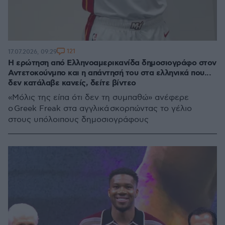
121
17.07.2026, 09:29
Η ερώτηση από Ελληνοαμερικανίδα δημοσιογράφο στον
Αντετοκούνμπο και η απάντησή του στα ελληνικά που...
δεν κατάλαβε κανείς, δείτε βίντεο
«Μόλις της είπα ότι δεν τη συμπαθώ» ανέφερε
ο Greek Freak στα αγγλικά σκορπώντας το γέλιο
στους υπόλοιπους δημοσιογράφους