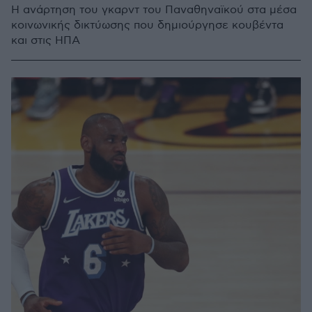
Η ανάρτηση του γκαρντ του Παναθηναϊκού στα μέσα
κοινωνικής δικτύωσης που δημιούργησε κουβέντα
και στις ΗΠΑ