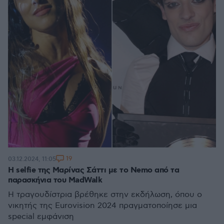
19
03.12.2024, 11:05
Η selfie της Μαρίνας Σάττι με το Nemo από τα
παρασκήνια του MadWalk
Η τραγουδίστρια βρέθηκε στην εκδήλωση, όπου ο
νικητής της Eurovision 2024 πραγματοποίησε μια
special εμφάνιση