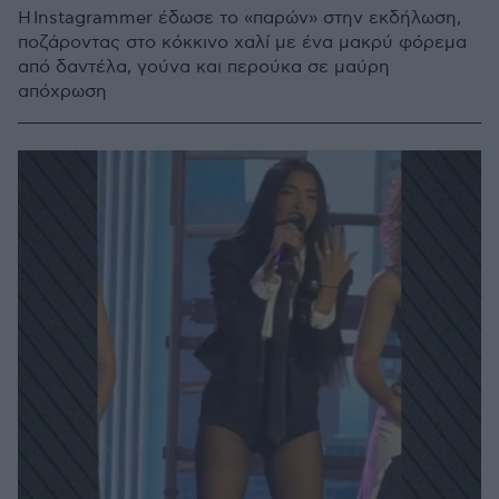
Η Instagrammer έδωσε το «παρών» στην εκδήλωση,
ποζάροντας στο κόκκινο χαλί με ένα μακρύ φόρεμα
από δαντέλα, γούνα και περούκα σε μαύρη
απόχρωση