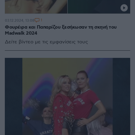
1
03.12.2024, 13:08
Φουρέιρα και Παπαρίζου ξεσήκωσαν τη σκηνή του
Madwalk 2024
Δείτε βίντεο με τις εμφανίσεις τους