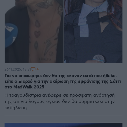
4
26.11.2025, 18:31
Για να αποχώρησε δεν θα της έκαναν αυτά που ήθελε,
είπε ο Ξιαρχό για την ακύρωση της εμφάνισης της Σάττι
στο MadWalk 2025
Η τραγουδίστρια ανέφερε σε πρόσφατη ανάρτησή
της ότι για λόγους υγείας δεν θα συμμετέχει στην
εκδήλωση