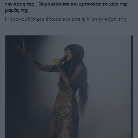
την κόρη της - Χαμογελούσε και κρατούσε το χέρι της
μαμάς της
Η τραγουδίστρια έδωσε και ένα φιλί στην κόρη της