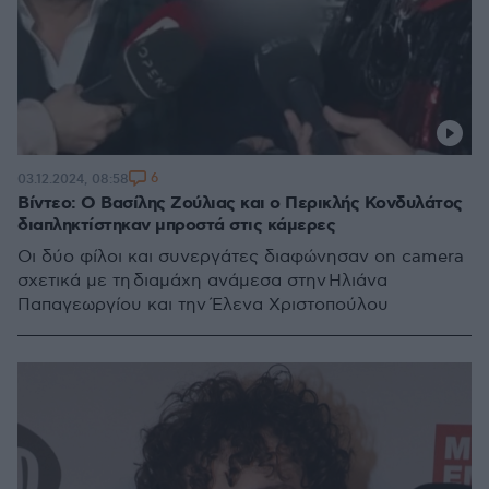
6
03.12.2024, 08:58
Βίντεο: Ο Βασίλης Ζούλιας και ο Περικλής Κονδυλάτος
διαπληκτίστηκαν μπροστά στις κάμερες
Οι δύο φίλοι και συνεργάτες διαφώνησαν on camera
σχετικά με τη διαμάχη ανάμεσα στην Ηλιάνα
Παπαγεωργίου και την Έλενα Χριστοπούλου