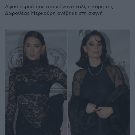
Αφού περπάτησε στο κόκκινο χαλί, η κόρη της
Δωροθέας Μερκούρη ανέβηκε στη σκηνή