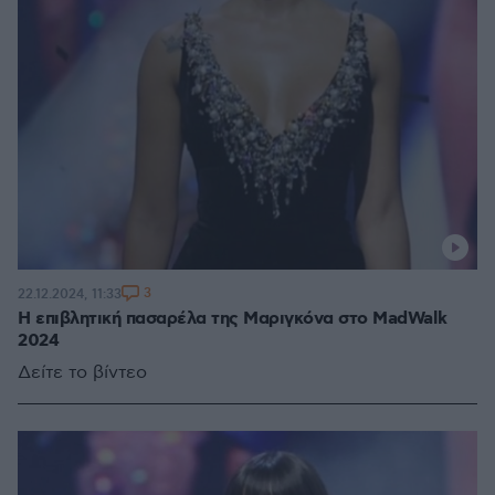
3
22.12.2024, 11:33
Η επιβλητική πασαρέλα της Μαριγκόνα στο MadWalk
2024
Δείτε το βίντεο