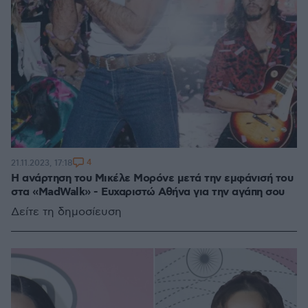
4
21.11.2023, 17:18
Η ανάρτηση του Μικέλε Μορόνε μετά την εμφάνισή του
στα «MadWalk» - Ευχαριστώ Αθήνα για την αγάπη σου
Δείτε τη δημοσίευση