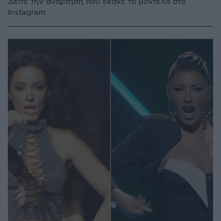
Δείτε την ανάρτηση που έκανε το μοντέλο στο
Instagram