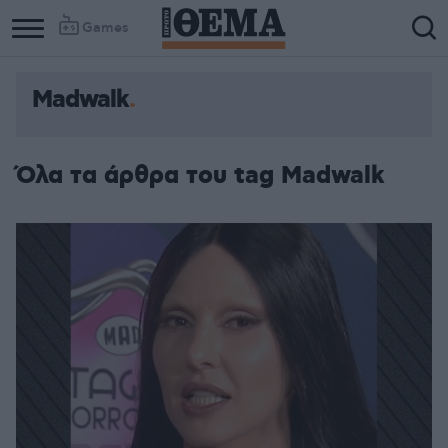
Games
Madwalk
Όλα τα άρθρα του tag Madwalk