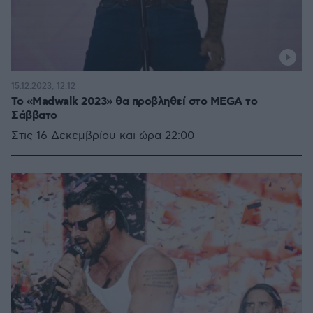
15.12.2023, 12:12
Το «Madwalk 2023» θα προβληθεί στο MEGA το
Σάββατο
Στις 16 Δεκεμβρίου και ώρα 22:00