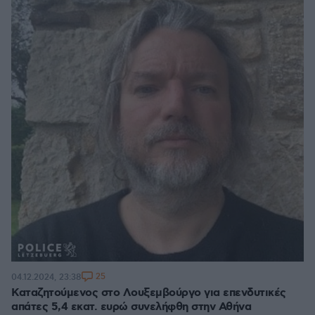
25
04.12.2024, 23:38
Καταζητούμενος στο Λουξεμβούργο για επενδυτικές
απάτες 5,4 εκατ. ευρώ συνελήφθη στην Αθήνα