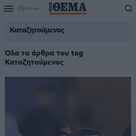
Games
Καταζητούμενος
Όλα τα άρθρα του tag
Καταζητούμενος