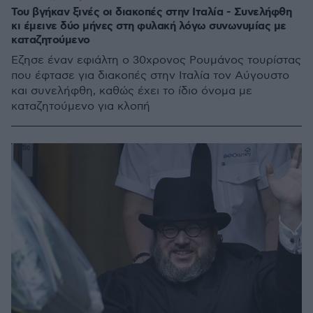
Του βγήκαν ξινές οι διακοπές στην Ιταλία - Συνελήφθη
κι έμεινε δύο μήνες στη φυλακή λόγω συνωνυμίας με
καταζητούμενο
Έζησε έναν εφιάλτη ο 30χρονος Ρουμάνος τουρίστας
που έφτασε για διακοπές στην Ιταλία τον Αύγουστο
και συνελήφθη, καθώς έχει το ίδιο όνομα με
καταζητούμενο για κλοπή