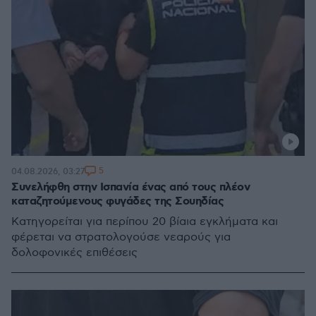
5
04.08.2026, 03:27
Συνελήφθη στην Ισπανία ένας από τους πλέον
καταζητούμενους φυγάδες της Σουηδίας
Κατηγορείται για περίπου 20 βίαια εγκλήματα και
φέρεται να στρατολογούσε νεαρούς για
δολοφονικές επιθέσεις