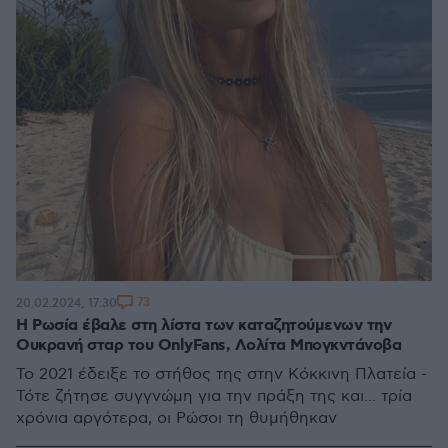
73
20.02.2024, 17:30
Η Ρωσία έβαλε στη λίστα των καταζητούμενων την
Ουκρανή σταρ του OnlyFans, Λολίτα Μπογκντάνοβα
Το 2021 έδειξε το στήθος της στην Κόκκινη Πλατεία -
Τότε ζήτησε συγγνώμη για την πράξη της και... τρία
χρόνια αργότερα, οι Ρώσοι τη θυμήθηκαν