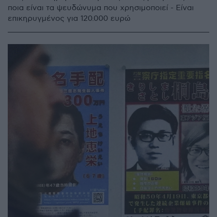
ποια είναι τα ψευδώνυμα που χρησιμοποιεί - Είναι
επικηρυγμένος για 120.000 ευρώ