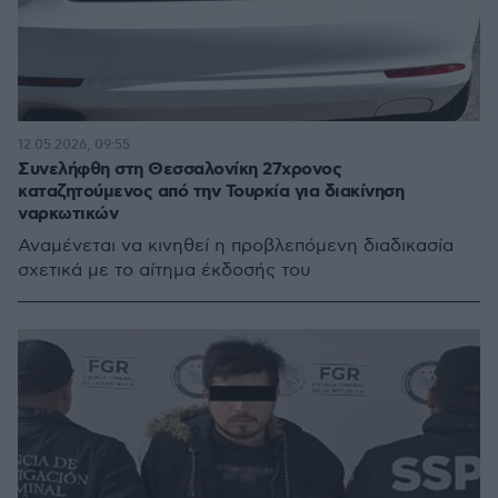
12.05.2026, 09:55
Συνελήφθη στη Θεσσαλονίκη 27χρονος
καταζητούμενος από την Τουρκία για διακίνηση
ναρκωτικών
Αναμένεται να κινηθεί η προβλεπόμενη διαδικασία
σχετικά με το αίτημα έκδοσής του