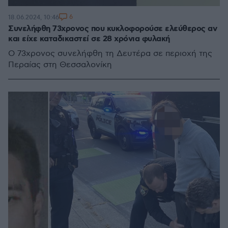
6
18.06.2024, 10:46
Συνελήφθη 73χρονος που κυκλοφορούσε ελεύθερος αν
και είχε καταδικαστεί σε 28 χρόνια φυλακή
Ο 73χρονος συνελήφθη τη Δευτέρα σε περιοχή της
Περαίας στη Θεσσαλονίκη