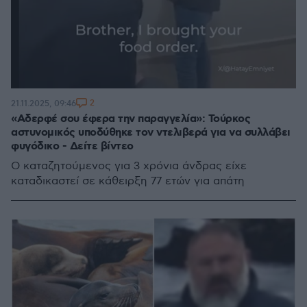
2
21.11.2025, 09:46
«Αδερφέ σου έφερα την παραγγελία»: Τούρκος
αστυνομικός υποδύθηκε τον ντελιβερά για να συλλάβει
φυγόδικο - Δείτε βίντεο
Ο καταζητούμενος για 3 χρόνια άνδρας είχε
καταδικαστεί σε κάθειρξη 77 ετών για απάτη