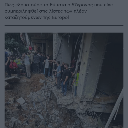
Πώς εξαπατούσε τα θύματα ο 57χρονος που είχε
συμπεριληφθεί στις λίστες των πλέον
καταζητούμενων της Europol