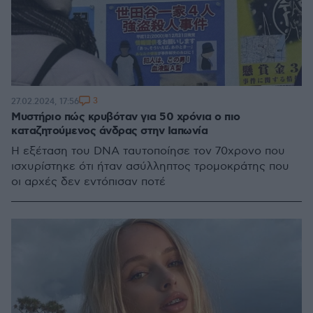
3
27.02.2024, 17:56
Μυστήριο πώς κρυβόταν για 50 χρόνια ο πιο
καταζητούμενος άνδρας στην Ιαπωνία
Η εξέταση του DNA ταυτοποίησε τον 70χρονο που
ισχυρίστηκε ότι ήταν ασύλληπτος τρομοκράτης που
οι αρχές δεν εντόπισαν ποτέ