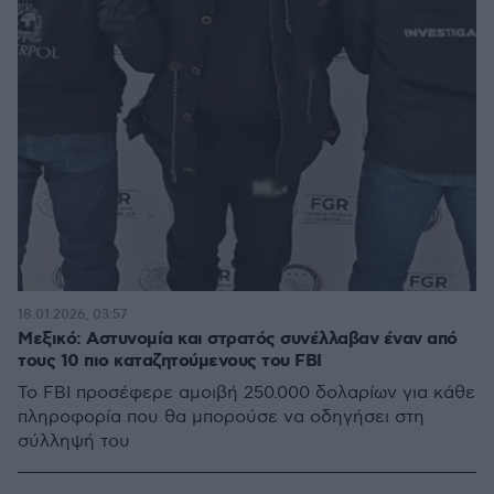
18.01.2026, 03:57
Μεξικό: Αστυνομία και στρατός συνέλλαβαν έναν από
τους 10 πιο καταζητούμενους του FBI
Το FBI προσέφερε αμοιβή 250.000 δολαρίων για κάθε
πληροφορία που θα μπορούσε να οδηγήσει στη
σύλληψή του