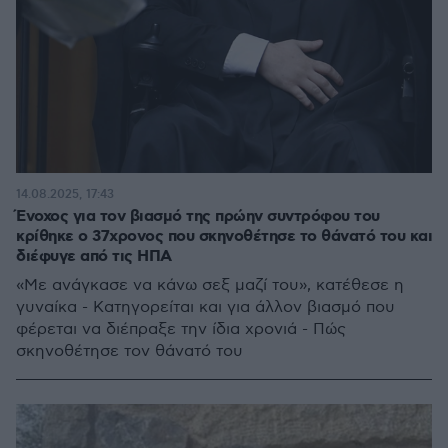
14.08.2025, 17:43
Ένοχος για τον βιασμό της πρώην συντρόφου του
κρίθηκε ο 37χρονος που σκηνοθέτησε το θάνατό του και
διέφυγε από τις ΗΠΑ
«Με ανάγκασε να κάνω σεξ μαζί του», κατέθεσε η
γυναίκα - Κατηγορείται και για άλλον βιασμό που
φέρεται να διέπραξε την ίδια χρονιά - Πώς
σκηνοθέτησε τον θάνατό του