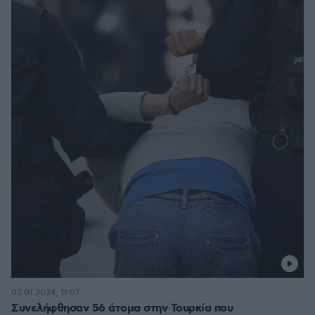
03.01.2024, 11:07
Συνελήφθησαν 56 άτομα στην Τουρκία που