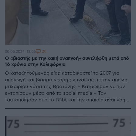
20
30.05.2024, 13:05
Ο «βιαστής με την κακή αναπνοή» συνελήφθη μετά από
16 χρόνια στην Καλιφόρνια
Ο καταζητούμενος είχε καταδικαστεί το 2007 για
απαγωγή και βιασμό νεαρής γυναίκας με την απειλή
μαχαιριού νότια της Βοστόνης – Κατάφεραν να τον
εντοπίσουν μέσα από τα social media – Τον
ταυτοποίησαν από το DNA και την απαίσια αναπνοή
του