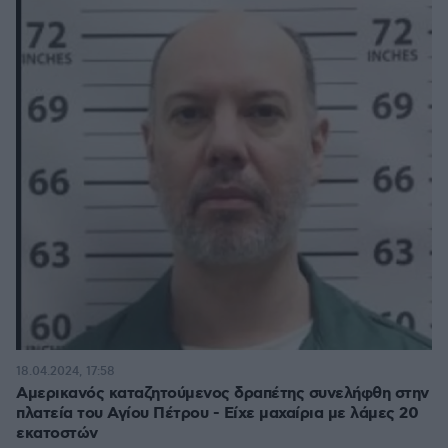
18.04.2024, 17:58
Αμερικανός καταζητούμενος δραπέτης συνελήφθη στην
πλατεία του Αγίου Πέτρου - Είχε μαχαίρια με λάμες 20
εκατοστών