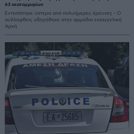
63 εκατομμυρίων
Εντοπίστηκε ύστερα από πολυήμερες έρευνες - O
συλληφθείς οδηγήθηκε στην αρμόδια εισαγγελική
Αρχή