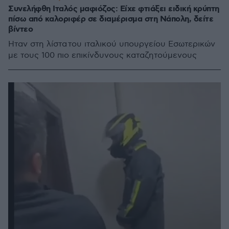
Συνελήφθη Ιταλός μαφιόζος: Είχε φτιάξει ειδική κρύπτη
πίσω από καλοριφέρ σε διαμέρισμα στη Νάπολη, δείτε
βίντεο
Ήταν στη λίστα του ιταλικού υπουργείου Εσωτερικών
με τους 100 πιο επικίνδυνους καταζητούμενους