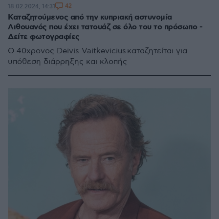
42
18.02.2024, 14:31
Καταζητούμενος από την κυπριακή αστυνομία
Λιθουανός που έχει τατουάζ σε όλο του το πρόσωπο -
Δείτε φωτογραφίες
O 40χρονος Deivis Vaitkevicius καταζητείται για
υπόθεση διάρρηξης και κλοπής