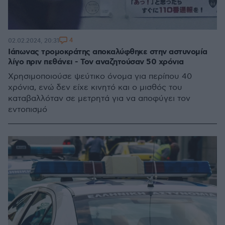
4
02.02.2024, 20:31
Ιάπωνας τρομοκράτης αποκαλύφθηκε στην αστυνομία
λίγο πριν πεθάνει - Τον αναζητούσαν 50 χρόνια
Χρησιμοποιούσε ψεύτικο όνομα για περίπου 40
χρόνια, ενώ δεν είχε κινητό και ο μισθός του
καταβαλλόταν σε μετρητά για να αποφύγει τον
εντοπισμό