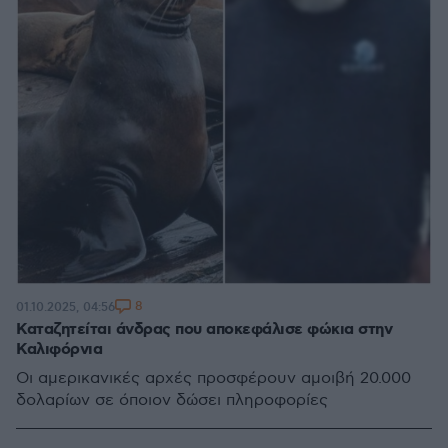
8
01.10.2025, 04:56
Καταζητείται άνδρας που αποκεφάλισε φώκια στην
Καλιφόρνια
Οι αμερικανικές αρχές προσφέρουν αμοιβή 20.000
δολαρίων σε όποιον δώσει πληροφορίες