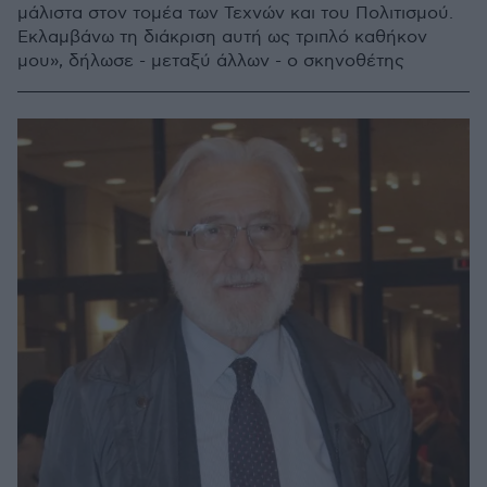
μάλιστα στον τομέα των Τεχνών και του Πολιτισμού.
Εκλαμβάνω τη διάκριση αυτή ως τριπλό καθήκον
μου», δήλωσε - μεταξύ άλλων - ο σκηνοθέτης