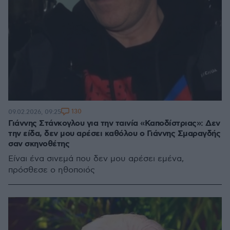
130
09.02.2026, 09:25
Γιάννης Στάνκογλου για την ταινία «Καποδίστριας»: Δεν
την είδα, δεν μου αρέσει καθόλου ο Γιάννης Σμαραγδής
σαν σκηνοθέτης
Είναι ένα σινεμά που δεν μου αρέσει εμένα,
πρόσθεσε ο ηθοποιός