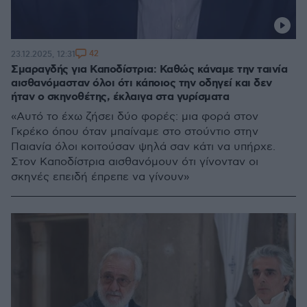
42
23.12.2025, 12:31
Σμαραγδής για Καποδίστρια: Καθώς κάναμε την ταινία
αισθανόμασταν όλοι ότι κάποιος την οδηγεί και δεν
ήταν ο σκηνοθέτης, έκλαιγα στα γυρίσματα
«Aυτό το έχω ζήσει δύο φορές: μια φορά στον
Γκρέκο όπου όταν μπαίναμε στο στούντιο στην
Παιανία όλοι κοιτούσαν ψηλά σαν κάτι να υπήρχε.
Στον Καποδίστρια αισθανόμουν ότι γίνονταν οι
σκηνές επειδή έπρεπε να γίνουν»