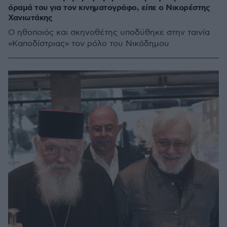
όραμά του για τον κινηματογράφο, είπε ο Νικορέστης
Χανιωτάκης
Ο ηθοποιός και σκηνοθέτης υποδύθηκε στην ταινία
«Καποδίστριας» τον ρόλο του Νικόδημου