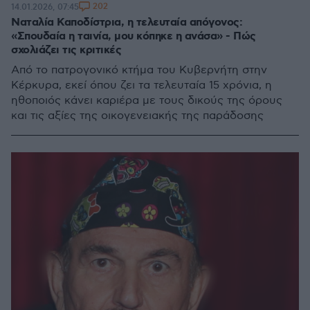
202
14.01.2026, 07:45
Ναταλία Καποδίστρια, η τελευταία απόγονος:
«Σπουδαία η ταινία, μου κόπηκε η ανάσα» - Πώς
σχολιάζει τις κριτικές
Από το πατρογονικό κτήμα του Κυβερνήτη στην
Κέρκυρα, εκεί όπου ζει τα τελευταία 15 χρόνια, η
ηθοποιός κάνει καριέρα με τους δικούς της όρους
και τις αξίες της οικογενειακής της παράδοσης