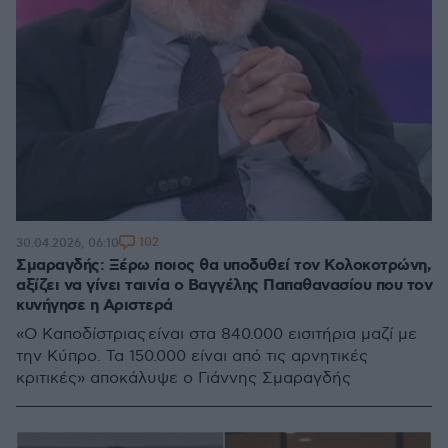
102
30.04.2026, 06:10
Σμαραγδής: Ξέρω ποιος θα υποδυθεί τον Κολοκοτρώνη,
αξίζει να γίνει ταινία ο Βαγγέλης Παπαθανασίου που τον
κυνήγησε η Αριστερά
«Ο Καποδίστριας είναι στα 840.000 εισιτήρια μαζί με
την Κύπρο. Τα 150.000 είναι από τις αρνητικές
κριτικές» αποκάλυψε ο Γιάννης Σμαραγδής