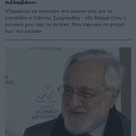
συλλαμβάνω»
«Παραλίγο να πιαστούν στα χέρια» είπε για το
επεισόδιο ο Γιάννης Σμαραγδής - «Το θαύμα ήταν η
γυναίκα μου πώς το άντεχε. Μου έφυγαν τα φτερά
που την έχασα»