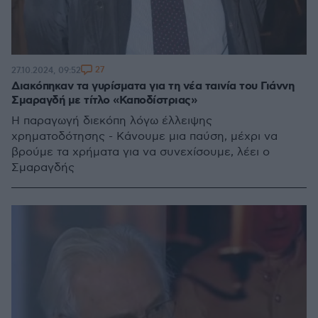
27
27.10.2024, 09:52
Διακόπηκαν τα γυρίσματα για τη νέα ταινία του Γιάννη
Σμαραγδή με τίτλο «Καποδίστριας»
Η παραγωγή διεκόπη λόγω έλλειψης
χρηματοδότησης - Κάνουμε μια παύση, μέχρι να
βρούμε τα χρήματα για να συνεχίσουμε, λέει ο
Σμαραγδής