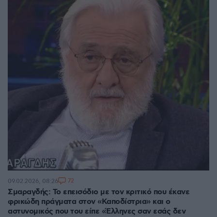
72
09.02.2026, 08:26
Σμαραγδής: Το επεισόδιο με τον κριτικό που έκανε
φρικώδη πράγματα στον «Καποδίστρια» και ο
αστυνομικός που του είπε «Έλληνες σαν εσάς δεν