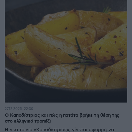
27.12.2025, 22:30
Ο Καποδίστριας και πώς η πατάτα βρήκε τη θέση της
στο ελληνικό τραπέζι
Η νέα ταινία «Καποδίστριας», γίνεται αφορμή να