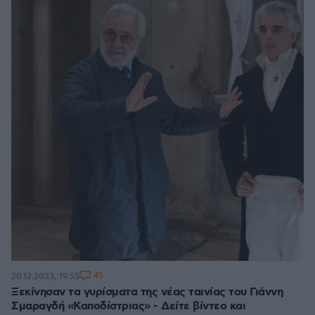
45
20.12.2023, 19:55
Ξεκίνησαν τα γυρίσματα της νέας ταινίας του Γιάννη
Σμαραγδή «Καποδίστριας» - Δείτε βίντεο και