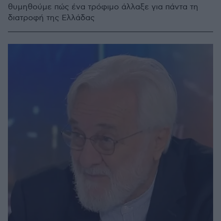
θυμηθούμε πώς ένα τρόφιμο άλλαξε για πάντα τη
διατροφή της Ελλάδας