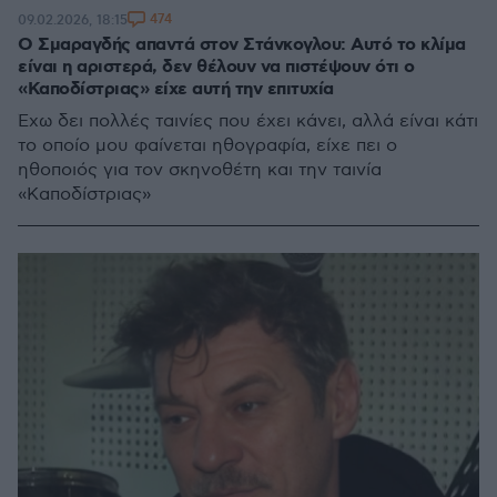
474
09.02.2026, 18:15
Ο Σμαραγδής απαντά στον Στάνκογλου: Αυτό το κλίμα
είναι η αριστερά, δεν θέλουν να πιστέψουν ότι ο
«Καποδίστριας» είχε αυτή την επιτυχία
Έχω δει πολλές ταινίες που έχει κάνει, αλλά είναι κάτι
το οποίο μου φαίνεται ηθογραφία, είχε πει ο
ηθοποιός για τον σκηνοθέτη και την ταινία
«Καποδίστριας»