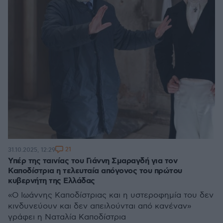
21
31.10.2025, 12:29
Υπέρ της ταινίας του Γιάννη Σμαραγδή για τον
Καποδίστρια η τελευταία απόγονος του πρώτου
κυβερνήτη της Ελλάδας
«Ο Ιωάννης Καποδίστριας και η υστεροφημία του δεν
κινδυνεύουν και δεν απειλούνται από κανέναν»
γράφει η Ναταλία Καποδίστρια