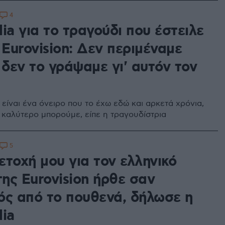
4
ia για το τραγούδι που έστειλε
 Eurovision: Δεν περιμέναμε
 δεν το γράψαμε γι' αυτόν τον
 είναι ένα όνειρο που το έχω εδώ και αρκετά χρόνια,
ι καλύτερο μπορούμε, είπε η τραγουδίστρια
5
ετοχή μου για τον ελληνικό
της Eurovision ήρθε σαν
ός από το πουθενά, δήλωσε η
lia