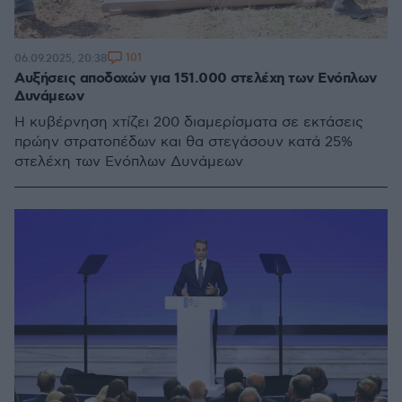
101
06.09.2025, 20:38
Αυξήσεις αποδοχών για 151.000 στελέχη των Ενόπλων
Δυνάμεων
Η κυβέρνηση χτίζει 200 διαμερίσματα σε εκτάσεις
πρώην στρατοπέδων και θα στεγάσουν κατά 25%
στελέχη των Ενόπλων Δυνάμεων