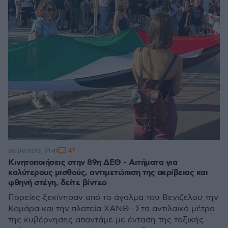
47
06.09.2025, 21:41
Κινητοποιήσεις στην 89η ΔΕΘ - Αιτήματα για
καλύτερους μισθούς, αντιμετώπιση της ακρίβειας και
φθηνή στέγη, δείτε βίντεο
Πορείες ξεκίνησαν από το άγαλμα του Βενιζέλου την
Καμάρα και την πλατεία ΧΑΝΘ - Στα αντιλαϊκά μέτρα
της κυβέρνησης απαντάμε με ένταση της ταξικής