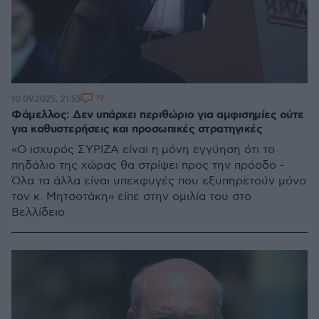
19
10.09.2025, 21:53
Φάμελλος: Δεν υπάρχει περιθώριο για αμφισημίες ούτε
για καθυστερήσεις και προσωπικές στρατηγικές
«Ο ισχυρός ΣΥΡΙΖΑ είναι η μόνη εγγύηση ότι το
πηδάλιο της χώρας θα στρίψει προς την πρόοδο -
Όλα τα άλλα είναι υπεκφυγές που εξυπηρετούν μόνο
τον κ. Μητσοτάκη» είπε στην ομιλία του στο
Βελλίδειο