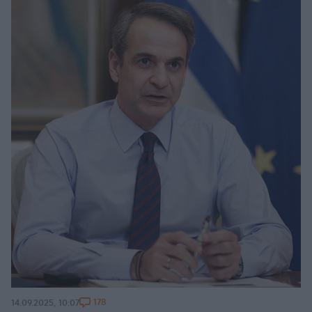
178
14.09.2025, 10:07