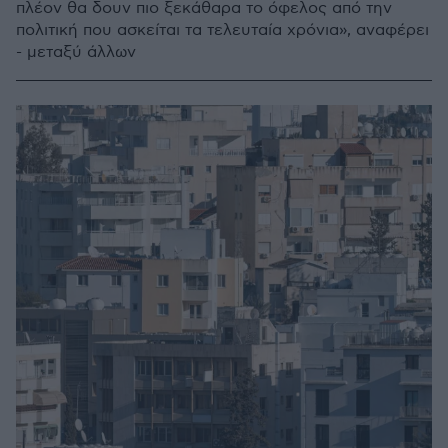
πλέον θα δουν πιο ξεκάθαρα το όφελος από την
πολιτική που ασκείται τα τελευταία χρόνια», αναφέρει
- μεταξύ άλλων