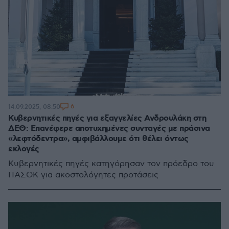
6
14.09.2025, 08:50
Κυβερνητικές πηγές για εξαγγελίες Ανδρουλάκη στη
ΔΕΘ: Επανέφερε αποτυχημένες συνταγές με πράσινα
«λεφτόδεντρα», αμφιβάλλουμε ότι θέλει όντως
εκλογές
Κυβερνητικές πηγές κατηγόρησαν τον πρόεδρο του
ΠΑΣΟΚ για ακοστολόγητες προτάσεις