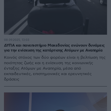
08.09.2025, 13:03
ΔΥΠΑ και πανεπιστήμιο Μακεδονίας ενώνουν δυνάμεις
για την ενίσχυση της κατάρτισης Ατόμων με Αναπηρία
Κοινός στόχος των δύο φορέων είναι η βελτίωση της
ποιότητας ζωής και η ενίσχυση της κοινωνικής
ένταξης Ατόμων με Αναπηρία, μέσα από
εκπαιδευτικές, επιστημονικές και ερευνητικές
δράσεις