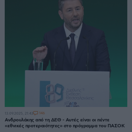
146
13.09.2025, 21:43
Ανδρουλάκης από τη ΔΕΘ - Αυτές είναι οι πέντε
«εθνικές προτεραιότητες» στο πρόγραμμα του ΠΑΣΟΚ