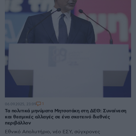
1
06.09.2025, 23:09
Τα πολιτικά μηνύματα Μητσοτάκη στη ΔΕΘ: Συναίνεση
και θεσμικές αλλαγές σε ένα σκοτεινό διεθνές
περιβάλλον
Εθνικό Απολυτήριο, νέο ΕΣΥ, σύγχρονες