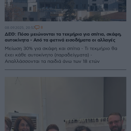
8
08.09.2025, 20:57
ΔΕΘ: Πόσο μειώνονται τα τεκμήρια για σπίτια, σκάφη,
αυτοκίνητα - Από τα φετινά εισοδήματα οι αλλαγές
Μείωση 30% για σκάφη και σπίτια - Τι τεκμήριο θα
έχει κάθε αυτοκίνητο (παραδείγματα) -
Απαλλάσσονται τα παιδιά άνω των 18 ετών