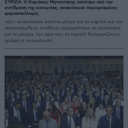
ΣΥΡΙΖΑ: Ο Κυριάκος Μητσοτάκης πιέστηκε από την
αντίδραση της κοινωνίας, ανακοίνωσε περιορισμένες
φοροαπαλλαγές
«Δεν ανακοίνωσε κανένα μέτρο για τα καρτέλ και την
αισχροκέρδεια, αντίθετα, περιορίστηκε σε συστάσεις
για το ρεύμα, την ώρα που τα καρτέλ θησαυρίζουν»,
γράφει η ανακοίνωση