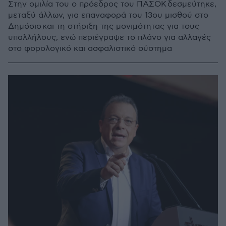
Στην ομιλία του ο πρόεδρος του ΠΑΣΟΚ δεσμεύτηκε,
μεταξύ άλλων, για επαναφορά του 13ου μισθού στο
Δημόσιο και τη στήριξη της μονιμότητας για τους
υπαλλήλους, ενώ περιέγραψε το πλάνο για αλλαγές
στο φορολογικό και ασφαλιστικό σύστημα