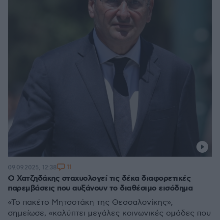
11
09.09.2025, 12:38
Ο Χατζηδάκης σταχυολογεί τις δέκα διαφορετικές
παρεμβάσεις που αυξάνουν το διαθέσιμο εισόδημα
«Το πακέτο Μητσοτάκη της Θεσσαλονίκης»,
σημείωσε, «καλύπτει μεγάλες κοινωνικές ομάδες που