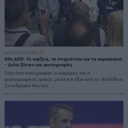
28
06.09.2025, 23:34
89η ΔΕΘ: Οι αφίξεις, τα στιγμιότυπα και τα παρασκήνια
- Δείτε βίντεο και φωτογραφίες
Όλα όσα κατέγραψαν οι κάμερες και ο
φωτογραφικός φακός μέσα και έξω από το Βελλίδειο
Συνεδριακό Κέντρο