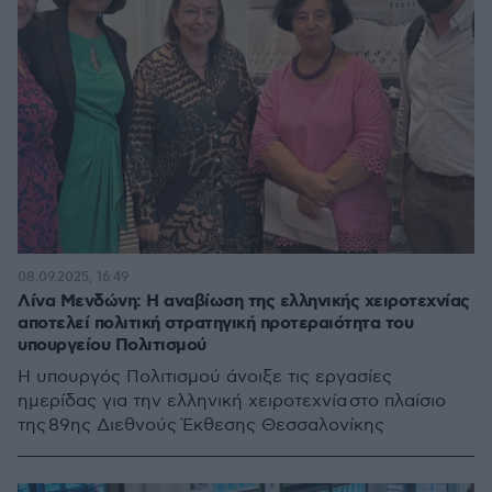
08.09.2025, 16:49
Λίνα Μενδώνη: Η αναβίωση της ελληνικής χειροτεχνίας
αποτελεί πολιτική στρατηγική προτεραιότητα του
υπουργείου Πολιτισμού
Η υπουργός Πολιτισμού άνοιξε τις εργασίες
ημερίδας για την ελληνική χειροτεχνία στο πλαίσιο
της 89ης Διεθνούς Έκθεσης Θεσσαλονίκης