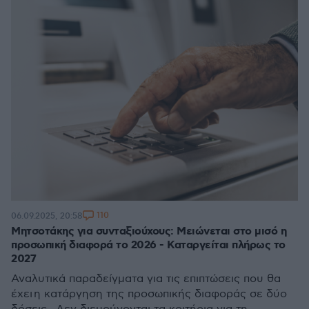
110
06.09.2025, 20:58
Μητσοτάκης για συνταξιούχους: Μειώνεται στο μισό η
προσωπική διαφορά το 2026 - Καταργείται πλήρως το
2027
Αναλυτικά παραδείγματα για τις επιπτώσεις που θα
έχει η κατάργηση της προσωπικής διαφοράς σε δύο