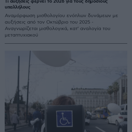
Τι αυξήσεις φέρνει το 2026 για τους δημόσιους
υπαλλήλους
Αναμόρφωση μισθολογίου ενόπλων δυνάμεων με
αυξήσεις από τον Οκτώβριο του 2025 -
Αναγνωρίζεται μισθολογικά, κατ’ αναλογία του
μεταπτυχιακού