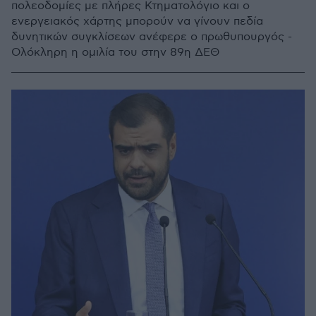
πολεοδομίες με πλήρες Κτηματολόγιο και ο
ενεργειακός χάρτης μπορούν να γίνουν πεδία
δυνητικών συγκλίσεων ανέφερε ο πρωθυπουργός -
Ολόκληρη η ομιλία του στην 89η ΔΕΘ