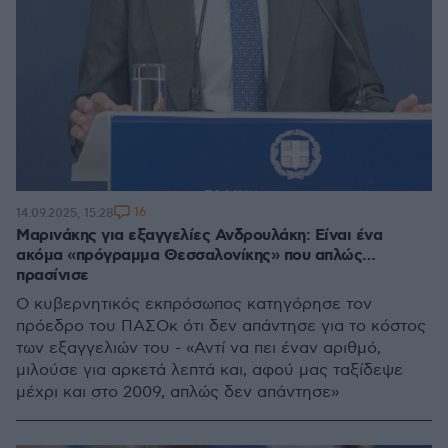
16
14.09.2025, 15:28
Μαρινάκης για εξαγγελίες Ανδρουλάκη: Είναι ένα
ακόμα «πρόγραμμα Θεσσαλονίκης» που απλώς…
πρασίνισε
Ο κυβερνητικός εκπρόσωπος κατηγόρησε τον
πρόεδρο του ΠΑΣΟκ ότι δεν απάντησε για το κόστος
των εξαγγελιών του - «Αντί να πει έναν αριθμό,
μιλούσε για αρκετά λεπτά και, αφού μας ταξίδεψε
μέχρι και στο 2009, απλώς δεν απάντησε»