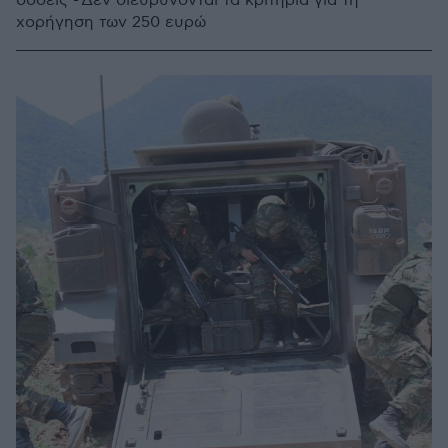
δόσεις - Δεν διευρύνονται τα κριτήρια για τη
χορήγηση των 250 ευρώ