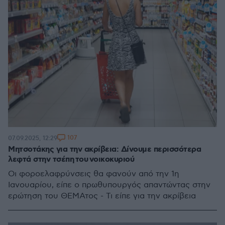
107
07.09.2025, 12:29
Μητσοτάκης για την ακρίβεια: Δίνουμε περισσότερα
λεφτά στην τσέπη του νοικοκυριού
Οι φοροελαφρύνσεις θα φανούν από την 1η
Ιανουαρίου, είπε ο πρωθυπουργός απαντώντας στην
ερώτηση του ΘΕΜΑτος - Τι είπε για την ακρίβεια