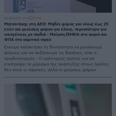
1314
06.09.2025, 21:12
Μητσοτάκης στη ΔΕΘ: Μηδέν φόρος για νέους έως 25
ετών και μειώσεις φόρου για όλους, περισσότερο για
οικογένειες με παιδιά - Μείωση ΕΝΦΙΑ στα χωριά και
ΦΠΑ στα ακριτικά νησιά
Έχουμε κατακτήσει τη δυνατότητα να μειώσουμε
φόρους και να αυξήσουμε τις δαπάνες, είπε ο
πρωθυπουργός - Ο καλύτερος τρόπος για να
επιστρέφει το μέρισμα της ανάπτυξης στους πολίτες
δεν είναι οι παροχές, αλλά οι μειώσεις φόρων