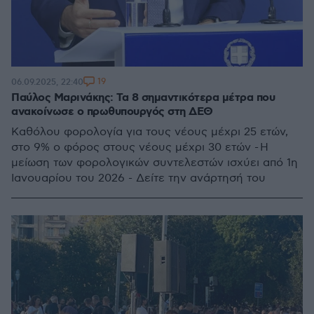
19
06.09.2025, 22:40
Παύλος Μαρινάκης: Τα 8 σημαντικότερα μέτρα που
ανακοίνωσε ο πρωθυπουργός στη ΔΕΘ
Καθόλου φορολογία για τους νέους μέχρι 25 ετών,
στο 9% ο φόρος στους νέους μέχρι 30 ετών - Η
μείωση των φορολογικών συντελεστών ισχύει από 1η
Ιανουαρίου του 2026 - Δείτε την ανάρτησή του