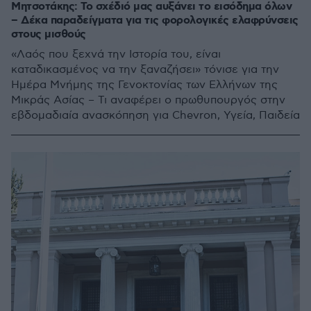
Μητσοτάκης: Το σχέδιό μας αυξάνει το εισόδημα όλων
– Δέκα παραδείγματα για τις φορολογικές ελαφρύνσεις
στους μισθούς
«Λαός που ξεχνά την Ιστορία του, είναι
καταδικασμένος να την ξαναζήσει» τόνισε για την
Ημέρα Μνήμης της Γενοκτονίας των Ελλήνων της
Μικράς Ασίας – Τι αναφέρει ο πρωθυπουργός στην
εβδομαδιαία ανασκόπηση για Chevron, Υγεία, Παιδεία