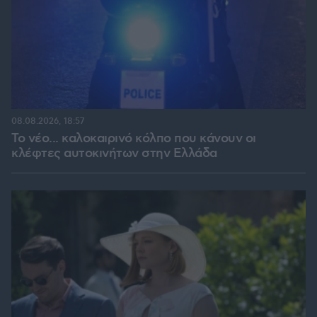
08.08.2026, 18:57
Το νέο... καλοκαιρινό κόλπο που κάνουν οι
κλέφτες αυτοκινήτων στην Ελλάδα