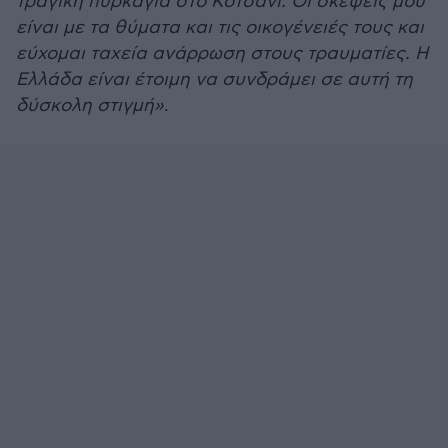
τραγική πυρκαγιά στο Κοτσάνι. Οι σκέψεις μου
είναι με τα θύματα και τις οικογένειές τους και
εύχομαι ταχεία ανάρρωση στους τραυματίες. Η
Ελλάδα είναι έτοιμη να συνδράμει σε αυτή τη
δύσκολη στιγμή»
.