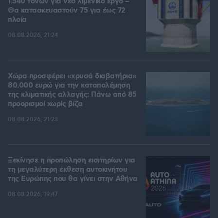
1.540 τόνων για νέο λιμενικό έργο –
Θα κατασκευαστούν 75 για έως 72
πλοία
08.08.2026, 21:24
Χώρα προσφέρει «χρυσά διαβατήρια»
80.000 ευρώ για την καταπολέμηση
της κλιματικής αλλαγής: Πάνω από 85
προορισμοί χωρίς βίζα
08.08.2026, 21:23
Ξεκίνησε η προπώληση εισιτηρίων για
τη μεγαλύτερη έκθεση αυτοκινήτου
της Ευρώπης που θα γίνει στην Αθήνα
08.08.2026, 19:47