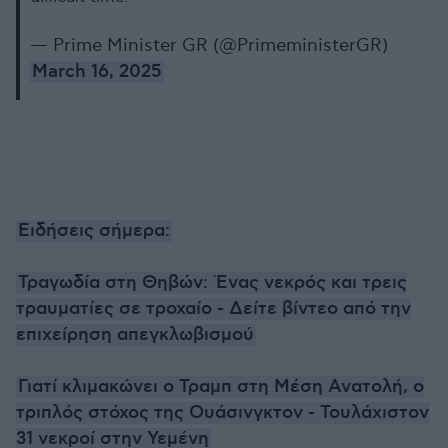
— Prime Minister GR (@PrimeministerGR)
March 16, 2025
Ειδήσεις σήμερα:
Τραγωδία στη Θηβών: Ένας νεκρός και τρεις
τραυματίες σε τροχαίο - Δείτε βίντεο από την
επιχείρηση απεγκλωβισμού
Γιατί κλιμακώνει ο Τραμπ στη Μέση Ανατολή, ο
τριπλός στόχος της Ουάσινγκτον - Τουλάχιστον
31 νεκροί στην Υεμένη