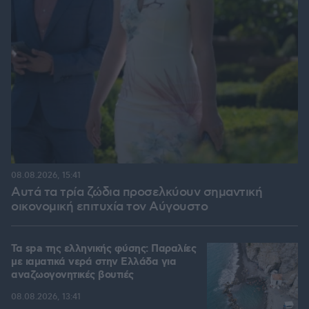
08.08.2026, 15:41
Αυτά τα τρία ζώδια προσελκύουν σημαντική
οικονομική επιτυχία τον Αύγουστο
Τα spa της ελληνικής φύσης: Παραλίες
με ιαματικά νερά στην Ελλάδα για
αναζωογονητικές βουτιές
08.08.2026, 13:41