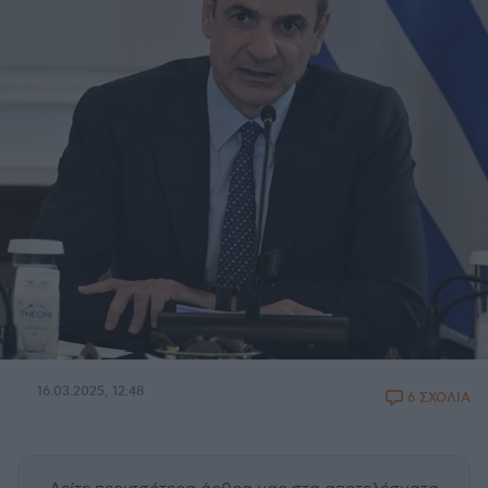
16.03.2025, 12:48
6 ΣΧΟΛΙΑ