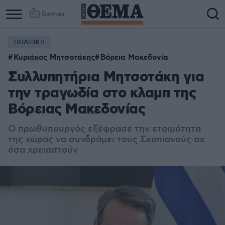
Games
ΠΟΛΙΤΙΚΗ
Κυριάκος Μητσοτάκης
Βόρεια Μακεδονία
Συλλυπητήρια Μητσοτάκη για
την τραγωδία στο κλαμπ της
Βόρειας Μακεδονίας
Ο πρωθυπουργός εξέφρασε την ετοιμότητα
της χώρας να συνδράμει τους Σκοπιανούς σε
όσα χρειαστούν