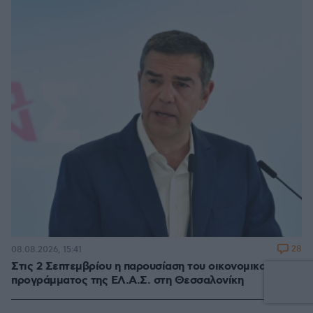
28
08.08.2026, 15:41
Στις 2 Σεπτεμβρίου η παρουσίαση του οικονομικού
προγράμματος της ΕΛ.Α.Σ. στη Θεσσαλονίκη