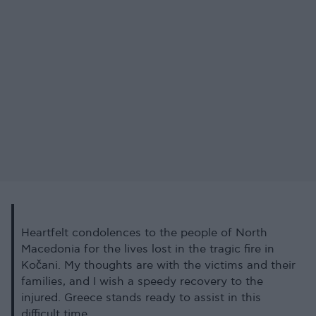
Heartfelt condolences to the people of North
Macedonia for the lives lost in the tragic fire in
Kočani. My thoughts are with the victims and their
families, and I wish a speedy recovery to the
injured. Greece stands ready to assist in this
difficult time.