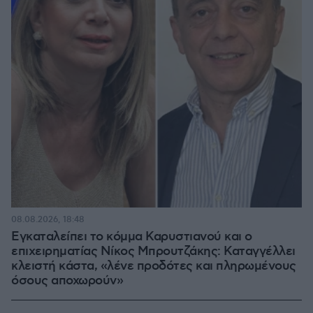
08.08.2026, 18:48
Εγκαταλείπει το κόμμα Καρυστιανού και ο
επιχειρηματίας Νίκος Μπρουτζάκης: Καταγγέλλει
κλειστή κάστα, «λένε προδότες και πληρωμένους
όσους αποχωρούν»