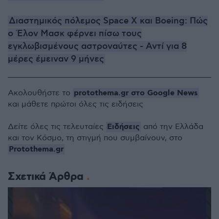
Διαστημικός πόλεμος Space X και Boeing: Πώς
ο Έλον Μασκ φέρνει πίσω τους
εγκλωβισμένους αστροναύτες - Αντί για 8
μέρες έμειναν 9 μήνες
protothema.gr στο Google News
Ακολουθήστε το
και μάθετε πρώτοι όλες τις ειδήσεις
Ειδήσεις
Δείτε όλες τις τελευταίες
από την Ελλάδα
και τον Κόσμο, τη στιγμή που συμβαίνουν, στο
Protothema.gr
Σχετικά Άρθρα