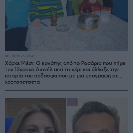
08.08.2026, 21:43
Χόρχε Μέσι: Ο εργάτης από το Ροσάριο που πήρε
τον 13χρονο Λιονέλ από το χέρι και άλλαξε την
ιστορία του ποδοσφαίρου με μια υπογραφή σε...
χαρτοπετσέτα