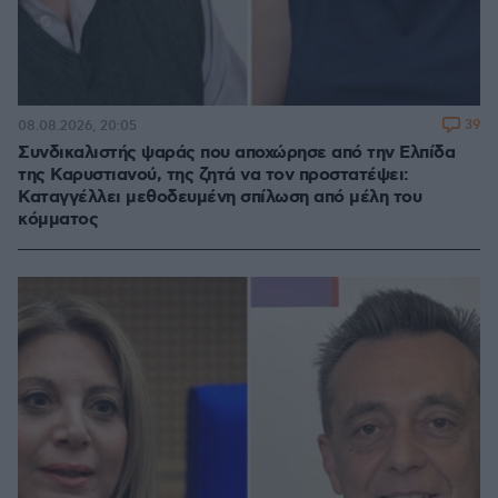
39
08.08.2026, 20:05
Συνδικαλιστής ψαράς που αποχώρησε από την Ελπίδα
της Καρυστιανού, της ζητά να τον προστατέψει:
Καταγγέλλει μεθοδευμένη σπίλωση από μέλη του
κόμματος