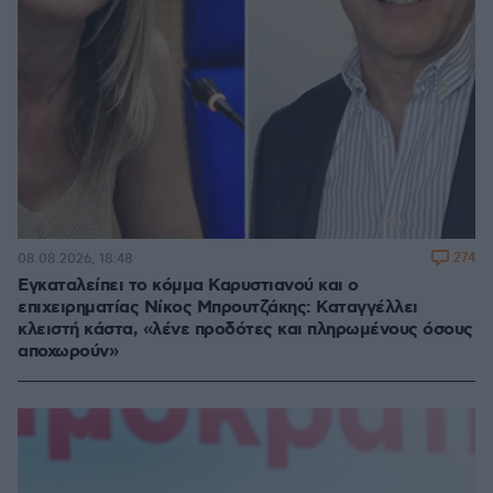
274
08.08.2026, 18:48
Εγκαταλείπει το κόμμα Καρυστιανού και ο
επιχειρηματίας Νίκος Μπρουτζάκης: Καταγγέλλει
κλειστή κάστα, «λένε προδότες και πληρωμένους όσους
αποχωρούν»