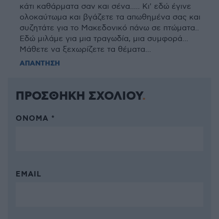
κάτι καθάρματα σαν και σένα..... Κι' εδώ έγινε
ολοκαύτωμα και βγάζετε τα απωθημένα σας και
συζητάτε για το Μακεδονικό πάνω σε πτώματα..
Εδώ μιλάμε για μια τραγωδία, μια συμφορά...
Μάθετε να ξεχωρίζετε τα θέματα...
ΑΠΑΝΤΗΣΗ
ΠΡΟΣΘΗΚΗ ΣΧΟΛΙΟΥ
ΌΝΟΜΑ *
EMAIL