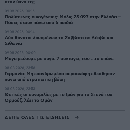
στον ύπνο της
09.08.2026, 00:15
Πολύτεκνες οικογένειες: Μόλις 23.097 στην Ελλάδα –
Πόσες έχουν πάνω από 6 παιδιά
09.08.2026, 00:14
Δύο θάνατοι λουομένων το Σάββατο σε Λέσβο και
Σιθωνία
09.08.2026, 00:00
Μαγειρεύουμε με αυγά: 7 συνταγές που …τα σπάνε
08.08.2026, 23:56
Γερμανία: Μη επανδρωμένα αεροσκάφη εθεάθησαν
πάνω από στρατιωτική βάση
08.08.2026, 23:53
Θετικές οι συνομιλίες με το Ιράν για τα Στενά του
Ορμούζ, λέει το Ομάν
ΔΕΙΤΕ ΟΛΕΣ ΤΙΣ ΕΙΔΗΣΕΙΣ