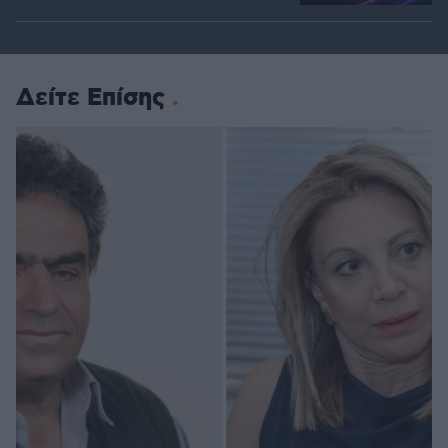
Δείτε Επίσης