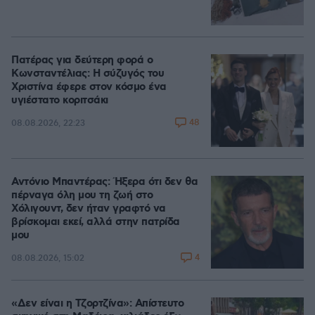
Πατέρας για δεύτερη φορά ο
Κωνσταντέλιας: Η σύζυγός του
Χριστίνα έφερε στον κόσμο ένα
υγιέστατο κοριτσάκι
48
08.08.2026, 22:23
Αντόνιο Μπαντέρας: Ήξερα ότι δεν θα
πέρναγα όλη μου τη ζωή στο
Χόλιγουντ, δεν ήταν γραφτό να
βρίσκομαι εκεί, αλλά στην πατρίδα
μου
4
08.08.2026, 15:02
«Δεν είναι η Τζορτζίνα»: Απίστευτο