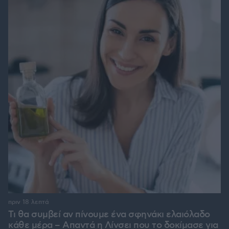
πριν 18 λεπτά
Τι θα συμβεί αν πίνουμε ένα σφηνάκι ελαιόλαδο
κάθε μέρα – Απαντά η Λίνσει που το δοκίμασε για