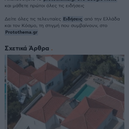
και μάθετε πρώτοι όλες τις ειδήσεις
Ειδήσεις
Δείτε όλες τις τελευταίες
από την Ελλάδα
και τον Κόσμο, τη στιγμή που συμβαίνουν, στο
Protothema.gr
Σχετικά Άρθρα