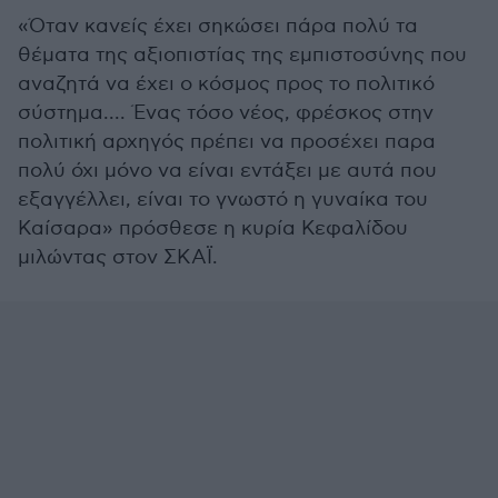
«Όταν κανείς έχει σηκώσει πάρα πολύ τα
θέματα της αξιοπιστίας της εμπιστοσύνης που
αναζητά να έχει ο κόσμος προς το πολιτικό
σύστημα.... Ένας τόσο νέος, φρέσκος στην
πολιτική αρχηγός πρέπει να προσέχει παρα
πολύ όχι μόνο να είναι εντάξει με αυτά που
εξαγγέλλει, είναι το γνωστό η γυναίκα του
Καίσαρα» πρόσθεσε η κυρία Κεφαλίδου
μιλώντας στον ΣΚΑΪ.