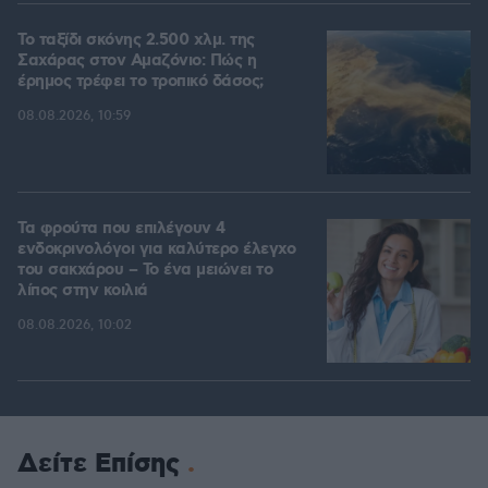
Το ταξίδι σκόνης 2.500 χλμ. της
Σαχάρας στον Αμαζόνιο: Πώς η
έρημος τρέφει το τροπικό δάσος;
08.08.2026, 10:59
Τα φρούτα που επιλέγουν 4
ενδοκρινολόγοι για καλύτερο έλεγχο
του σακχάρου – Το ένα μειώνει το
λίπος στην κοιλιά
08.08.2026, 10:02
Δείτε Επίσης