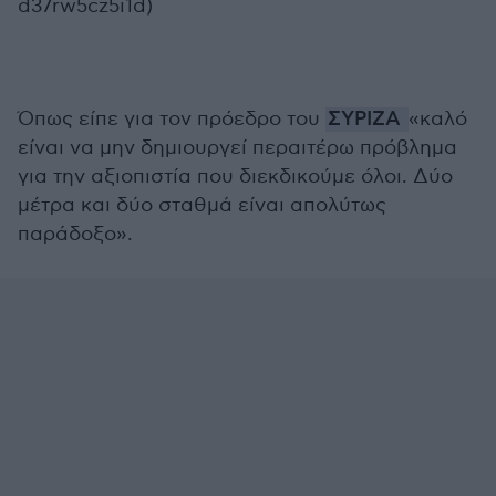
d37rw5cz5i1d)
Όπως είπε για τον πρόεδρο του
ΣΥΡΙΖΑ
«καλό
είναι να μην δημιουργεί περαιτέρω πρόβλημα
για την αξιοπιστία που διεκδικούμε όλοι. Δύο
μέτρα και δύο σταθμά είναι απολύτως
παράδοξο».