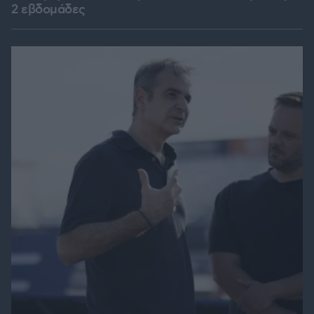
2 εβδομάδες