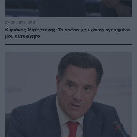
08.08.2026, 09:31
Κυριάκος Μητσοτάκης: Το πρώτο μου και το αγαπημένο
μου αυτοκίνητο