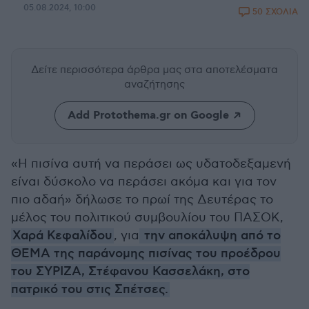
05.08.2024, 10:00
50 ΣΧΟΛΙΑ
Δείτε περισσότερα άρθρα μας
στα αποτελέσματα
αναζήτησης
Add Protothema.gr on Google
«Η πισίνα αυτή να περάσει ως υδατοδεξαμενή
είναι δύσκολο να περάσει ακόμα και για τον
πιο αδαή» δήλωσε το πρωί της Δευτέρας το
μέλος του πολιτικού συμβουλίου του ΠΑΣΟΚ,
Χαρά Κεφαλίδου
, για
την αποκάλυψη από το
ΘΕΜΑ της παράνομης πισίνας του προέδρου
του ΣΥΡΙΖΑ, Στέφανου Κασσελάκη, στο
πατρικό του στις Σπέτσες.