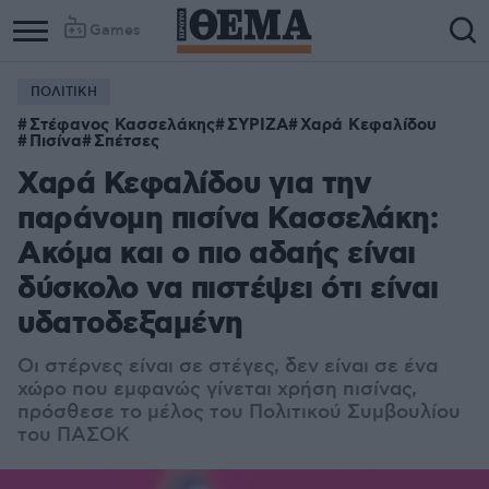
Games
ΠΟΛΙΤΙΚΗ
Στέφανος Κασσελάκης
ΣΥΡΙΖΑ
Χαρά Κεφαλίδου
Πισίνα
Σπέτσες
Χαρά Κεφαλίδου για την
παράνομη πισίνα Κασσελάκη:
Ακόμα και ο πιο αδαής είναι
δύσκολο να πιστέψει ότι είναι
υδατοδεξαμένη
Οι στέρνες είναι σε στέγες, δεν είναι σε ένα
χώρο που εμφανώς γίνεται χρήση πισίνας,
πρόσθεσε το μέλος του Πολιτικού Συμβουλίου
του ΠΑΣΟΚ