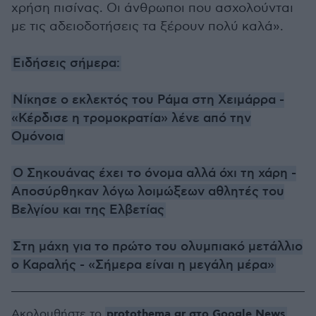
χρήση πισίνας. Οι άνθρωποι που ασχολούνται
με τις αδειοδοτήσεις τα ξέρουν πολύ καλά».
Ειδήσεις σήμερα:
Νίκησε ο εκλεκτός του Ράμα στη Χειμάρρα -
«Κέρδισε η τρομοκρατία» λένε από την
Ομόνοια
Ο Σηκουάνας έχει το όνομα αλλά όχι τη χάρη -
Αποσύρθηκαν λόγω λοιμώξεων αθλητές του
Βελγίου και της Ελβετίας
Στη μάχη για το πρώτο του ολυμπιακό μετάλλιο
ο Καραλής - «Σήμερα είναι η μεγάλη μέρα»
protothema.gr στο Google News
Ακολουθήστε το