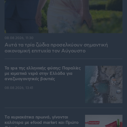
08.08.2026, 11:30
Αυτά τα τρία ζώδια προσελκύουν σημαντική
οικονομική επιτυχία τον Αύγουστο
Τα spa της ελληνικής φύσης: Παραλίες
με ιαματικά νερά στην Ελλάδα για
αναζωογονητικές βουτιές
08.08.2026, 13:41
Tα κυριακάτικα πρωινά, γίνονται
καλύτερα με efood market και Πρώτο