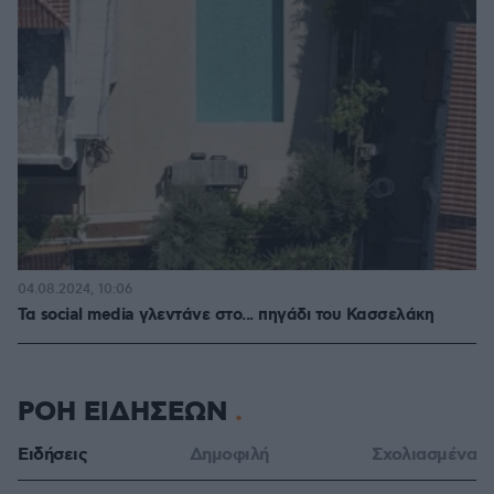
04.08.2024, 10:06
Τα social media γλεντάνε στο... πηγάδι του Κασσελάκη
ΡΟΗ ΕΙΔΗΣΕΩΝ
Ειδήσεις
Δημοφιλή
Σχολιασμένα