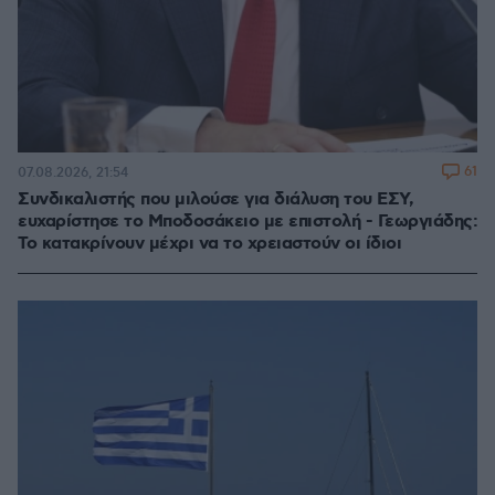
61
07.08.2026, 21:54
Συνδικαλιστής που μιλούσε για διάλυση του ΕΣΥ,
ευχαρίστησε το Μποδοσάκειο με επιστολή - Γεωργιάδης:
Το κατακρίνουν μέχρι να το χρειαστούν οι ίδιοι