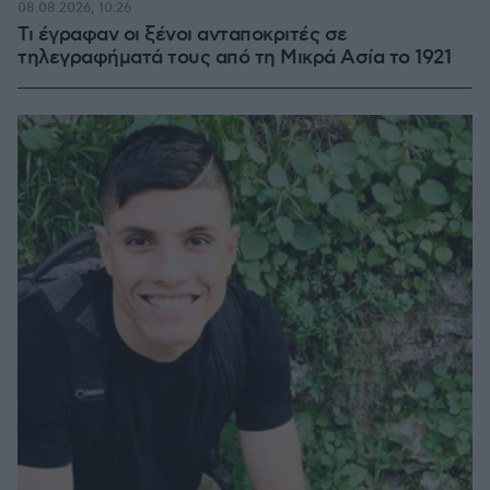
08.08.2026, 10:26
Τι έγραφαν οι ξένοι ανταποκριτές σε
τηλεγραφήματά τους από τη Μικρά Ασία το 1921