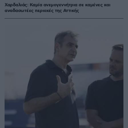
Χαρδαλιάς: Καμία ανεμογεννήτρια σε καμένες και
αναδασωτέες περιοχές της Αττικής