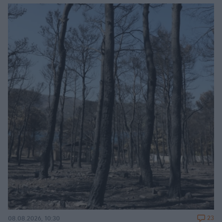
23
08.08.2026, 10:30