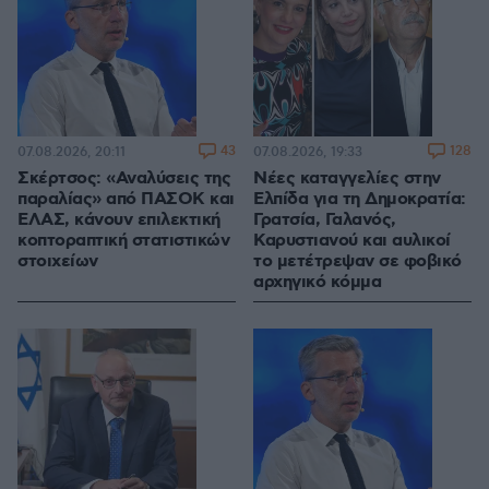
43
128
07.08.2026, 20:11
07.08.2026, 19:33
Σκέρτσος: «Αναλύσεις της
Νέες καταγγελίες στην
παραλίας» από ΠΑΣΟΚ και
Ελπίδα για τη Δημοκρατία:
ΕΛΑΣ, κάνουν επιλεκτική
Γρατσία, Γαλανός,
κοπτοραπτική στατιστικών
Καρυστιανού και αυλικοί
στοιχείων
το μετέτρεψαν σε φοβικό
αρχηγικό κόμμα