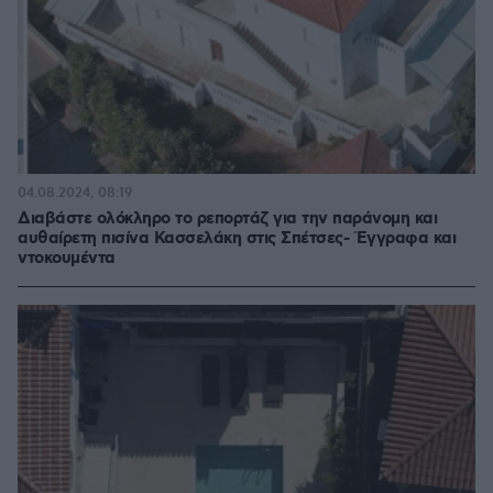
04.08.2024, 08:19
Διαβάστε ολόκληρο το ρεπορτάζ για την παράνομη και
αυθαίρετη πισίνα Κασσελάκη στις Σπέτσες- Έγγραφα και
ντοκουμέντα