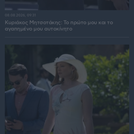
08.08.2026, 09:31
Κυριάκος Μητσοτάκης: Το πρώτο μου και το
αγαπημένο μου αυτοκίνητο