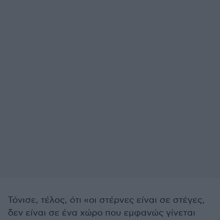
Τόνισε, τέλος, ότι «οι στέρνες είναι σε στέγες,
δεν είναι σε ένα χώρο που εμφανώς γίνεται