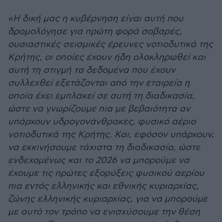
«Η δική μας η κυβέρνηση είναι αυτή που
δρομολόγησε για πρώτη φορά σοβαρές,
ουσιαστικές σεισμικές έρευνες νοτιοδυτικά της
Κρήτης, οι οποίες έχουν ήδη ολοκληρωθεί και
αυτή τη στιγμή τα δεδομένα που έχουν
συλλεχθεί εξετάζονται από την εταιρεία η
οποία έχει εμπλακεί σε αυτή τη διαδικασία,
ώστε να γνωρίζουμε πια με βεβαιότητα αν
υπάρχουν υδρογονάνθρακες, φυσικό αέριο
νοτιοδυτικά της Κρήτης. Και, εφόσον υπάρχουν,
να εκκινήσουμε τάχιστα τη διαδικασία, ώστε
ενδεχομένως και το 2026 να μπορούμε να
έχουμε τις πρώτες εξορύξεις φυσικού αερίου
πια εντός ελληνικής και εθνικής κυριαρχίας,
ζώνης ελληνικής κυριαρχίας, για να μπορούμε
με αυτό τον τρόπο να ενισχύσουμε την θέση