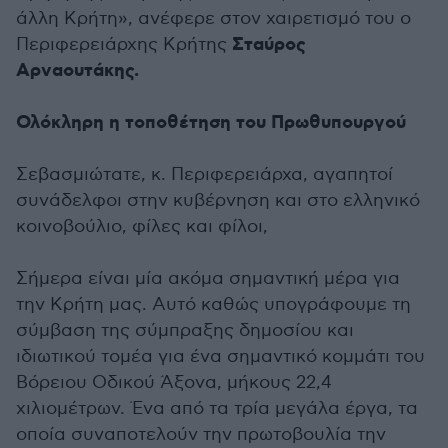
άλλη Κρήτη», ανέφερε στον χαιρετισμό του ο
Σταύρος
Περιφερειάρχης Κρήτης
Αρναουτάκης.
Ολόκληρη η τοποθέτηση του Πρωθυπουργού
Σεβασμιώτατε, κ. Περιφερειάρχα, αγαπητοί
συνάδελφοι στην κυβέρνηση και στο ελληνικό
κοινοβούλιο, φίλες και φίλοι,
Σήμερα είναι μία ακόμα σημαντική μέρα για
την Κρήτη μας. Αυτό καθώς υπογράφουμε τη
σύμβαση της σύμπραξης δημοσίου και
ιδιωτικού τομέα για ένα σημαντικό κομμάτι του
Βόρειου Οδικού Άξονα, μήκους 22,4
χιλιομέτρων. Ένα από τα τρία μεγάλα έργα, τα
οποία συναποτελούν την πρωτοβουλία την