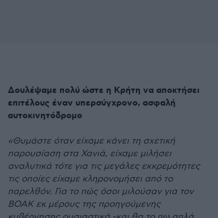
Δουλέψαμε πολύ ώστε η Κρήτη να αποκτήσει
επιτέλους έναν υπερσύγχρονο, ασφαλή
αυτοκινητόδρομο
«Θυμάστε όταν είχαμε κάνει τη σχετική
παρουσίαση στα Χανιά, είχαμε μιλήσει
αναλυτικά τότε για τις μεγάλες εκκρεμότητες
τις οποίες είχαμε κληρονομήσει από το
παρελθόν. Για το πώς όσοι μιλούσαν για τον
ΒΟΑΚ εκ μέρους της προηγούμενης
κυβέρνησης ουσιαστικά -και θα το πω απλά