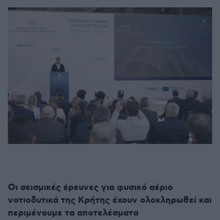
Οι σεισμικές έρευνες για φυσικό αέριο
νοτιοδυτικά της Κρήτης έχουν ολοκληρωθεί και
περιμένουμε τα αποτελέσματα