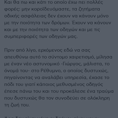
Και θα πω και κάτι το οποίο έχω πει πολλές
φορές: μην κοροϊδευόμαστε, τα ζητήματα
οδικής ασφάλειας δεν έχουν να κάνουν μόνο
με την ποιότητα των δρόμων. Έχουν να κάνουν
και με την ποιότητα των οδηγών και με τις
συμπεριφορές των οδηγών μας.
Πριν από λίγο, ερχόμενος εδώ να σας
απευθύνω αυτό το σύντομο χαιρετισμό, μίλησα
με έναν νέο αστυνομικό -Γιώργος, μάλιστα, το
όνομά του- στο Ρέθυμνο, ο οποίος δυστυχώς,
πηγαίνοντας να αναλάβει υπηρεσία, έχασε το
πόδι του γιατί κάποιος μεθυσμένος οδηγός
έπεσε πάνω του και του προκάλεσε ένα τραύμα
που δυστυχώς θα τον συνοδεύει σε ολόκληρη
τη ζωή του.