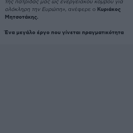
της πατρίδας μας ως ενεργειακού κόμβου για
Κυριάκος
ολόκληρη την Ευρώπη»,
ανέφερε ο
Μητσοτάκης.
Ένα μεγάλο έργο που γίνεται πραγματικότητα