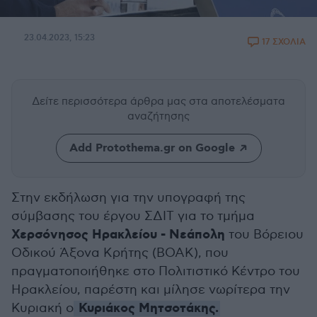
23.04.2023, 15:23
17 ΣΧΟΛΙΑ
Δείτε περισσότερα άρθρα μας
στα αποτελέσματα
αναζήτησης
Add Protothema.gr on Google
Στην εκδήλωση για την υπογραφή της
σύμβασης του έργου ΣΔΙΤ για το τμήμα
Χερσόνησος Ηρακλείου - Νεάπολη
του Βόρειου
Οδικού Άξονα Κρήτης (BOAK), που
πραγματοποιήθηκε στο Πολιτιστικό Κέντρο του
Ηρακλείου, παρέστη και μίλησε νωρίτερα την
Κυριάκος Μητσοτάκης.
Κυριακή ο