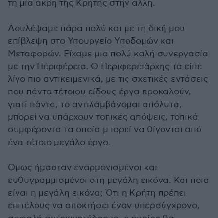
τη μία άκρη της Κρήτης στην άλλη.
Δουλέψαμε πάρα πολύ και με τη δική μου
επίβλεψη στο Υπουργείο Υποδομών και
Μεταφορών. Είχαμε μια πολύ καλή συνεργασία
με την Περιφέρεια. Ο Περιφερειάρχης τα είπε
λίγο πιο αντικειμενικά, με τις σχετικές εντάσεις
που πάντα τέτοιου είδους έργα προκαλούν,
γιατί πάντα, το αντιλαμβάνομαι απόλυτα,
μπορεί να υπάρχουν τοπικές απόψεις, τοπικά
συμφέροντα τα οποία μπορεί να θίγονται από
ένα τέτοιο μεγάλο έργο.
Όμως ήμασταν εναρμονισμένοι και
ευθυγραμμισμένοι στη μεγάλη εικόνα. Και ποια
είναι η μεγάλη εικόνα; Ότι η Κρήτη πρέπει
επιτέλους να αποκτήσει έναν υπερσύγχρονο,