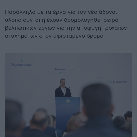
Παράλληλα με τα έργα για τον νέο άξονα,
υλοποιούνται ή έχουν δρομολογηθεί σειρά
βελτιωτικών έργων για την αποφυγή τροχαίων
ατυχημάτων στον υφιστάμενο δρόμο.