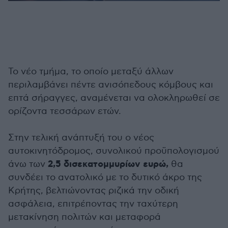
Το νέο τμήμα, το οποίο μεταξύ άλλων
περιλαμβάνει πέντε ανισόπεδους κόμβους και
επτά σήραγγες, αναμένεται να ολοκληρωθεί σε
ορίζοντα τεσσάρων ετών.
Στην τελική ανάπτυξή του ο νέος
αυτοκινητόδρομος, συνολικού προϋπολογισμού
2,5 δισεκατομμυρίων ευρώ,
άνω των
θα
συνδέει το ανατολικό με το δυτικό άκρο της
Κρήτης, βελτιώνοντας ριζικά την οδική
ασφάλεια, επιτρέποντας την ταχύτερη
μετακίνηση πολιτών και μεταφορά