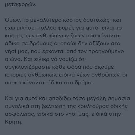
μεταφορών.
Όμως, το μεγαλύτερο κόστος δυστυχώς -και
έχω μιλήσει πολλές φορές για αυτό- είναι το
κόστος των ανθρώπινων ζωών που χάνονται
άδικα σε δρόμους οι οποίοι δεν αξίζουν στο
νησί μας, που έρχονται από τον προηγούμενο
αιώνα. Και ειλικρινά νομίζω ότι
συγκλονιζόμαστε κάθε φορά που ακούμε
ιστορίες ανθρώπων, ειδικά νέων ανθρώπων, οι
οποίοι χάνονται άδικα στο δρόμο.
Και για αυτό και αποδίδω τόσο μεγάλη σημασία
συνολικά στη βελτίωση της κουλτούρας οδικής
ασφάλειας, ειδικά στο νησί μας, ειδικά στην
Κρήτη.