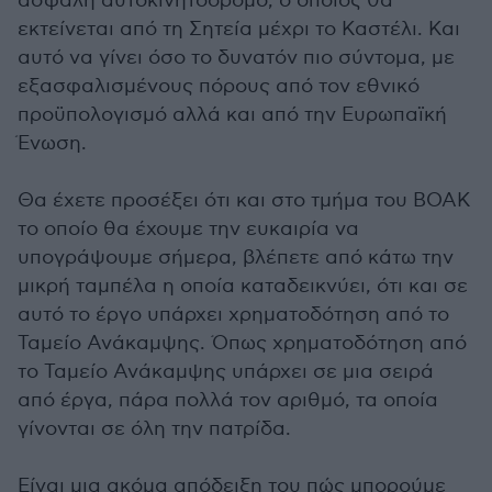
ασφαλή αυτοκινητόδρομο, ο οποίος θα
εκτείνεται από τη Σητεία μέχρι το Καστέλι. Και
αυτό να γίνει όσο το δυνατόν πιο σύντομα, με
εξασφαλισμένους πόρους από τον εθνικό
προϋπολογισμό αλλά και από την Ευρωπαϊκή
Ένωση.
Θα έχετε προσέξει ότι και στο τμήμα του ΒΟΑΚ
το οποίο θα έχουμε την ευκαιρία να
υπογράψουμε σήμερα, βλέπετε από κάτω την
μικρή ταμπέλα η οποία καταδεικνύει, ότι και σε
αυτό το έργο υπάρχει χρηματοδότηση από το
Ταμείο Ανάκαμψης. Όπως χρηματοδότηση από
το Ταμείο Ανάκαμψης υπάρχει σε μια σειρά
από έργα, πάρα πολλά τον αριθμό, τα οποία
γίνονται σε όλη την πατρίδα.
Είναι μια ακόμα απόδειξη του πώς μπορούμε