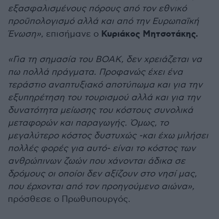
εξασφαλισμένους πόρους από τον εθνικό
προϋπολογισμό αλλά και από την Ευρωπαϊκή
Κυριάκος Μητσοτάκης.
Ένωση»
, επισήμανε ο
«Για τη σημασία του ΒΟΑΚ, δεν χρειάζεται να
πω πολλά πράγματα. Προφανώς έχει ένα
τεράστιο αναπτυξιακό αποτύπωμα και για την
εξυπηρέτηση του τουρισμού αλλά και για την
δυνατότητα μείωσης του κόστους συνολικά
μεταφορών και παραγωγής. Όμως, το
μεγαλύτερο κόστος δυστυχώς -και έχω μιλήσει
πολλές φορές για αυτό- είναι το κόστος των
ανθρώπινων ζωών που χάνονται άδικα σε
δρόμους οι οποίοι δεν αξίζουν στο νησί μας,
που έρχονται από τον προηγούμενο αιώνα»,
πρόσθεσε ο Πρωθυπουργός.