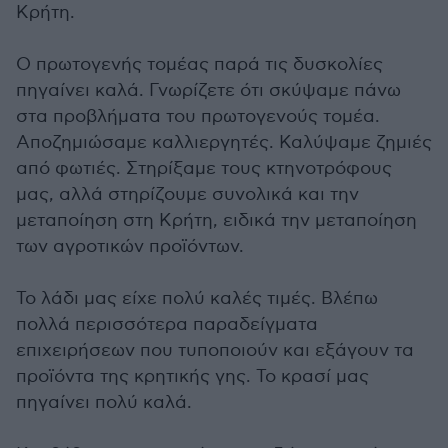
Κρήτη.
Ο πρωτογενής τομέας παρά τις δυσκολίες
πηγαίνει καλά. Γνωρίζετε ότι σκύψαμε πάνω
στα προβλήματα του πρωτογενούς τομέα.
Αποζημιώσαμε καλλιεργητές. Καλύψαμε ζημιές
από φωτιές. Στηρίξαμε τους κτηνοτρόφους
μας, αλλά στηρίζουμε συνολικά και την
μεταποίηση στη Κρήτη, ειδικά την μεταποίηση
των αγροτικών προϊόντων.
Το λάδι μας είχε πολύ καλές τιμές. Βλέπω
πολλά περισσότερα παραδείγματα
επιχειρήσεων που τυποποιούν και εξάγουν τα
προϊόντα της κρητικής γης. Το κρασί μας
πηγαίνει πολύ καλά.