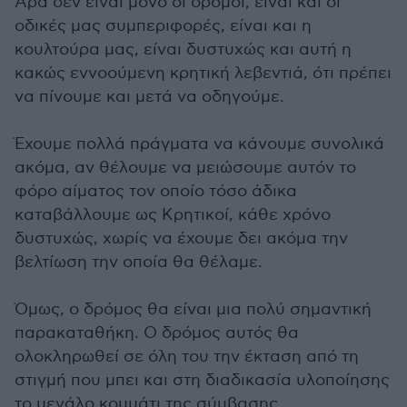
Άρα δεν είναι μόνο οι δρόμοι, είναι και οι
οδικές μας συμπεριφορές, είναι και η
κουλτούρα μας, είναι δυστυχώς και αυτή η
κακώς εννοούμενη κρητική λεβεντιά, ότι πρέπει
να πίνουμε και μετά να οδηγούμε.
Έχουμε πολλά πράγματα να κάνουμε συνολικά
ακόμα, αν θέλουμε να μειώσουμε αυτόν το
φόρο αίματος τον οποίο τόσο άδικα
καταβάλλουμε ως Κρητικοί, κάθε χρόνο
δυστυχώς, χωρίς να έχουμε δει ακόμα την
βελτίωση την οποία θα θέλαμε.
Όμως, ο δρόμος θα είναι μια πολύ σημαντική
παρακαταθήκη. Ο δρόμος αυτός θα
ολοκληρωθεί σε όλη του την έκταση από τη
στιγμή που μπει και στη διαδικασία υλοποίησης
το μεγάλο κομμάτι της σύμβασης