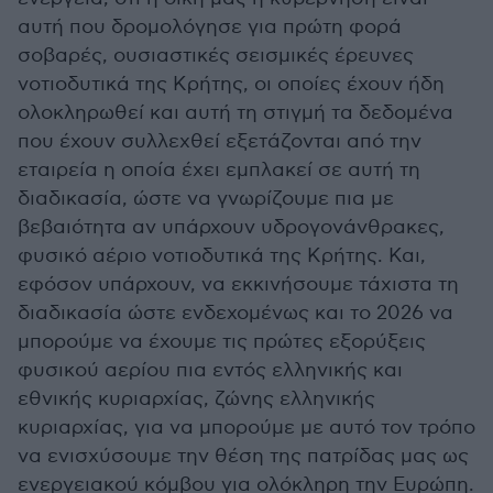
αυτή που δρομολόγησε για πρώτη φορά
σοβαρές, ουσιαστικές σεισμικές έρευνες
νοτιοδυτικά της Κρήτης, οι οποίες έχουν ήδη
ολοκληρωθεί και αυτή τη στιγμή τα δεδομένα
που έχουν συλλεχθεί εξετάζονται από την
εταιρεία η οποία έχει εμπλακεί σε αυτή τη
διαδικασία, ώστε να γνωρίζουμε πια με
βεβαιότητα αν υπάρχουν υδρογονάνθρακες,
φυσικό αέριο νοτιοδυτικά της Κρήτης. Και,
εφόσον υπάρχουν, να εκκινήσουμε τάχιστα τη
διαδικασία ώστε ενδεχομένως και το 2026 να
μπορούμε να έχουμε τις πρώτες εξορύξεις
φυσικού αερίου πια εντός ελληνικής και
εθνικής κυριαρχίας, ζώνης ελληνικής
κυριαρχίας, για να μπορούμε με αυτό τον τρόπο
να ενισχύσουμε την θέση της πατρίδας μας ως
ενεργειακού κόμβου για ολόκληρη την Ευρώπη.