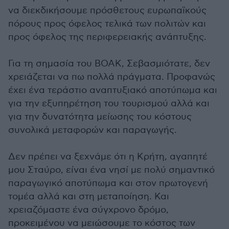
να διεκδικήσουμε πρόσθετους ευρωπαϊκούς
πόρους προς όφελος τελικά των πολιτών και
προς όφελος της περιφερειακής ανάπτυξης.
Για τη σημασία του ΒΟΑΚ, Σεβασμιότατε, δεν
χρειάζεται να πω πολλά πράγματα. Προφανώς
έχει ένα τεράστιο αναπτυξιακό αποτύπωμα και
για την εξυπηρέτηση του τουρισμού αλλά και
για την δυνατότητα μείωσης του κόστους
συνολικά μεταφορών και παραγωγής.
Δεν πρέπει να ξεχνάμε ότι η Κρήτη, αγαπητέ
μου Σταύρο, είναι ένα νησί με πολύ σημαντικό
παραγωγικό αποτύπωμα και στον πρωτογενή
τομέα αλλά και στη μεταποίηση. Και
χρειαζόμαστε ένα σύγχρονο δρόμο,
προκειμένου να μειώσουμε το κόστος των