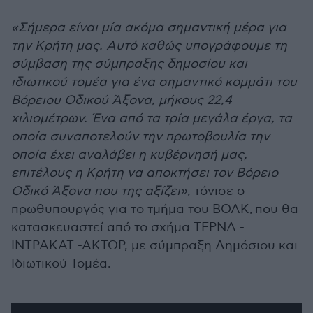
«Σήμερα είναι μία ακόμα σημαντική μέρα για
την Κρήτη μας. Αυτό καθώς υπογράφουμε τη
σύμβαση της σύμπραξης δημοσίου και
ιδιωτικού τομέα για ένα σημαντικό κομμάτι του
Βόρειου Οδικού Άξονα, μήκους 22,4
χιλιομέτρων. Ένα από τα τρία μεγάλα έργα, τα
οποία συναποτελούν την πρωτοβουλία την
οποία έχει αναλάβει η κυβέρνησή μας,
επιτέλους η Κρήτη να αποκτήσει τον Βόρειο
Οδικό Άξονα που της αξίζει»
, τόνισε ο
πρωθυπουργός για το τμήμα του ΒΟΑΚ, που θα
κατασκευαστεί από το σχήμα ΤΕΡΝΑ -
ΙΝΤΡΑΚΑΤ -ΑΚΤΩΡ, με σύμπραξη Δημόσιου και
Ιδιωτικού Τομέα.