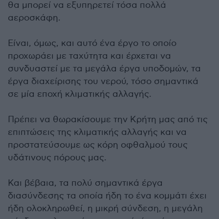
θα μπορεί να εξυπηρετεί τόσα πολλά
αεροσκάφη.
Είναι, όμως, και αυτό ένα έργο το οποίο
προχωράει με ταχύτητα και έρχεται να
συνδυαστεί με τα μεγάλα έργα υποδομών, τα
έργα διαχείρισης του νερού, τόσο σημαντικά
σε μία εποχή κλιματικής αλλαγής.
Πρέπει να θωρακίσουμε την Κρήτη μας από τις
επιπτώσεις της κλιματικής αλλαγής και να
προστατεύσουμε ως κόρη οφθαλμού τους
υδάτινους πόρους μας.
Και βέβαια, τα πολύ σημαντικά έργα
διασύνδεσης τα οποία ήδη το ένα κομμάτι έχει
ήδη ολοκληρωθεί, η μικρή σύνδεση, η μεγάλη