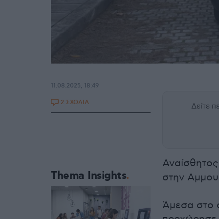
11.08.2025, 18:49
2 ΣΧΟΛΙΑ
Δείτε 
Αναίσθητος
Thema Insights
στην Αμμο
Άμεσα στο 