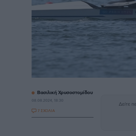
Βασιλική Χρυσοστομίδου
08.08.2024, 18:30
Δείτε 
7 ΣΧΟΛΙΑ