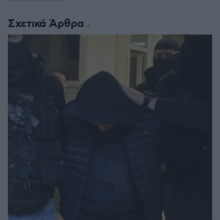
Σχετικά Άρθρα