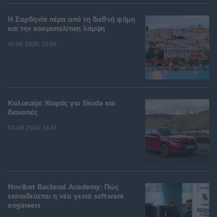
Η Σαρδηνία πέρα από τη διεθνή φήμη
και την κοσμοπολίτικη λάμψη
10.08.2026, 13:39
Καλοκαίρι: Καιρός για Skoda και
διακοπές
03.08.2026, 13:41
Novibet Backend Academy: Πώς
εκπαιδεύεται η νέα γενιά software
engineers