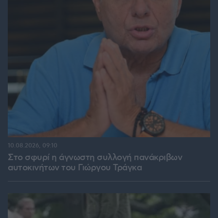
10.08.2026, 09:10
Στο σφυρί η άγνωστη συλλογή πανάκριβων
αυτοκινήτων του Γιώργου Τράγκα