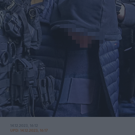
14.12.2023, 16:12
UPD:
14.12.2023, 16:17