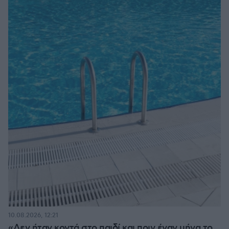
10.08.2026, 12:21
«Δεν ήταν κοντά στο παιδί και πριν έναν μήνα το