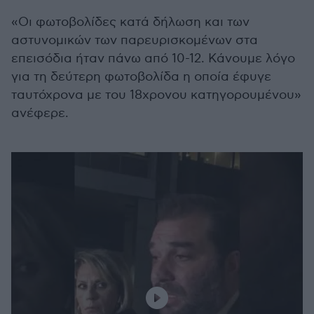
«Οι φωτοβολίδες κατά δήλωση και των
αστυνομικών των παρευρισκομένων στα
επεισόδια ήταν πάνω από 10-12. Κάνουμε λόγο
για τη δεύτερη φωτοβολίδα η οποία έφυγε
ταυτόχρονα με του 18χρονου κατηγορουμένου»
ανέφερε.