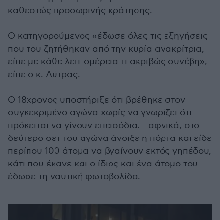
καθεστώς προσωρινής κράτησης.
Ο κατηγορούμενος «έδωσε όλες τις εξηγήσεις
που του ζητήθηκαν από την κυρία ανακρίτρια,
είπε με κάθε λεπτομέρεια τι ακριβώς συνέβη»,
είπε ο κ. Λύτρας.
Ο 18χρονος υποστήριξε ότι βρέθηκε στον
συγκεκριμένο αγώνα χωρίς να γνωρίζει ότι
πρόκειται να γίνουν επεισόδια. Ξαφνικά, στο
δεύτερο σετ του αγώνα άνοιξε η πόρτα και είδε
περίπου 100 άτομα να βγαίνουν εκτός γηπέδου,
κάτι που έκανε και ο ίδιος και ένα άτομο του
έδωσε τη ναυτική φωτοβολίδα.