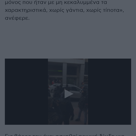
μόνος που ήταν με μη κεκαλυμμένα τα
χαρακτηριστικά, χωρίς γάντια, χωρίς τίποτα»,
ανέφερε.