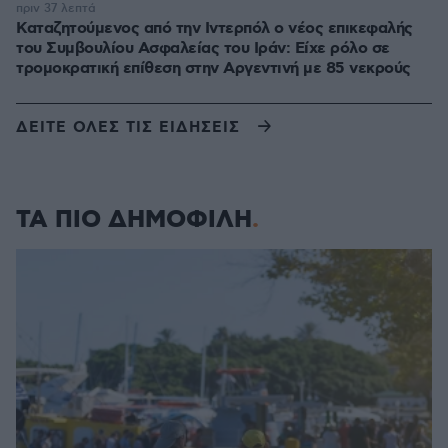
πριν 37 λεπτά
Καταζητούμενος από την Ιντερπόλ ο νέος επικεφαλής
του Συμβουλίου Ασφαλείας του Ιράν: Είχε ρόλο σε
τρομοκρατική επίθεση στην Αργεντινή με 85 νεκρούς
ΔΕΙΤΕ ΟΛΕΣ ΤΙΣ ΕΙΔΗΣΕΙΣ
ΤΑ ΠΙΟ ΔΗΜΟΦΙΛΗ