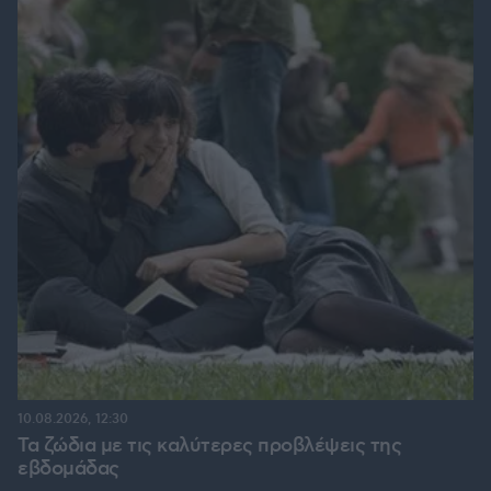
10.08.2026, 12:30
Τα ζώδια με τις καλύτερες προβλέψεις της
εβδομάδας