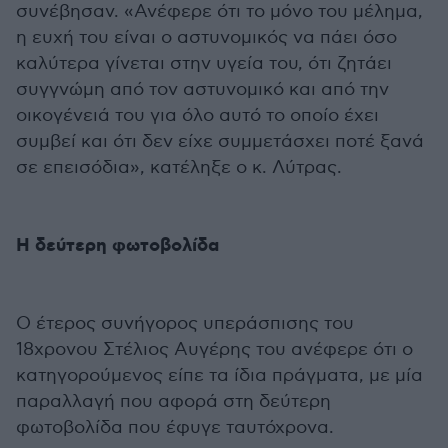
συνέβησαν. «Ανέφερε ότι το μόνο του μέλημα,
η ευχή του είναι ο αστυνομικός να πάει όσο
καλύτερα γίνεται στην υγεία του, ότι ζητάει
συγγνώμη από τον αστυνομικό και από την
οικογένειά του για όλο αυτό το οποίο έχει
συμβεί και ότι δεν είχε συμμετάσχει ποτέ ξανά
σε επεισόδια», κατέληξε ο κ. Λύτρας.
Η δεύτερη φωτοβολίδα
Ο έτερος συνήγορος υπεράσπισης του
18χρονου Στέλιος Αυγέρης του ανέφερε ότι ο
κατηγορούμενος είπε τα ίδια πράγματα, με μία
παραλλαγή που αφορά στη δεύτερη
φωτοβολίδα που έφυγε ταυτόχρονα.