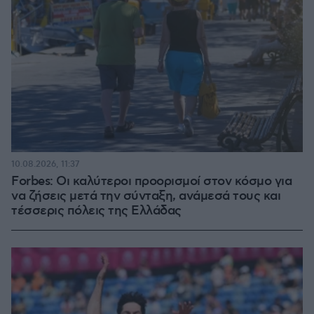
10.08.2026, 11:37
Forbes: Οι καλύτεροι προορισμοί στον κόσμο για
να ζήσεις μετά την σύνταξη, ανάμεσά τους και
τέσσερις πόλεις της Ελλάδας