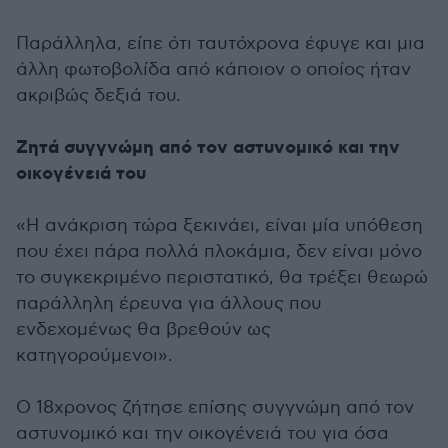
Παράλληλα, είπε ότι ταυτόχρονα έφυγε και μια
άλλη φωτοβολίδα από κάποιον ο οποίος ήταν
ακριβώς δεξιά του.
Ζητά συγγνώμη από τον αστυνομικό και την
οικογένειά του
«Η ανάκριση τώρα ξεκινάει, είναι μία υπόθεση
που έχει πάρα πολλά πλοκάμια, δεν είναι μόνο
το συγκεκριμένο περιστατικό, θα τρέξει θεωρώ
παράλληλη έρευνα για άλλους που
ενδεχομένως θα βρεθούν ως
κατηγορούμενοι».
Ο 18χρονος ζήτησε επίσης συγγνώμη από τον
αστυνομικό και την οικογένειά του για όσα