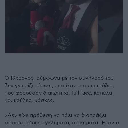
Ο 19χρονος, σύμφωνα με τον συνήγορό του,
δεν γνωρίζει όσους μετείχαν στα επεισόδια,
που φορούσαν διακριτικά, full face, καπέλα,
κουκούλες, μάσκες.
«Δεν είχε πρόθεση να πάει να διαπράξει
τέτοιου είδους εγκλήματα, αδικήματα. Ήταν ο