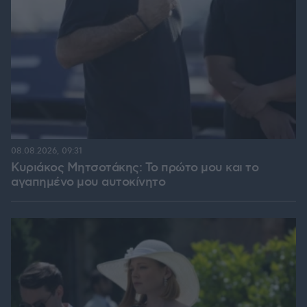
08.08.2026, 09:31
Κυριάκος Μητσοτάκης: Το πρώτο μου και το
αγαπημένο μου αυτοκίνητο