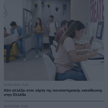
03.08.2026, 11:06
Κάτι αλλάζει στον χάρτη της πανεπιστημιακής εκπαίδευσης
στην Ελλάδα
30.07.2026, 15:25