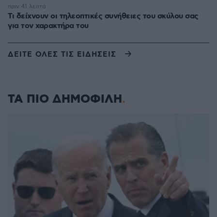
πριν 41 λεπτά
Τι δείχνουν οι τηλεοπτικές συνήθειες του σκύλου σας
για τον χαρακτήρα του
ΔΕΙΤΕ ΟΛΕΣ ΤΙΣ ΕΙΔΗΣΕΙΣ
ΤΑ ΠΙΟ ΔΗΜΟΦΙΛΗ