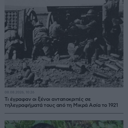
08.08.2026, 10:26
Τι έγραφαν οι ξένοι ανταποκριτές σε
τηλεγραφήματά τους από τη Μικρά Ασία το 1921