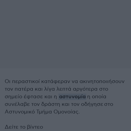
Οι περαστικοί κατάφεραν να ακινητοποιιήσουν
τον πατέρα και λίγα λεπτά αργότερα στο
σημείο έφτασε και η
αστυνομία
η οποία
συνέλαβε τον δράστη και τον οδήγησε
στο
Αστυνομικό Τμήμα Ομονοίας.
Δείτε το βίντεο