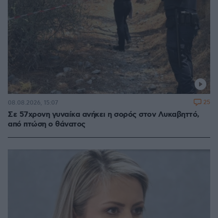
25
08.08.2026, 15:07
Σε 57χρονη γυναίκα ανήκει η σορός στον Λυκαβηττό,
από πτώση ο θάνατος