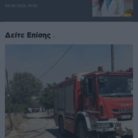
08.08.2026, 10:02
Δείτε Επίσης