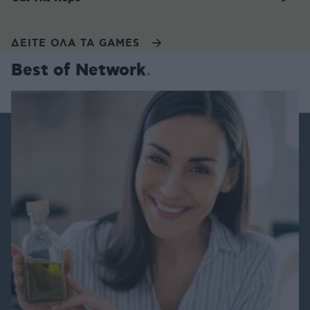
ΔΕΙΤΕ ΟΛΑ ΤΑ GAMES
Best of Network