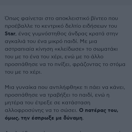
Όπως φαίνεται στο αποκλειστικό βίντεο που
προέβαλλε το κεντρικό δελτίο ειδήσεων του
Star
, ένας γυμνόστηθος άνδρας κρατά στην
αγκαλιά του ένα μικρό παιδί. Με μια
αστραπιαία κίνηση «κλείδωσε» το σωματάκι
του με το ένα του χέρι, ενώ με το άλλο
προσπάθησε να το πνίξει, φράζοντας το στόμα
του με το χέρι.
Μια γυναίκα που αντιλήφθηκε τι πάει να κάνει,
προσπάθησε να τραβήξει το παιδί, ενώ η
μητέρα του έτρεξε σε κατάσταση
Ο πατέρας του,
αλλοφροσύνης να το σώσει.
όμως, την έσπρωξε με δύναμη
.