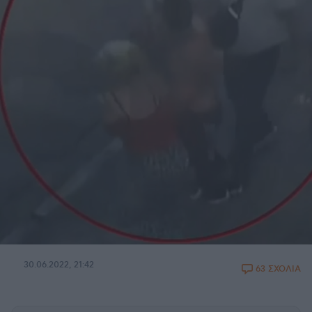
30.06.2022, 21:42
63 ΣΧΟΛΙΑ