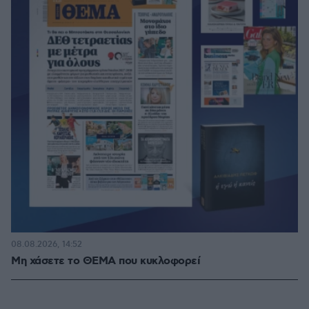
08.08.2026, 14:52
Μη χάσετε το ΘΕΜΑ που κυκλοφορεί