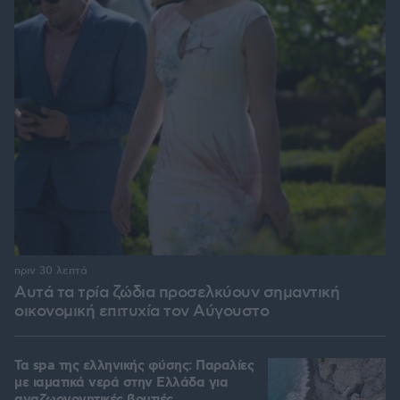
πριν 30 λεπτά
Αυτά τα τρία ζώδια προσελκύουν σημαντική
οικονομική επιτυχία τον Αύγουστο
Τα spa της ελληνικής φύσης: Παραλίες
με ιαματικά νερά στην Ελλάδα για