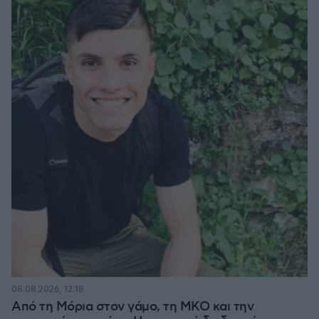
08.08.2026, 12:18
Από τη Μόρια στον γάμο, τη ΜΚΟ και την