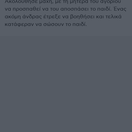
Ακολούθησε μάχη, με τη μητέρα του αγοριού
να προσπαθεί να του αποσπάσει το παιδί. Ένας
ακόμη άνδρας έτρεξε να βοηθήσει και τελικά
κατάφεραν να σώσουν το παιδί.