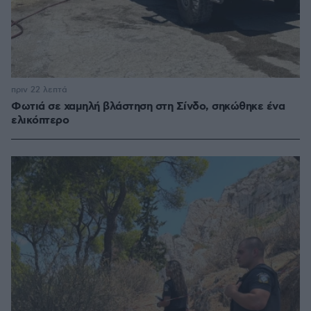
πριν 22 λεπτά
Φωτιά σε χαμηλή βλάστηση στη Σίνδο, σηκώθηκε ένα
ελικόπτερο