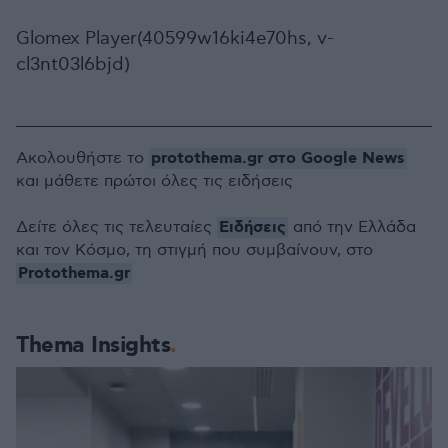
Glomex Player(40599w16ki4e70hs, v-
cl3nt03l6bjd)
protothema.gr στο Google News
Ακολουθήστε το
και μάθετε πρώτοι όλες τις ειδήσεις
Ειδήσεις
Δείτε όλες τις τελευταίες
από την Ελλάδα
και τον Κόσμο, τη στιγμή που συμβαίνουν, στο
Protothema.gr
Thema Insights