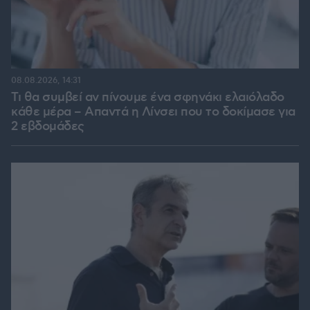
08.08.2026, 14:31
Τι θα συμβεί αν πίνουμε ένα σφηνάκι ελαιόλαδο
κάθε μέρα – Απαντά η Λίνσει που το δοκίμασε για
2 εβδομάδες