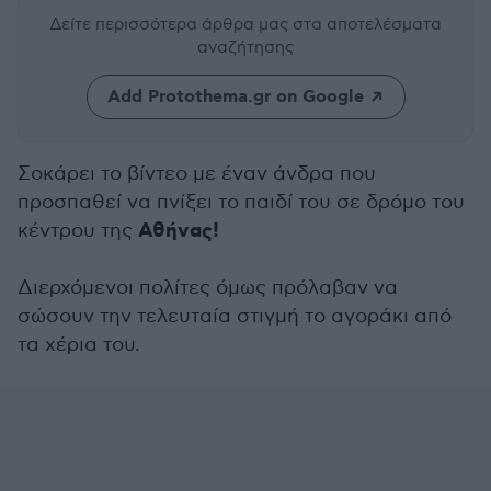
Δείτε περισσότερα άρθρα μας
στα αποτελέσματα
αναζήτησης
Add Protothema.gr on Google
Σοκάρει το βίντεο με έναν άνδρα που
προσπαθεί να πνίξει το παιδί του σε δρόμο του
Αθήνας!
κέντρου της
Διερχόμενοι πολίτες όμως πρόλαβαν να
σώσουν την τελευταία στιγμή το αγοράκι από
τα χέρια του.