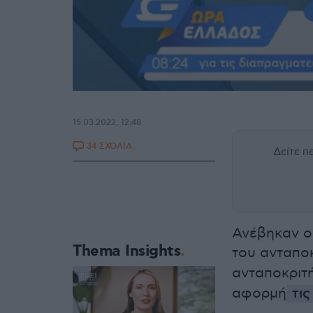
15.03.2022, 12:48
34 ΣΧΟΛΙΑ
Δείτε 
Ανέβηκαν ο
Thema Insights
του ανταπο
ανταποκριτ
αφορμή
τις