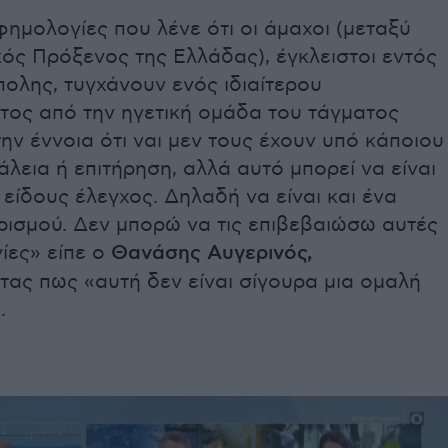
ημολογίες που λένε ότι οι άμαχοι (μεταξύ
κός Πρόξενος της Ελλάδας), έγκλειστοι εντός
ολης, τυγχάνουν ενός ιδιαίτερου
τος από την ηγετική ομάδα του τάγματος
ην έννοια ότι ναι μεν τους έχουν υπό κάποιου
λεια ή επιτήρηση, αλλά αυτό μπορεί να είναι
 είδους έλεγχος. Δηλαδή να είναι και ένα
ρισμού. Δεν μπορώ να τις επιβεβαιώσω αυτές
ίες» είπε ο
Θανάσης Αυγερινός,
ας πως «αυτή δεν είναι σίγουρα μια ομαλή
.