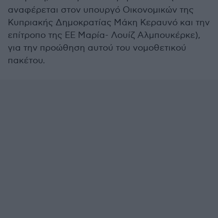
αναφέρεται στον υπουργό Οικονομικών της
Κυπριακής Δημοκρατίας Μάκη Κεραυνό και την
επίτροπο της ΕΕ Μαρία- Λουίζ Αλμπουκέρκε),
για την προώθηση αυτού του νομοθετικού
πακέτου.