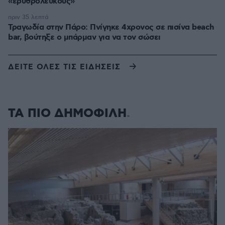
«ερυθρόλευκους»
πριν 35 λεπτά
Τραγωδία στην Πάρο: Πνίγηκε 4χρονος σε πισίνα beach
bar, βούτηξε ο μπάρμαν για να τον σώσει
ΔΕΙΤΕ ΟΛΕΣ ΤΙΣ ΕΙΔΗΣΕΙΣ
ΤΑ ΠΙΟ ΔΗΜΟΦΙΛΗ