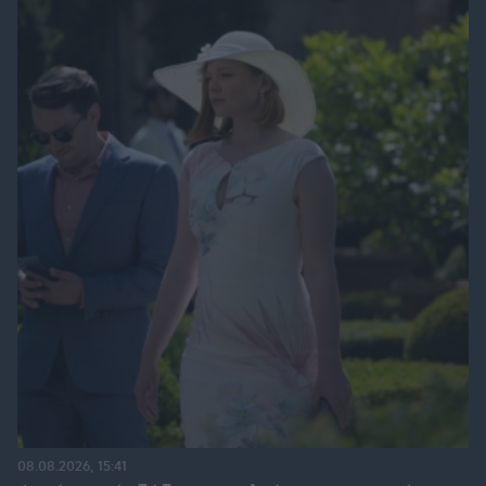
08.08.2026, 15:41