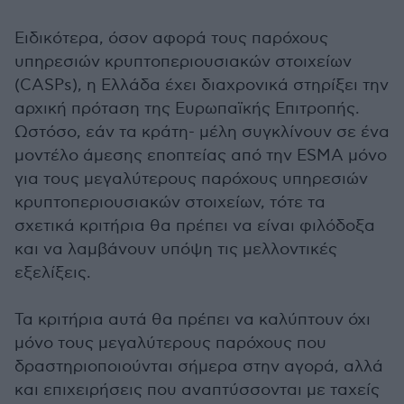
Ειδικότερα, όσον αφορά τους παρόχους
υπηρεσιών κρυπτοπεριουσιακών στοιχείων
(CASPs), η Ελλάδα έχει διαχρονικά στηρίξει την
αρχική πρόταση της Ευρωπαϊκής Επιτροπής.
Ωστόσο, εάν τα κράτη- μέλη συγκλίνουν σε ένα
μοντέλο άμεσης εποπτείας από την ESMA μόνο
για τους μεγαλύτερους παρόχους υπηρεσιών
κρυπτοπεριουσιακών στοιχείων, τότε τα
σχετικά κριτήρια θα πρέπει να είναι φιλόδοξα
και να λαμβάνουν υπόψη τις μελλοντικές
εξελίξεις.
Τα κριτήρια αυτά θα πρέπει να καλύπτουν όχι
μόνο τους μεγαλύτερους παρόχους που
δραστηριοποιούνται σήμερα στην αγορά, αλλά
και επιχειρήσεις που αναπτύσσονται με ταχείς