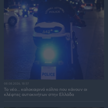
08.08.2026, 18:57
Το νέο... καλοκαιρινό κόλπο που κάνουν οι
κλέφτες αυτοκινήτων στην Ελλάδα