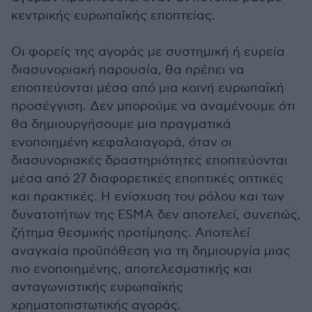
κεντρικής ευρωπαϊκής εποπτείας.
Οι φορείς της αγοράς με συστημική ή ευρεία
διασυνοριακή παρουσία, θα πρέπει να
εποπτεύονται μέσα από μια κοινή ευρωπαϊκή
προσέγγιση. Δεν μπορούμε να αναμένουμε ότι
θα δημιουργήσουμε μια πραγματικά
ενοποιημένη κεφαλαιαγορά, όταν οι
διασυνοριακές δραστηριότητες εποπτεύονται
μέσα από 27 διαφορετικές εποπτικές οπτικές
και πρακτικές. Η ενίσχυση του ρόλου και των
δυνατοτήτων της ESMA δεν αποτελεί, συνεπώς,
ζήτημα θεσμικής προτίμησης. Αποτελεί
αναγκαία προϋπόθεση για τη δημιουργία μιας
πιο ενοποιημένης, αποτελεσματικής και
ανταγωνιστικής ευρωπαϊκής
χρηματοπιστωτικής αγοράς.