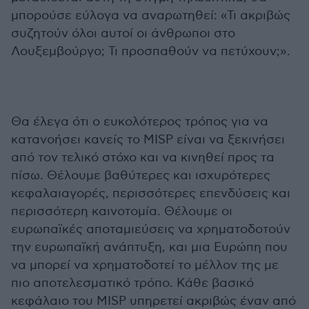
μπορούσε εύλογα να αναρωτηθεί: «Τι ακριβώς
συζητούν όλοι αυτοί οι άνθρωποι στο
Λουξεμβούργο; Τι προσπαθούν να πετύχουν;».
Θα έλεγα ότι ο ευκολότερος τρόπος για να
κατανοήσει κανείς το MISP είναι να ξεκινήσει
από τον τελικό στόχο και να κινηθεί προς τα
πίσω. Θέλουμε βαθύτερες και ισχυρότερες
κεφαλαιαγορές, περισσότερες επενδύσεις και
περισσότερη καινοτομία. Θέλουμε οι
ευρωπαϊκές αποταμιεύσεις να χρηματοδοτούν
την ευρωπαϊκή ανάπτυξη, και μια Ευρώπη που
να μπορεί να χρηματοδοτεί το μέλλον της με
πιο αποτελεσματικό τρόπο. Κάθε βασικό
κεφάλαιο του MISP υπηρετεί ακριβώς έναν από