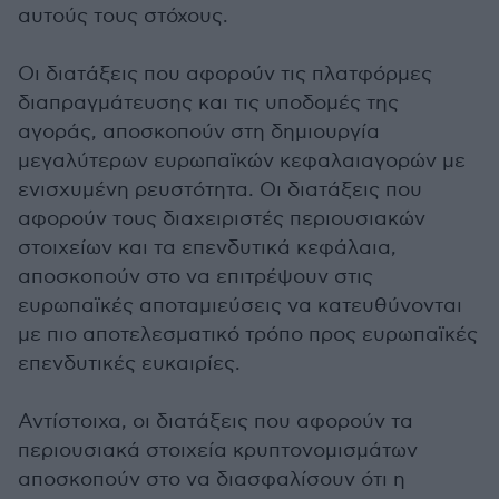
αυτούς τους στόχους.
Οι διατάξεις που αφορούν τις πλατφόρμες
διαπραγμάτευσης και τις υποδομές της
αγοράς, αποσκοπούν στη δημιουργία
μεγαλύτερων ευρωπαϊκών κεφαλαιαγορών με
ενισχυμένη ρευστότητα. Οι διατάξεις που
αφορούν τους διαχειριστές περιουσιακών
στοιχείων και τα επενδυτικά κεφάλαια,
αποσκοπούν στο να επιτρέψουν στις
ευρωπαϊκές αποταμιεύσεις να κατευθύνονται
με πιο αποτελεσματικό τρόπο προς ευρωπαϊκές
επενδυτικές ευκαιρίες.
Αντίστοιχα, οι διατάξεις που αφορούν τα
περιουσιακά στοιχεία κρυπτονομισμάτων
αποσκοπούν στο να διασφαλίσουν ότι η