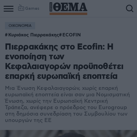
Games
ΟΙΚΟΝΟΜΙΑ
Κυριάκος Πιερρακάκης
ECOFIN
Πιερρακάκης στο Ecofin: H
ενοποίηση των
Κεφαλαιαγορών προϋποθέτει
επαρκή ευρωπαϊκή εποπτεία
Μια Ένωση Κεφαλαιαγορών, χωρίς επαρκή
ευρωπαϊκή εποπτεία είναι σαν μια Νομισματική
Ένωση, χωρίς την Ευρωπαϊκή Κεντρική
Τράπεζα, ανέφερε ο πρόεδρος του Eurogroup
στη δημόσια συνεδρίαση του Συμβουλίου των
υπουργών της ΕΕ