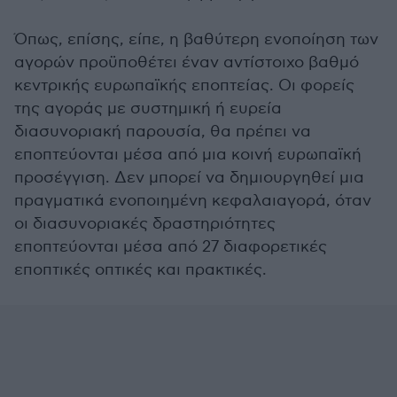
Όπως, επίσης, είπε, η βαθύτερη ενοποίηση των
αγορών προϋποθέτει έναν αντίστοιχο βαθμό
κεντρικής ευρωπαϊκής εποπτείας. Οι φορείς
της αγοράς με συστημική ή ευρεία
διασυνοριακή παρουσία, θα πρέπει να
εποπτεύονται μέσα από μια κοινή ευρωπαϊκή
προσέγγιση. Δεν μπορεί να δημιουργηθεί μια
πραγματικά ενοποιημένη κεφαλαιαγορά, όταν
οι διασυνοριακές δραστηριότητες
εποπτεύονται μέσα από 27 διαφορετικές
εποπτικές οπτικές και πρακτικές.