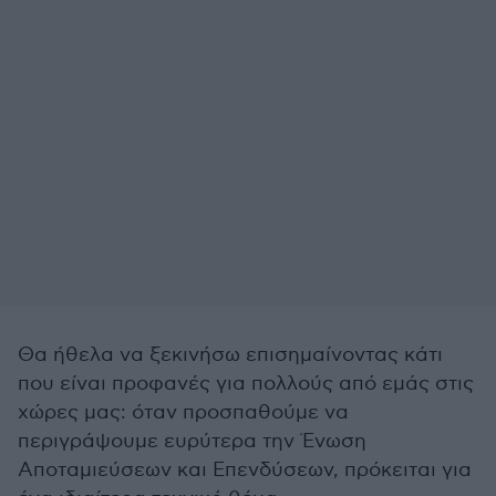
Θα ήθελα να ξεκινήσω επισημαίνοντας κάτι
που είναι προφανές για πολλούς από εμάς στις
χώρες μας: όταν προσπαθούμε να
περιγράψουμε ευρύτερα την Ένωση
Αποταμιεύσεων και Επενδύσεων, πρόκειται για