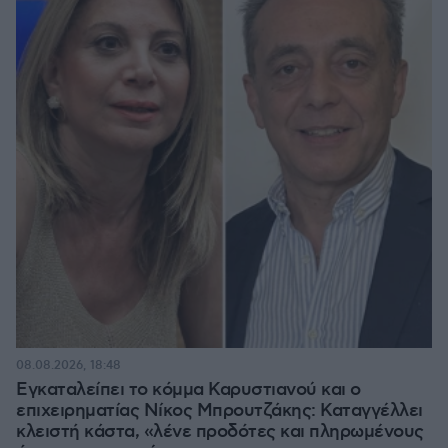
08.08.2026, 18:48
Εγκαταλείπει το κόμμα Καρυστιανού και ο
επιχειρηματίας Νίκος Μπρουτζάκης: Καταγγέλλει
κλειστή κάστα, «λένε προδότες και πληρωμένους