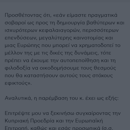
Προσθέτοντας ότι, «εάν είμαστε πραγματικά
σοβαροί ως προς τη δημιουργία βαθύτερων και
ισχυρότερων κεφαλαιαγορών, περισσότερων
επενδύσεων, μεγαλύτερης καινοτομίας και
μιας Ευρώπης που μπορεί να χρηματοδοτεί το
μέλλον της με τις δικές της δυνάμεις, τότε
πρέπει να έχουμε την αυτοπεποίθηση και τη
φιλοδοξία να οικοδομήσουμε τους θεσμούς
που θα καταστήσουν αυτούς τους στόχους
εφικτούς».
Αναλυτικά, η παρέμβαση του κ. έχει ως εξής:
Επιτρέψτε μου να ξεκινήσω συγχαίροντας την
Κυπριακή Προεδρία και την Ευρωπαϊκή
Επιτροπή, καθώς και εσάς προσωπικά (σ.σ.