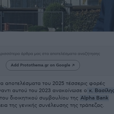
περισσότερα άρθρα μας
στα αποτελέσματα αναζήτησης
Add Protothema.gr on Google
τα αποτελέσματα του 2025 τέσσερις φορές
αντι αυτού του 2023 ανακοίνωσε ο
κ. Βασίλη
ου διοικητικού συμβουλίου της
Alpha Bank
κεια της γενικής συνέλευσης της τράπεζας.