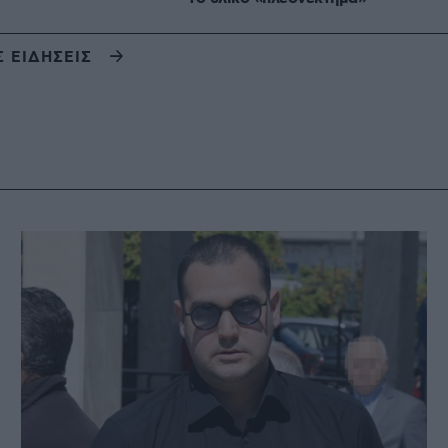
Σ ΕΙΔΗΣΕΙΣ