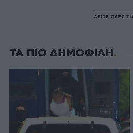
ΔΕΙΤΕ ΟΛΕΣ ΤΙ
ΤΑ ΠΙΟ ΔΗΜΟΦΙΛΗ