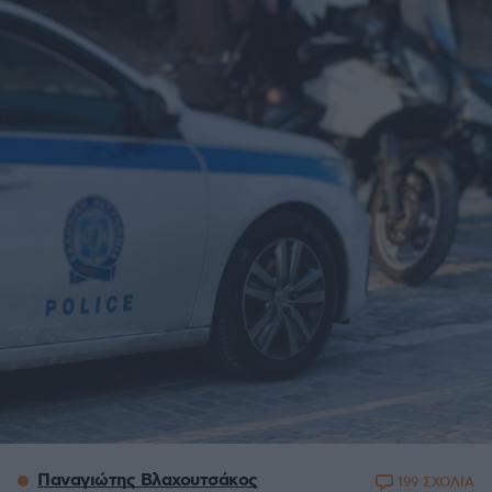
Παναγιώτης Βλαχουτσάκος
199 ΣΧΟΛΙΑ