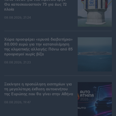
Θα κατασκευαστούν 75 για έως 72
πλοία
08.08.2026, 21:24
Χώρα προσφέρει «χρυσά διαβατήρια»
80.000 ευρώ για την καταπολέμηση
της κλιματικής αλλαγής: Πάνω από 85
προορισμοί χωρίς βίζα
08.08.2026, 21:23
Ξεκίνησε η προπώληση εισιτηρίων για
τη μεγαλύτερη έκθεση αυτοκινήτου
της Ευρώπης που θα γίνει στην Αθήνα
08.08.2026, 19:47