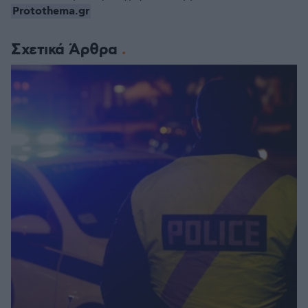
Protothema.gr
Σχετικά Άρθρα