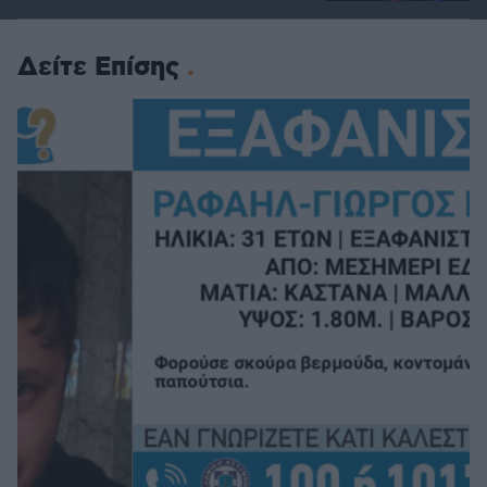
Δείτε Επίσης