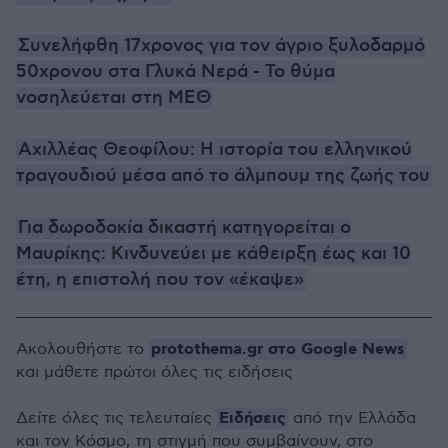
Συνελήφθη 17χρονος για τον άγριο ξυλοδαρμό
50χρονου στα Γλυκά Νερά - Το θύμα
νοσηλεύεται στη ΜΕΘ
Αχιλλέας Θεοφίλου: Η ιστορία του ελληνικού
τραγουδιού μέσα από το άλμπουμ της ζωής του
Για δωροδοκία δικαστή κατηγορείται ο
Μαυρίκης: Κινδυνεύει με κάθειρξη έως και 10
έτη, η επιστολή που τον «έκαψε»
protothema.gr στο Google News
Ακολουθήστε το
και μάθετε πρώτοι όλες τις ειδήσεις
Ειδήσεις
Δείτε όλες τις τελευταίες
από την Ελλάδα
και τον Κόσμο, τη στιγμή που συμβαίνουν, στο