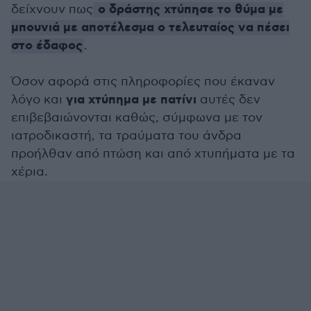
ο δράστης χτύπησε το θύμα με
δείχνουν πως
μπουνιά με αποτέλεσμα ο τελευταίος να πέσει
στο έδαφος
.
Όσον αφορά στις πληροφορίες που έκαναν
για χτύπημα με πατίνι
λόγο και
αυτές δεν
επιβεβαιώνονται καθώς, σύμφωνα με τον
ιατροδικαστή, τα τραύματα του άνδρα
προήλθαν από πτώση και από χτυπήματα με τα
χέρια.