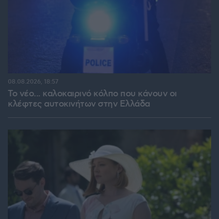
08.08.2026, 18:57
Το νέο... καλοκαιρινό κόλπο που κάνουν οι
κλέφτες αυτοκινήτων στην Ελλάδα