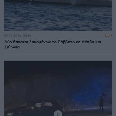
1
09.08.2026, 00:14
Δύο θάνατοι λουομένων το Σάββατο σε Λέσβο και
Σιθωνία