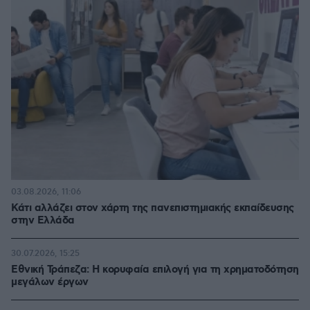
03.08.2026, 11:06
Κάτι αλλάζει στον χάρτη της πανεπιστημιακής εκπαίδευσης
στην Ελλάδα
30.07.2026, 15:25
Εθνική Τράπεζα: Η κορυφαία επιλογή για τη χρηματοδότηση
μεγάλων έργων