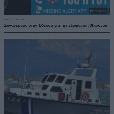
πριν 15 λεπτά
Συναγερμός στην Έδεσσα για την εξαφάνιση 31χρονου