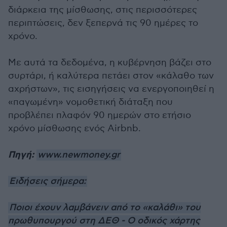
διάρκεια της μίσθωσης, στις περισσότερες
περιπτώσεις, δεν ξεπερνά τις 90 ημέρες το
χρόνο.
Με αυτά τα δεδομένα, η κυβέρνηση βάζει στο
συρτάρι, ή καλύτερα πετάει στον «κάλαθο των
αχρήστων», τις εισηγήσεις να ενεργοποιηθεί η
«παγωμένη» νομοθετική διάταξη που
προβλέπει πλαφόν 90 ημερών στο ετήσιο
χρόνο μίσθωσης ενός Airbnb.
Πηγή:
www.newmoney.gr
Ειδήσεις σήμερα:
Ποιοι έχουν λαμβάνειν από το «καλάθι» του
πρωθυπουργού στη ΔΕΘ - Ο οδικός χάρτης