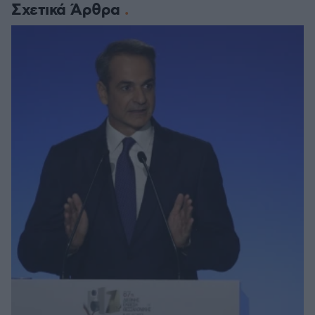
Σχετικά Άρθρα