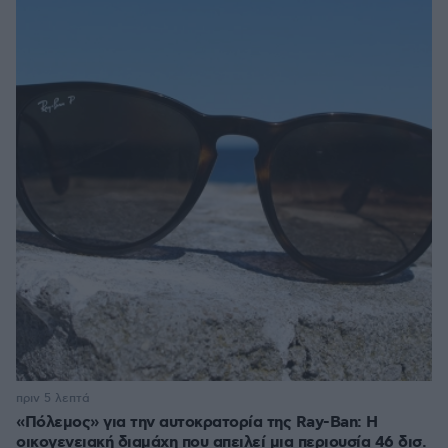
πριν 5 λεπτά
«Πόλεμος» για την αυτοκρατορία της Ray-Ban: Η
οικογενειακή διαμάχη που απειλεί μια περιουσία 46 δισ.