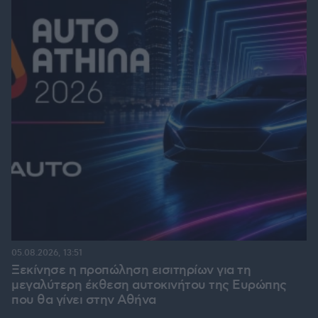
05.08.2026, 13:51
Ξεκίνησε η προπώληση εισιτηρίων για τη
μεγαλύτερη έκθεση αυτοκινήτου της Ευρώπης
που θα γίνει στην Αθήνα