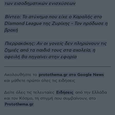
των εισοδηματικών ενισχύσεων
Βίντεο: Το ατύχημα που είχε ο Καραλής στο
Diamond League της Ζυρίχης - Τον πρόδωσε η
βροχή
Πιερρακάκης: Αν οι γονείς δεν πληρώνουν τις
ζημιές από τα παιδιά τους στα σχολεία, η
οφειλή θα πηγαίνει στην εφορία
protothema.gr στο Google News
Ακολουθήστε το
και μάθετε πρώτοι όλες τις ειδήσεις
Ειδήσεις
Δείτε όλες τις τελευταίες
από την Ελλάδα
και τον Κόσμο, τη στιγμή που συμβαίνουν, στο
Protothema.gr