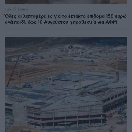
πριν 12 λεπτά
Όλες οι λεπτομέρειες για το έκτακτο επίδομα 150 ευρώ
ανά παιδί, έως 10 Αυγούστου η προθεσμία για ΑΦΜ