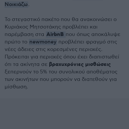
Νοικιάζω
.
Το στεγαστικό πακέτο που θα ανακοινώσει ο
Κυριάκος Μητσοτάκης προβλέπει και
AirbnB
παρέμβαση στα
που όπως αποκάλυψε
πρώτο το
newmoney
προβλέπει φραγμό στις
νέες άδειες στις κορεσμένες περιοχές.
Πρόκειται για περιοχές όπου έχει διαπιστωθεί
βραχυχρόνιες μισθώσεις
ότι τα ακίνητα σε
ξεπερνούν το 5% του συνολικού αποθέματος
των ακινήτων που μπορούν να διατεθούν για
μίσθωση.