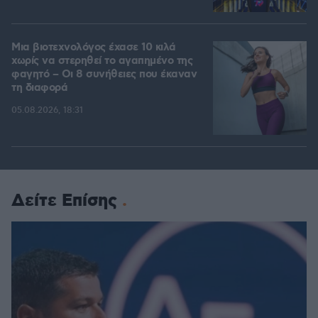
Μια βιοτεχνολόγος έχασε 10 κιλά
χωρίς να στερηθεί το αγαπημένο της
φαγητό – Οι 8 συνήθειες που έκαναν
τη διαφορά
05.08.2026, 18:31
Δείτε Επίσης