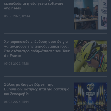
εκπαιδεύεται η νέα γενιά software
engineers
05.08.2026, 09:44
Χρησιμοποιούν επένδυση σουτιέν για
να αυξήσουν την αεροδυναμική τους:
Στο στόχαστρο ποδηλάτισσες του Tour
de France
05.08.2026, 15:18
Σάλος με διαγωνιζόμενη της
Eurovision: Κατηγορείται για ρατσισμό
και ξενοφοβία
05.08.2026, 15:14