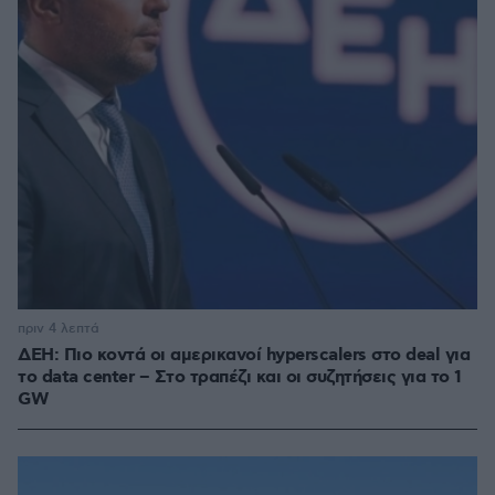
πριν 4 λεπτά
ΔΕΗ: Πιο κοντά οι αμερικανοί hyperscalers στο deal για
το data center – Στο τραπέζι και οι συζητήσεις για το 1
GW