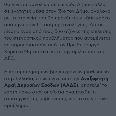
θα γίνεται συνολικά σε επίπεδο Δήμου, αλλά
σε ενότητες μέσα στον ίδιο τον Δήμο, ανάλογα
με τα στοιχεία που θα προκύπτουν κάθε χρόνο
από την επανεξέταση της αναλογίας. Αυτός
είναι ο ένας από τους δύο άξονες της επίλυσης
του στεγαστικού προβλήματος που αναμένεται
να παρουσιαστούν από τον Πρωθυπουργό
Κυριάκο Μητσοτάκη κατά την ομιλία του στη
ΔΕΘ.
Η καταμέτρηση των βραχυχρόνιων μισθώσεων
Ανεξάρτητη
στην Ελλάδα, όπως έγινε από την
Αρχή Δημοσίων Εσόδων (ΑΑΔΕ)
, αποτελεί το
χάρτη πάνω στον οποίο θα αναπτυχθεί η
στρατηγική της κυβέρνησης για το στεγαστικό
πρόβλημα.