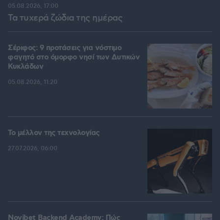
05.08.2026, 17:00
Τα τυχερά ζώδια της ημέρας
Σέριφος: 9 προτάσεις για νόστιμο
φαγητό στο όμορφο νησί των Δυτικών
Κυκλάδων
05.08.2026, 11:20
Το μέλλον της τεχνολογίας
27.07.2026, 06:00
Novibet Backend Academy: Πώς