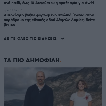
ανά παιδί, έως 10 Αυγούστου η προθεσμία για ΑΦΜ
πριν 13 λεπτά
Αυτοκίνητο βγήκε φορτωμένο σχολικά θρανία στον
παράδρομο της εθνικής οδού Αθηνών-Λαμίας, δείτε
βίντεο
ΔΕΙΤΕ ΟΛΕΣ ΤΙΣ ΕΙΔΗΣΕΙΣ
ΤΑ ΠΙΟ ΔΗΜΟΦΙΛΗ