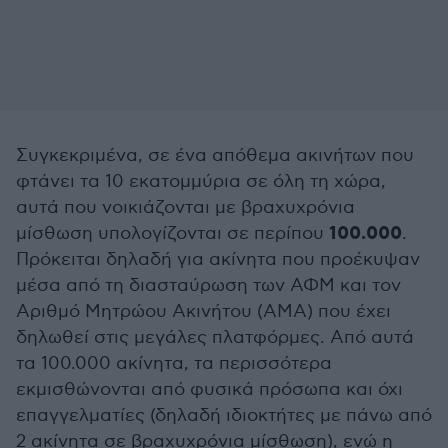
Συγκεκριμένα, σε ένα απόθεμα ακινήτων που
φτάνει τα 10 εκατομμύρια σε όλη τη χώρα,
αυτά που νοικιάζονται με βραχυχρόνια
100.000
μίσθωση υπολογίζονται σε περίπου
.
Πρόκειται δηλαδή για ακίνητα που προέκυψαν
μέσα από τη διασταύρωση των ΑΦΜ και τον
Αριθμό Μητρώου Ακινήτου (ΑΜΑ) που έχει
δηλωθεί στις μεγάλες πλατφόρμες. Από αυτά
τα 100.000 ακίνητα, τα περισσότερα
εκμισθώνονται από φυσικά πρόσωπα και όχι
επαγγελματίες (δηλαδή ιδιοκτήτες με πάνω από
2 ακίνητα σε βραχυχρόνια μίσθωση), ενώ η