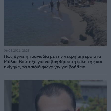
06.08.2026, 21:23
Πώς έγινε η τραγωδία με την νεκρή μητέρα στα
Μάλια: Βούτηξε για να βοηθήσει τη φίλη της και
πνίγηκε, τα παιδιά φώναζαν για βοήθεια