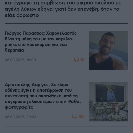
κατέγραφε τη συμβίωση του μικρού σκυλιού με
αγέλη λύκων εξηγεί γιατί δεν επενέβη, όταν το
είδε άρρωστο
Γιώργος Παράσχος: Χαμογελαστός,
δίνει τη μάχη του με τον καρκίνο,
μπήκε στο νοσοκομείο για νέα
θεραπεία
45
06.08.2026, 18:00
Αριστοτέλης Δαμίγος: Σε κλίμα
οδύνης έγινε η αποτέφρωση του
συντονιστή που σκοτώθηκε μετά τη
σύγκρουση ελικοπτέρων στην Ψάθα,
φωτογραφίες
106
06.08.2026, 20:03