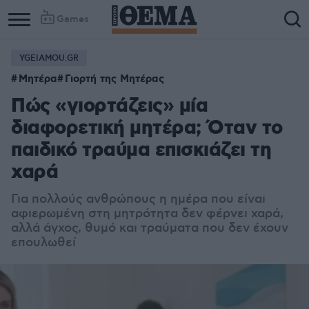
Games
YGEIAMOU.GR
Μητέρα
Γιορτή της Μητέρας
Πώς «γιορτάζεις» μία
διαφορετική μητέρα; Όταν το
παιδικό τραύμα επισκιάζει τη
χαρά
Για πολλούς ανθρώπους η ημέρα που είναι
αφιερωμένη στη μητρότητα δεν φέρνει χαρά,
αλλά άγχος, θυμό και τραύματα που δεν έχουν
επουλωθεί