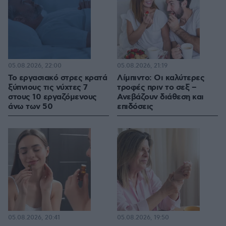
05.08.2026, 22:00
05.08.2026, 21:19
Το εργασιακό στρες κρατά
Λίμπιντο: Οι καλύτερες
ξύπνιους τις νύχτες 7
τροφές πριν το σεξ –
στους 10 εργαζόμενους
Ανεβάζουν διάθεση και
άνω των 50
επιδόσεις
05.08.2026, 20:41
05.08.2026, 19:50