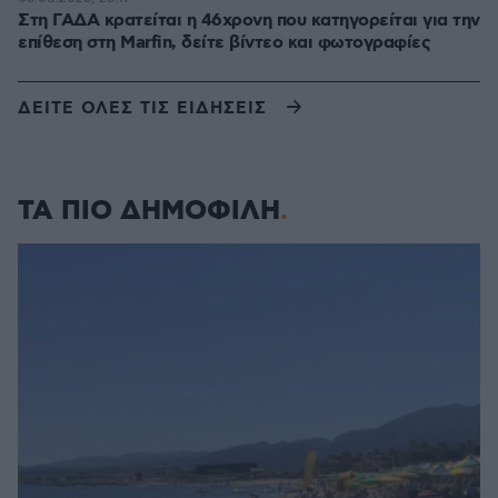
Στη ΓΑΔΑ κρατείται η 46χρονη που κατηγορείται για την
επίθεση στη Marfin, δείτε βίντεο και φωτογραφίες
ΔΕΙΤΕ ΟΛΕΣ ΤΙΣ ΕΙΔΗΣΕΙΣ
ΤΑ ΠΙΟ ΔΗΜΟΦΙΛΗ