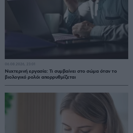
06.08.2026, 23:01
Νυχτερινή εργασία: Τι συμβαίνει στο σώμα όταν το
βιολογικό ρολόι απορρυθμίζεται