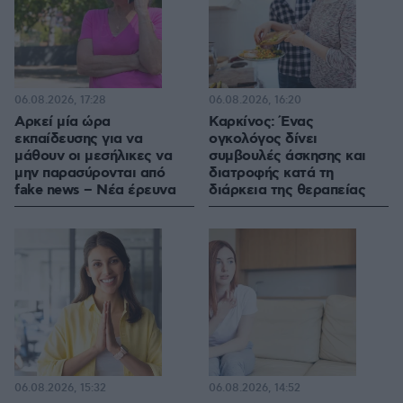
06.08.2026, 17:28
06.08.2026, 16:20
Αρκεί μία ώρα
Καρκίνος: Ένας
εκπαίδευσης για να
ογκολόγος δίνει
μάθουν οι μεσήλικες να
συμβουλές άσκησης και
μην παρασύρονται από
διατροφής κατά τη
fake news – Νέα έρευνα
διάρκεια της θεραπείας
06.08.2026, 15:32
06.08.2026, 14:52