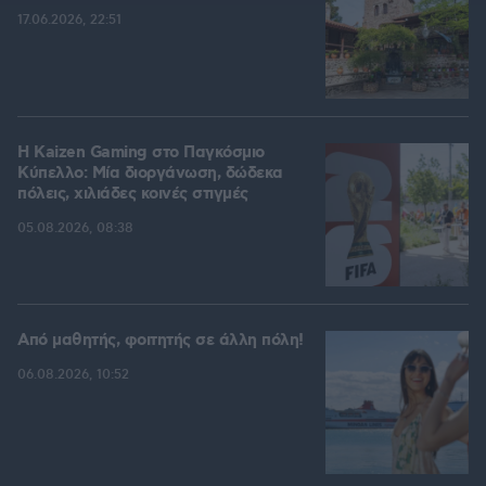
17.06.2026, 22:51
H Kaizen Gaming στο Παγκόσμιο
Kύπελλο: Μία διοργάνωση, δώδεκα
πόλεις, χιλιάδες κοινές στιγμές
05.08.2026, 08:38
Από μαθητής, φοιτητής σε άλλη πόλη!
06.08.2026, 10:52