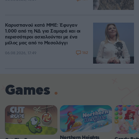
Καρυστιανού κατά ΜΜΕ: Έφυγαν
1.000 από τη ΝΔ για Σαμαρά και οι
περισσότεροι ασχολούνται με ένα
μέλος μας από το Μεσολόγγι
162
06.08.2026, 17:49
Games
Northern Heights