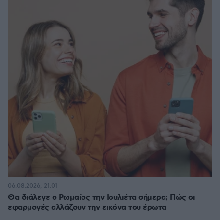
06.08.2026, 21:01
Θα διάλεγε ο Ρωμαίος την Ιουλιέτα σήμερα; Πώς οι
εφαρμογές αλλάζουν την εικόνα του έρωτα