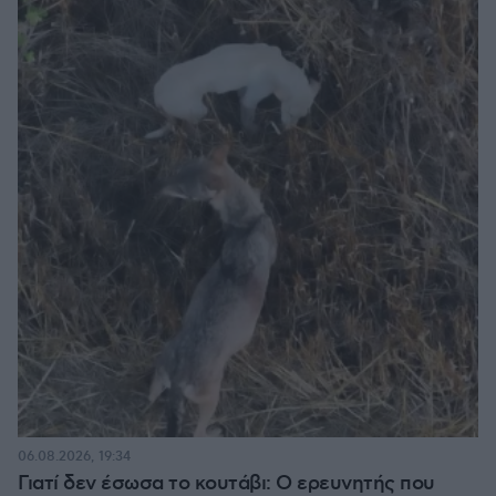
06.08.2026, 19:34
Γιατί δεν έσωσα το κουτάβι: Ο ερευνητής που