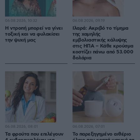
06.08.2026, 10:32
06.08.2026, 09:19
Η ντροπή μπορεί να γίνει
Ιλαρά: Ακριβό το τίμημα
τοξική και να φυλακίσει
της χαμηλής
την ψυχή μας
εμβολιαστικής κάλυψης
στις ΗΠΑ – Κάθε κρούσμα
κοστίζει πάνω από 53.000
δολάρια
06.08.2026, 08:01
06.08.2026, 07:01
Τα φρούτα που επιλέγουν
Το παρεξηγημένο αιθέριο