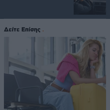
Δείτε Επίσης