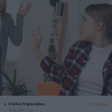
Κλέλια Γιαρίμογλου
1 ΣΧΟΛΙΟ
10.05.2026, 17:23