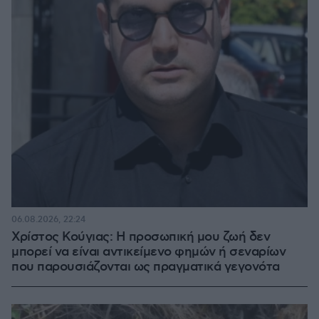
06.08.2026, 22:24
Χρίστος Κούγιας: Η προσωπική μου ζωή δεν
μπορεί να είναι αντικείμενο φημών ή σεναρίων
που παρουσιάζονται ως πραγματικά γεγονότα