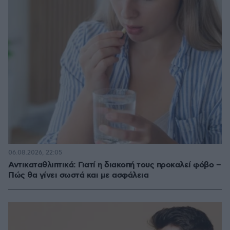
06.08.2026, 22:05
Αντικαταθλιπτικά: Γιατί η διακοπή τους προκαλεί φόβο –
Πώς θα γίνει σωστά και με ασφάλεια