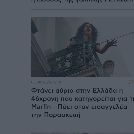
05.08.2026, 19:01
Φτάνει αύριο στην Ελλάδα η
46χρονη που κατηγορείται για τ
Marfin - Πάει στον εισαγγελέα
την Παρασκευή