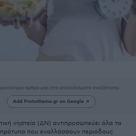
περισσότερα άρθρα μας
στα αποτελέσματα αναζήτησης
Add Protothema.gr on Google
τική νηστεία (ΔΝ) αντιπροσωπεύει όλα τα
 πρότυπα που εναλλάσσουν περιόδους