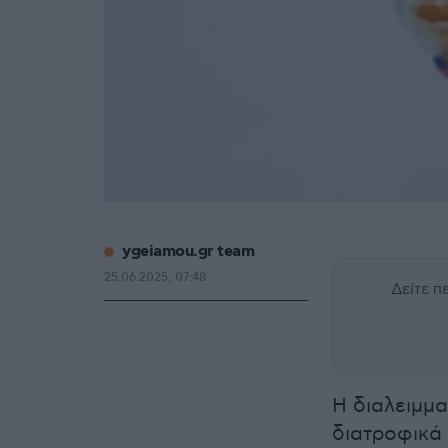
ygeiamou.gr team
25.06.2025, 07:48
Δείτε 
Η διαλειμμα
διατροφικά