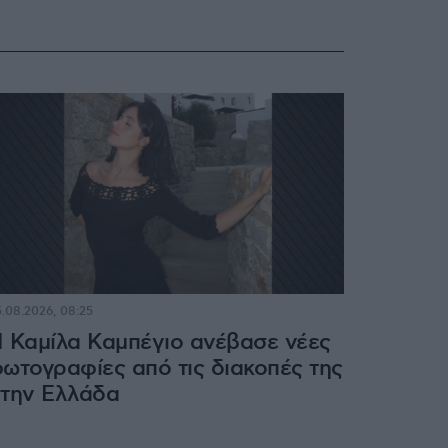
.08.2026, 08:25
 Καμίλα Καμπέγιο ανέβασε νέες
ωτογραφίες από τις διακοπές της
την Ελλάδα