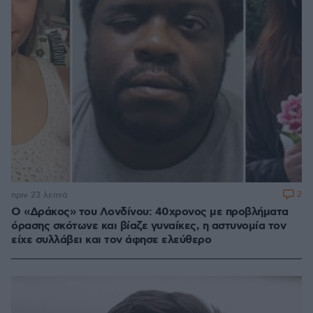
2
πριν 23 λεπτά
Ο «Δράκος» του Λονδίνου: 40χρονος με προβλήματα
όρασης σκότωνε και βίαζε γυναίκες, η αστυνομία τον
είχε συλλάβει και τον άφησε ελεύθερο