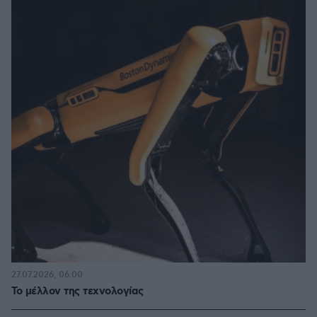
27.07.2026, 06:00
Το μέλλον της τεχνολογίας