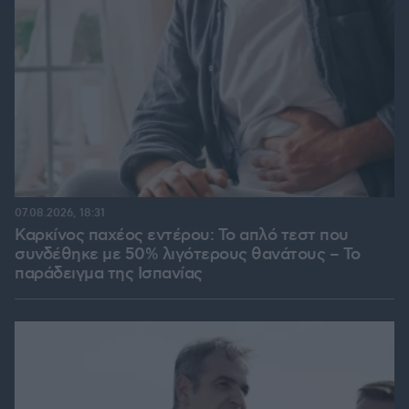
07.08.2026, 18:31
Καρκίνος παχέος εντέρου: Το απλό τεστ που
συνδέθηκε με 50% λιγότερους θανάτους – Το
παράδειγμα της Ισπανίας