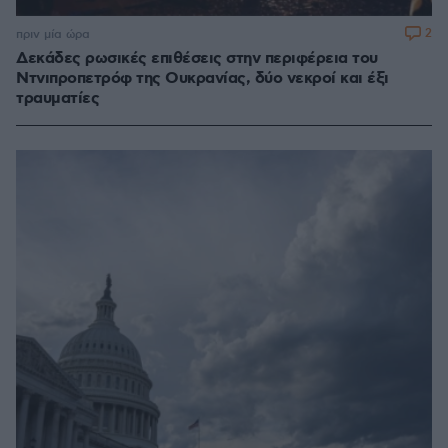
2
πριν μία ώρα
Δεκάδες ρωσικές επιθέσεις στην περιφέρεια του
Ντνιπροπετρόφ της Ουκρανίας, δύο νεκροί και έξι
τραυματίες