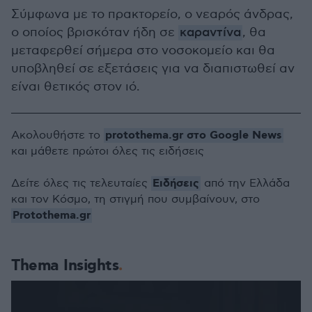
Σύμφωνα με το πρακτορείο, ο νεαρός άνδρας,
ο οποίος βρισκόταν ήδη σε
καραντίνα
, θα
μεταφερθεί σήμερα στο νοσοκομείο και θα
υποβληθεί σε εξετάσεις για να διαπιστωθεί αν
είναι θετικός στον ιό.
protothema.gr στο Google News
Ακολουθήστε το
και μάθετε πρώτοι όλες τις ειδήσεις
Ειδήσεις
Δείτε όλες τις τελευταίες
από την Ελλάδα
και τον Κόσμο, τη στιγμή που συμβαίνουν, στο
Protothema.gr
Thema Insights