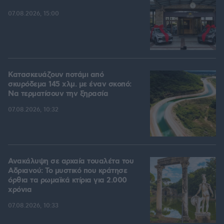
07.08.2026, 15:00
Κατασκευάζουν ποτάμι από
σκυρόδεμα 145 χλμ. με έναν σκοπό:
Να τερματίσουν την ξηρασία
07.08.2026, 10:32
Ανακάλυψη σε αρχαία τουαλέτα του
Αδριανού: Το μυστικό που κράτησε
όρθια τα ρωμαϊκά κτίρια για 2.000
χρόνια
07.08.2026, 10:33