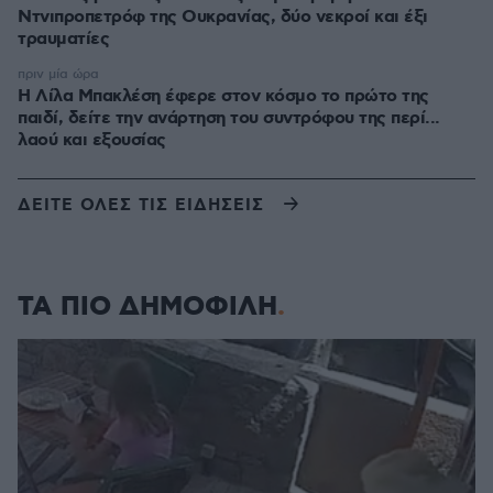
Ντνιπροπετρόφ της Ουκρανίας, δύο νεκροί και έξι
τραυματίες
πριν μία ώρα
Η Λίλα Μπακλέση έφερε στον κόσμο το πρώτο της
παιδί, δείτε την ανάρτηση του συντρόφου της περί...
λαού και εξουσίας
ΔΕΙΤΕ ΟΛΕΣ ΤΙΣ ΕΙΔΗΣΕΙΣ
ΤΑ ΠΙΟ ΔΗΜΟΦΙΛΗ