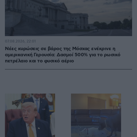
07.08.2026, 22:01
Νέες κυρώσεις σε βάρος της Μόσχας ενέκρινε η
αμερικανική Γερουσία: Δασμοί 500% για το ρωσικό
πετρέλαιο και το φυσικό αέριο