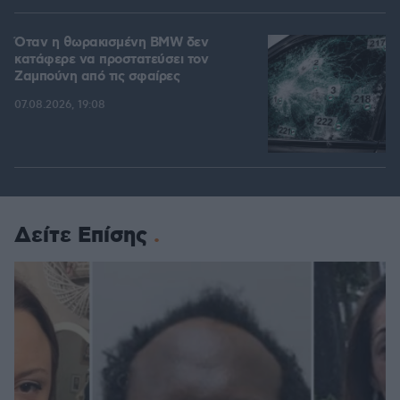
Όταν η θωρακισμένη BMW δεν
κατάφερε να προστατεύσει τον
Ζαμπούνη από τις σφαίρες
07.08.2026, 19:08
Δείτε Επίσης