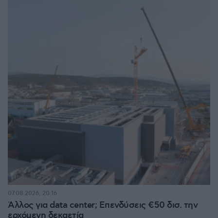
07.08.2026, 20:16
Άλλος για data center; Επενδύσεις €50 δισ. την
ερχόμενη δεκαετία