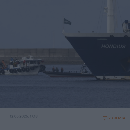
12.05.2026, 17:18
2 ΣΧΟΛΙΑ