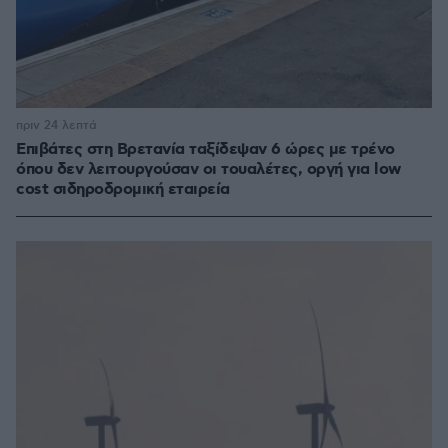
πριν 24 λεπτά
Επιβάτες στη Βρετανία ταξίδεψαν 6 ώρες με τρένο
όπου δεν λειτουργούσαν οι τουαλέτες, οργή για low
cost σιδηροδρομική εταιρεία