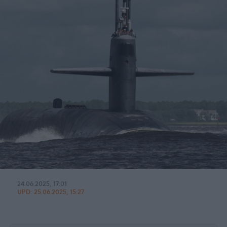
24.06.2025, 17:01
UPD:
25.06.2025, 15:27