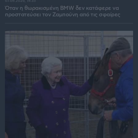
07.08.2026, 14:35
Όταν η θωρακισμένη BMW δεν κατάφερε να
προστατεύσει τον Ζαμπούνη από τις σφαίρες