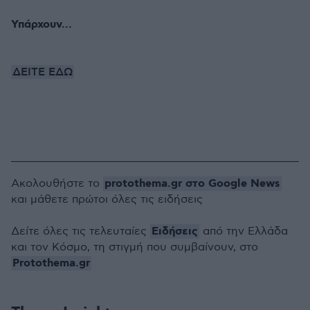
Υπάρχουν...
ΔΕΙΤΕ ΕΔΩ
protothema.gr στο Google News
Ακολουθήστε το
και μάθετε πρώτοι όλες τις ειδήσεις
Ειδήσεις
Δείτε όλες τις τελευταίες
από την Ελλάδα
και τον Κόσμο, τη στιγμή που συμβαίνουν, στο
Protothema.gr