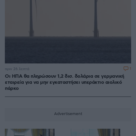
1
πριν 26 λεπτά
Οι ΗΠΑ θα πληρώσουν 1,2 δισ. δολάρια σε γερμανική
εταιρεία για να μην εγκαταστήσει υπεράκτιο αιολικό
πάρκο