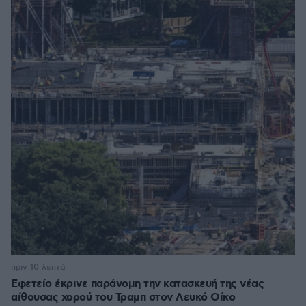
πριν 10 λεπτά
Εφετείο έκρινε παράνομη την κατασκευή της νέας
αίθουσας χορού του Τραμπ στον Λευκό Οίκο