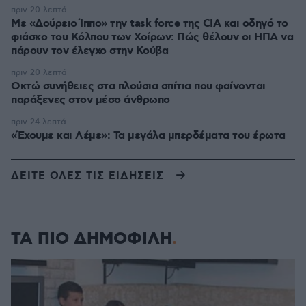
πριν 20 λεπτά
Με «Δούρειο Ίππο» την task force της CIA και οδηγό το
φιάσκο του Κόλπου των Χοίρων: Πώς θέλουν οι ΗΠΑ να
πάρουν τον έλεγχο στην Κούβα
πριν 20 λεπτά
Οκτώ συνήθειες στα πλούσια σπίτια που φαίνονται
παράξενες στον μέσο άνθρωπο
πριν 24 λεπτά
«Έχουμε και Λέμε»: Τα μεγάλα μπερδέματα του έρωτα
ΔΕΙΤΕ ΟΛΕΣ ΤΙΣ ΕΙΔΗΣΕΙΣ
ΤΑ ΠΙΟ ΔΗΜΟΦΙΛΗ