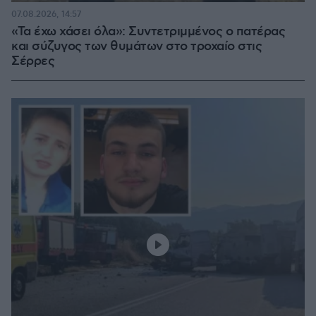
07.08.2026, 14:57
«Τα έχω χάσει όλα»: Συντετριμμένος ο πατέρας
και σύζυγος των θυμάτων στο τροχαίο στις
Σέρρες