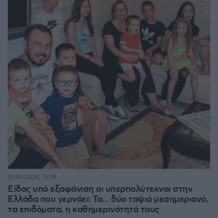
07.08.2026, 15:59
Είδος υπό εξαφάνιση οι υπερπολύτεκνοι στην
Ελλάδα που γερνάει: Τα... δύο ταψιά μεσημεριανό,
τα επιδόματα, η καθημερινότητά τους