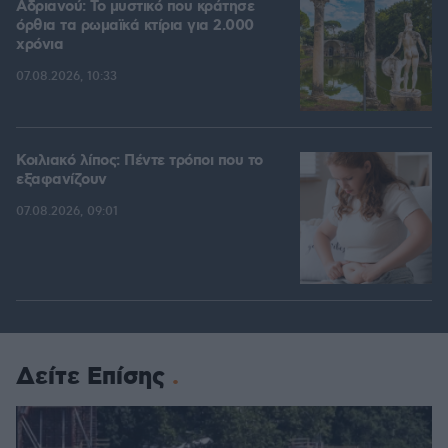
Αδριανού: Το μυστικό που κράτησε
όρθια τα ρωμαϊκά κτίρια για 2.000
χρόνια
07.08.2026, 10:33
Κοιλιακό λίπος: Πέντε τρόποι που το
εξαφανίζουν
07.08.2026, 09:01
Δείτε Επίσης