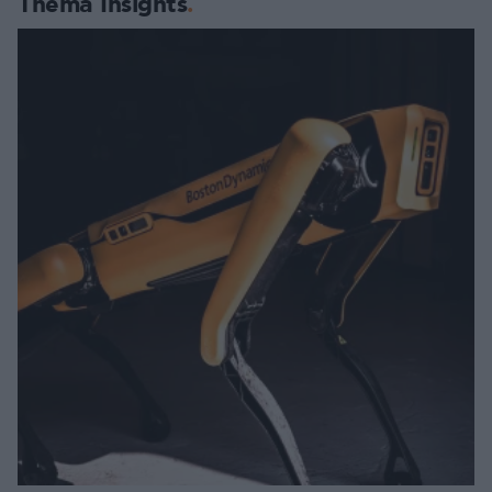
Thema Insights