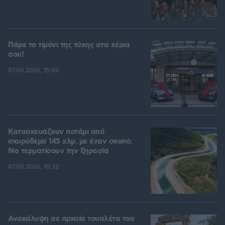
Πάρε το τιμόνι της τύχης στα χέρια
σου!
07.08.2026, 15:00
Κατασκευάζουν ποτάμι από
σκυρόδεμα 145 χλμ. με έναν σκοπό:
Να τερματίσουν την ξηρασία
07.08.2026, 10:32
Ανακάλυψη σε αρχαία τουαλέτα του