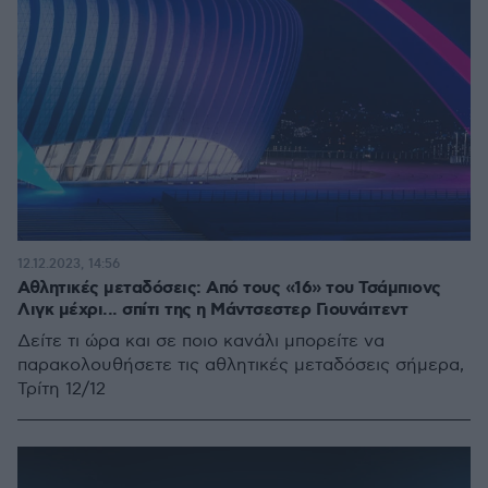
12.12.2023, 14:56
Αθλητικές μεταδόσεις: Από τους «16» του Τσάμπιονς
Λιγκ μέχρι... σπίτι της η Μάντσεστερ Γιουνάιτεντ
Δείτε τι ώρα και σε ποιο κανάλι μπορείτε να
παρακολουθήσετε τις αθλητικές μεταδόσεις σήμερα,
Τρίτη 12/12