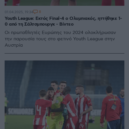
8
01.04.2025, 19:34
Youth League: Εκτός Final-4 ο Ολυμπιακός, ηττήθηκε 1-
0 από τη Σάλτσμπουργκ - Βίντεο
Οι πρωταθλητές Ευρώπης του 2024 ολοκλήρωσαν
την παρουσία τους στο φετινό Youth League στην
Αυστρία