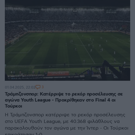
3
01.04.2025, 22:02
Τράμπζονσπορ: Κατέρριψε το ρεκόρ προσέλευσης σε
αγώνα Youth League - Προκρίθηκαν στο Final 4 οι
Τούρκοι
Η Τράμπζονσπορ κατέρριψε το ρεκόρ προσέλευσης
στο UEFA Youth League, με 40.368 φιλάθλους να
παρακολουθούν τον αγώνα με την Ίντερ - Οι Τούρκοι
επικράτησαν 1-0