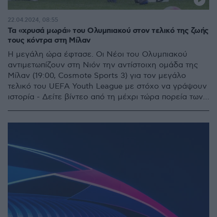
22.04.2024, 08:55
Τα «χρυσά μωρά» του Ολυμπιακού στον τελικό της ζωής
τους κόντρα στη Μίλαν
Η μεγάλη ώρα έφτασε. Οι Νέοι του Ολυμπιακού
αντιμετωπίζουν στη Νιόν την αντίστοιχη ομάδα της
Μίλαν (19:00, Cosmote Sports 3) για τον μεγάλο
τελικό του UEFA Youth League με στόχο να γράψουν
ιστορία - Δείτε βίντεο από τη μέχρι τώρα πορεία των
«ερυθρόλευκων»