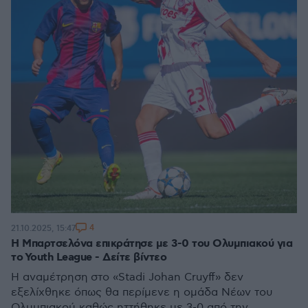
4
21.10.2025, 15:47
Η Μπαρτσελόνα επικράτησε με 3-0 του Ολυμπιακού για
το Youth League - Δείτε βίντεο
Η αναμέτρηση στο «Stadi Johan Cruyff» δεν
εξελίχθηκε όπως θα περίμενε η ομάδα Νέων του
Ολυμπιακού καθώς ηττήθηκε με 3-0 από την