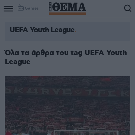
Games
UEFA Youth League
Όλα τα άρθρα του tag UEFA Youth
League