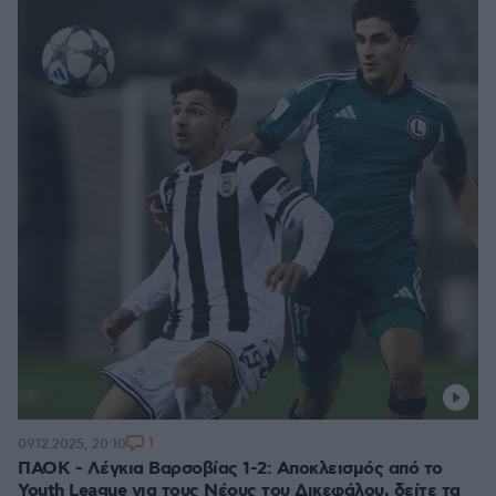
1
09.12.2025, 20:10
ΠΑΟΚ - Λέγκια Βαρσοβίας 1-2: Αποκλεισμός από το
Youth League για τους Νέους του Δικεφάλου, δείτε τα