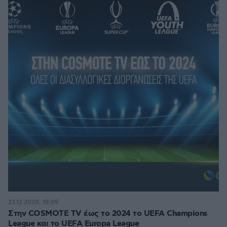
23.12.2020, 18:09
Στην COSMOTE TV έως το 2024 το UEFA Champions
League και το UEFA Europa League