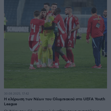
30.08.2025, 17:42
Η κλήρωση των Νέων του Ολυμπιακού στο UEFA Youth
League