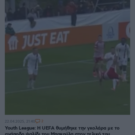
2
22.04.2025, 21:40
Youth League: Η UEFA θυμήθηκε την γκολάρα με το
ανάποδο ψαλίδι του Μπακούλα στον τελικό του