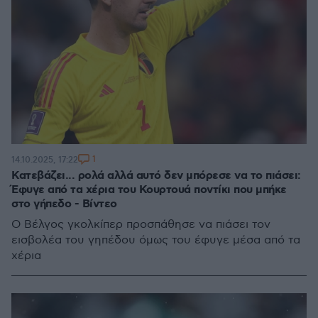
1
14.10.2025, 17:22
Κατεβάζει... ρολά αλλά αυτό δεν μπόρεσε να το πιάσει:
Έφυγε από τα χέρια του Κουρτουά ποντίκι που μπήκε
στο γήπεδο - Βίντεο
Ο Βέλγος γκολκίπερ προσπάθησε να πιάσει τον
εισβολέα του γηπέδου όμως του έφυγε μέσα από τα
χέρια