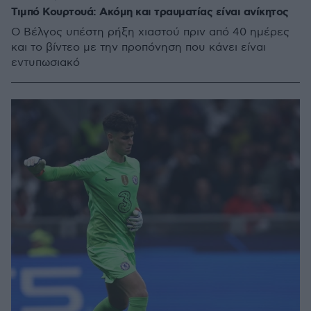
Τιμπό Κουρτουά: Ακόμη και τραυματίας είναι ανίκητος
Ο Βέλγος υπέστη ρήξη χιαστού πριν από 40 ημέρες
και το βίντεο με την προπόνηση που κάνει είναι
εντυπωσιακό