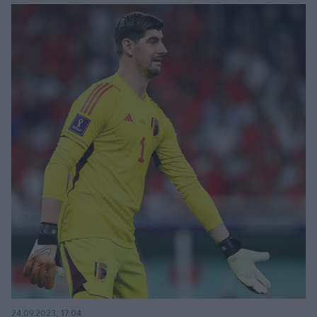
24.09.2023, 17:04