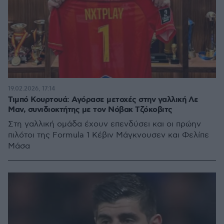
19.02.2026, 17:14
Τιμπό Κουρτουά: Αγόρασε μετοχές στην γαλλική Λε
Μαν, συνιδιοκτήτης με τον Νόβακ Τζόκοβιτς
Στη γαλλική ομάδα έχουν επενδύσει και οι πρώην
πιλότοι της Formula 1 Κέβιν Μάγκνουσεν και Φελίπε
Μάσα