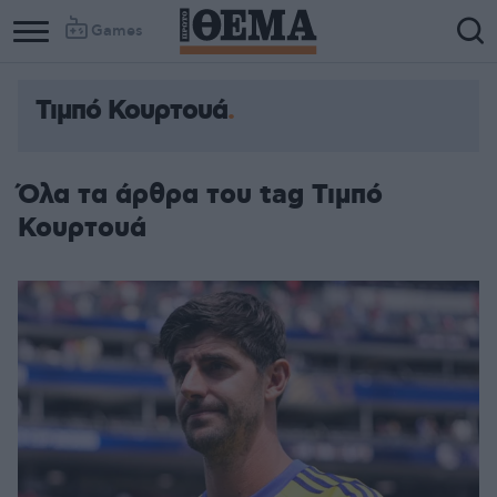
Games
Τιμπό Κουρτουά
Όλα τα άρθρα του tag Τιμπό
Κουρτουά