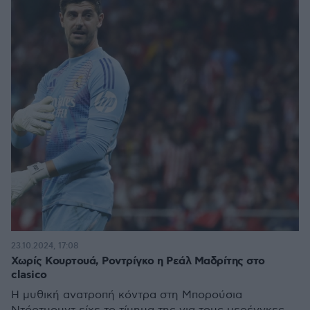
23.10.2024, 17:08
Χωρίς Κουρτουά, Ροντρίγκο η Ρεάλ Μαδρίτης στο
clasico
Η μυθική ανατροπή κόντρα στη Μπορούσια