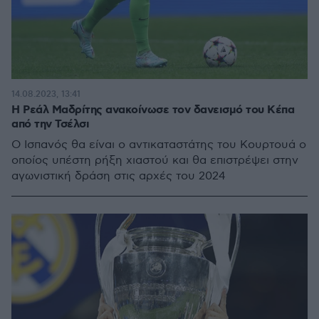
14.08.2023, 13:41
Η Ρεάλ Μαδρίτης ανακοίνωσε τον δανεισμό του Κέπα
από την Τσέλσι
Ο Ισπανός θα είναι ο αντικαταστάτης του Κουρτουά ο
οποίος υπέστη ρήξη χιαστού και θα επιστρέψει στην
αγωνιστική δράση στις αρχές του 2024