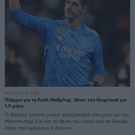
1
19.03.2026, 18:23
Πλήγμα για τη Ρεάλ Μαδρίτης: Χάνει τον Κουρτουά για
1,5 μήνα
Ο Βέλγος υπέστη μυϊκό τραυματισμό στο ματς με την
Μάντσεστερ Σίτι και τη θέση του κάτω από τα δοκάρι
πήρε στο ημίχρονο ο Λούνιν