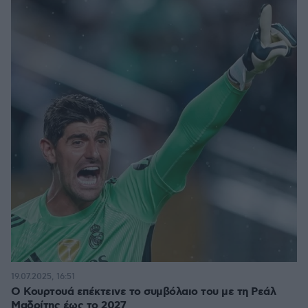
19.07.2025, 16:51
Ο Κουρτουά επέκτεινε το συμβόλαιο του με τη Ρεάλ
Μαδρίτης έως το 2027