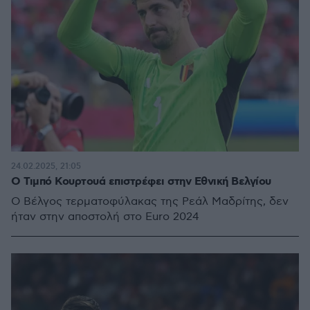
24.02.2025, 21:05
Ο Τιμπό Κουρτουά επιστρέφει στην Εθνική Βελγίου
Ο Βέλγος τερματοφύλακας της Ρεάλ Μαδρίτης, δεν
ήταν στην αποστολή στο Euro 2024