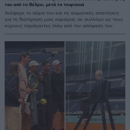
του από το Βέλγιο, μετά το τουρνουά
Ανέφερε το σώμα του και τις σωματικές απαιτήσεις
για τη διατήρηση μιας καριέρας σε συλλόγο ως τους
κύριους παράγοντες πίσω από την απόφαση του