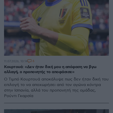
6
11.07.2026, 10:14
Κουρτουά: «Δεν ήταν δική μου η απόφαση να βγω
αλλαγή, ο προπονητής το αποφάσισε»
Ο Τιμπό Κουρτουά αποκάλυψε πως δεν ήταν δική του
επιλογή το να αποχωρήσει από τον αγώνα κόντρα
στην Ισπανία, αλλά του προπονητή της ομάδας,
Ρούντι Γκαρσία