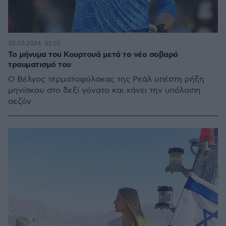
20.03.2024, 02:52
Το μήνυμα του Κουρτουά μετά το νέο σοβαρό
τραυματισμό του
Ο Βέλγος τερματοφύλακας της Ρεάλ υπέστη ρήξη
μηνίσκου στο δεξί γόνατο και χάνει την υπόλοιπη
σεζόν