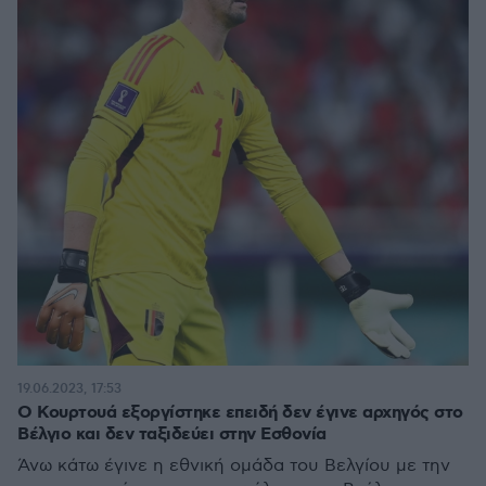
19.06.2023, 17:53
Ο Κουρτουά εξοργίστηκε επειδή δεν έγινε αρχηγός στο
Βέλγιο και δεν ταξιδεύει στην Εσθονία
Άνω κάτω έγινε η εθνική ομάδα του Βελγίου με την