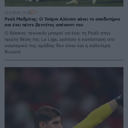
1
12.11.2025, 17:14
Ρεάλ Μαδρίτης: Ο Τσάμπι Αλόνσο χάνει το αποδυτήρια
και έχει πέντε βεντέτες απέναντι του
Ο Βάσκος τεχνικός μπορεί να έχει τη Ρεάλ στην
πρώτη θέση της La Liga, ωστόσο η κατάσταση στο
εσωτερικό της ομάδας δεν είναι και η καλύτερη
δυνατή