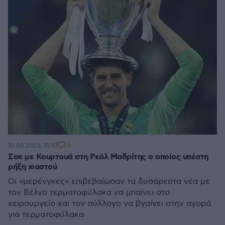
1
10.08.2023, 15:57
Σοκ με Κουρτουά στη Ρεάλ Μαδρίτης ο οποίος υπέστη
ρήξη χιαστού
Όι «μερένγκες» επιβεβαίωσαν τα δυσάρεστα νέα με
τον Βέλγο τερματοφύλακα να μπαίνει στο
χειρουργείο και τον σύλλογο να βγαίνει στην αγορά
για τερματοφύλακα