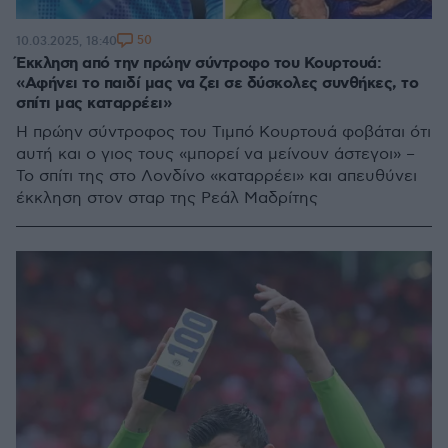
50
10.03.2025, 18:40
Έκκληση από την πρώην σύντροφο του Κουρτουά:
«Αφήνει το παιδί μας να ζει σε δύσκολες συνθήκες, το
σπίτι μας καταρρέει»
Η πρώην σύντροφος του Τιμπό Κουρτουά φοβάται ότι
αυτή και ο γιος τους «μπορεί να μείνουν άστεγοι» –
Το σπίτι της στο Λονδίνο «καταρρέει» και απευθύνει
έκκληση στον σταρ της Ρεάλ Μαδρίτης