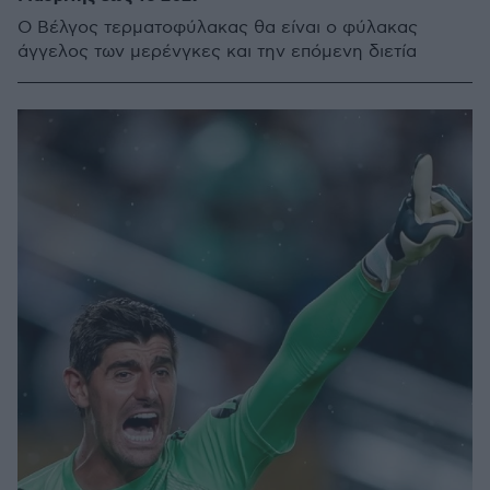
Ο Βέλγος τερματοφύλακας θα είναι ο φύλακας
άγγελος των μερένγκες και την επόμενη διετία