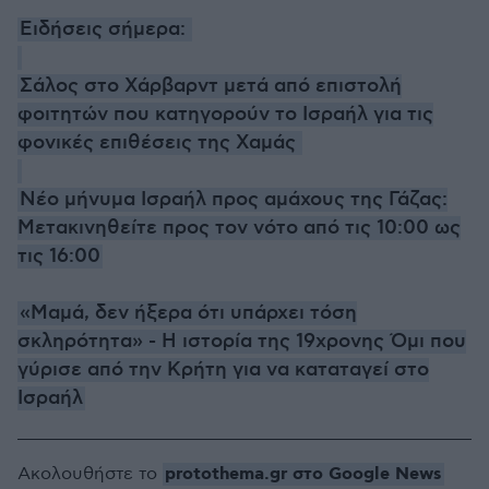
Ειδήσεις σήμερα:
Σάλος στο Χάρβαρντ μετά από επιστολή
φοιτητών που κατηγορούν το Ισραήλ για τις
φονικές επιθέσεις της Χαμάς
Νέο μήνυμα Ισραήλ προς αμάχους της Γάζας:
Μετακινηθείτε προς τον νότο από τις 10:00 ως
τις 16:00
«Μαμά, δεν ήξερα ότι υπάρχει τόση
σκληρότητα» - Η ιστορία της 19χρονης Όμι που
γύρισε από την Κρήτη για να καταταγεί στο
Ισραήλ
protothema.gr στο Google News
Ακολουθήστε το