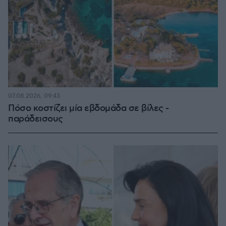
07.08.2026, 09:43
Πόσο κοστίζει μία εβδομάδα σε βίλες -
παράδεισους