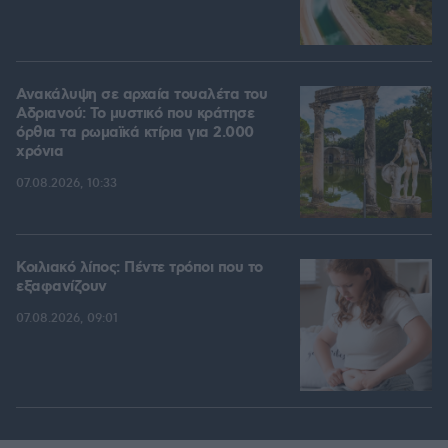
Ανακάλυψη σε αρχαία τουαλέτα του
Αδριανού: Το μυστικό που κράτησε
όρθια τα ρωμαϊκά κτίρια για 2.000
χρόνια
07.08.2026, 10:33
Κοιλιακό λίπος: Πέντε τρόποι που το
εξαφανίζουν
07.08.2026, 09:01