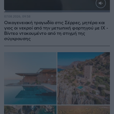
Loaded
:
100.00%
07.08.2026, 09:58
Οικογενειακή τραγωδία στις Σέρρες, μητέρα και
γιος οι νεκροί από την μετωπική φορτηγού με ΙΧ -
Βίντεο ντοκουμέντο από τη στιγμή της
σύγκρουσης