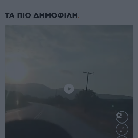
ΤΑ ΠΙΟ ΔΗΜΟΦΙΛΗ