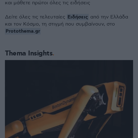
και μάθετε πρώτοι όλες τις ειδήσεις
Ειδήσεις
Δείτε όλες τις τελευταίες
από την Ελλάδα
και τον Κόσμο, τη στιγμή που συμβαίνουν, στο
Protothema.gr
Thema Insights