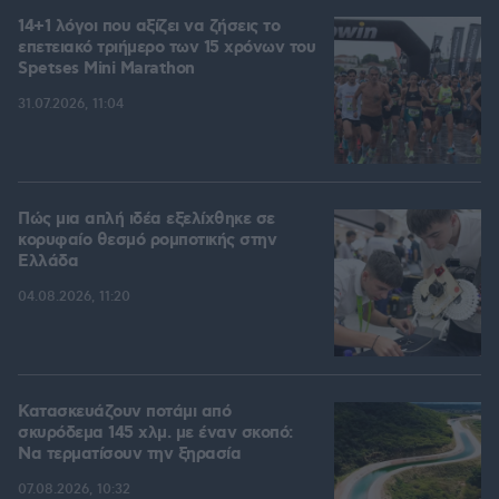
14+1 λόγοι που αξίζει να ζήσεις το
επετειακό τριήμερο των 15 χρόνων του
Spetses Mini Marathon
31.07.2026, 11:04
Πώς μια απλή ιδέα εξελίχθηκε σε
κορυφαίο θεσμό ρομποτικής στην
Ελλάδα
04.08.2026, 11:20
Κατασκευάζουν ποτάμι από
σκυρόδεμα 145 χλμ. με έναν σκοπό:
Να τερματίσουν την ξηρασία
07.08.2026, 10:32