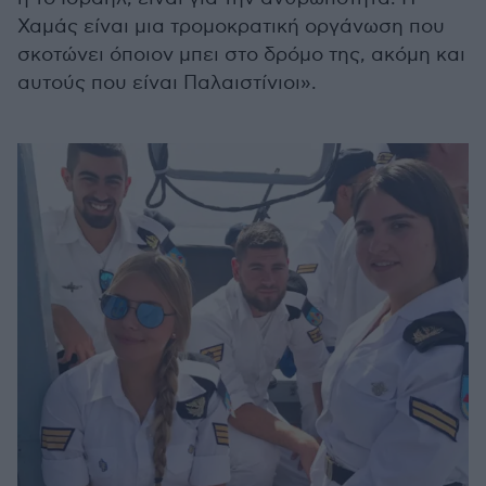
Χαμάς είναι μια τρομοκρατική οργάνωση που
σκοτώνει όποιον μπει στο δρόμο της, ακόμη και
αυτούς που είναι Παλαιστίνιοι».