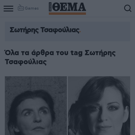
Games
Σωτήρης Τσαφούλιας
Όλα τα άρθρα του tag Σωτήρης
Τσαφούλιας