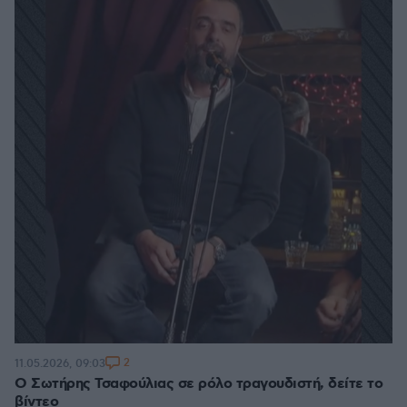
2
11.05.2026, 09:03
Ο Σωτήρης Τσαφούλιας σε ρόλο τραγουδιστή, δείτε το
βίντεο