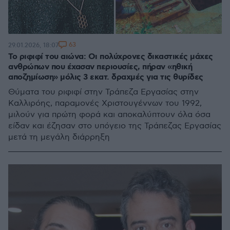
63
29.01.2026, 18:07
Το ριφιφί του αιώνα: Οι πολύχρονες δικαστικές μάχες
ανθρώπων που έχασαν περιουσίες, πήραν «ηθική
αποζημίωση» μόλις 3 εκατ. δραχμές για τις θυρίδες
Θύματα του ριφιφί στην Τράπεζα Εργασίας στην
Καλλιρόης, παραμονές Χριστουγέννων του 1992,
μιλούν για πρώτη φορά και αποκαλύπτουν όλα όσα
είδαν και έζησαν στο υπόγειο της Τράπεζας Εργασίας
μετά τη μεγάλη διάρρηξη