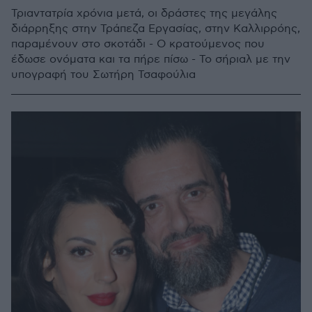
Τριαντατρία χρόνια μετά, οι δράστες της μεγάλης
διάρρηξης στην Τράπεζα Εργασίας, στην Καλλιρρόης,
παραμένουν στο σκοτάδι - Ο κρατούμενος που
έδωσε ονόματα και τα πήρε πίσω - Το σήριαλ με την
υπογραφή του Σωτήρη Τσαφούλια