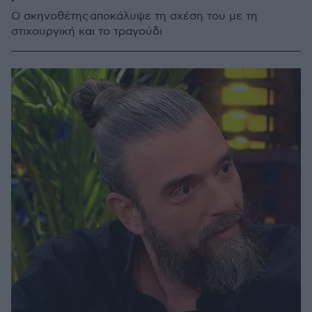
Ο σκηνοθέτης αποκάλυψε τη σχέση του με τη
στιχουργική και το τραγούδι