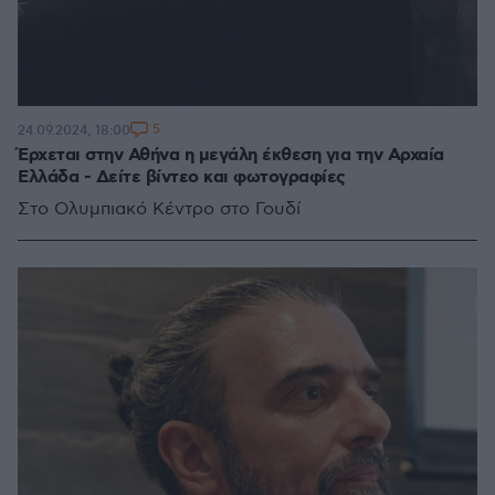
5
24.09.2024, 18:00
Έρχεται στην Αθήνα η μεγάλη έκθεση για την Αρχαία
Ελλάδα - Δείτε βίντεο και φωτογραφίες
Στο Ολυμπιακό Κέντρο στο Γουδί