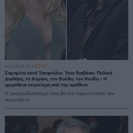
46
04.03.2026, 09:54
Σαμπρίνα κατά Τσαφούλια: Έχει διαβάσει Παλαιά
Διαθήκη, το Κοράνι, τον Βούδα, τον Κούδα - Η
ημιμάθεια χειρότερη από την αμάθεια
Η τραγουδίστρια με ένα βίντεο ειρωνεύτηκε τον
σκηνοθέτη