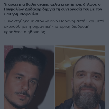
Υπάρχει μια βαθιά αγάπη, φιλία κι εκτίμηση, δήλωσε ο
Πυγμαλίων Δαδακαρίδης για τη συνεργασία του με τον
Σωτήρη Τσαφούλια
Συναντηθήκαμε στον «Κοινό Παρανομαστή» και μετά
ακολούθησε η σημαντική - ιστορική διαδρομή,
πρόσθεσε ο ηθοποιός