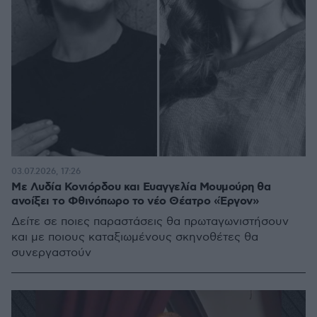
03.07.2026, 17:26
Με Λυδία Κονιόρδου και Ευαγγελία Μουμούρη θα
ανοίξει το Φθινόπωρο το νέο Θέατρο «Έργον»
Δείτε σε ποιες παραστάσεις θα πρωταγωνιστήσουν
και με ποιους καταξιωμένους σκηνοθέτες θα
συνεργαστούν