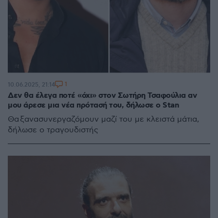
1
10.06.2025, 21:14
Δεν θα έλεγα ποτέ «όχι» στον Σωτήρη Τσαφούλια αν
μου άρεσε μια νέα πρότασή του, δήλωσε ο Stan
Θα ξανασυνεργαζόμουν μαζί του με κλειστά μάτια,
δήλωσε ο τραγουδιστής