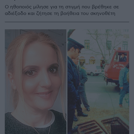
Ο ηθοποιός μίλησε για τη στιγμή που βρέθηκε σε
αδιέξοδο και ζήτησε τη βοήθεια του σκηνοθέτη