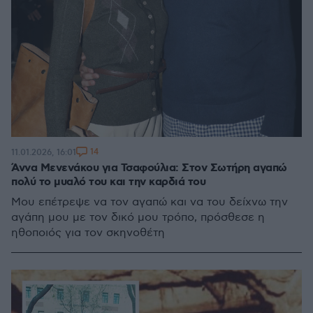
14
11.01.2026, 16:01
Άννα Μενενάκου για Τσαφούλια: Στον Σωτήρη αγαπώ
πολύ το μυαλό του και την καρδιά του
Μου επέτρεψε να τον αγαπώ και να του δείχνω την
αγάπη μου με τον δικό μου τρόπο, πρόσθεσε η
ηθοποιός για τον σκηνοθέτη