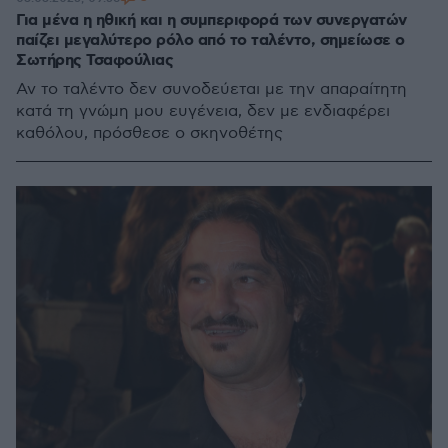
Για μένα η ηθική και η συμπεριφορά των συνεργατών
παίζει μεγαλύτερο ρόλο από το ταλέντο, σημείωσε ο
Σωτήρης Τσαφούλιας
Αν το ταλέντο δεν συνοδεύεται με την απαραίτητη
κατά τη γνώμη μου ευγένεια, δεν με ενδιαφέρει
καθόλου, πρόσθεσε ο σκηνοθέτης