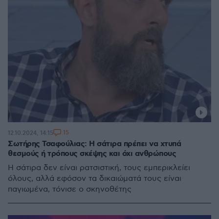
15
12.10.2024, 14:15
Σωτήρης Τσαφούλιας: Η σάτιρα πρέπει να χτυπά
θεσμούς ή τρόπους σκέψης και όχι ανθρώπους
Η σάτιρα δεν είναι ρατσιστική, τους εμπερικλείει
όλους, αλλά εφόσον τα δικαιώματά τους είναι
παγιωμένα, τόνισε ο σκηνοθέτης