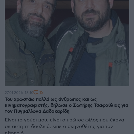
15
27.01.2026, 18:10
Του χρωστάω πολλά ως άνθρωπος και ως
κινηματογραφιστής, δήλωσε ο Σωτήρης Τσαφούλιας για
τον Πυγμαλίωνα Δαδακαρίδη
Είναι το γούρι μου, είναι ο πρώτος φίλος που έκανα
σε αυτή τη δουλειά, είπε ο σκηνοθέτης για τον
ηθοποιό