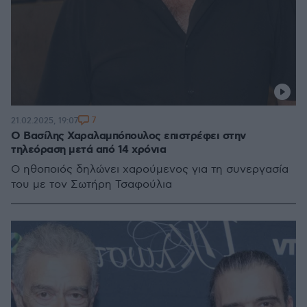
7
21.02.2025, 19:07
Ο Βασίλης Χαραλαμπόπουλος επιστρέφει στην
τηλεόραση μετά από 14 χρόνια
Ο ηθοποιός δηλώνει χαρούμενος για τη συνεργασία
του με τον Σωτήρη Τσαφούλια