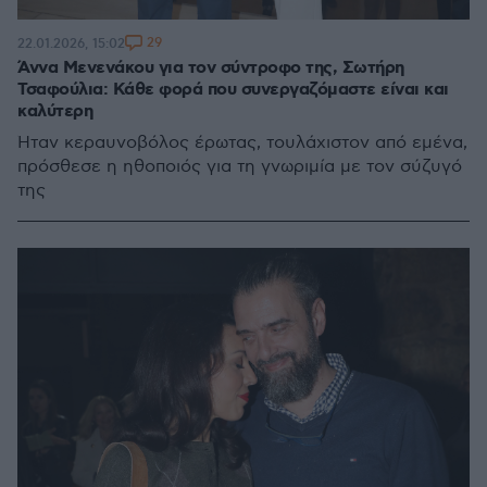
29
22.01.2026, 15:02
Άννα Μενενάκου για τον σύντροφο της, Σωτήρη
Τσαφούλια: Κάθε φορά που συνεργαζόμαστε είναι και
καλύτερη
Ήταν κεραυνοβόλος έρωτας, τουλάχιστον από εμένα,
πρόσθεσε η ηθοποιός για τη γνωριμία με τον σύζυγό
της