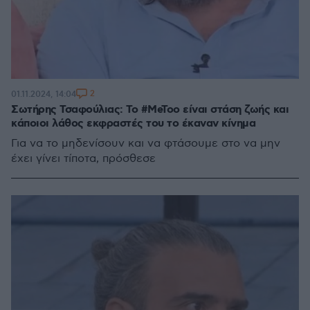
2
01.11.2024, 14:04
Σωτήρης Τσαφούλιας: Το #MeToo είναι στάση ζωής και
κάποιοι λάθος εκφραστές του το έκαναν κίνημα
Για να το μηδενίσουν και να φτάσουμε στο να μην
έχει γίνει τίποτα, πρόσθεσε