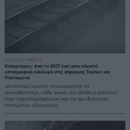
95
12.02.2025, 11:46
Καπερνάρος: Από το 2017 έχει μπει κλειστό
καταγραφικό κύκλωμα στις σήραγγες Τεμπών και
Πλαταμώνα
«Δυστυχώς είμαστε υποχρεωμένοι να
αποκαθιστούμε, κάθε φορά, την αλήθεια απέναντι
στην παραπληροφόρηση και την ψευδολογία»,
επισημαίνει ο δικηγόρος