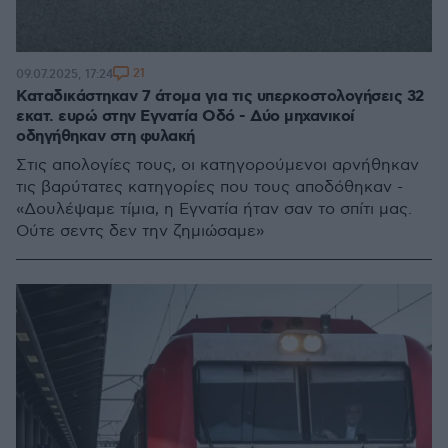
21
09.07.2025, 17:24
Καταδικάστηκαν 7 άτομα για τις υπερκοστολογήσεις 32
εκατ. ευρώ στην Εγνατία Οδό - Δύο μηχανικοί
οδηγήθηκαν στη φυλακή
Στις απολογίες τους, οι κατηγορούμενοι αρνήθηκαν
τις βαρύτατες κατηγορίες που τους αποδόθηκαν -
«Δουλέψαμε τίμια, η Εγνατία ήταν σαν το σπίτι μας.
Ούτε σεντς δεν την ζημιώσαμε»