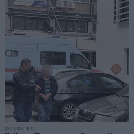
02.10.2025, 18:45