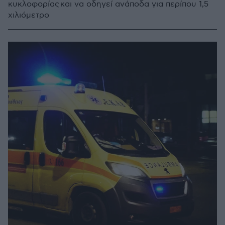
κυκλοφορίας και να οδηγεί ανάποδα για περίπου 1,5
χιλιόμετρο