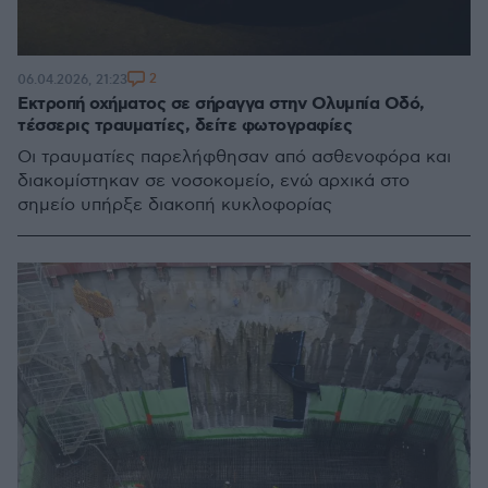
2
06.04.2026, 21:23
Εκτροπή οχήματος σε σήραγγα στην Ολυμπία Οδό,
τέσσερις τραυματίες, δείτε φωτογραφίες
Οι τραυματίες παρελήφθησαν από ασθενοφόρα και
διακομίστηκαν σε νοσοκομείο, ενώ αρχικά στο
σημείο υπήρξε διακοπή κυκλοφορίας