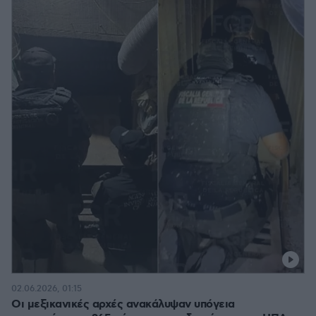
02.06.2026, 01:15
Οι μεξικανικές αρχές ανακάλυψαν υπόγεια