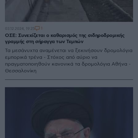
1
03.12.2024, 19:25
ΟΣΕ: Συνεχίζεται ο καθαρισμός της σιδηροδρομικής
γραμμής στη σήραγγα των Τεμπών
Τα μεσάνυχτα αναμένεται να ξεκινήσουν δρομολόγια
εμπορικά τρένα - Στόχος από αύριο να
πραγματοποιηθούν κανονικά τα δρομολόγια Αθήνα -
Θεσσαλονίκη