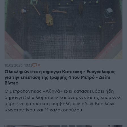
8
10.02.2026, 10:13
Ολοκληρώνεται η σήραγγα Κατεχάκη - Ευαγγελισμός
για την επέκταση της Γραμμής 4 του Μετρό - Δείτε
βίντεο
Ο μετροπόντικας «Αθηνά» έχει κατασκευάσει ήδη
σήραγγα 5,1 χιλιομέτρων και αναμένεται τις επόμενες
μέρες να φτάσει στη συμβολή των οδών Βασιλέως
Κωνσταντίνου και Μιχαλακοπούλου