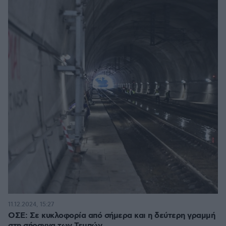
11.12.2024, 15:27
ΟΣΕ: Σε κυκλοφορία από σήμερα και η δεύτερη γραμμή
στη σήραγγα των Τεμπών