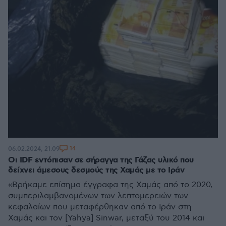
14
06.02.2024, 21:09
Οι IDF εντόπισαν σε σήραγγα της Γάζας υλικό που
δείχνει άμεσους δεσμούς της Χαμάς με το Ιράν
«Βρήκαμε επίσημα έγγραφα της Χαμάς από το 2020,
συμπεριλαμβανομένων των λεπτομερειών των
κεφαλαίων που μεταφέρθηκαν από το Ιράν στη
Χαμάς και τον [Yahya] Sinwar, μεταξύ του 2014 και