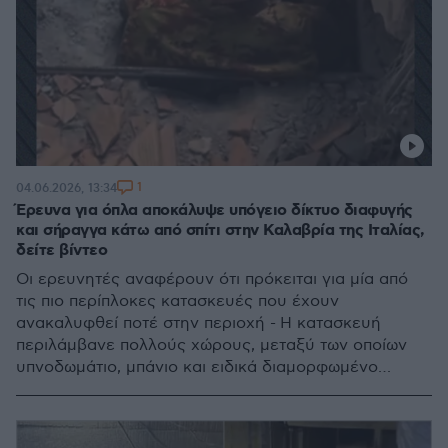
1
04.06.2026, 13:34
Έρευνα για όπλα αποκάλυψε υπόγειο δίκτυο διαφυγής
και σήραγγα κάτω από σπίτι στην Καλαβρία της Ιταλίας,
δείτε βίντεο
Οι ερευνητές αναφέρουν ότι πρόκειται για μία από
τις πιο περίπλοκες κατασκευές που έχουν
ανακαλυφθεί ποτέ στην περιοχή - Η κατασκευή
περιλάμβανε πολλούς χώρους, μεταξύ των οποίων
υπνοδωμάτιο, μπάνιο και ειδικά διαμορφωμένο
δωμάτιο διαφυγής