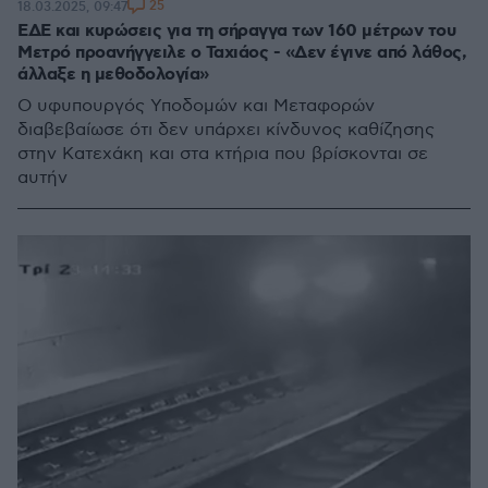
25
18.03.2025, 09:47
ΕΔΕ και κυρώσεις για τη σήραγγα των 160 μέτρων του
Μετρό προανήγγειλε ο Ταχιάος - «Δεν έγινε από λάθος,
άλλαξε η μεθοδολογία»
Ο υφυπουργός Υποδομών και Μεταφορών
διαβεβαίωσε ότι δεν υπάρχει κίνδυνος καθίζησης
στην Κατεχάκη και στα κτήρια που βρίσκονται σε
αυτήν