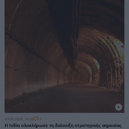
2
09.06.2026, 14:28
Η Ινδία ολοκλήρωσε τη διάνοιξη στρατηγικής σημασίας