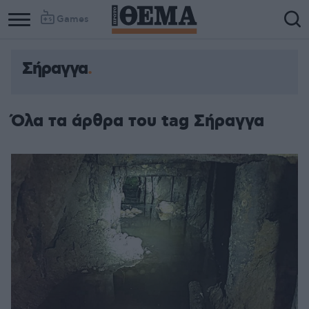
Games
Σήραγγα
Όλα τα άρθρα του tag Σήραγγα