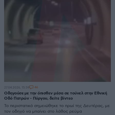
46
27.04.2026, 15:59
Οδηγούσε με την όπισθεν μέσα σε τούνελ στην Εθνική
Οδό Πατρών - Πύργου, δείτε βίντεο
Το περιστατικό σημειώθηκε το πρωί της Δευτέρας, με
τον οδηγό να μπαίνει στο λάθος ρεύμα