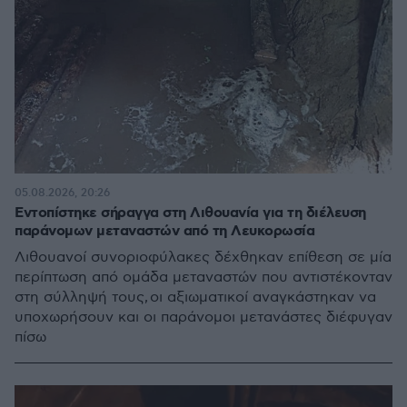
05.08.2026, 20:26
Εντοπίστηκε σήραγγα στη Λιθουανία για τη διέλευση
παράνομων μεταναστών από τη Λευκορωσία
Λιθουανοί συνοριοφύλακες δέχθηκαν επίθεση σε μία
περίπτωση από ομάδα μεταναστών που αντιστέκονταν
στη σύλληψή τους, οι αξιωματικοί αναγκάστηκαν να
υποχωρήσουν και οι παράνομοι μετανάστες διέφυγαν
πίσω