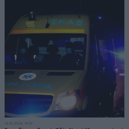
13.02.2024, 19:27