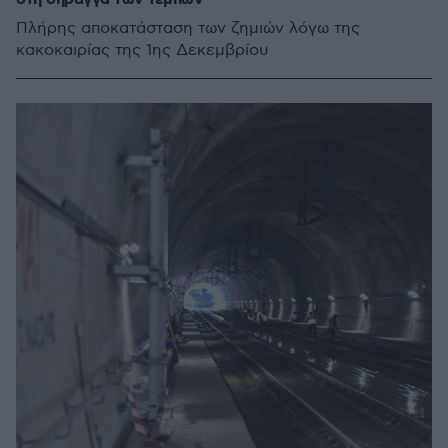
Πλήρης αποκατάσταση των ζημιών λόγω της
κακοκαιρίας της 1ης Δεκεμβρίου