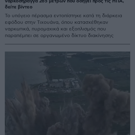
ναρκοσήραγγα 265 μέτρων που οδηγεί προς τις ΗΠΑ,
δείτε βίντεο
Το υπόγειο πέρασμα εντοπίστηκε κατά τη διάρκεια
εφόδου στην Τιχουάνα, όπου κατασχέθηκαν
ναρκωτικά, πυρομαχικά και εξοπλισμός που
παραπέμπει σε οργανωμένο δίκτυο διακίνησης