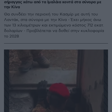
σήραγγας κάτω από τα Ιμαλάια κοντά στα σύνορα με
την Κίνα
Θα συνδέει την περιοχή του Κασμίρ με αυτή του
Λαντάκ, στα σύνορα με την Κίνα - Έχει μήκος άνω
των 13 χιλιομέτρων και εκτιμώμενο κόστος 712 εκατ.
δολαρίων - Προβλέπεται να δοθεί στην κυκλοφορία
το 2028