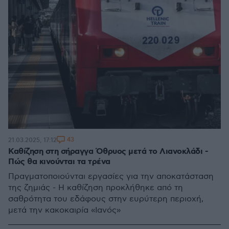
43
21.03.2025, 17:12
Καθίζηση στη σήραγγα Όθρυος μετά το Λιανοκλάδι -
Πώς θα κινούνται τα τρένα
Πραγματοποιούνται εργασίες για την αποκατάσταση
της ζημιάς - Η καθίζηση προκλήθηκε από τη
σαθρότητα του εδάφους στην ευρύτερη περιοχή,
μετά την κακοκαιρία «Ιανός»