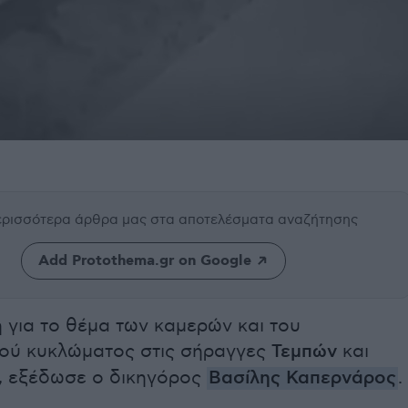
περισσότερα άρθρα μας
στα αποτελέσματα αναζήτησης
Add Protothema.gr on Google
 για το θέμα των καμερών και του
ού κυκλώματος στις σήραγγες
Τεμπών
και
, εξέδωσε ο δικηγόρος
Βασίλης Καπερνάρος
.