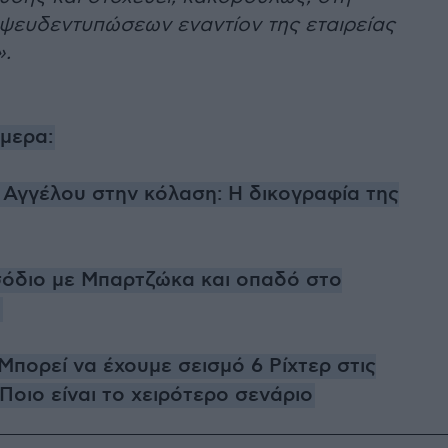
 ψευδεντυπώσεων εναντίον της εταιρείας
.
ήμερα:
 Αγγέλου στην κόλαση: Η δικογραφία της
σόδιο με Μπαρτζώκα και οπαδό στο
ο
Μπορεί να έχουμε σεισμό 6 Ρίχτερ στις
Ποιο είναι το χειρότερο σενάριο