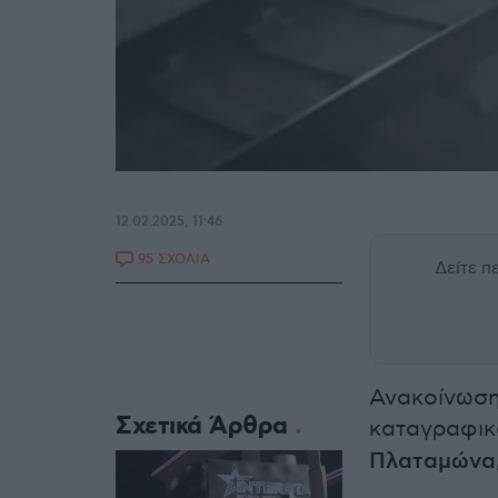
12.02.2025, 11:46
95 ΣΧΟΛΙΑ
Δείτε 
Ανακοίνωση
Σχετικά Άρθρα
καταγραφικ
Πλαταμώνα