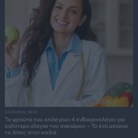
06.08.2026, 08:01
Τα φρούτα που επιλέγουν 4 ενδοκρινολόγοι για
καλύτερο έλεγχο του σακχάρου – Το ένα μειώνει
το λίπος στην κοιλιά