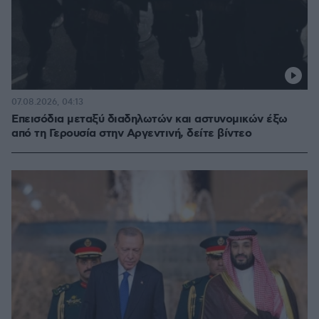
07.08.2026, 04:13
Επεισόδια μεταξύ διαδηλωτών και αστυνομικών έξω
από τη Γερουσία στην Αργεντινή, δείτε βίντεο