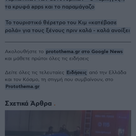
τα κρυφά apps και το παραμάγαζο
Το τουριστικό θέρετρο του Κιμ «κατέβασε
ρολά» για τους ξένους πριν καλά - καλά ανοίξει
protothema.gr στο Google News
Ακολουθήστε το
και μάθετε πρώτοι όλες τις ειδήσεις
Ειδήσεις
Δείτε όλες τις τελευταίες
από την Ελλάδα
και τον Κόσμο, τη στιγμή που συμβαίνουν, στο
Protothema.gr
Σχετικά Άρθρα