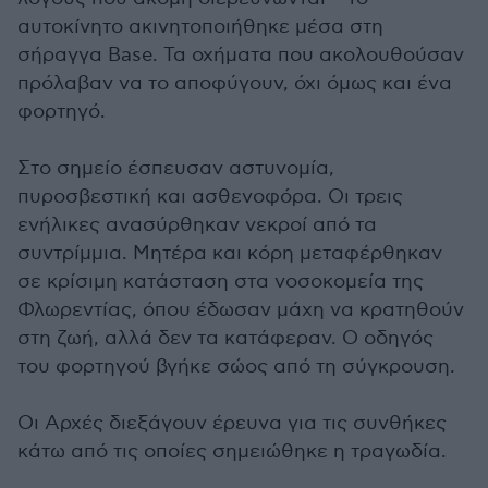
αυτοκίνητο ακινητοποιήθηκε μέσα στη
σήραγγα Base. Τα οχήματα που ακολουθούσαν
πρόλαβαν να τo αποφύγουν, όχι όμως και ένα
φορτηγό.
Στο σημείο έσπευσαν αστυνομία,
πυροσβεστική και ασθενοφόρα. Οι τρεις
ενήλικες ανασύρθηκαν νεκροί από τα
συντρίμμια. Μητέρα και κόρη μεταφέρθηκαν
σε κρίσιμη κατάσταση στα νοσοκομεία της
Φλωρεντίας, όπου έδωσαν μάχη να κρατηθούν
στη ζωή, αλλά δεν τα κατάφεραν. Ο οδηγός
του φορτηγού βγήκε σώος από τη σύγκρουση.
Οι Αρχές διεξάγουν έρευνα για τις συνθήκες
κάτω από τις οποίες σημειώθηκε η τραγωδία.