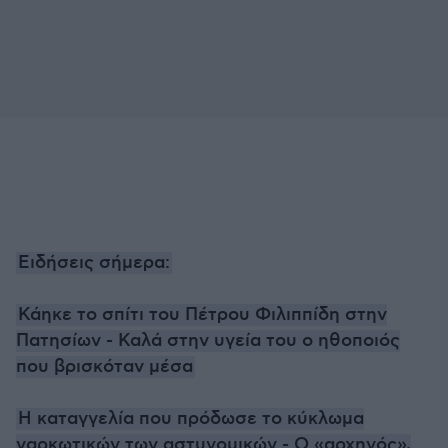
Ειδήσεις σήμερα:
Κάηκε το σπίτι του Πέτρου Φιλιππίδη στην
Πατησίων - Καλά στην υγεία του ο ηθοποιός
που βρισκόταν μέσα
Η καταγγελία που πρόδωσε το κύκλωμα
ναρκωτικών των αστυνομικών - Ο «αρχηγός»,