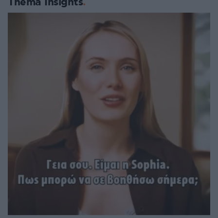
Thema Insights