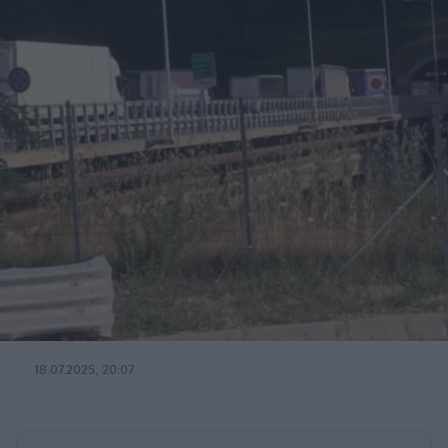
18.07.2025, 20:07