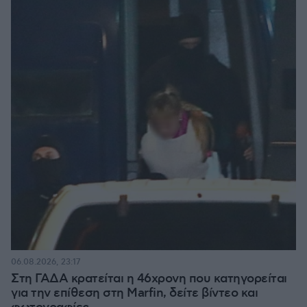
06.08.2026, 23:17
Στη ΓΑΔΑ κρατείται η 46χρονη που κατηγορείται
για την επίθεση στη Marfin, δείτε βίντεο και