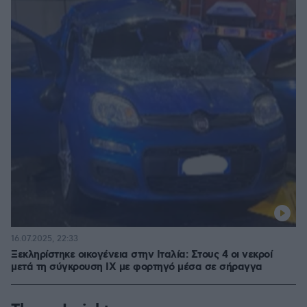
16.07.2025, 22:33
Ξεκληρίστηκε οικογένεια στην Ιταλία: Στους 4 οι νεκροί
μετά τη σύγκρουση ΙΧ με φορτηγό μέσα σε σήραγγα