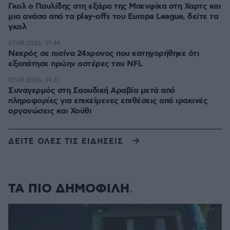
Γκολ ο Παυλίδης στη εξάρα της Μπενφίκα στη Χαρτς και
μια ανάσα από τα play-offs του Europa League, δείτε τα
γκολ
07.08.2026, 01:44
Νεκρός σε πισίνα 24χρονος που κατηγορήθηκε ότι
εξαπάτησε πρώην αστέρες του NFL
07.08.2026, 01:21
Συναγερμός στη Σαουδική Αραβία μετά από
πληροφορίες για επικείμενες επιθέσεις από ιρακινές
οργανώσεις και Χούθι
ΔΕΙΤΕ ΟΛΕΣ ΤΙΣ ΕΙΔΗΣΕΙΣ
ΤΑ ΠΙΟ ΔΗΜΟΦΙΛΗ