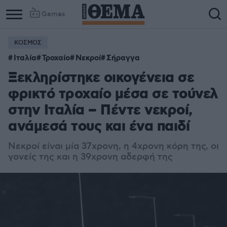
Games
ΚΟΣΜΟΣ
Ιταλία
Τροχαίο
Νεκροί
Σήραγγα
Ξεκληρίστηκε οικογένεια σε
φρικτό τροχαίο μέσα σε τούνελ
στην Ιταλία – Πέντε νεκροί,
ανάμεσά τους και ένα παιδί
Νεκροί είναι μία 37χρονη, η 4χρονη κόρη της, οι
γονείς της και η 39χρονη αδερφή της