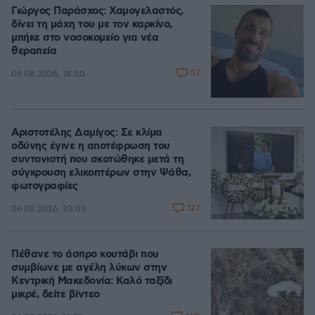
Γιώργος Παράσχος: Χαμογελαστός,
δίνει τη μάχη του με τον καρκίνο,
μπήκε στο νοσοκομείο για νέα
θεραπεία
57
06.08.2026, 18:00
Αριστοτέλης Δαμίγος: Σε κλίμα
οδύνης έγινε η αποτέφρωση του
συντονιστή που σκοτώθηκε μετά τη
σύγκρουση ελικοπτέρων στην Ψάθα,
φωτογραφίες
127
06.08.2026, 20:03
Πέθανε το άσπρο κουτάβι που
συμβίωνε με αγέλη λύκων στην
Κεντρική Μακεδονία: Καλό ταξίδι
μικρέ, δείτε βίντεο