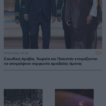
6
07.08.2026, 03:38
Σαουδική Αραβία, Τουρκία και Πακιστάν ετοιμάζονται
να υπογράψουν συμφωνία αμοιβαίας άμυνας