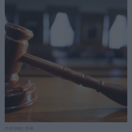
21.03.2022, 15:45