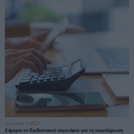
1
13.03.2026, 11:17
Σήμερα το διαδικτυακό σεμινάριο για τη συμπλήρωση