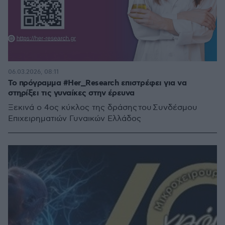
06.03.2026, 08:11
Το πρόγραμμα #Her_Research επιστρέφει για να
στηρίξει τις γυναίκες στην έρευνα
Ξεκινά ο 4ος κύκλος της δράσης του Συνδέσμου
Επιχειρηματιών Γυναικών Ελλάδος