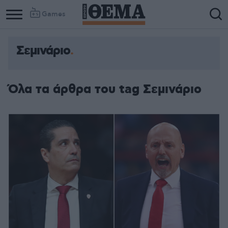
Games
Σεμινάριο
Όλα τα άρθρα του tag Σεμινάριο