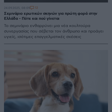
12
24.09.2025, 08:09
Σεμινάριο ερωτικών σκηνών για πρώτη φορά στην
Ελλάδα - Πότε και πού γίνεται
Το σεμινάριο ενθαρρύνει μια νέα κουλτούρα
συνεργασίας που σέβεται τον άνθρωπο και προάγει
υγιείς, ισότιμες επαγγελματικές σχέσεις