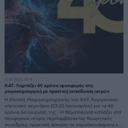
22.01.2026, 18:14
ΚΑΤ: Γιορτάζει 40 χρόνια προσφοράς στη
μικροχειρουργική με πρακτική εκπαίδευση ιατρών
Η Κλινική Μικροχειρουργικής του ΚΑΤ διοργανώνει
επετειακό σεμινάριο (23-25 Ιανουαρίου) για τα 40
χρόνια λειτουργίας της - Η θεματολογία εστιάζει στα
περιφερικά νεύρα, περιλαμβάνοντας θεωρητικές
συνεδρίες, πρακτική άσκηση σε παρασκευάσματα και