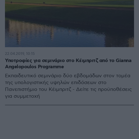
22.04.2019, 10:15
Υποτροφίες για σεμινάριο στο Κέιμπριτζ από το Gianna
Angelopoulos Programme
Εκπαιδευτικό σεμινάριο δύο εβδομάδων στον τομέα
της υπολογιστικής υψηλών επιδόσεων στο
Πανεπιστήμιο του Κέιμπριτζ - Δείτε τις προϋποθέσεις
για συμμετοχή