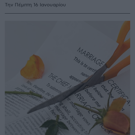
Την Πέμπτη 16 Ιανουαρίου