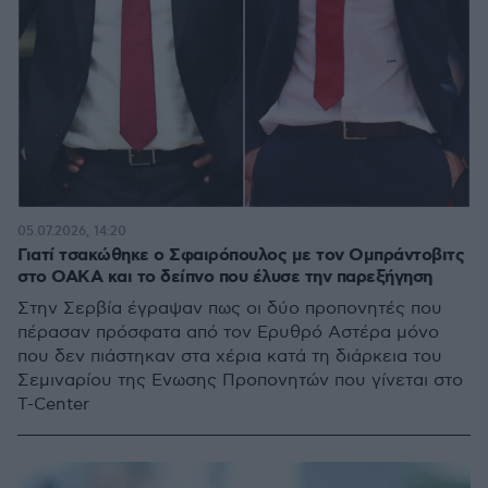
05.07.2026, 14:20
Γιατί τσακώθηκε ο Σφαιρόπουλος με τον Ομπράντοβιτς
στο ΟΑΚΑ και το δείπνο που έλυσε την παρεξήγηση
Στην Σερβία έγραψαν πως οι δύο προπονητές που
πέρασαν πρόσφατα από τον Ερυθρό Αστέρα μόνο
που δεν πιάστηκαν στα χέρια κατά τη διάρκεια του
Σεμιναρίου της Ενωσης Προπονητών που γίνεται στο
T-Center