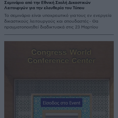
Σεμινάριο από την Εθνική Σχολή Δικαστικών
Λειτουργών για την ελευθερία του Τύπου
Το σεμινάριο είναι υποχρεωτικό για τους εν ενεργεία
δικαστικούς λειτουργούς και σπουδαστές - Θα
πραγματοποιηθεί διαδικτυακά στις 23 Μαρτίου