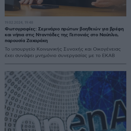
19.02.2024, 19:48
Φωτογραφίες: Σεμινάριο πρώτων βοηθειών για βρέφη
και νήπια στις Νταντάδες της Γειτονιάς στο Ναύπλιο,
παρουσία Ζαχαράκη
Το υπουργείο Κοινωνικής Συνοχής και Οικογένειας
έχει συνάψει μνημόνιο συνεργασίας με το ΕΚΑΒ