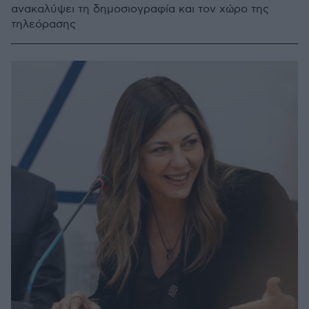
ανακαλύψει τη δημοσιογραφία και τον χώρο της
τηλεόρασης