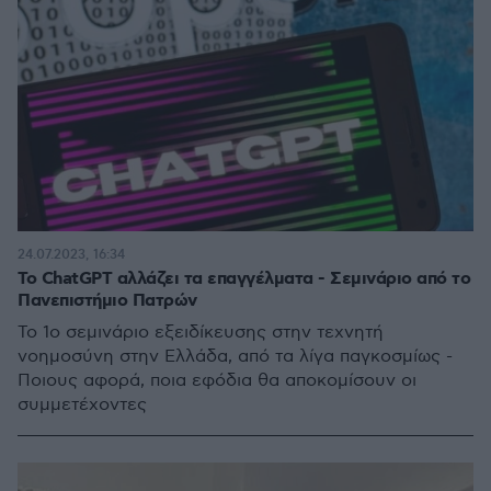
24.07.2023, 16:34
Το ChatGPT αλλάζει τα επαγγέλματα - Σεμινάριο από το
Πανεπιστήμιο Πατρών
Το 1ο σεμινάριο εξειδίκευσης στην τεχνητή
νοημοσύνη στην Ελλάδα, από τα λίγα παγκοσμίως -
Ποιους αφορά, ποια εφόδια θα αποκομίσουν οι
συμμετέχοντες