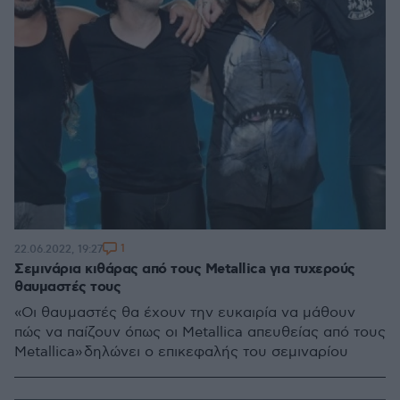
1
22.06.2022, 19:27
Σεμινάρια κιθάρας από τους Metallica για τυχερούς
θαυμαστές τους
«Οι θαυμαστές θα έχουν την ευκαιρία να μάθουν
πώς να παίζουν όπως οι Metallica απευθείας από τους
Metallica» δηλώνει ο επικεφαλής του σεμιναρίου