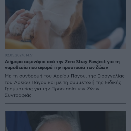
02.05.2024, 14:51
Διήμερο σεμινάριο από την Zero Stray Pawject για τη
νομοθεσία που αφορά την προστασία των ζώων
Με τη συνδρομή του Αρείου Πάγου, της Εισαγγελίας
του Αρείου Πάγου και με τη συμμετοχή της Ειδικής
Γραμματείας για την Προστασία των Ζώων
Συντροφιάς