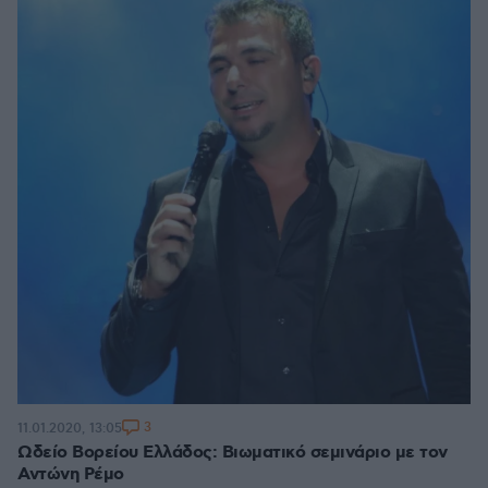
3
11.01.2020, 13:05
Ωδείο Βορείου Ελλάδος: Βιωματικό σεμινάριο με τον
Αντώνη Ρέμο