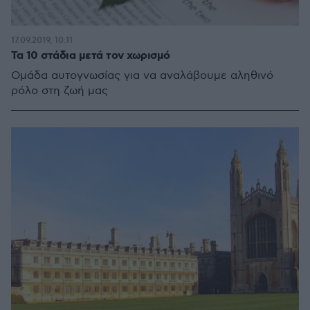
17.09.2019, 10:11
Τα 10 στάδια μετά τον χωρισμό
Ομάδα αυτογνωσίας για να αναλάβουμε αληθινό
ρόλο στη ζωή μας