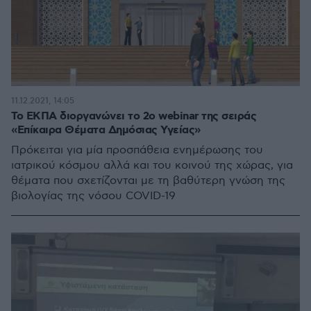
11.12.2021, 14:05
Το ΕΚΠΑ διοργανώνει το 2ο webinar της σειράς
«Επίκαιρα Θέματα Δημόσιας Υγείας»
Πρόκειται για μία προσπάθεια ενημέρωσης του
ιατρικού κόσμου αλλά και του κοινού της χώρας, για
θέματα που σχετίζονται με τη βαθύτερη γνώση της
βιολογίας της νόσου COVID-19