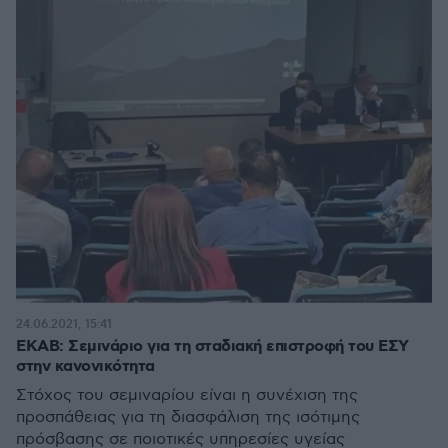
24.06.2021, 15:41
ΕΚΑΒ: Σεμινάριο για τη σταδιακή επιστροφή του ΕΣΥ
στην κανονικότητα
Στόχος του σεμιναρίου είναι η συνέχιση της
προσπάθειας για τη διασφάλιση της ισότιμης
πρόσβασης σε ποιοτικές υπηρεσίες υγείας