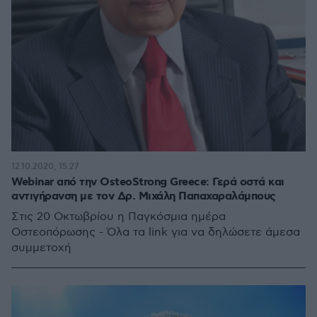
12.10.2020, 15:27
Webinar από την OsteoStrong Greece: Γερά οστά και
αντιγήρανση με τον Δρ. Μιχάλη Παπαχαραλάμπους
Στις 20 Οκτωβρίου η Παγκόσμια ημέρα
Οστεοπόρωσης - Όλα τα link για να δηλώσετε άμεσα
συμμετοχή