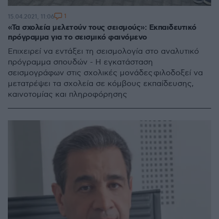
1
15.04.2021, 11:06
«Τα σχολεία μελετούν τους σεισμούς»: Εκπαιδευτικό
πρόγραμμα για το σεισμικό φαινόμενο
Επιχειρεί να εντάξει τη σεισμολογία στο αναλυτικό
πρόγραμμα σπουδών - Η εγκατάσταση
σεισμογράφων στις σχολικές μονάδες φιλοδοξεί να
μετατρέψει τα σχολεία σε κόμβους εκπαίδευσης,
καινοτομίας και πληροφόρησης