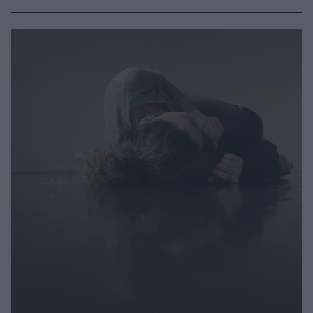
τιμητικές βραβεύσεις για την επιστημονική της
προσφορά