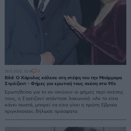
6
28.11.2022, 13:14
Bild: Ο Κάρολος κάλεσε στη στέψη του την Μπάρμπρα
Στρέιζαντ - Φήμες για ερωτική τους σχέση στα 90s
Ερωτηθείσα για το αν ισχύουν οι φήμες περί σχέσης
τους, η Στρέιζαντ απάντησε λακωνικά: «Αν το είχα
κάνει σωστά, μπορεί να είχα γίνει η πρώτη Εβραία
πριγκίπισσα», δήλωσε πρόσφατα