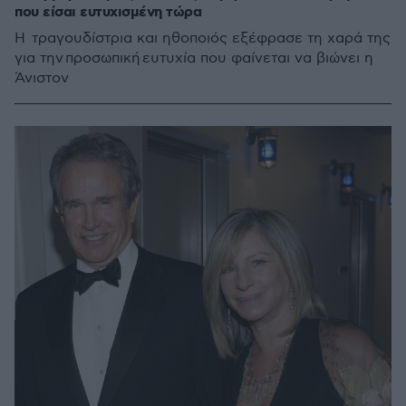
που είσαι ευτυχισμένη τώρα
Η τραγουδίστρια και ηθοποιός εξέφρασε τη χαρά της
για την προσωπική ευτυχία που φαίνεται να βιώνει η
Άνιστον