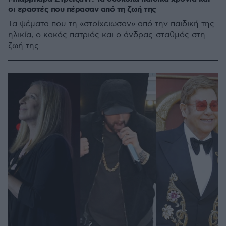
οι εραστές που πέρασαν από τη ζωή της
Τα ψέματα που τη «στοίχειωσαν» από την παιδική της
ηλικία, ο κακός πατριός και ο άνδρας-σταθμός στη
ζωή της