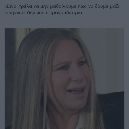
«Είναι τρέλα να μην μαθαίνουμε πώς να ζούμε μαζί
ειρηνικά» δήλωσε η τραγουδίστρια