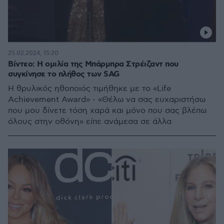
25.02.2024, 15:20
Βίντεο: Η ομιλία της Μπάρμπρα Στρέιζαντ που
συγκίνησε το πλήθος των SAG
Η θρυλικός ηθοποιός τιμήθηκε με το «Life
Achievement Award» - «Θέλω να σας ευχαριστήσω
που μου δίνετε τόση χαρά και μόνο που σας βλέπω
όλους στην οθόνη» είπε ανάμεσα σε άλλα