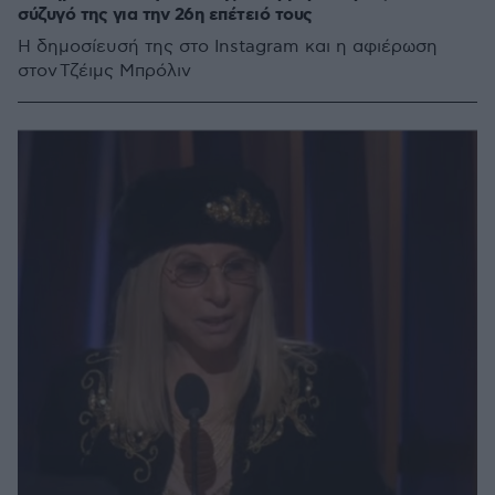
σύζυγό της για την 26η επέτειό τους
Η δημοσίευσή της στο Instagram και η αφιέρωση
στον Τζέιμς Μπρόλιν