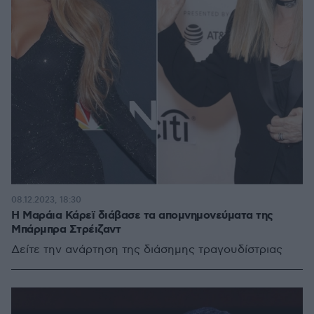
08.12.2023, 18:30
Η Μαράια Κάρεϊ διάβασε τα απομνημονεύματα της
Μπάρμπρα Στρέιζαντ
Δείτε την ανάρτηση της διάσημης τραγουδίστριας