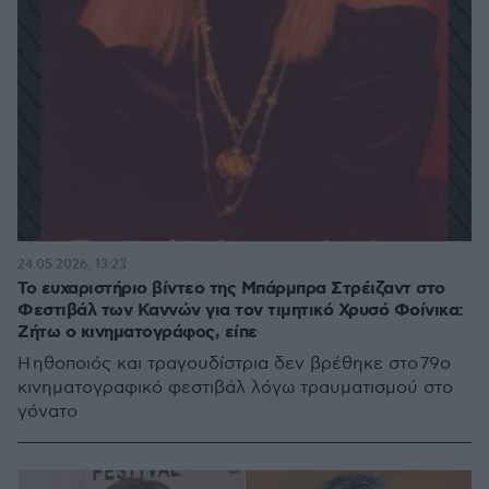
24.05.2026, 13:23
Το ευχαριστήριο βίντεο της Μπάρμπρα Στρέιζαντ στο
Φεστιβάλ των Καννών για τον τιμητικό Χρυσό Φοίνικα:
Ζήτω ο κινηματογράφος, είπε
Η ηθοποιός και τραγουδίστρια δεν βρέθηκε στο 79ο
κινηματογραφικό φεστιβάλ λόγω τραυματισμού στο
γόνατο