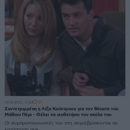
21
30.10.2023, 11:03
Συντετριμμένη η Λίζα Κούντροου για τον θάνατο του
Μάθιου Πέρι - Θέλει να υιοθετήσει τον σκύλο του
Οι συμπρωταγωνιστές του στη σειρά βρίσκονται σε
κατάσταση σοκ