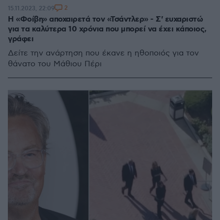
2
15.11.2023, 22:09
Η «Φοίβη» αποχαιρετά τον «Τσάντλερ» - Σ' ευχαριστώ
για τα καλύτερα 10 χρόνια που μπορεί να έχει κάποιος,
γράφει
Δείτε την ανάρτηση που έκανε η ηθοποιός για τον
θάνατο του Μάθιου Πέρι