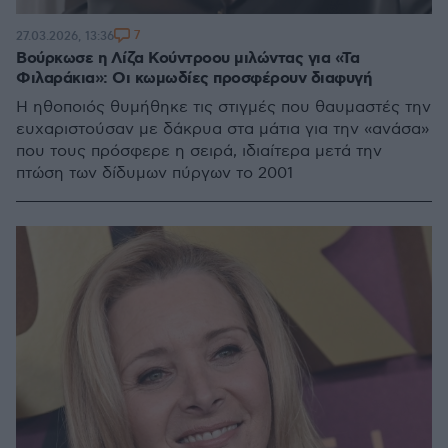
7
27.03.2026, 13:36
Βούρκωσε η Λίζα Κούντροου μιλώντας για «Τα
Φιλαράκια»: Οι κωμωδίες προσφέρουν διαφυγή
Η ηθοποιός θυμήθηκε τις στιγμές που θαυμαστές την
ευχαριστούσαν με δάκρυα στα μάτια για την «ανάσα»
που τους πρόσφερε η σειρά, ιδιαίτερα μετά την
πτώση των δίδυμων πύργων το 2001