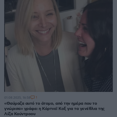
1
01.08.2025, 16:58
«Θαύμαζα αυτό το άτομο, από την ημέρα που το
γνώρισα» γράφει η Κόρτνεϊ Κοξ για τα γενέθλια της
Λίζα Κούντροου