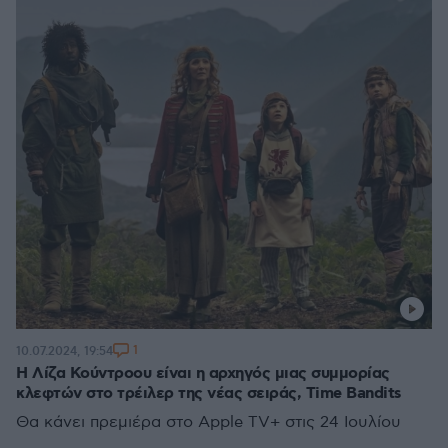
1
10.07.2024, 19:54
Η Λίζα Κούντροου είναι η αρχηγός μιας συμμορίας
κλεφτών στο τρέιλερ της νέας σειράς, Time Bandits
Θα κάνει πρεμιέρα στο Apple TV+ στις 24 Ιουλίου