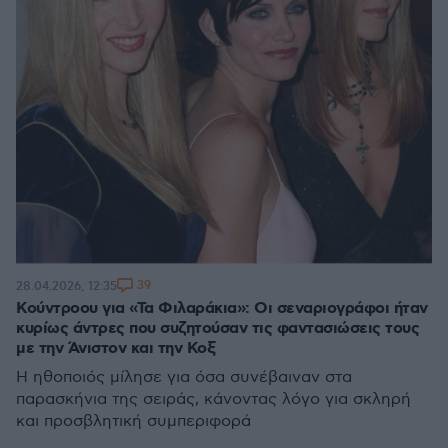
39
28.04.2026, 12:35
Κούντροου για «Τα Φιλαράκια»: Οι σεναριογράφοι ήταν
κυρίως άντρες που συζητούσαν τις φαντασιώσεις τους
με την Άνιστον και την Κοξ
Η ηθοποιός μίλησε για όσα συνέβαιναν στα
παρασκήνια της σειράς, κάνοντας λόγο για σκληρή
και προσβλητική συμπεριφορά