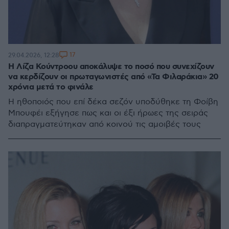
17
29.04.2026, 12:28
Η Λίζα Κούντροου αποκάλυψε το ποσό που συνεχίζουν
να κερδίζουν οι πρωταγωνιστές από «Τα Φιλαράκια» 20
χρόνια μετά το φινάλε
Η ηθοποιός που επί δέκα σεζόν υποδύθηκε τη Φοίβη
Μπουφέι εξήγησε πως και οι έξι ήρωες της σειράς
διαπραγματεύτηκαν από κοινού τις αμοιβές τους