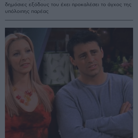
δημόσιες εξόδους του έχει προκαλέσει το άγχος της
υπόλοιπης παρέας