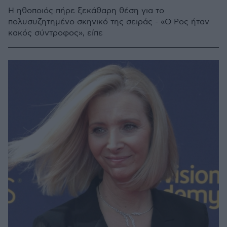
Η ηθοποιός πήρε ξεκάθαρη θέση για το
πολυσυζητημένο σκηνικό της σειράς - «Ο Ρος ήταν
κακός σύντροφος», είπε