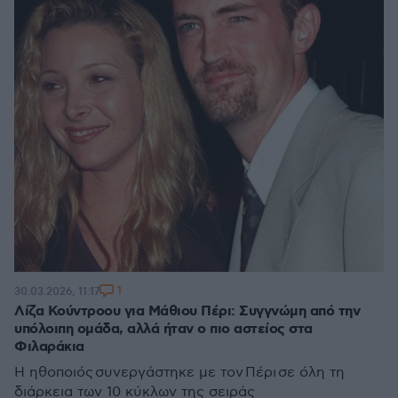
1
30.03.2026, 11:17
Λίζα Κούντροου για Μάθιου Πέρι: Συγγνώμη από την
υπόλοιπη ομάδα, αλλά ήταν ο πιο αστείος στα
Φιλαράκια
Η ηθοποιός συνεργάστηκε με τον Πέρι σε όλη τη
διάρκεια των 10 κύκλων της σειράς