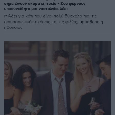
σημειώνουν ακόμα επιτυχία - Σου φέρνουν
υποσυνείδητα μια νοσταλγία, λέει
Μιλάει για κάτι που είναι πολύ δύσκολο πια, τις
διαπροσωπικές σχέσεις και τις φιλίες, πρόσθεσε η
ηθοποιός