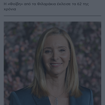
Η «Φοίβη» από τα Φιλαράκια έκλεισε τα 62 της
χρόνια