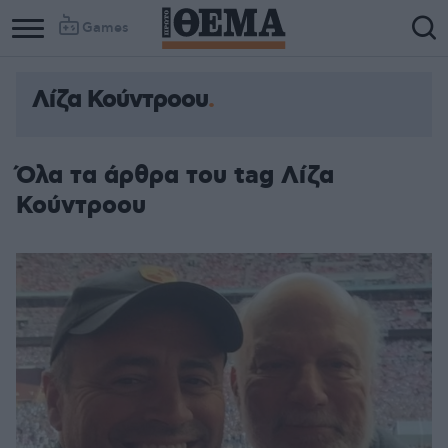
Games
Λίζα Κούντροου
Όλα τα άρθρα του tag Λίζα
Κούντροου