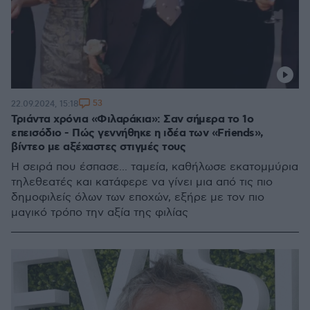
53
22.09.2024, 15:18
Τριάντα χρόνια «Φιλαράκια»: Σαν σήμερα το 1ο
επεισόδιο - Πώς γεννήθηκε η ιδέα των «Friends»,
βίντεο με αξέχαστες στιγμές τους
Η σειρά που έσπασε... ταμεία, καθήλωσε εκατομμύρια
τηλεθεατές και κατάφερε να γίνει μια από τις πιο
δημοφιλείς όλων των εποχών, εξήρε με τον πιο
μαγικό τρόπο την αξία της φιλίας