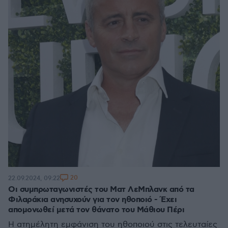
20
22.09.2024, 09:22
Οι συμπρωταγωνιστές του Ματ ΛεΜπλανκ από τα
Φιλαράκια ανησυχούν για τον ηθοποιό - Έχει
απομονωθεί μετά τον θάνατο του Μάθιου Πέρι
Η ατημέλητη εμφάνιση του ηθοποιού στις τελευταίες