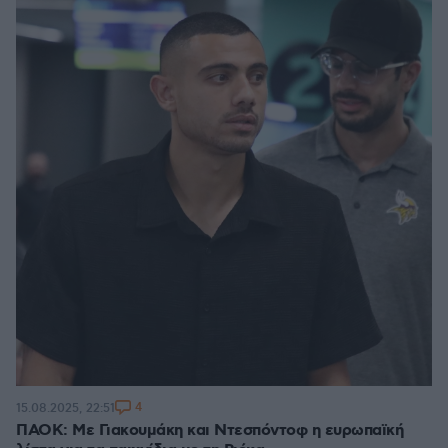
4
15.08.2025, 22:51
ΠΑΟΚ: Με Γιακουμάκη και Ντεσπόντοφ η ευρωπαϊκή