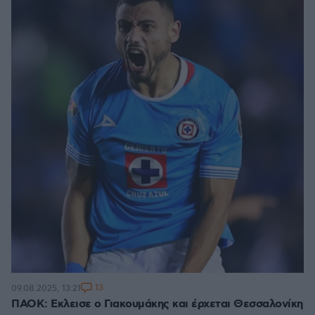
13
09.08.2025, 13:21
ΠΑΟΚ: Εκλεισε ο Γιακουμάκης και έρχεται Θεσσαλονίκη