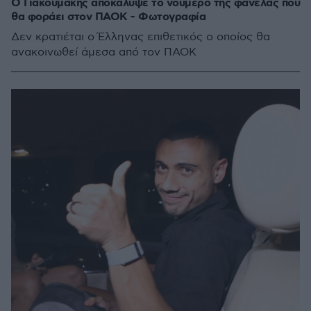
Ο Γιακουμάκης αποκάλυψε το νούμερο της φανέλας που
θα φοράει στον ΠΑΟΚ - Φωτογραφία
Δεν κρατιέται ο Έλληνας επιθετικός ο οποίος θα
ανακοινωθεί άμεσα από τον ΠΑΟΚ