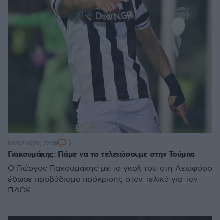
5
04.02.2026, 22:59
Γιακουμάκης: Πάμε να το τελειώσουμε στην Τούμπα
Ο Γιώργος Γιακουμάκης με το γκολ του στη Λεωφόρο
έδωσε προβάδισμα πρόκρισης στον τελικό για τον
ΠΑΟΚ