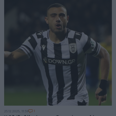
1
25.12.2025, 11:59