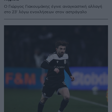
Ο Γιώργος Γιακουμάκης έγινε αναγκαστική αλλαγή
στο 23' λόγω ενοχλήσεων στον αστράγαλο