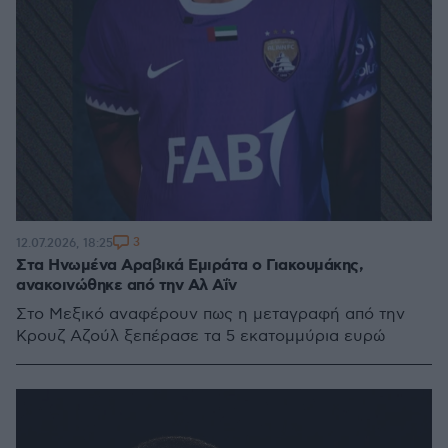
3
12.07.2026, 18:25
Στα Ηνωμένα Αραβικά Εμιράτα ο Γιακουμάκης,
ανακοινώθηκε από την Αλ Αΐν
Στο Μεξικό αναφέρουν πως η μεταγραφή από την
Κρουζ Αζούλ ξεπέρασε τα 5 εκατομμύρια ευρώ