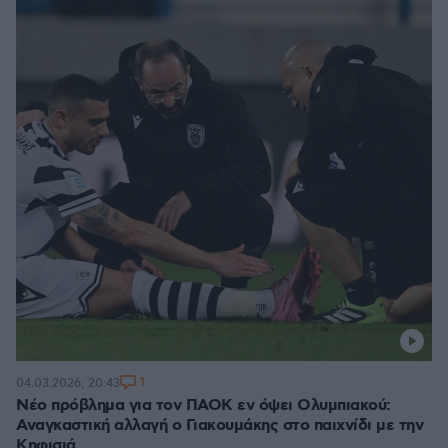
1
04.03.2026, 20:43
Νέο πρόβλημα για τον ΠΑΟΚ εν όψει Ολυμπιακού:
Αναγκαστική αλλαγή ο Γιακουμάκης στο παιχνίδι με την
Κηφισιά