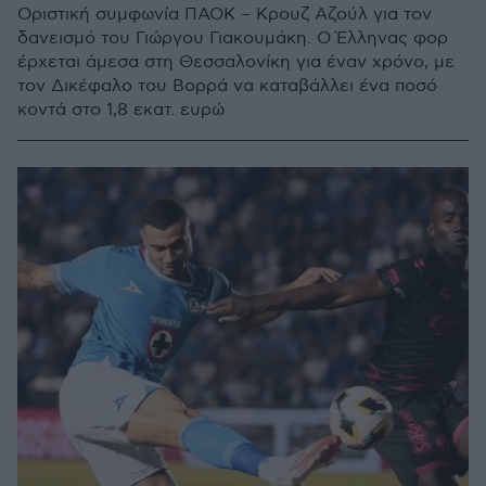
Οριστική συμφωνία ΠΑΟΚ – Κρουζ Αζούλ για τον
δανεισμό του Γιώργου Γιακουμάκη. Ο Έλληνας φορ
έρχεται άμεσα στη Θεσσαλονίκη για έναν χρόνο, με
τον Δικέφαλο του Βορρά να καταβάλλει ένα ποσό
κοντά στο 1,8 εκατ. ευρώ