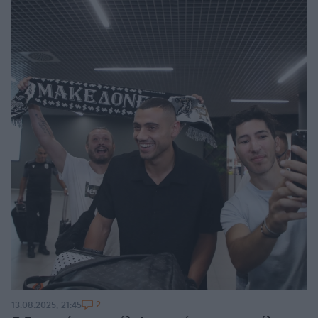
2
13.08.2025, 21:45