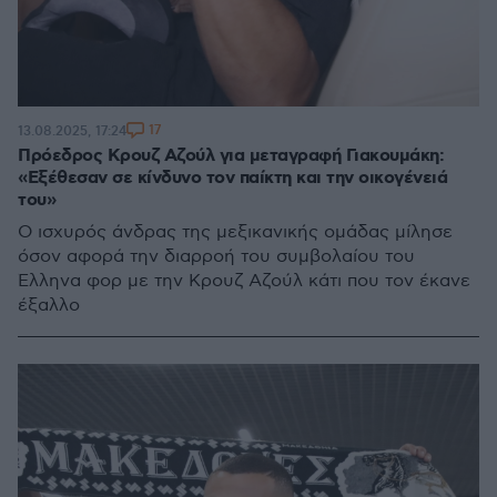
17
13.08.2025, 17:24
Πρόεδρος Κρουζ Αζούλ για μεταγραφή Γιακουμάκη:
«Εξέθεσαν σε κίνδυνο τον παίκτη και την οικογένειά
του»
Ο ισχυρός άνδρας της μεξικανικής ομάδας μίλησε
όσον αφορά την διαρροή του συμβολαίου του
Έλληνα φορ με την Κρουζ Αζούλ κάτι που τον έκανε
έξαλλο