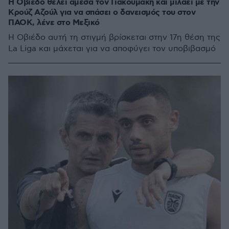
Η Οβιέδο θέλει άμεσα τον Γιακουμάκη και μιλάει με την
Κρούζ Αζούλ για να σπάσει ο δανεισμός του στον
ΠΑΟΚ, λένε στο Μεξικό
Η Οβιέδο αυτή τη στιγμή βρίσκεται στην 17η θέση της
La Liga και μάχεται για να αποφύγει τον υποβιβασμό