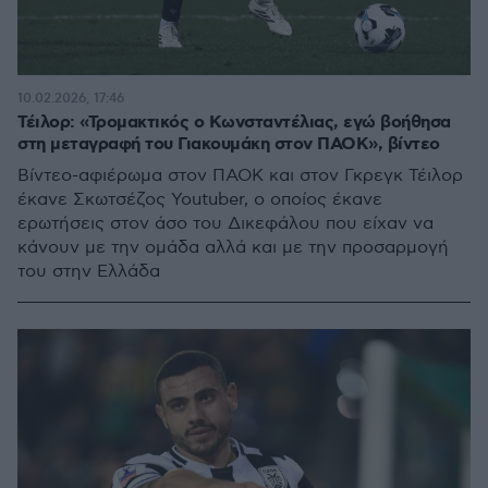
10.02.2026, 17:46
Τέιλορ: «Τρομακτικός ο Κωνσταντέλιας, εγώ βοήθησα
στη μεταγραφή του Γιακουμάκη στον ΠΑΟΚ», βίντεο
Βίντεο-αφιέρωμα στον ΠΑΟΚ και στον Γκρεγκ Τέιλορ
έκανε Σκωτσέζος Youtuber, ο οποίος έκανε
ερωτήσεις στον άσο του Δικεφάλου που είχαν να
κάνουν με την ομάδα αλλά και με την προσαρμογή
του στην Ελλάδα