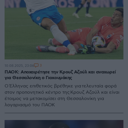
3
10.08.2025, 23:06
ΠΑΟΚ: Αποχαιρέτησε την Κρουζ Αζούλ και αναχωρεί
για Θεσσαλονίκη ο Γιακουμάκης
Ο Έλληνας επιθετικός βρέθηκε για τελευταία φορά
στον προπονητικό κέντρο της Κρουζ Αζούλ και είναι
έτοιμος να μετακομίσει στη Θεσσαλονίκη για
λογαριασμό του ΠΑΟΚ