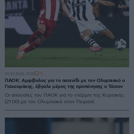
9
05.03.2026, 21:15
ΠΑΟΚ: Αμφίβολος για το παιχνίδι με τον Ολυμπιακό ο
Γιακουμάκης, έβγαλε μέρος της προπόνησης ο Τάισον
Οι απουσίες του ΠΑΟΚ για το ντέρμπι της Κυριακής
(21:00) με τον Ολυμπιακό στον Πειραιά