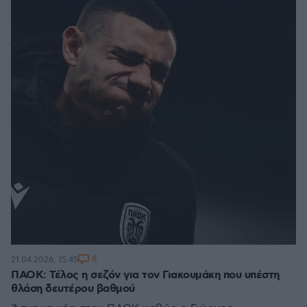
8
21.04.2026, 15:45
ΠΑΟΚ: Τέλος η σεζόν για τον Γιακουμάκη που υπέστη
θλάση δευτέρου βαθμού