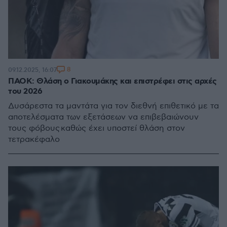
8
09.12.2025, 16:07
ΠΑΟΚ: Θλάση ο Γιακουμάκης και επιστρέφει στις αρχές
του 2026
Δυσάρεστα τα μαντάτα για τον διεθνή επιθετικό με τα
αποτελέσματα των εξετάσεων να επιβεβαιώνουν
τους φόβους καθώς έχει υποστεί θλάση στον
τετρακέφαλο