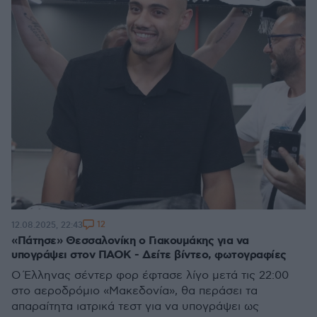
12
12.08.2025, 22:43
«Πάτησε» Θεσσαλονίκη ο Γιακουμάκης για να
υπογράψει στον ΠΑΟΚ - Δείτε βίντεο, φωτογραφίες
Ο Έλληνας σέντερ φορ έφτασε λίγο μετά τις 22:00
στο αεροδρόμιο «Μακεδονία», θα περάσει τα
απαραίτητα ιατρικά τεστ για να υπογράψει ως