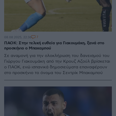
7
08.08.2025, 22:36
ΠΑΟΚ: Στην τελική ευθεία για Γιακουμάκη, ξανά στο
προσκήνιο ο Μπακαμπού
Σε αναμονή για την ολοκλήρωση του δανεισμού του
Γιώργου Γιακουμάκη από την Κρουζ Αζούλ βρίσκεται
ο ΠΑΟΚ, ενώ ισπανικά δημοσιεύματα επαναφέρουν
στο προσκήνιο το όνομα του Σεντρίκ Μπακαμπού