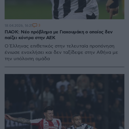
3
18.04.2026, 16:21
ΠΑΟΚ: Νέο πρόβλημα με Γιακουμάκη ο οποίος δεν
παίζει κόντρα στην ΑΕΚ
Ο Έλληνας επιθετικός στην τελευταία προπόνηση
ένιωσε ενοχλήσει και δεν ταξίδεψε στην Αθήνα με
την υπόλοιπη ομάδα