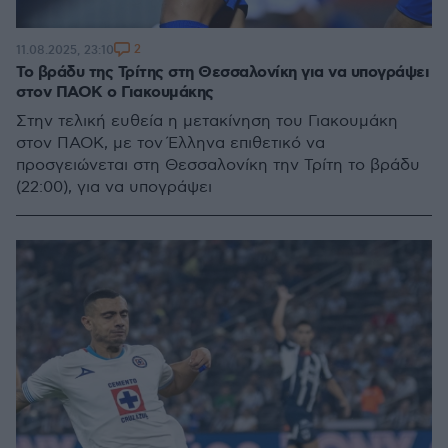
2
11.08.2025, 23:10
Το βράδυ της Τρίτης στη Θεσσαλονίκη για να υπογράψει
στον ΠΑΟΚ ο Γιακουμάκης
Στην τελική ευθεία η μετακίνηση του Γιακουμάκη
στον ΠΑΟΚ, με τον Έλληνα επιθετικό να
προσγειώνεται στη Θεσσαλονίκη την Τρίτη το βράδυ
(22:00), για να υπογράψει