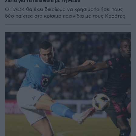
λίστα για τα παιχνίδια με τη Ριέκα
Ο ΠΑΟΚ θα έχει δικαίωμα να χρησιμοποιήσει τους
δύο παίκτες στα κρίσιμα παιχνίδια με τους Κροάτες