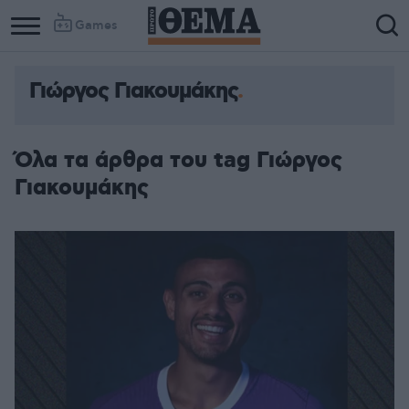
Games
Γιώργος Γιακουμάκης
Όλα τα άρθρα του tag Γιώργος
Γιακουμάκης