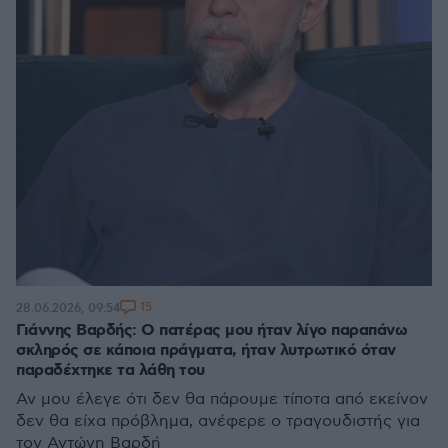
15
28.06.2026, 09:54
Γιάννης Βαρδής: Ο πατέρας μου ήταν λίγο παραπάνω
σκληρός σε κάποια πράγματα, ήταν λυτρωτικό όταν
παραδέχτηκε τα λάθη του
Αν μου έλεγε ότι δεν θα πάρουμε τίποτα από εκείνον
δεν θα είχα πρόβλημα, ανέφερε ο τραγουδιστής για
τον Αντώνη Βαρδή