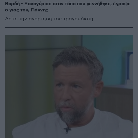
Βαρδή - Ξαναγύρισε στον τόπο που γεννήθηκε, έγραψε
ο γιος του, Γιάννης
Δείτε την ανάρτηση του τραγουδιστή