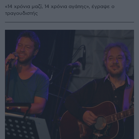
«14 χρόνια μαζί, 14 χρόνια αγάπης», έγραψε ο
τραγουδιστής