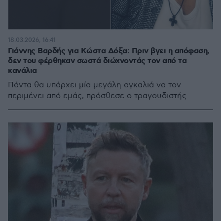
18.03.2026, 16:41
Γιάννης Βαρδής για Κώστα Δόξα: Πριν βγει η απόφαση,
δεν του φέρθηκαν σωστά διώχνοντάς τον από τα
κανάλια
Πάντα θα υπάρχει μία μεγάλη αγκαλιά να τον
περιμένει από εμάς, πρόσθεσε ο τραγουδιστής