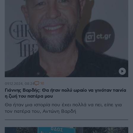
10
09.12.2024, 08:24
Γιάννης Βαρδής: Θα ήταν πολύ ωραίο να γινόταν ταινία
η ζωή του πατέρα μου
Θα ήταν μια ιστορία που έχει πολλά να πει, είπε για
τον πατέρα του, Αντώνη Βαρδή