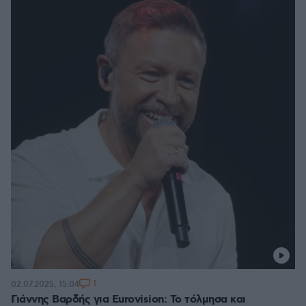
1
02.07.2025, 15:04
Γιάννης Βαρδής για Eurovision: Το τόλμησα και