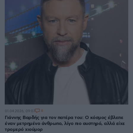
6
01.04.2026, 09:07
Γιάννης Βαρδής για τον πατέρα του: Ο κόσμος έβλεπε
έναν μετρημένο άνθρωπο, λίγο πιο αυστηρό, αλλά είχε
τρομερό χιούμορ