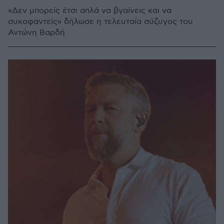
«Δεν μπορείς έτσι απλά να βγαίνεις και να
συκοφαντείς» δήλωσε η τελευταία σύζυγος του
Αντώνη Βαρδή