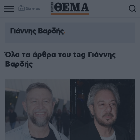
Games
Γιάννης Βαρδής
Όλα τα άρθρα του tag Γιάννης
Βαρδής