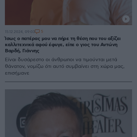
5
15.12.2024, 09:03
Ίσως ο πατέρας μου να πήρε τη θέση που του αξίζει
καλλιτεχνικά αφού έφυγε, είπε ο γιος του Αντώνη
Βαρδή, Γιάννης
Είναι δυσάρεστο οι άνθρωποι να τιμούνται μετά
θάνατον, νομίζω ότι αυτό συμβαίνει στη χώρα μας,
επισήμανε