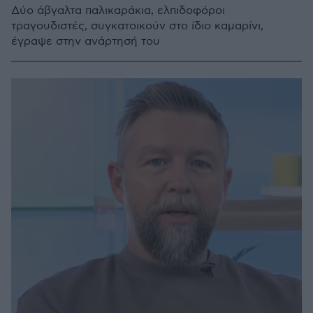
Δύο άβγαλτα παλικαράκια, ελπιδοφόροι
τραγουδιστές, συγκατοικούν στο ίδιο καμαρίνι,
έγραψε στην ανάρτησή του