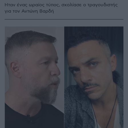
Ήταν ένας ωραίος τύπος, σχολίασε ο τραγουδιστής
για τον Αντώνη Βαρδή