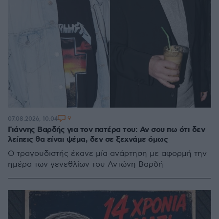
9
07.08.2026, 10:04
Γιάννης Βαρδής για τον πατέρα του: Αν σου πω ότι δεν
λείπεις θα είναι ψέμα, δεν σε ξεχνάμε όμως
Ο τραγουδιστής έκανε μία ανάρτηση με αφορμή την
ημέρα των γενεθλίων του Αντώνη Βαρδή