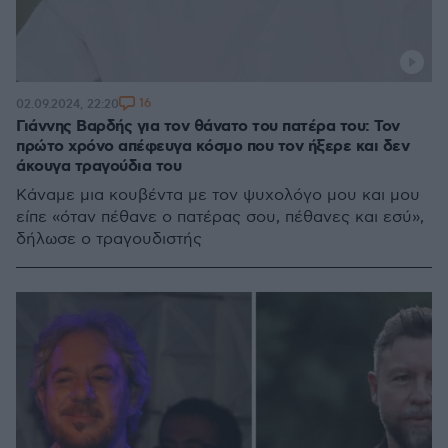
16
02.09.2024, 22:20
Γιάννης Βαρδής για τον θάνατο του πατέρα του: Τον
πρώτο χρόνο απέφευγα κόσμο που τον ήξερε και δεν
άκουγα τραγούδια του
Κάναμε μια κουβέντα με τον ψυχολόγο μου και μου
είπε «όταν πέθανε ο πατέρας σου, πέθανες και εσύ»,
δήλωσε ο τραγουδιστής