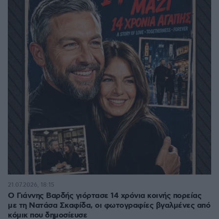
21.07.2026, 18:15
Ο Γιάννης Βαρδής γιόρτασε 14 χρόνια κοινής πορείας
με τη Νατάσα Σκαφίδα, οι φωτογραφίες βγαλμένες από
κόμικ που δημοσίευσε