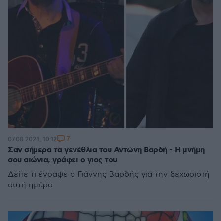
7
07.08.2024, 10:12
Σαν σήμερα τα γενέθλια του Αντώνη Βαρδή - Η μνήμη
σου αιώνια, γράφει ο γιος του
Δείτε τι έγραψε ο Γιάννης Βαρδής για την ξεχωριστή
αυτή ημέρα