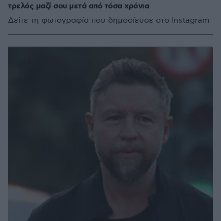
τρελός μαζί σου μετά από τόσα χρόνια
Δείτε τη φωτογραφία που δημοσίευσε στο Instagram