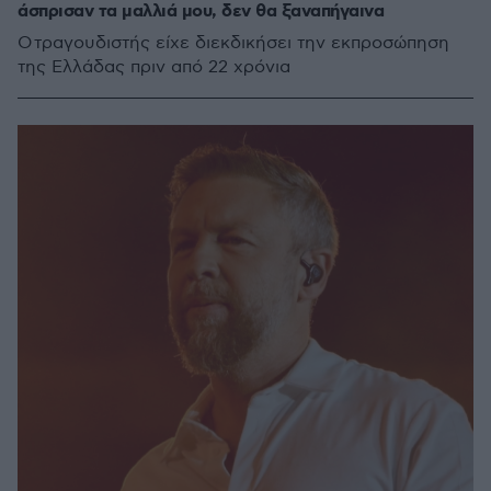
άσπρισαν τα μαλλιά μου, δεν θα ξαναπήγαινα
Ο τραγουδιστής είχε διεκδικήσει την εκπροσώπηση
της Ελλάδας πριν από 22 χρόνια