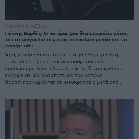
20
16.07.2026, 19:48
Γιάννης Βαρδής: Ο πατέρας μου δημιουργούσε μόνος
του τα τραγούδια του, ήταν το απόλυτο μυαλό στο να
φτιάξει κάτι
Άρα, λεγόμενα του τύπου «τα φτιάξαμε μαζί» ή
«ανταλλάσσαμε ιδέες» δεν υπάρχουν, να
προσέχουμε λίγο τι λέμε ή πώς τα διατυπώνουμε,
έγραψε σε μία ανάρτηση για τον Αντώνη
Βαρδή, προχωρώντας σε διευκρινίσεις μετά από
συνεντεύξεις που διάβασε