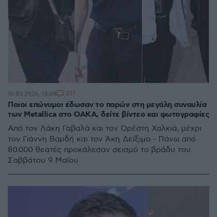
227
10.05.2026, 13:04
Ποιοι επώνυμοι έδωσαν το παρών στη μεγάλη συναυλία
των Metallica στο ΟΑΚΑ, δείτε βίντεο και φωτογραφίες
Από τον Λάκη Γαβαλά και τον Ορέστη Χαλκιά, μέχρι
τον Γιάννη Βαρδή και τον Άκη Δείξιμο - Πάνω από
80.000 θεατές προκάλεσαν σεισμό το βράδυ του
Σαββάτου 9 Μαΐου