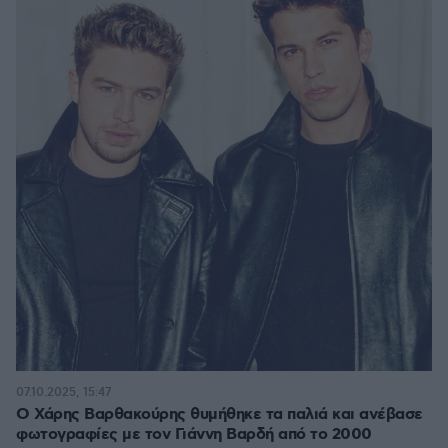
07.10.2025, 15:47
Ο Χάρης Βαρθακούρης θυμήθηκε τα παλιά και ανέβασε
φωτογραφίες με τον Γιάννη Βαρδή από το 2000