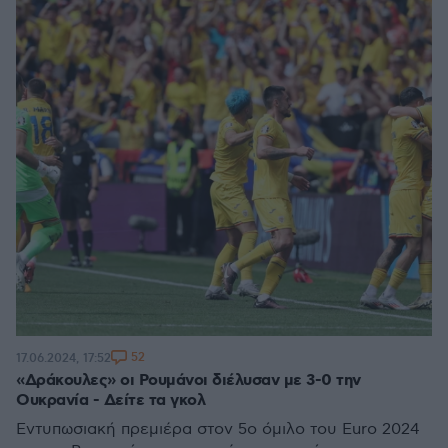
52
17.06.2024, 17:52
«Δράκουλες» οι Ρουμάνοι διέλυσαν με 3-0 την
Ουκρανία - Δείτε τα γκολ
Εντυπωσιακή πρεμιέρα στον 5ο όμιλο του Euro 2024