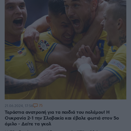
75
21.06.2024, 17:56
Τεράστια ανατροπή για τα παιδιά του πολέμου! Η
Ουκρανία 2-1 την Σλοβακία και έβαλε φωτιά στον 5ο
όμιλο - Δείτε τα γκολ