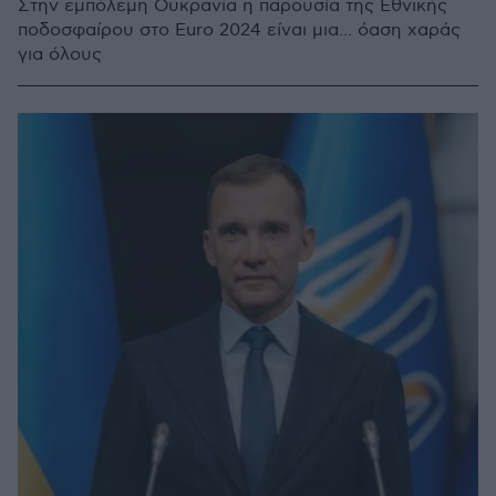
Στην εμπόλεμη Ουκρανία η παρουσία της Εθνικής
ποδοσφαίρου στο Euro 2024 είναι μια... όαση χαράς
για όλους