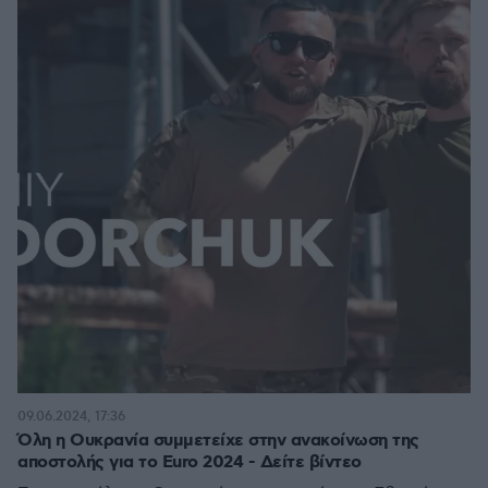
09.06.2024, 17:36
Όλη η Ουκρανία συμμετείχε στην ανακοίνωση της
αποστολής για το Euro 2024 - Δείτε βίντεο