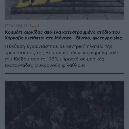
3
17.06.2024, 16:15
Κομμάτι κερκίδας από ένα κατεστραμμένο στάδιο του
Χάρκοβο εκτίθεται στο Μόναχο - Βίντεο, φωτογραφίες
Η έκθεση εγκαινιάστηκε σε κεντρική πλατεία της
πρωτεύουσας της Βαυαρίας, αδελφοποιημένη πόλη
του Κιέβου από το 1989, μπροστά σε μερικές
εκατοντάδες Ουκρανούς φιλάθλους