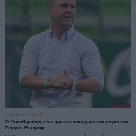
3
18.09.2025, 16:12
Ο Παναθηναϊκός έχει πρώτη επιλογή για τον πάγκο τον
Σεργκέι Ρεμπρόφ