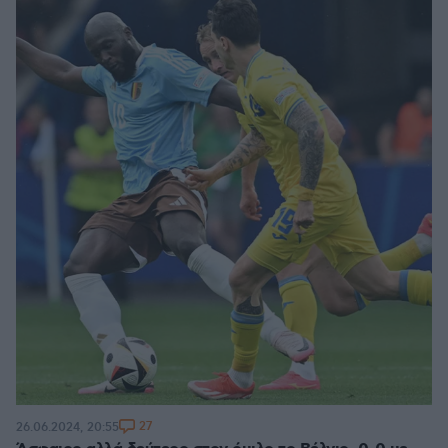
27
26.06.2024, 20:55