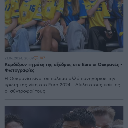
107
21.06.2024, 20:09
Κερδίζουν τη μάχη της εξέδρας στο Euro οι Ουκρανές -
Φωτογραφίες
Η Ουκρανία είναι σε πόλεμο αλλά πανηγύρισε την
πρώτη της νίκη στο Euro 2024 - Δίπλα στους παίκτες
οι σύντροφοί τους