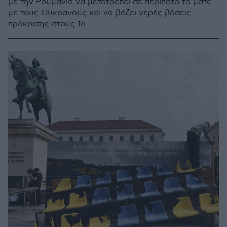
με την Ρουμανία να μετατρέπει σε περίπατο το ματς
με τους Ουκρανούς και να βάζει γερές βάσεις
πρόκρισης στους 16