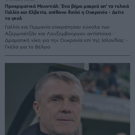
Προκριματικά Μουντιάλ: Ένα βήμα μακριά απ' τα τελικά
Γαλλία και Ελβετία, απίθανο διπλό η Ουκρανία - Δείτε
τα γκολ
Γαλλία και Γερμανία επικράτησαν εύκολα των
Αζερμπαϊτζάν και Λουξεμβούργου αντίστοιχα -
Δραματική νίκη για την Ουκρανία επί της Ισλανδίας -
Γκέλα για το Βέλγιο