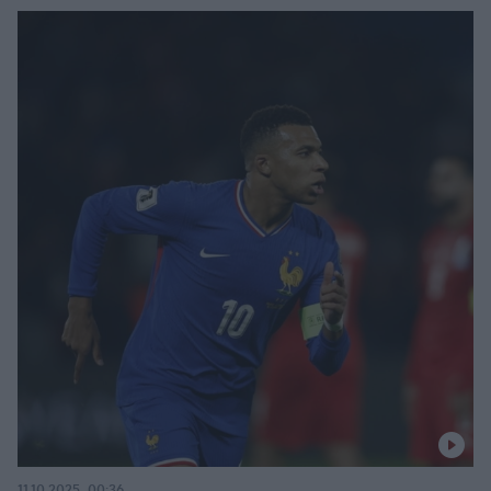
11.10.2025, 00:36