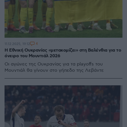
4
11.12.2025, 19:12
Η Εθνική Ουκρανίας «μετακομίζει» στη Βαλένθια για το
όνειρο του Μουντιάλ 2026
Οι αγώνες της Ουκρανίας για τα playoffs του
Μουντιάλ θα γίνουν στο γήπεδο της Λεβάντε