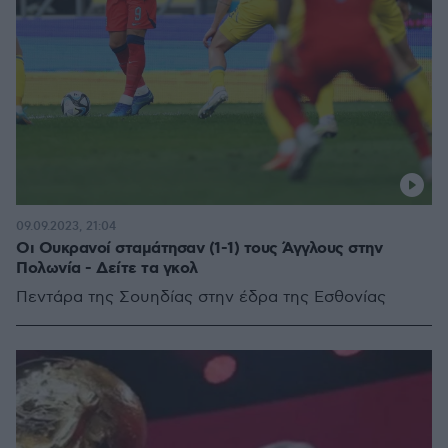
09.09.2023, 21:04
Οι Ουκρανοί σταμάτησαν (1-1) τους Άγγλους στην
Πολωνία - Δείτε τα γκολ
Πεντάρα της Σουηδίας στην έδρα της Εσθονίας