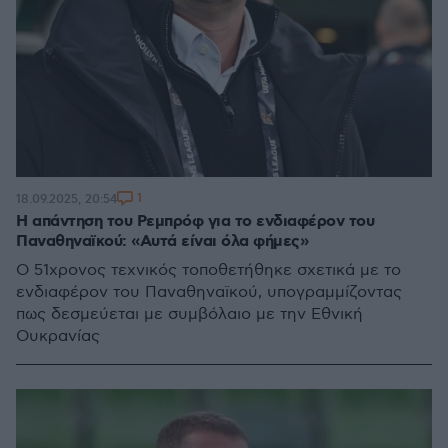
1
18.09.2025, 20:54
Η απάντηση του Ρεμπρόφ για το ενδιαφέρον του
Παναθηναϊκού: «Αυτά είναι όλα φήμες»
Ο 51χρονος τεχνικός τοποθετήθηκε σχετικά με το
ενδιαφέρον του Παναθηναϊκού, υπογραμμίζοντας
πως δεσμεύεται με συμβόλαιο με την Εθνική
Ουκρανίας