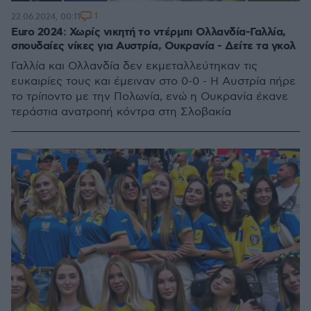
1
22.06.2024, 00:11
Euro 2024: Χωρίς νικητή το ντέρμπι Ολλανδία-Γαλλία,
σπουδαίες νίκες για Αυστρία, Ουκρανία - Δείτε τα γκολ
Γαλλία και Ολλανδία δεν εκμεταλλεύτηκαν τις
ευκαιρίες τους και έμειναν στο 0-0 - Η Αυστρία πήρε
το τρίποντο με την Πολωνία, ενώ η Ουκρανία έκανε
τεράστια ανατροπή κόντρα στη Σλοβακία