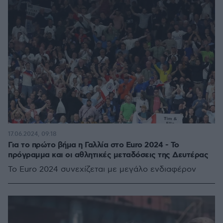
17.06.2024, 09:18
Για το πρώτο βήμα η Γαλλία στο Euro 2024 - Το
πρόγραμμα και οι αθλητικές μεταδόσεις της Δευτέρας
Το Euro 2024 συνεχίζεται με μεγάλο ενδιαφέρον