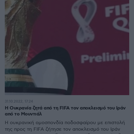
31.10.2022, 17:24
Η Ουκρανία ζητά από τη FIFA τον αποκλεισμό του Ιράν
από το Μουντιάλ
Η ουκρανική ομοσπονδία ποδοσφαίρου με επιστολή
της προς τη FIFA ζήτησε τον αποκλεισμό του Ιράν