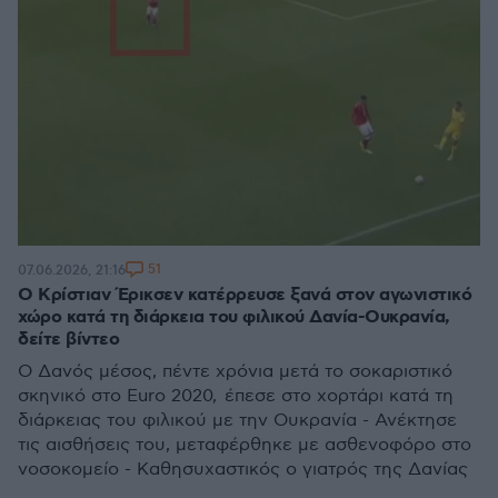
51
07.06.2026, 21:16
Ο Κρίστιαν Έρικσεν κατέρρευσε ξανά στον αγωνιστικό
χώρο κατά τη διάρκεια του φιλικού Δανία-Ουκρανία,
δείτε βίντεο
Ο Δανός μέσος, πέντε χρόνια μετά το σοκαριστικό
σκηνικό στο Euro 2020, έπεσε στο χορτάρι κατά τη
διάρκειας του φιλικού με την Ουκρανία - Ανέκτησε
τις αισθήσεις του, μεταφέρθηκε με ασθενοφόρο στο
νοσοκομείο - Καθησυχαστικός ο γιατρός της Δανίας