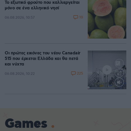
Το εξωτικό φρούτο που καλλιεργείται
μόνο σε ένα ελληνικό νησί
10
06.08.2026, 10:57
Οι πρώτες εικόνες του νέου Canadair
515 που έρχεται Ελλάδα και θα πετά
και νύχτα
225
06.08.2026, 10:22
Loaded
:
70.35%
Games