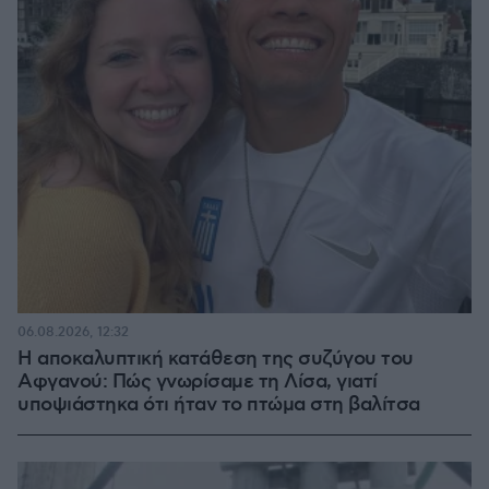
06.08.2026, 12:32
Η αποκαλυπτική κατάθεση της συζύγου του
Αφγανού: Πώς γνωρίσαμε τη Λίσα, γιατί
υποψιάστηκα ότι ήταν το πτώμα στη βαλίτσα