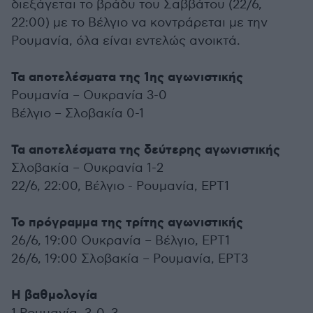
διεξάγεται το βράδυ του Σαββάτου (22/6,
22:00) με το Βέλγιο να κοντράρεται με την
Ρουμανία, όλα είναι εντελώς ανοικτά.
Τα αποτελέσματα της 1ης αγωνιστικής
Ρουμανία – Ουκρανία 3-0
Βέλγιο – Σλοβακία 0-1
Τα αποτελέσματα της δεύτερης αγωνιστικής
Σλοβακία – Ουκρανία 1-2
22/6, 22:00, Βέλγιο - Ρουμανία, ΕΡΤ1
Το πρόγραμμα της τρίτης αγωνιστικής
26/6, 19:00 Ουκρανία – Βέλγιο, ΕΡΤ1
26/6, 19:00 Σλοβακία – Ρουμανία, ΕΡΤ3
Η βαθμολογία