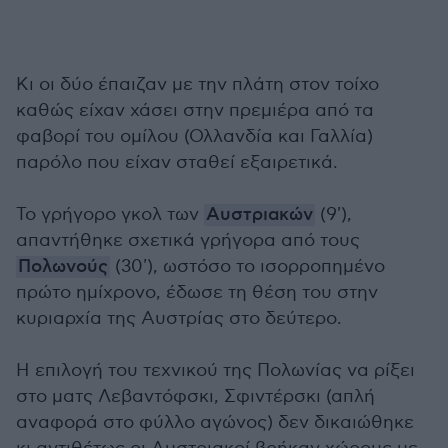
Κι οι δύο έπαιζαν με την πλάτη στον τοίχο
καθώς είχαν χάσει στην πρεμιέρα από τα
φαβορί του ομίλου (Ολλανδία και Γαλλία)
παρόλο που είχαν σταθεί εξαιρετικά.
Το γρήγορο γκολ των
Αυστριακών
(9'),
απαντήθηκε σχετικά γρήγορα από τους
Πολωνούς
(30'), ωστόσο το ισορροπημένο
πρώτο ημίχρονο, έδωσε τη θέση του στην
κυριαρχία της Αυστρίας στο δεύτερο.
Η επιλογή του τεχνικού της Πολωνίας να ρίξει
στο ματς Λεβαντόφσκι, Σφιντέρσκι (απλή
αναφορά στο φύλλο αγώνος) δεν δικαιώθηκε