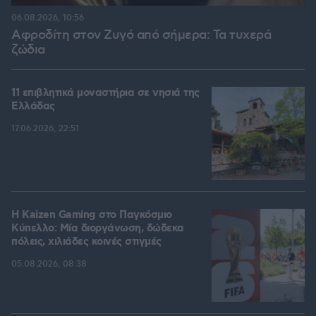
06.08.2026, 10:56
Αφροδίτη στον Ζυγό από σήμερα: Τα τυχερά
ζώδια
11 επιβλητικά μοναστήρια σε νησιά της
Ελλάδας
17.06.2026, 22:51
H Kaizen Gaming στο Παγκόσμιο
Kύπελλο: Μία διοργάνωση, δώδεκα
πόλεις, χιλιάδες κοινές στιγμές
05.08.2026, 08:38