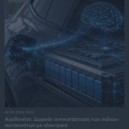
06.08.2026, 10:07
Αγαθονήσι: Δωρεάν αντικατάσταση των παλιών
αυτοκινήτων με ηλεκτρικά