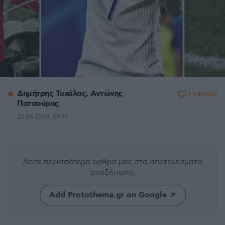
Δημήτρης Τυχάλας, Αντώνης
1 ΣΧΟΛΙΟ
Πατσούρας
22.06.2024, 00:11
Δείτε περισσότερα άρθρα μας
στα αποτελέσματα
αναζήτησης
Add Protothema.gr on Google