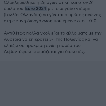
Ολοκληρώθηκε η 2η αγωνιστική και στον Δ'
όμιλο του
Euro 2024
με το μεγάλο ντέρμπι
(Γαλλία-Ολλανδία) να γίνεται ο πρώτος αγώνας
στη φετινή διοργάνωση που έμεινε στο... 0-0.
Αντιθέτως πολλά γκολ είχε το άλλο ματς με την
Αυστρία να επικρατεί 3-1 της Πολωνίας και να
ελπίζει σε πρόκριση ενώ η παρέα του
Λεβαντόφσκι ετοιμάζεται για διακοπές.