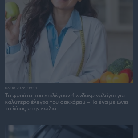
06.08.2026, 08:01
Τα φρούτα που επιλέγουν 4 ενδοκρινολόγοι για
καλύτερο έλεγχο του σακχάρου – Το ένα μειώνει
το λίπος στην κοιλιά