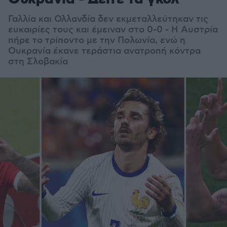
Γαλλία και Ολλανδία δεν εκμεταλλεύτηκαν τις
ευκαιρίες τους και έμειναν στο 0-0 - Η Αυστρία
πήρε το τρίποντο με την Πολωνία, ενώ η
Ουκρανία έκανε τεράστια ανατροπή κόντρα
στη Σλοβακία