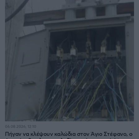
06.08.2026, 12:10
Πήγαν να κλέψουν καλώδια στον Άγιο Στέφανο, ο