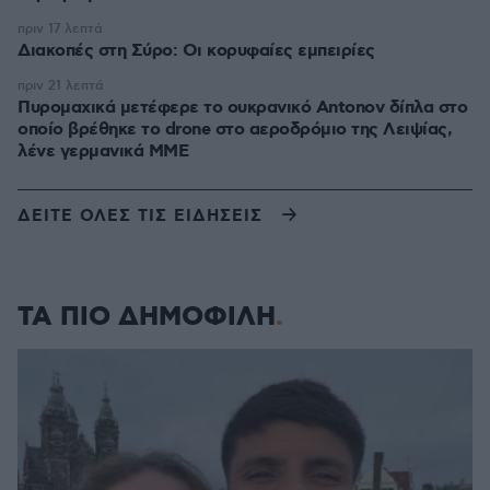
πριν 17 λεπτά
Διακοπές στη Σύρο: Οι κορυφαίες εμπειρίες
πριν 21 λεπτά
Πυρομαχικά μετέφερε το ουκρανικό Antonov δίπλα στο
οποίο βρέθηκε το drone στο αεροδρόμιο της Λειψίας,
λένε γερμανικά ΜΜΕ
ΔΕΙΤΕ ΟΛΕΣ ΤΙΣ ΕΙΔΗΣΕΙΣ
ΤΑ ΠΙΟ ΔΗΜΟΦΙΛΗ