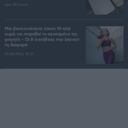
πριν 30 λεπτά
Μια βιοτεχνολόγος έχασε 10 κιλά
χωρίς να στερηθεί το αγαπημένο της
φαγητό – Οι 8 συνήθειες που έκαναν
τη διαφορά
05.08.2026, 18:31