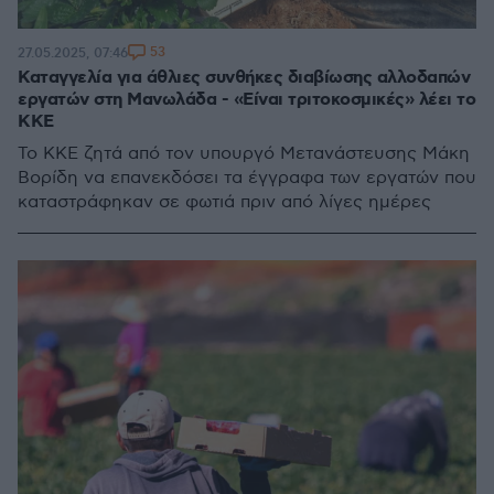
53
27.05.2025, 07:46
Καταγγελία για άθλιες συνθήκες διαβίωσης αλλοδαπών
εργατών στη Μανωλάδα - «Είναι τριτοκοσμικές» λέει το
ΚΚΕ
Το ΚΚΕ ζητά από τον υπουργό Μετανάστευσης Μάκη
Βορίδη να επανεκδόσει τα έγγραφα των εργατών που
καταστράφηκαν σε φωτιά πριν από λίγες ημέρες