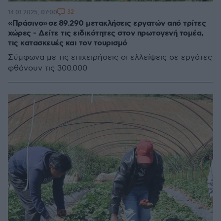
32
14.01.2025, 07:00
«Πράσινο» σε 89.290 μετακλήσεις εργατών από τρίτες
χώρες - Δείτε τις ειδικότητες στον πρωτογενή τομέα,
τις κατασκευές και τον τουρισμό
Σύμφωνα με τις επιχειρήσεις οι ελλείψεις σε εργάτες
φθάνουν τις 300.000