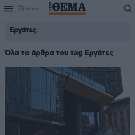
Games
Εργάτες
Όλα τα άρθρα του tag Εργάτες