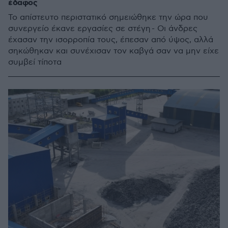
έδαφος
Το απίστευτο περιστατικό σημειώθηκε την ώρα που
συνεργείο έκανε εργασίες σε στέγη - Οι άνδρες
έχασαν την ισορροπία τους, έπεσαν από ύψος, αλλά
σηκώθηκαν και συνέχισαν τον καβγά σαν να μην είχε
συμβεί τίποτα