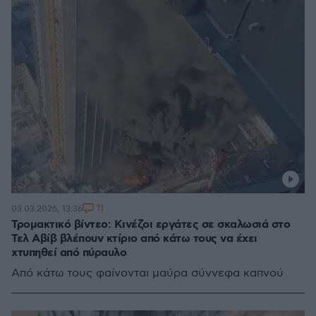
11
03.03.2026, 13:36
Τρομακτικό βίντεο: Κινέζοι εργάτες σε σκαλωσιά στο
Τελ Αβίβ βλέπουν κτίριο από κάτω τους να έχει
χτυπηθεί από πύραυλο
Από κάτω τους φαίνονται μαύρα σύννεφα καπνού