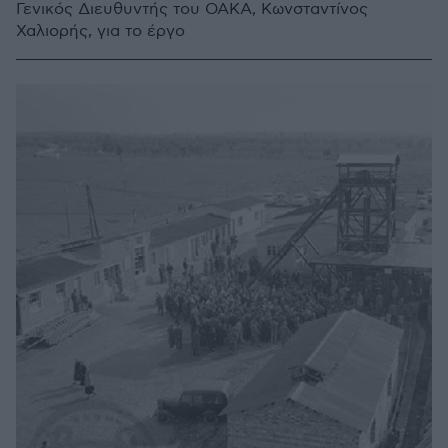
Γενικός Διευθυντής του ΟΑΚΑ, Kωνσταντίνος
Χαλιορής, για το έργο