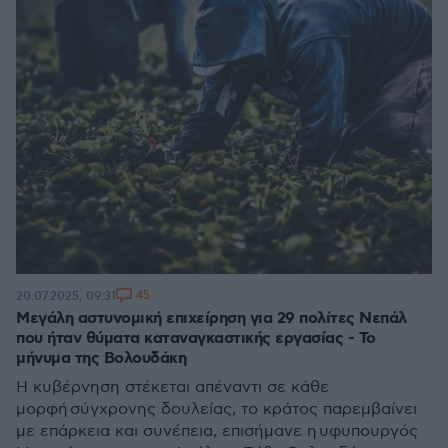
45
20.07.2025, 09:31
Μεγάλη αστυνομική επιχείρηση για 29 πολίτες Νεπάλ
που ήταν θύματα καταναγκαστικής εργασίας - Το
μήνυμα της Βολουδάκη
Η κυβέρνηση στέκεται απέναντι σε κάθε
μορφή σύγχρονης δουλείας, το κράτος παρεμβαίνει
με επάρκεια και συνέπεια, επισήμανε η υφυπουργός