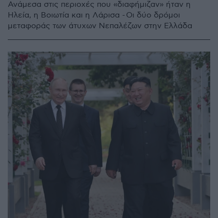
Ανάμεσα στις περιοχές που «διαφήμιζαν» ήταν η
Ηλεία, η Βοιωτία και η Λάρισα - Οι δύο δρόμοι
μεταφοράς των άτυχων Νεπαλέζων στην Ελλάδα