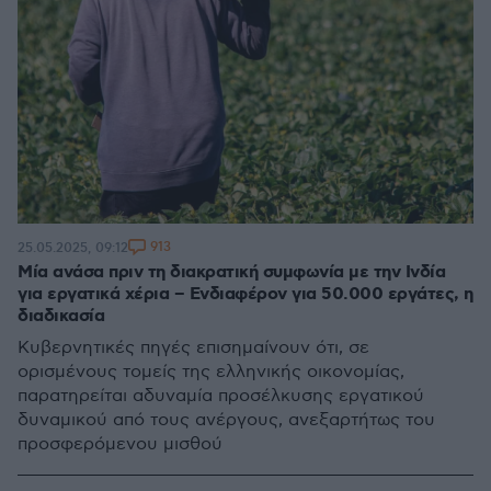
913
25.05.2025, 09:12
Μία ανάσα πριν τη διακρατική συμφωνία με την Ινδία
για εργατικά χέρια – Ενδιαφέρον για 50.000 εργάτες, η
διαδικασία
Κυβερνητικές πηγές επισημαίνουν ότι, σε
ορισμένους τομείς της ελληνικής οικονομίας,
παρατηρείται αδυναμία προσέλκυσης εργατικού
δυναμικού από τους ανέργους, ανεξαρτήτως του
προσφερόμενου μισθού