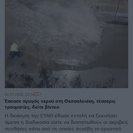
1
26.01.2026, 20:14
Έσκασε αγωγός νερού στη Θεσσαλονίκη, τέσσερις
τραυματίες, δείτε βίντεο
Η διοίκηση της ΕΥΑΘ έδωσε εντολή να ξεκινήσει
άμεσα η διαδικασία ώστε να διαπιστωθούν οι ακριβείς
συνθήκες κάτω από τις οποίες συνέβη το εργατικό