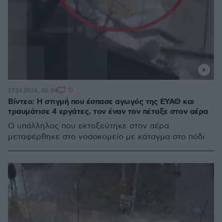
15
27.01.2026, 06:04
Βίντεο: Η στιγμή που έσπασε αγωγός της ΕΥΑΘ και
τραυμάτισε 4 εργάτες, τον έναν τον πέταξε στον αέρα
Ο υπάλληλος που εκτοξεύτηκε στον αέρα
μεταφέρθηκε στο νοσοκομείο με κάταγμα στο πόδι