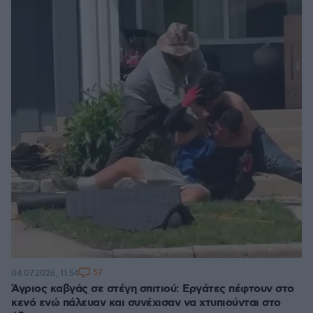
57
04.07.2026, 11:54
Άγριος καβγάς σε στέγη σπιτιού: Εργάτες πέφτουν στο
κενό ενώ πάλευαν και συνέχισαν να χτυπιούνται στο