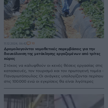
10
11.12.2024, 06:42
Δρομολογούνται νομοθετικές παρεμβάσεις για την
διευκόλυνση της μετάκλησης εργαζομένων από τρίτες
χώρες
Στόχος να καλυφθούν οι κενές θέσεις εργασίας στις
κατασκευές, τον τουρισμό και τον πρωτογενή τομέα -
Παναγιωτόπουλος: Οι ανάγκες υπολογίζονται περίπου
στις 100.000 ενώ οι εγκρίσεις θα είναι λιγότερες