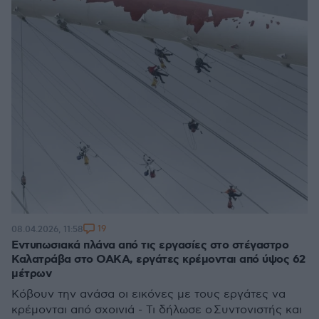
19
08.04.2026, 11:58
Εντυπωσιακά πλάνα από τις εργασίες στο στέγαστρο
Καλατράβα στο ΟΑΚΑ, εργάτες κρέμονται από ύψος 62
μέτρων
Κόβουν την ανάσα οι εικόνες με τους εργάτες να
κρέμονται από σχοινιά - Τι δήλωσε ο Συντονιστής και