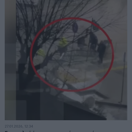
27.01.2026, 12:34