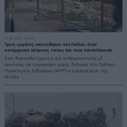
13.05.2025, 20:38
Τρεις εργάτες σκοτώθηκαν στη Γαλλία, όταν
κατέρρευσε πέτρινος τοίχος και τους καταπλάκωσε
Έχει διαταχθεί έρευνα για ανθρωποκτονία εξ
αμελείας σε εργασιακό χώρο, δήλωσε στο Γαλλικό
Πρακτορείο Ειδήσεων (AFP) ο εισαγγελέας της
Ντιζόν