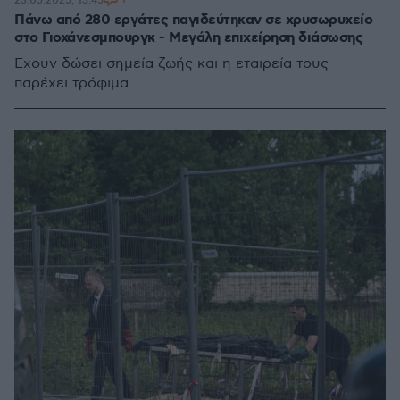
23.05.2025, 13:45
Πάνω από 280 εργάτες παγιδεύτηκαν σε χρυσωρυχείο
στο Γιοχάνεσμπουργκ - Μεγάλη επιχείρηση διάσωσης
Έχουν δώσει σημεία ζωής και η εταιρεία τους
παρέχει τρόφιμα