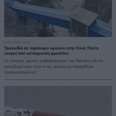
31.05.2026, 13:55
Τραγωδία σε παράνομο ορυχείο στην Κίνα: Πέντε
νεκροί από κατάρρευση φρεατίου
Οι τοπικές αρχές επιβεβαίωσαν τον θάνατο πέντε
εργαζομένων, ενώ ένας ακόμη μεταφέρθηκε
τραυματισμένος