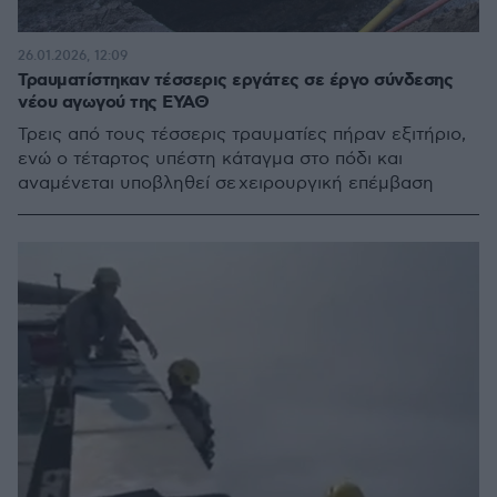
26.01.2026, 12:09
Τραυματίστηκαν τέσσερις εργάτες σε έργο σύνδεσης
νέου αγωγού της ΕΥΑΘ
Τρεις από τους τέσσερις τραυματίες πήραν εξιτήριο,
ενώ ο τέταρτος υπέστη κάταγμα στο πόδι και
αναμένεται υποβληθεί σε χειρουργική επέμβαση