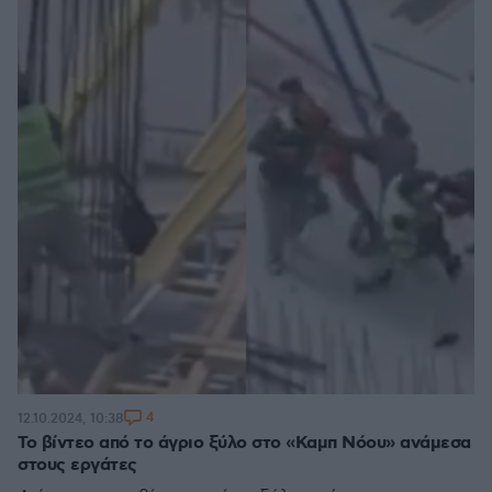
4
12.10.2024, 10:38
Το βίντεο από το άγριο ξύλο στο «Καμπ Νόου» ανάμεσα
στους εργάτες