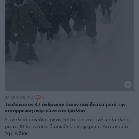
5
28.02.2025, 11:55
Τουλάχιστον 47 άνθρωποι έχουν παγιδευτεί μετά την
κατάρρευση παγετώνα στα Ιμαλάια
Συνολικά παγιδεύτηκαν 57 άτομα στα ινδικά Ιμαλάια,
με τα 10 να έχουν διασωθεί, αναφέρει η Αστυνομία
της Ινδίας