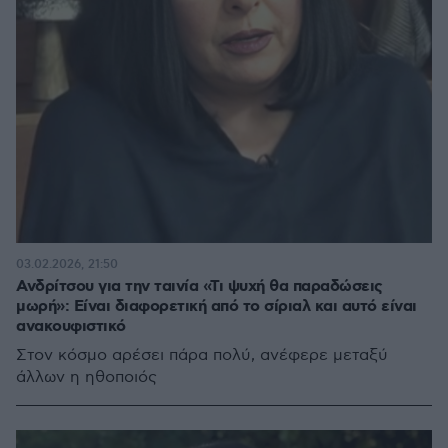
03.02.2026, 21:50
Ανδρίτσου για την ταινία «Τι ψυχή θα παραδώσεις
μωρή»: Είναι διαφορετική από το σίριαλ και αυτό είναι
ανακουφιστικό
Στον κόσμο αρέσει πάρα πολύ, ανέφερε μεταξύ
άλλων η ηθοποιός