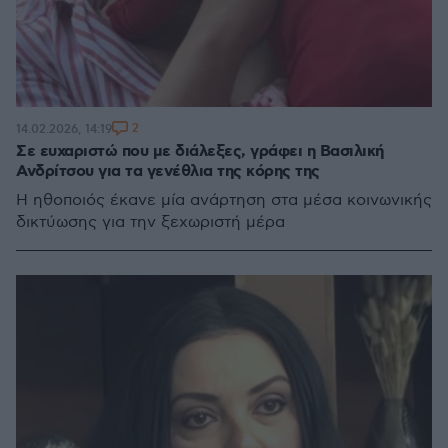
2
14.02.2026, 14:19
Σε ευχαριστώ που με διάλεξες, γράφει η Βασιλική
Ανδρίτσου για τα γενέθλια της κόρης της
Η ηθοποιός έκανε μία ανάρτηση στα μέσα κοινωνικής
δικτύωσης για την ξεχωριστή μέρα