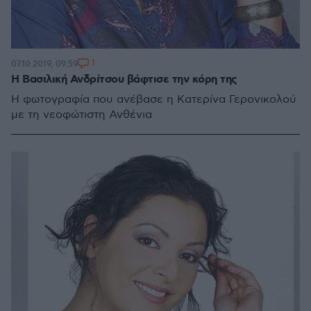
1
07.10.2019, 09:59
H Βασιλική Ανδρίτσου βάφτισε την κόρη της
Η φωτογραφία που ανέβασε η Κατερίνα Γερονικολού
με τη νεοφώτιστη Ανθένια