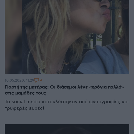
4
10.05.2020, 11:29
Γιορτή της μητέρας: Οι διάσημοι λένε «χρόνια πολλά»
στις μαμάδες τους
Τα social media κατακλύστηκαν από φωτογραφίες και
τρυφερές ευχές!