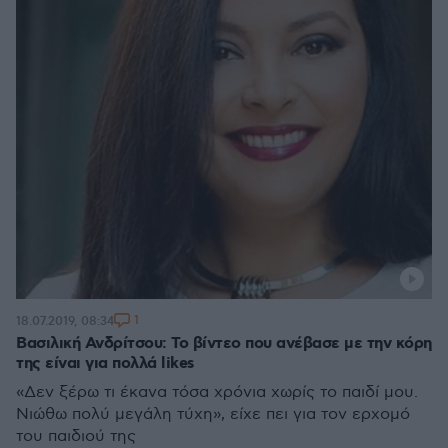
1
18.07.2019, 08:34
Βασιλική Ανδρίτσου: Το βίντεο που ανέβασε με την κόρη
της είναι για πολλά likes
«Δεν ξέρω τι έκανα τόσα χρόνια χωρίς το παιδί μου.
Νιώθω πολύ μεγάλη τύχη», είχε πει για τον ερχομό
του παιδιού της