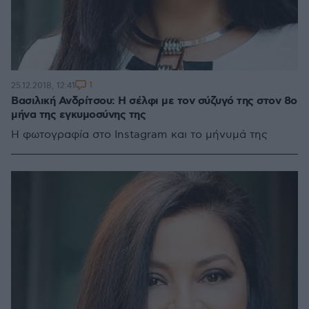
1
25.12.2018, 12:41
Βασιλική Ανδρίτσου: Η σέλφι με τον σύζυγό της στον 8ο
μήνα της εγκυμοσύνης της
Η φωτογραφία στο Instagram και το μήνυμά της