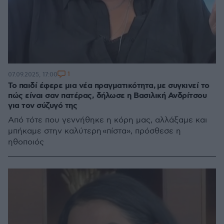
1
07.09.2025, 17:00
Το παιδί έφερε μια νέα πραγματικότητα, με συγκινεί το
πώς είναι σαν πατέρας, δήλωσε η Βασιλική Ανδρίτσου
για τον σύζυγό της
Από τότε που γεννήθηκε η κόρη μας, αλλάξαμε και
μπήκαμε στην καλύτερη «πίστα», πρόσθεσε η
ηθοποιός