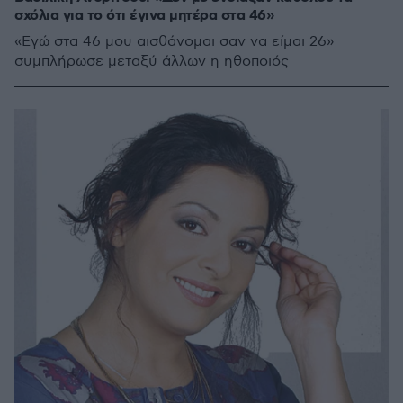
σχόλια για το ότι έγινα μητέρα στα 46»
«Εγώ στα 46 μου αισθάνομαι σαν να είμαι 26»
συμπλήρωσε μεταξύ άλλων η ηθοποιός