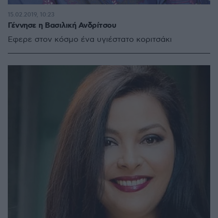
15.02.2019, 10:23
Γέννησε η Βασιλική Ανδρίτσου
Έφερε στον κόσμο ένα υγιέστατο κοριτσάκι