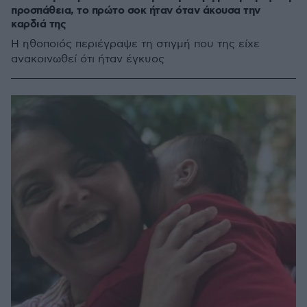
προσπάθεια, το πρώτο σοκ ήταν όταν άκουσα την
καρδιά της
Η ηθοποιός περιέγραψε τη στιγμή που της είχε
ανακοινωθεί ότι ήταν έγκυος