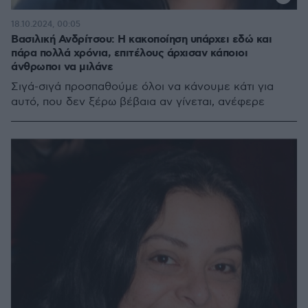
18.10.2024, 00:05
Βασιλική Ανδρίτσου: Η κακοποίηση υπάρχει εδώ και
πάρα πολλά χρόνια, επιτέλους άρχισαν κάποιοι
άνθρωποι να μιλάνε
Σιγά-σιγά προσπαθούμε όλοι να κάνουμε κάτι για
αυτό, που δεν ξέρω βέβαια αν γίνεται, ανέφερε