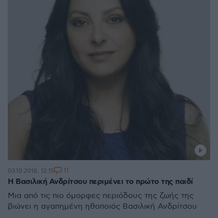
11
03.10.2018, 12:15
H Βασιλική Ανδρίτσου περιμένει το πρώτο της παιδί
Μια από τις πιο όμορφες περιόδους της ζωής της
βιώνει η αγαπημένη ηθοποιός Βασιλική Ανδρίτσου