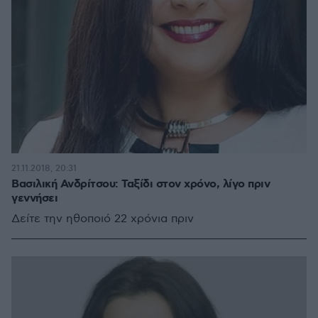
21.11.2018, 20:31
Βασιλική Ανδρίτσου: Ταξίδι στον χρόνο, λίγο πριν
γεννήσει
Δείτε την ηθοποιό 22 χρόνια πριν