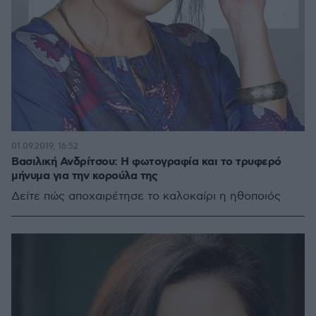
01.09.2019, 16:52
Βασιλική Ανδρίτσου: Η φωτογραφία και το τρυφερό
μήνυμα για την κορούλα της
Δείτε πώς αποχαιρέτησε το καλοκαίρι η ηθοποιός