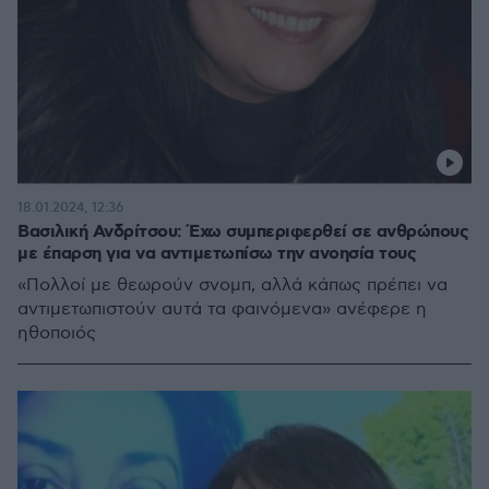
18.01.2024, 12:36
Βασιλική Ανδρίτσου: Έχω συμπεριφερθεί σε ανθρώπους
με έπαρση για να αντιμετωπίσω την ανοησία τους
«Πολλοί με θεωρούν σνομπ, αλλά κάπως πρέπει να
αντιμετωπιστούν αυτά τα φαινόμενα» ανέφερε η
ηθοποιός