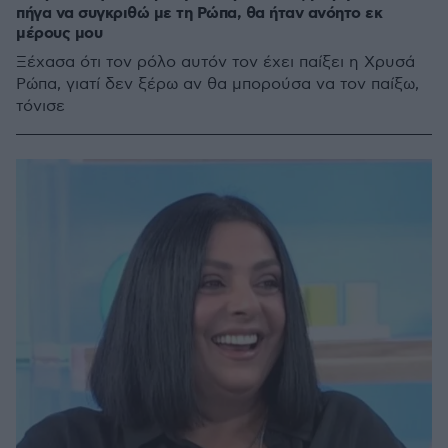
πήγα να συγκριθώ με τη Ρώπα, θα ήταν ανόητο εκ
μέρους μου
Ξέχασα ότι τον ρόλο αυτόν τον έχει παίξει η Χρυσά
Ρώπα, γιατί δεν ξέρω αν θα μπορούσα να τον παίξω,
τόνισε