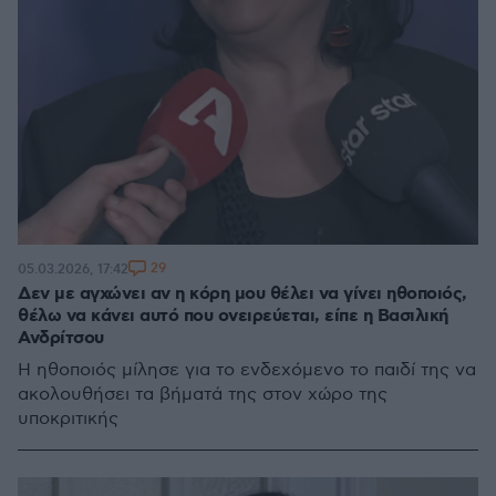
29
05.03.2026, 17:42
Δεν με αγχώνει αν η κόρη μου θέλει να γίνει ηθοποιός,
θέλω να κάνει αυτό που ονειρεύεται, είπε η Βασιλική
Ανδρίτσου
Η ηθοποιός μίλησε για το ενδεχόμενο το παιδί της να
ακολουθήσει τα βήματά της στον χώρο της
υποκριτικής