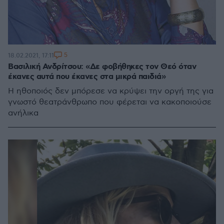
5
18.02.2021, 17:11
Βασιλική Ανδρίτσου: «Δε φοβήθηκες τον Θεό όταν
έκανες αυτά που έκανες στα μικρά παιδιά»
Η ηθοποιός δεν μπόρεσε να κρύψει την οργή της για
γνωστό θεατράνθρωπο που φέρεται να κακοποιούσε
ανήλικα