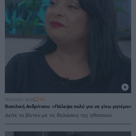
20
19.09.2022, 19:25
Βασιλική Ανδρίτσου: «Πάλεψα πολύ για να γίνω μητέρα»
Δείτε το βίντεο με τις δηλώσεις της ηθοποιού