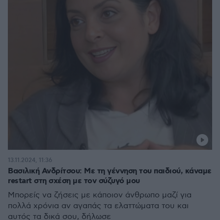
13.11.2024, 11:36
Βασιλική Ανδρίτσου: Με τη γέννηση του παιδιού, κάναμε
restart στη σχέση με τον σύζυγό μου
Μπορείς να ζήσεις με κάποιον άνθρωπο μαζί για
πολλά χρόνια αν αγαπάς τα ελαττώματα του και
αυτός τα δικά σου, δήλωσε