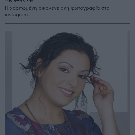
Η χαριτωμένη οικογενειακή φωτογραφία στο
instagram