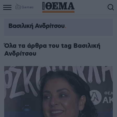
Games
Βασιλική Ανδρίτσου
Όλα τα άρθρα του tag Βασιλική
Ανδρίτσου