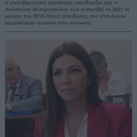
Η μη κυβερνητική οργάνωση υπενθυμίζει πως ο
Απόστολος Βεσυρόπουλος είχε εισηγηθεί το 2021 τη
μείωση του ΦΠΑ στους απινιδωτές, που έτσι έγιναν
περισσότερο προσιτοί στην κοινωνία