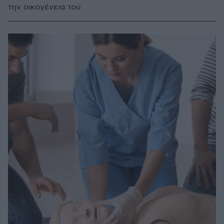
την οικογένεια του