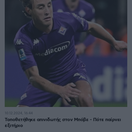
10.12.2024, 16:44
Τοποθετήθηκε απινιδωτής στον Μπόβε - Πότε παίρνει
εξιτήριο