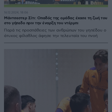
16.12.2024, 18:06
Μάντσεστερ Σίτι: Οπαδός της ομάδας έχασε τη ζωή του
στο γήπεδο πριν την έναρξη του ντέρμπι
Παρά τις προσπάθειες των ανθρώπων του γηπέδου ο
άτυχος φίλαθλος άφησε την τελευταία του πνοή