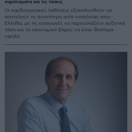
συμπτώματα και τις τάσεις
Οι καρδιαγγειακές παθήσεις εξακολουθούν να
αποτελούν τη συχνότερη αιτία νοσηλείας στην
Ελλάδα, με τις εισαγωγές να παρουσιάζουν αυξητική
τάση και το οικονομικό βάρος να είναι ιδιαίτερα
υψηλό