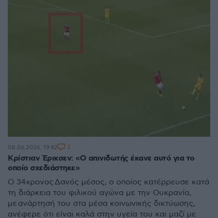
2
08.06.2026, 19:42
Κρίστιαν Έρικσεν: «Ο απινιδωτής έκανε αυτό για το
οποίο σχεδιάστηκε»
Ο 34χρονος Δανός μέσος, ο οποίος κατέρρευσε κατά
τη διάρκεια του φιλικού αγώνα με την Ουκρανία,
με ανάρτησή του στα μέσα κοινωνικής δικτύωσης,
ανέφερε ότι είναι καλά στην υγεία του και μαζί με