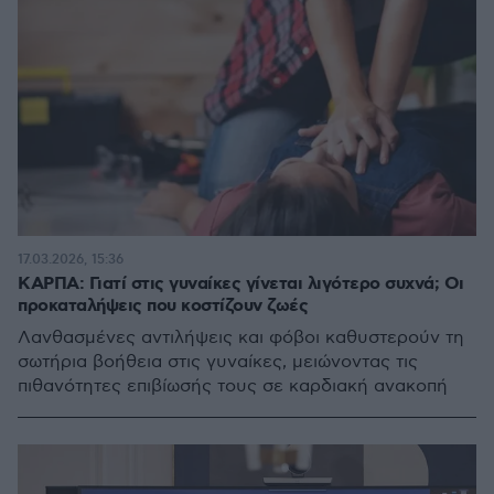
17.03.2026, 15:36
ΚΑΡΠΑ: Γιατί στις γυναίκες γίνεται λιγότερο συχνά; Οι
προκαταλήψεις που κοστίζουν ζωές
Λανθασμένες αντιλήψεις και φόβοι καθυστερούν τη
σωτήρια βοήθεια στις γυναίκες, μειώνοντας τις
πιθανότητες επιβίωσής τους σε καρδιακή ανακοπή