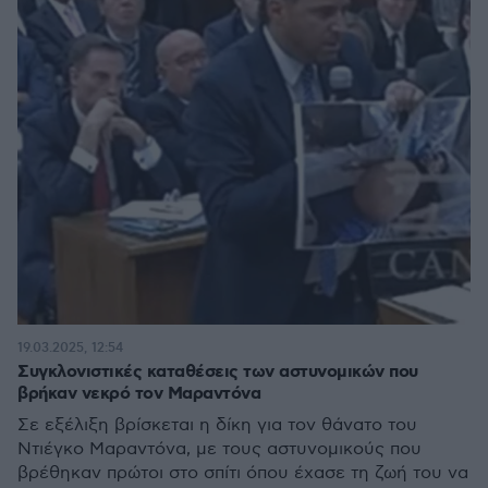
19.03.2025, 12:54
Συγκλονιστικές καταθέσεις των αστυνομικών που
βρήκαν νεκρό τον Μαραντόνα
Σε εξέλιξη βρίσκεται η δίκη για τον θάνατο του
Ντιέγκο Μαραντόνα, με τους αστυνομικούς που
βρέθηκαν πρώτοι στο σπίτι όπου έχασε τη ζωή του να