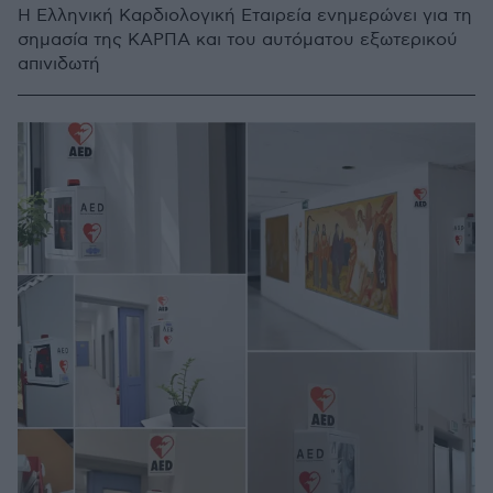
Η Ελληνική Καρδιολογική Εταιρεία ενημερώνει για τη
σημασία της ΚΑΡΠΑ και του αυτόματου εξωτερικού
απινιδωτή