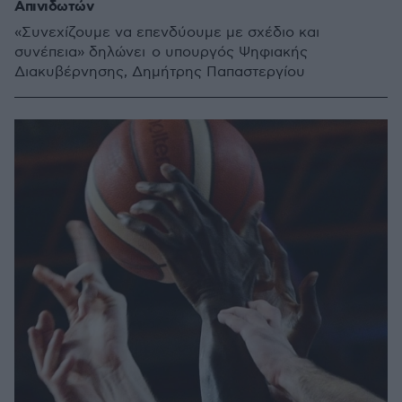
Απινιδωτών
«Συνεχίζουμε να επενδύουμε με σχέδιο και
συνέπεια» δηλώνει ο υπουργός Ψηφιακής
Διακυβέρνησης, Δημήτρης Παπαστεργίου