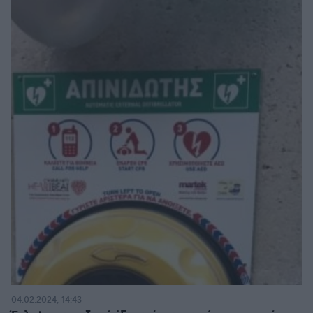
04.02.2024, 14:43