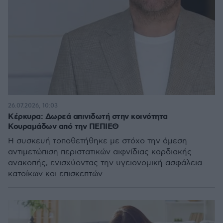
26.07.2026, 10:03
Κέρκυρα: Δωρεά απινιδωτή στην κοινότητα
Κουραμάδων από την ΠΕΠΙΕΘ
Η συσκευή τοποθετήθηκε με στόχο την άμεση
αντιμετώπιση περιστατικών αιφνίδιας καρδιακής
ανακοπής, ενισχύοντας την υγειονομική ασφάλεια
κατοίκων και επισκεπτών