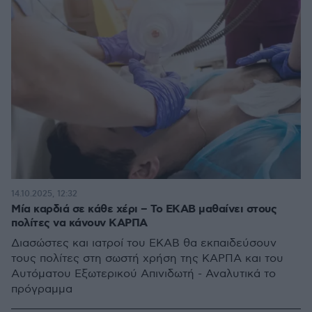
14.10.2025, 12:32
Μία καρδιά σε κάθε χέρι – Το ΕΚΑΒ μαθαίνει στους
πολίτες να κάνουν ΚΑΡΠΑ
Διασώστες και ιατροί του ΕΚΑΒ θα εκπαιδεύσουν
τους πολίτες στη σωστή χρήση της ΚΑΡΠΑ και του
Αυτόματου Εξωτερικού Απινιδωτή - Αναλυτικά το
πρόγραμμα