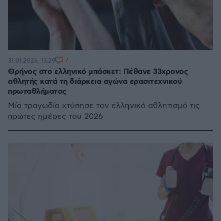
7
31.01.2026, 13:29
Θρήνος στο ελληνικό μπάσκετ: Πέθανε 33χρονος
αθλητής κατά τη διάρκεια αγώνα ερασιτεχνικού
πρωταθλήματος
Μία τραγωδία χτύπησε τον ελληνικό αθλητισμό τις
πρώτες ημέρες του 2026