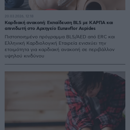
20.03.2026, 12:18
Καρδιακή ανακοπή: Εκπαίδευση BLS με ΚΑΡΠΑ και
απινιδωτή στο Αρχηγείο Eunavflor Aspides
Πιστοποιημένο πρόγραμμα BLS/AED από ERC και
Ελληνική Καρδιολογική Εταιρεία ενισχύει την
ετοιμότητα για καρδιακή ανακοπή σε περιβάλλον
υψηλού κινδύνου