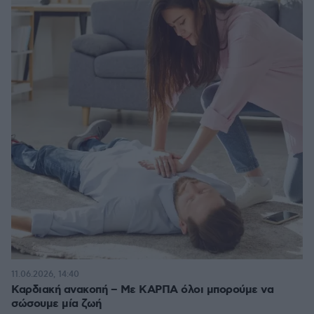
11.06.2026, 14:40
Καρδιακή ανακοπή – Με ΚΑΡΠΑ όλοι μπορούμε να
σώσουμε μία ζωή