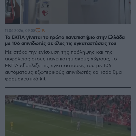
10
11.06.2026, 09:08
Το ΕΚΠΑ γίνεται το πρώτο πανεπιστήμιο στην Ελλάδα
με 106 απινιδωτές σε όλες τις εγκαταστάσεις του
Με στόχο την ενίσχυση της πρόληψης και της
ασφάλειας στους πανεπιστημιακούς χώρους, το
ΕΚΠΑ εξοπλίζει τις εγκαταστάσεις του με 106
αυτόματους εξωτερικούς απινιδωτές και ισάριθμα
φαρμακευτικά kit