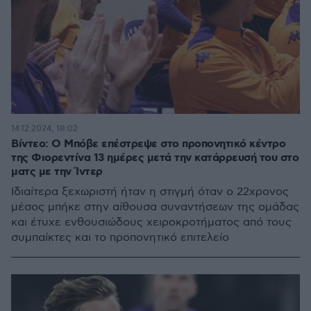
14.12.2024, 18:02
Βίντεο: Ο Μπόβε επέστρεψε στο προπονητικό κέντρο
της Φιορεντίνα 13 ημέρες μετά την κατάρρευσή του στο
ματς με την Ίντερ
Ιδιαίτερα ξεχωριστή ήταν η στιγμή όταν ο 22χρονος
μέσος μπήκε στην αίθουσα συναντήσεων της ομάδας
και έτυχε ενθουσιώδους χειροκροτήματος από τους
συμπαίκτες και το προπονητικό επιτελείο