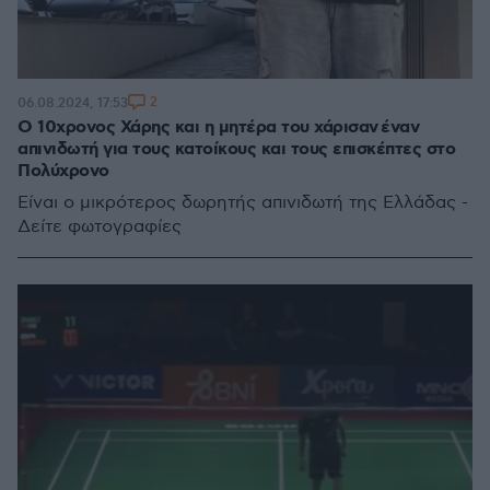
2
06.08.2024, 17:53
Ο 10χρονος Χάρης και η μητέρα του χάρισαν έναν
απινιδωτή για τους κατοίκους και τους επισκέπτες στο
Πολύχρονο
Είναι ο μικρότερος δωρητής απινιδωτή της Ελλάδας -
Δείτε φωτογραφίες