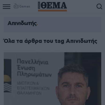
Games
Απινιδωτής
Όλα τα άρθρα του tag Απινιδωτής