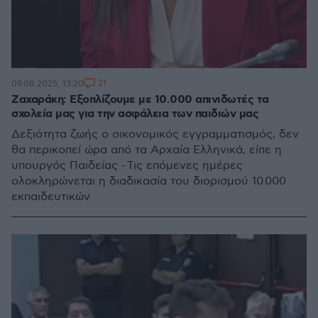
21
09.08.2025, 13:20
Ζαχαράκη: Εξοπλίζουμε με 10.000 απινιδωτές τα
σχολεία μας για την ασφάλεια των παιδιών μας
Δεξιότητα ζωής ο οικονομικός εγγραμματισμός, δεν
θα περικοπεί ώρα από τα Αρχαία Ελληνικά, είπε η
υπουργός Παιδείας - Τις επόμενες ημέρες
ολοκληρώνεται η διαδικασία του διορισμού 10.000
εκπαιδευτικών