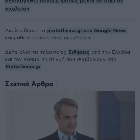
αξιολογηθεί πολλές φορές μέχρι να πάω σε
σχολείο»
protothema.gr στο Google News
Ακολουθήστε το
και μάθετε πρώτοι όλες τις ειδήσεις
Ειδήσεις
Δείτε όλες τις τελευταίες
από την Ελλάδα
και τον Κόσμο, τη στιγμή που συμβαίνουν, στο
Protothema.gr
Σχετικά Άρθρα