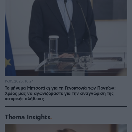
19.05.2025, 10:24
Το μήνυμα Μητσοτάκη για τη Γενοκτονία των Ποντίων:
Χρέος μας να αγωνιζόμαστε για την αναγνώριση της
ιστορικής αλήθειας
Thema Insights