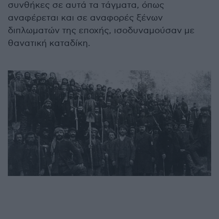
συνθήκες σε αυτά τα τάγματα, όπως
αναφέρεται και σε αναφορές ξένων
διπλωματών της εποχής, ισοδυναμούσαν με
θανατική καταδίκη.