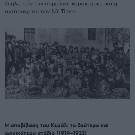
λεηλατούνται» σημείωνε χαρακτηριστικά η
ανταπόκριση των NY Times.
Η αποβίβαση του Κεμάλ: το δεύτερο και
φονικότερο στάδιο (1919–1923)