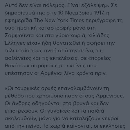
Αυτό δεν είναι πόλεμος. Είναι εξάλειψη». Σε
δημοσίευμά της στις 10 Νοεμβρίου 1917, η
εφημερίδα The New York Times περιέγραφε τη
συστηματική καταστροφή: μόνο στη
Σαμψούντα και στα γύρω χωριά, χιλιάδες
Έλληνες είχαν ήδη θανατωθεί ή αφήσει την
τελευταία τους πνοή από την πείνα, τις
ασθένειες και τις εκτελέσεις, σε «πορείες
θανάτου» παρόμοιες με εκείνες που
υπέστησαν οι Αρμένιοι λίγα χρόνια πριν.
«Οι τουρκικές αρχές επαναλαμβάνουν τη
μέθοδο που χρησιμοποίησαν στους Αρμενίους.
Οι άνδρες οδηγούνται στα βουνά και δεν
επιστρέφουν. Οι γυναίκες και τα παιδιά
ακολουθούν, μόνο για να καταλήξουν νεκροί
από την πείνα. Τα χωριά καίγονται, οι εκκλησίες