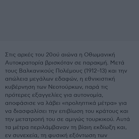
Στις αρχές του 20ού αιώνα η Οθωμανική
Αυτοκρατορία βρισκόταν σε παρακμή. Μετά
τους Βαλκανικούς Πολέμους (1912–13) και την
απώλεια μεγάλων εδαφών, η εθνικιστική
κυβέρνηση των Νεοτούρκων, παρά τις
πρότερες εξαγγελίες για αυτονομία,
αποφάσισε να λάβει «προληπτικά μέτρα» για
να διασφαλίσει την επιβίωση του κράτους και
την μετατροπή του σε αμιγώς τουρκικού. Αυτά
τα μέτρα περιλάμβαναν τη βίαιη εκδίωξη και,
εν συνεχεία, τη φυσική εξόντωση των