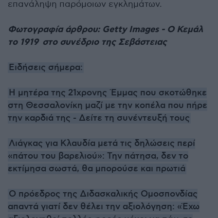
επανάληψη παρόμοιων εγκλημάτων.
Φωτογραφία άρθρου: Getty Images - Ο Κεμάλ
το 1919 στο συνέδριο της Σεβάστειας
Ειδήσεις σήμερα:
Η μητέρα της 21χρονης Έμμας που σκοτώθηκε
στη Θεσσαλονίκη μαζί με την κοπέλα που πήρε
την καρδιά της - Δείτε τη συνέντευξή τους
Λιάγκας για Κλαυδία μετά τις δηλώσεις περί
«πάτου του βαρελιού»: Την πάτησα, δεν το
εκτίμησα σωστά, θα μπορούσε και πρωτιά
Ο πρόεδρος της Διδασκαλικής Ομοσπονδίας
απαντά γιατί δεν θέλει την αξιολόγηση: «Έχω