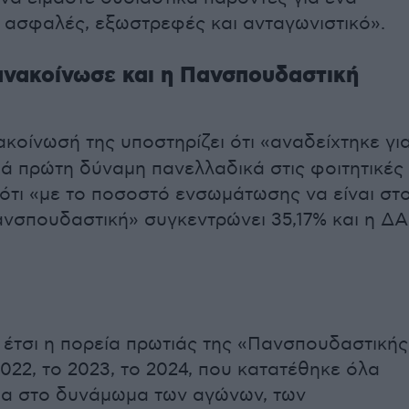
 ασφαλές, εξωστρεφές και ανταγωνιστικό».
νακοίνωσε και η Πανσπουδαστική
ακοίνωσή της υποστηρίζει ότι «αναδείχτηκε γι
ιά πρώτη δύναμη πανελλαδικά στις φοιτητικές
 ότι «με το ποσοστό ενσωμάτωσης να είναι στ
ανσπουδαστική» συγκεντρώνει 35,17% και η Δ
 έτσι η πορεία πρωτιάς της «Πανσπουδαστικής
022, το 2023, το 2024, που κατατέθηκε όλα
ια στο δυνάμωμα των αγώνων, των