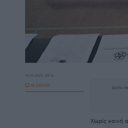
15.05.2025, 08:16
42 ΣΧΟΛΙΑ
Δείτε 
Χωρίς κοινή 