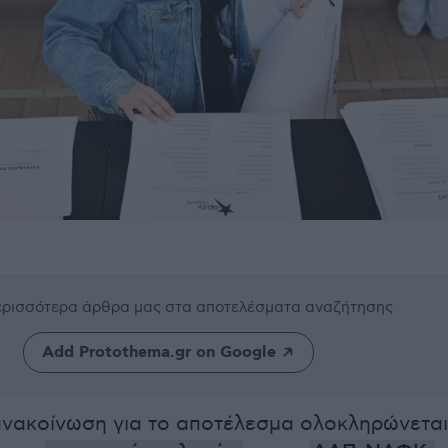
περισσότερα άρθρα μας
στα αποτελέσματα αναζήτησης
Add Protothema.gr on Google
ανακοίνωση για το αποτέλεσμα ολοκληρώνεται