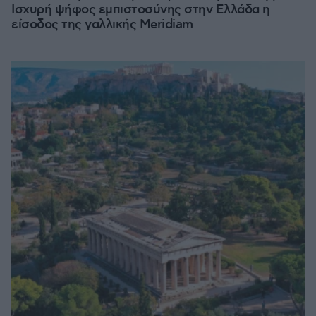
Ισχυρή ψήφος εμπιστοσύνης στην Ελλάδα η
είσοδος της γαλλικής Meridiam