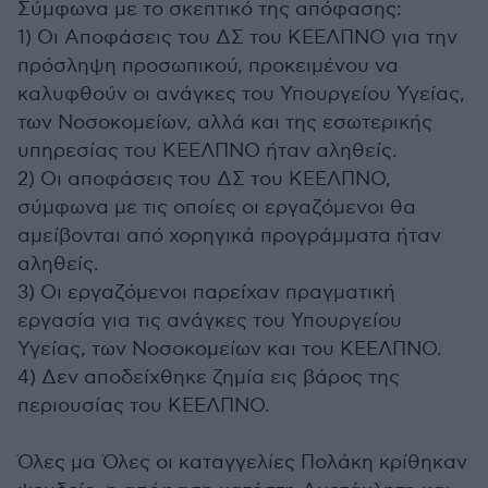
Σύμφωνα με το σκεπτικό της απόφασης:
1) Οι Αποφάσεις του ΔΣ του ΚΕΕΛΠΝΟ για την
πρόσληψη προσωπικού, προκειμένου να
καλυφθούν οι ανάγκες του Υπουργείου Υγείας,
των Νοσοκομείων, αλλά και της εσωτερικής
υπηρεσίας του ΚΕΕΛΠΝΟ ήταν αληθείς.
2) Οι αποφάσεις του ΔΣ του ΚΕΕΛΠΝΟ,
σύμφωνα με τις οποίες οι εργαζόμενοι θα
αμείβονται από χορηγικά προγράμματα ήταν
αληθείς.
3) Οι εργαζόμενοι παρείχαν πραγματική
εργασία για τις ανάγκες του Υπουργείου
Υγείας, των Νοσοκομείων και του ΚΕΕΛΠΝΟ.
4) Δεν αποδείχθηκε ζημία εις βάρος της
περιουσίας του ΚΕΕΛΠΝΟ.
Όλες μα Όλες οι καταγγελίες Πολάκη κρίθηκαν