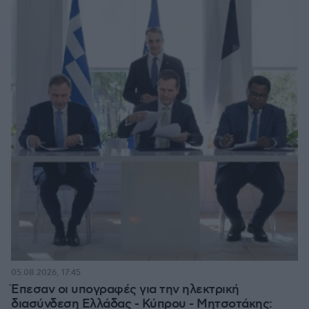
05.08.2026, 17:45
Έπεσαν οι υπογραφές για την ηλεκτρική
διασύνδεση Ελλάδας - Κύπρου - Μητσοτάκης: