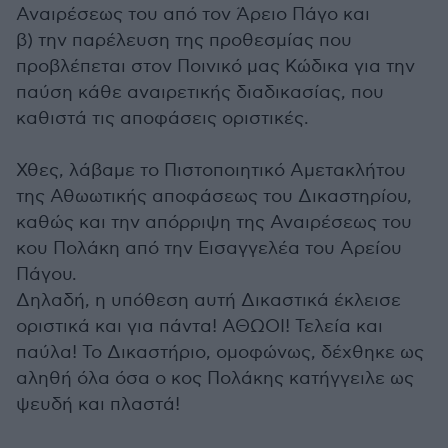
Αναιρέσεως του από τον Άρειο Πάγο και
β) την παρέλευση της προθεσμίας που
προβλέπεται στον Ποινικό μας Κώδικα για την
παύση κάθε αναιρετικής διαδικασίας, που
καθιστά τις αποφάσεις οριστικές.
Χθες, λάβαμε το Πιστοποιητικό Αμετακλήτου
της Αθωωτικής αποφάσεως του Δικαστηρίου,
καθώς και την απόρριψη της Αναιρέσεως του
κου Πολάκη από την Εισαγγελέα του Αρείου
Πάγου.
Δηλαδή, η υπόθεση αυτή Δικαστικά έκλεισε
οριστικά και για πάντα! ΑΘΩΟΙ! Τελεία και
παύλα! Το Δικαστήριο, ομοφώνως, δέχθηκε ως
αληθή όλα όσα ο κος Πολάκης κατήγγειλε ως
ψευδή και πλαστά!