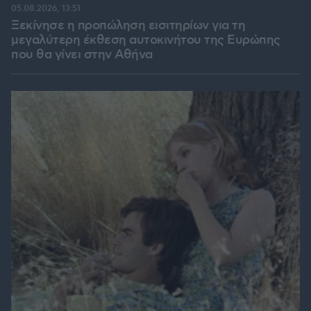
05.08.2026, 13:51
Ξεκίνησε η προπώληση εισιτηρίων για τη
μεγαλύτερη έκθεση αυτοκινήτου της Ευρώπης
που θα γίνει στην Αθήνα