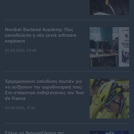
Novibet Backend Academy: Πώς
εκπαιδεύεται η νέα γενιά software
engineers
05.08.2026, 09:44
Χρησιμοποιούν επένδυση σουτιέν για
να αυξήσουν την αεροδυναμική τους:
Στο στόχαστρο ποδηλάτισσες του Tour
de France
05.08.2026, 15:18
Σάλος με διαγωνιζόμενη της