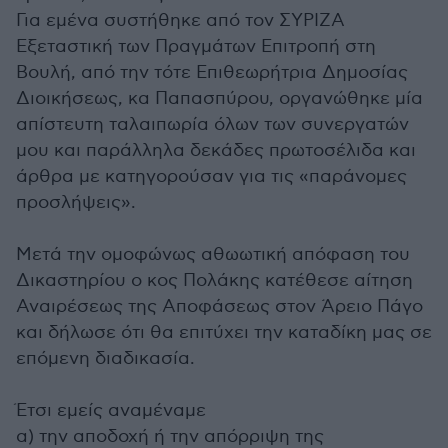
Για εμένα συστήθηκε από τον ΣΥΡΙΖΑ
Εξεταστική των Πραγμάτων Επιτροπή στη
Βουλή, από την τότε Επιθεωρήτρια Δημοσίας
Διοικήσεως, κα Παπασπύρου, οργανώθηκε μία
απίστευτη ταλαιπωρία όλων των συνεργατών
μου και παράλληλα δεκάδες πρωτοσέλιδα και
άρθρα με κατηγορούσαν για τις «παράνομες
προσλήψεις».
Μετά την ομοφώνως αθωωτική απόφαση του
Δικαστηρίου ο κος Πολάκης κατέθεσε αίτηση
Αναιρέσεως της Αποφάσεως στον Άρειο Πάγο
και δήλωσε ότι θα επιτύχει την καταδίκη μας σε
επόμενη διαδικασία.
Έτσι εμείς αναμέναμε
α) την αποδοχή ή την απόρριψη της