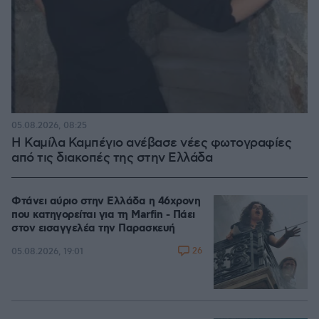
05.08.2026, 08:25
Η Καμίλα Καμπέγιο ανέβασε νέες φωτογραφίες
από τις διακοπές της στην Ελλάδα
Φτάνει αύριο στην Ελλάδα η 46χρονη
που κατηγορείται για τη Marfin - Πάει
στον εισαγγελέα την Παρασκευή
26
05.08.2026, 19:01