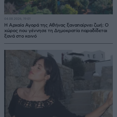
04.08.2026, 19:01
Η Αρχαία Αγορά της Αθήνας ξαναπαίρνει ζωή: Ο
χώρος που γέννησε τη Δημοκρατία παραδίδεται
ξανά στο κοινό