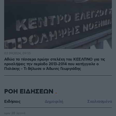
02.09.2024, 09:55
Αθώα τα τέσσερα πρώην στελέχη του ΚΕΕΛΠΝΟ για τις
προσλήψεις την περίοδο 2013-2014 που κατήγγειλε ο
Πολάκης - Τι δήλωσε ο Άδωνις Γεωργιάδης
ΡΟΗ ΕΙΔΗΣΕΩΝ
Ειδήσεις
Δημοφιλή
Σχολιασμένα
πριν 28 λεπτά