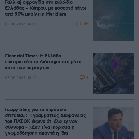
Γαλλική σφραγίδα στο καλώδιο
Ελλάδας – Κύπρου, με ποσοστό πάνω
από 50% μπαίνει η Meridiam
149
05.08.2026, 14:41
Financial Times: Η Ελλάδα
επιστρατεύει το Διάστημα στη μάχη
κατά των πυρκαγιών
4
05.08.2026, 13:42
Γεωργιάδης για τα «πράσινα
σπιτάκια»: Η γραμματέας Διαφάνειας
του ΠΑΣΟΚ έκρινε ότι όλα έγιναν
σύννομα - «Δεν είναι πόρισμα η
γνωμοδότηση» απαντά η ίδια