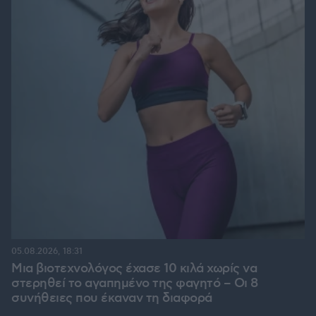
05.08.2026, 18:31
Μια βιοτεχνολόγος έχασε 10 κιλά χωρίς να
στερηθεί το αγαπημένο της φαγητό – Οι 8
συνήθειες που έκαναν τη διαφορά