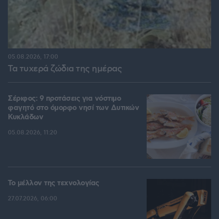
05.08.2026, 17:00
Τα τυχερά ζώδια της ημέρας
Σέριφος: 9 προτάσεις για νόστιμο
φαγητό στο όμορφο νησί των Δυτικών
Κυκλάδων
05.08.2026, 11:20
Το μέλλον της τεχνολογίας
27.07.2026, 06:00