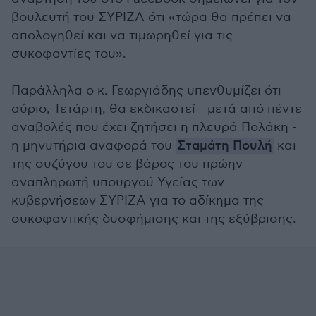
βουλευτή του ΣΥΡΙΖΑ ότι «τώρα θα πρέπει να
απολογηθεί και να τιμωρηθεί για τις
συκοφαντίες του».
Παράλληλα ο κ. Γεωργιάδης υπενθυμίζει ότι
αύριο, Τετάρτη, θα εκδικαστεί - μετά από πέντε
αναβολές που έχει ζητήσει η πλευρά Πολάκη -
η μηνυτήρια αναφορά του
Σταμάτη Πουλή
και
της συζύγου του σε βάρος του πρώην
αναπληρωτή υπουργού Υγείας των
κυβερνήσεων ΣΥΡΙΖΑ για το αδίκημα της
συκοφαντικής δυσφήμισης και της εξύβρισης.