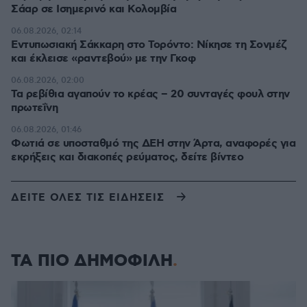
Σάαρ σε Ισημερινό και Κολομβία
06.08.2026, 02:14
Εντυπωσιακή Σάκκαρη στο Τορόντο: Νίκησε τη Σονμέζ
και έκλεισε «ραντεβού» με την Γκοφ
06.08.2026, 02:00
Τα ρεβίθια αγαπούν το κρέας – 20 συνταγές φουλ στην
πρωτεΐνη
06.08.2026, 01:46
Φωτιά σε υποσταθμό της ΔΕΗ στην Άρτα, αναφορές για
εκρήξεις και διακοπές ρεύματος, δείτε βίντεο
ΔΕΙΤΕ ΟΛΕΣ ΤΙΣ ΕΙΔΗΣΕΙΣ
ΤΑ ΠΙΟ ΔΗΜΟΦΙΛΗ