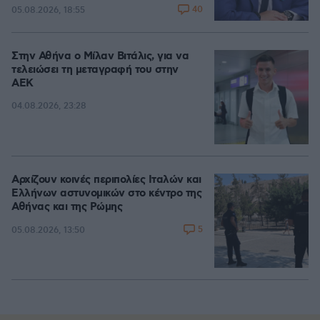
40
05.08.2026, 18:55
Στην Αθήνα ο Μίλαν Βιτάλις, για να
τελειώσει τη μεταγραφή του στην
ΑΕΚ
04.08.2026, 23:28
Αρχίζουν κοινές περιπολίες Ιταλών και
Ελλήνων αστυνομικών στο κέντρο της
Αθήνας και της Ρώμης
5
05.08.2026, 13:50