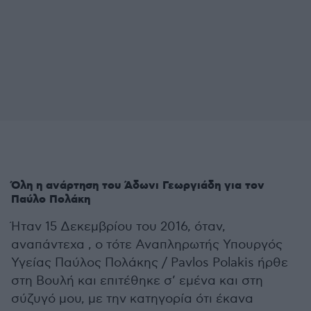
Όλη η ανάρτηση του Άδωνι Γεωργιάδη για τον
Παύλο Πολάκη
Ήταν 15 Δεκεμβρίου του 2016, όταν,
αναπάντεχα , ο τότε Αναπληρωτής Υπουργός
Υγείας Παύλος Πολάκης / Pavlos Polakis ήρθε
στη Βουλή και επιτέθηκε σ’ εμένα και στη
σύζυγό μου, με την κατηγορία ότι έκανα