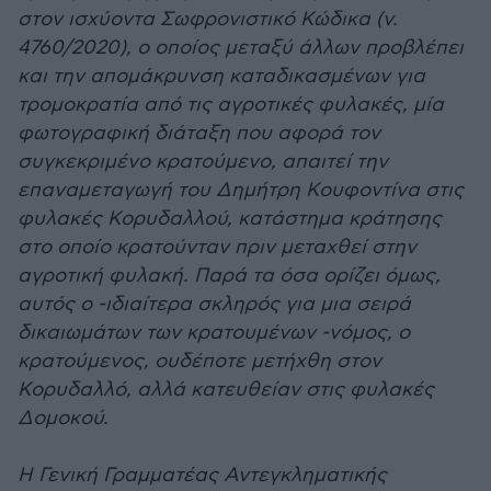
στον ισχύοντα Σωφρονιστικό Κώδικα (ν.
4760/2020), ο οποίος μεταξύ άλλων προβλέπει
και την απομάκρυνση καταδικασμένων για
τρομοκρατία από τις αγροτικές φυλακές, μία
φωτογραφική διάταξη που αφορά τον
συγκεκριμένο κρατούμενο, απαιτεί την
επαναμεταγωγή του Δημήτρη Κουφοντίνα στις
φυλακές Κορυδαλλού, κατάστημα κράτησης
στο οποίο κρατούνταν πριν μεταχθεί στην
αγροτική φυλακή. Παρά τα όσα ορίζει όμως,
αυτός ο -ιδιαίτερα σκληρός για μια σειρά
δικαιωμάτων των κρατουμένων -νόμος, ο
κρατούμενος, ουδέποτε μετήχθη στον
Κορυδαλλό, αλλά κατευθείαν στις φυλακές
Δομοκού.
Η Γενική Γραμματέας Αντεγκληματικής