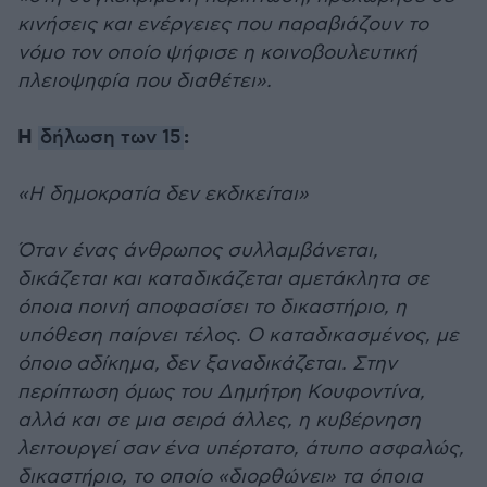
κινήσεις και ενέργειες που παραβιάζουν το
νόμο τον οποίο ψήφισε η κοινοβουλευτική
πλειοψηφία που διαθέτει».
Η
:
δήλωση των 15
«Η δημοκρατία δεν εκδικείται»
Όταν ένας άνθρωπος συλλαμβάνεται,
δικάζεται και καταδικάζεται αμετάκλητα σε
όποια ποινή αποφασίσει το δικαστήριο, η
υπόθεση παίρνει τέλος. Ο καταδικασμένος, με
όποιο αδίκημα, δεν ξαναδικάζεται. Στην
περίπτωση όμως του Δημήτρη Κουφοντίνα,
αλλά και σε μια σειρά άλλες, η κυβέρνηση
λειτουργεί σαν ένα υπέρτατο, άτυπο ασφαλώς,
δικαστήριο, το οποίο «διορθώνει» τα όποια