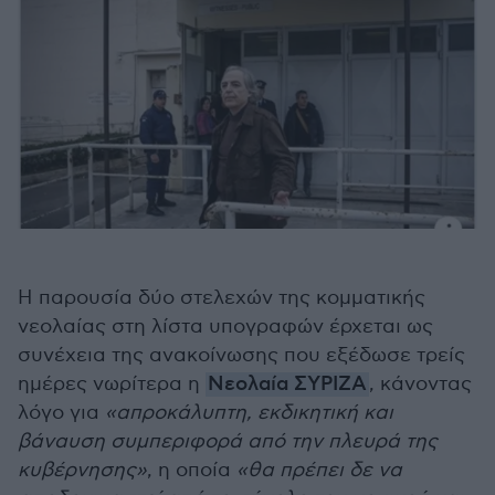
Η παρουσία δύο στελεχών της κομματικής
νεολαίας στη λίστα υπογραφών έρχεται ως
συνέχεια της ανακοίνωσης που εξέδωσε τρείς
ημέρες νωρίτερα η
Νεολαία ΣΥΡΙΖΑ
, κάνοντας
λόγο για
«απροκάλυπτη, εκδικητική και
βάναυση συμπεριφορά από την πλευρά της
κυβέρνησης»
, η οποία
«θα πρέπει δε να