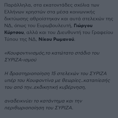
Παράλληλα, στα εκατοντάδες σχόλια των
Ελλήνων χρηστών στα μέσα κοινωνικής
δικτύωσης αθροίστηκαν και αυτά στελεχών της
Γιώργου
ΝΔ, όπως του Ευρωβουλευτή,
Κύρτσου
, αλλά και του Διευθυντή του Γραφείου
Νίκου
Ρωμανού
Τύπου της ΝΔ,
.
«Κουφοντινισμός,το κατώτατο στάδιο του
ΣΥΡΙΖΑ-ισμού
Η δραστηριοποίηση 15 στελεχών του ΣΥΡΙΖΑ
υπέρ του Κουφοντίνα με θεωρίες..καταπίεσής
του από την..εκδικητική κυβέρνηση,
αναδεικνύει το κατάντημα και την
περιθωριοποίηση του ΣΥΡΙΖΑ.