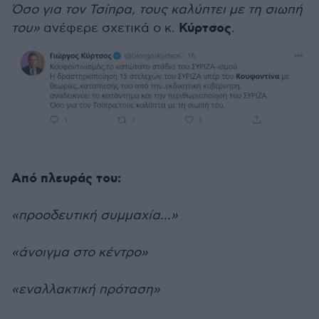
Όσο για τον Τσίπρα, τους καλύπτει με τη σιωπή
Κύρτσος
του»
ανέφερε σχετικά ο κ.
.
Από πλευράς του:
«προοδευτική συμμαχία...»
«άνοιγμα στο κέντρο»
«εναλλακτική πρόταση»