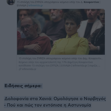
Ειδήσεις σήμερα:
Δολοφονία στα Χανιά: Ομολόγησε ο Νορβηγός
- Πού και πώς τον εντόπισε η Αστυνομία