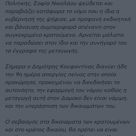
Πολιτικής, Σοφία Νικολάου ψεύδεται και
παραβιάζει κατάφωρα το νόμο που η ίδια η
κυβέρνησή της ψήφισε, με προφανή εκδικητική
και βάναυση συμπεριφορά απέναντι στον
συγκεκριμένο κρατούμενο. Αρνείται μάλιστα
να παραδώσει στον ίδιο και την συνήγορό του
τα έγγραφα της μεταγωγής.
Σήμερα ο Δημήτρης Κουφοντίνας διανύει ήδη
την 9η ημέρα απεργίας πείνας στην οποία
προχώρησε, προκειμένου να διεκδικήσει το
αυτονόητο, την εφαρμογή του νόμου καθώς η
μεταγωγή αυτή στον Δομοκο δεν είναι νόμιμη,
και την υπεράσπιση των δικαιωμάτων του.
Ο σεβασμός στα δικαιώματα των κρατουμένων
και στο κράτος δικαίου, θα πρέπει να είναι