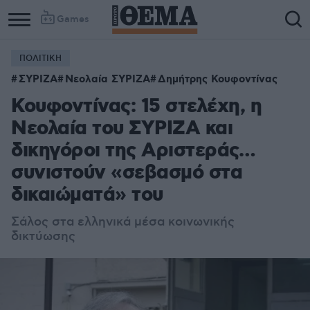
Games
ΠΟΛΙΤΙΚΗ
ΣΥΡΙΖΑ
Νεολαία ΣΥΡΙΖΑ
Δημήτρης Κουφοντίνας
Κουφοντίνας: 15 στελέχη, η
Νεολαία του ΣΥΡΙΖΑ και
δικηγόροι της Αριστεράς…
συνιστούν «σεβασμό στα
δικαιώματά» του
Σάλος στα ελληνικά μέσα κοινωνικής
δικτύωσης