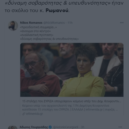
«δύναμη σοβαρότητας & υπευθυνότητας»
ήταν
Ρωμανού
το σχόλιο του κ.
.