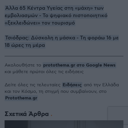
Άλλα 65 Κέντρα Υγείας στη «μάχη» των
εμβολιασμών - Το ψηφιακό πιστοποιητικό
«ξεκλειδώνει» τον τουρισμό
Τσιόδρας: Δύσκολη η μάσκα - Τη φοράω 16 με
18 ώρες τη μέρα
protothema.gr στο Google News
Ακολουθήστε το
και μάθετε πρώτοι όλες τις ειδήσεις
Ειδήσεις
Δείτε όλες τις τελευταίες
από την Ελλάδα
και τον Κόσμο, τη στιγμή που συμβαίνουν, στο
Protothema.gr
Σχετικά Άρθρα