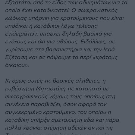
εξαρτάται από το είδος των αδικημάτων για τα
οποία έχει καταδικαστεί. Ο σωφρονιστικός
κώδικας υπάρχει για κρατούμενους που είναι
υπόδικοι ή κατάδικοι λόγω τέλεσης
εγκλημάτων, υπάρχει δηλαδή βασικά για
ενόχους και όχι για αθώους. Ειδάλλως, ας
γυρίσουμε στα βασανιστήρια και την Ιερά
Εξέταση και ας πάψουμε τα περί «κράτους
δικαίου».
Κι όμως αυτές τις βασικές αλήθειες, η
κυβέρνηση Μητσοτάκη τις καταπατά με
φωτογραφικούς νόμους τους οποίους στη
συνέχεια παραβιάζει, όσον αφορά τον
συγκεκριμένο κρατούμενο, του οποίου η
καταδίκη υπήρξε αμετάκλητη εδώ και πάρα
πολλά χρόνια: στέρηση αδειών αν και τις