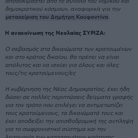
αποδοκιμαστεί από το σύνολο του νομικού και
δημοκρατικού κόσμου»
, αναφορικά για την
μεταχείριση του Δημήτρη Κουφοντίνα
.
Η ανακοίνωση της Νεολαίας ΣΥΡΙΖΑ:
Ο σεβασμός στα δικαιώματα των κρατουμένων
και στο κράτος δικαίου, θα πρέπει να είναι
απόλυτος και να ισχύει για όλους και όλες
τους/τις κρατούμενους/ες
Η κυβέρνηση της Νέας Δημοκρατίας, έχει ήδη
δώσει σε πολλές περιπτώσεις δείγματα γραφής
για τον τρόπο που επιλέγει να αντιμετωπίζει
τους κρατούμενους, τα δικαιώματά τους και
έχει αποδείξει την οπισθοδρομική της αντίληψη
για το σωφρονιστικό σύστημα και την
λειτουργία των καταστημάτων κράτησης.