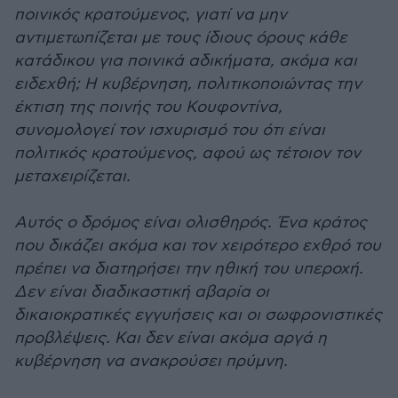
ποινικός κρατούμενος, γιατί να μην
αντιμετωπίζεται με τους ίδιους όρους κάθε
κατάδικου για ποινικά αδικήματα, ακόμα και
ειδεχθή; Η κυβέρνηση, πολιτικοποιώντας την
έκτιση της ποινής του Κουφοντίνα,
συνομολογεί τον ισχυρισμό του ότι είναι
πολιτικός κρατούμενος, αφού ως τέτοιον τον
μεταχειρίζεται.
Αυτός ο δρόμος είναι ολισθηρός. Ένα κράτος
που δικάζει ακόμα και τον χειρότερο εχθρό του
πρέπει να διατηρήσει την ηθική του υπεροχή.
Δεν είναι διαδικαστική αβαρία οι
δικαιοκρατικές εγγυήσεις και οι σωφρονιστικές
προβλέψεις. Και δεν είναι ακόμα αργά η
κυβέρνηση να ανακρούσει πρύμνη.