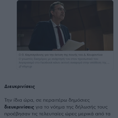
Διευκρινίσεις
Την ίδια ώρα, σε περαιτέρω δημόσιες
διευκρινίσεις
για το νόημα της δήλωσής τους
προέβησαν τις τελευταίες ώρες μερικά από τα