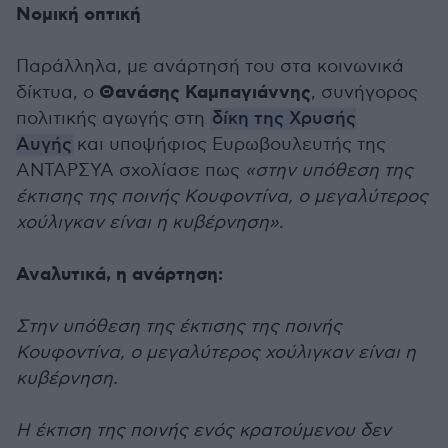
Νομική οπτική
Παράλληλα, με ανάρτησή του στα κοινωνικά
Θανάσης Καμπαγιάννης
δίκτυα, ο
, συνήγορος
πολιτικής αγωγής στη
δίκη της Χρυσής
Αυγής
και υποψήφιος Ευρωβουλευτής της
ΑΝΤΑΡΣΥΑ σχολίασε πως
«στην υπόθεση της
έκτισης της ποινής Κουφοντίνα, ο μεγαλύτερος
χούλιγκαν είναι η κυβέρνηση»
.
Αναλυτικά, η ανάρτηση:
Στην υπόθεση της έκτισης της ποινής
Κουφοντίνα, ο μεγαλύτερος χούλιγκαν είναι η
κυβέρνηση.
Η έκτιση της ποινής ενός κρατούμενου δεν