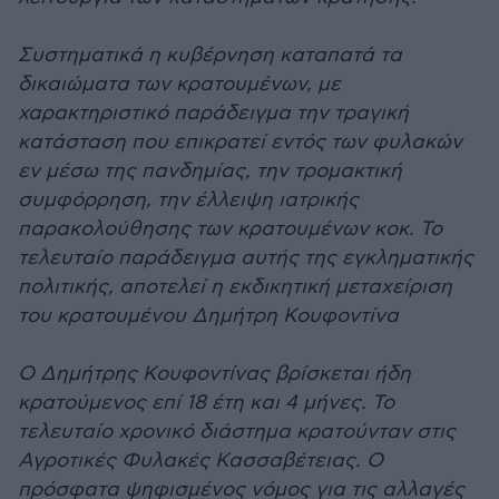
Συστηματικά η κυβέρνηση καταπατά τα
δικαιώματα των κρατουμένων, με
χαρακτηριστικό παράδειγμα την τραγική
κατάσταση που επικρατεί εντός των φυλακών
εν μέσω της πανδημίας, την τρομακτική
συμφόρρηση, την έλλειψη ιατρικής
παρακολούθησης των κρατουμένων κοκ. Το
τελευταίο παράδειγμα αυτής της εγκληματικής
πολιτικής, αποτελεί η εκδικητική μεταχείριση
του κρατουμένου Δημήτρη Κουφοντίνα
Ο Δημήτρης Κουφοντίνας βρίσκεται ήδη
κρατούμενος επί 18 έτη και 4 μήνες. Το
τελευταίο χρονικό διάστημα κρατούνταν στις
Αγροτικές Φυλακές Κασσαβέτειας. Ο
πρόσφατα ψηφισμένος νόμος για τις αλλαγές