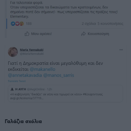
Γαλάζια σχόλια