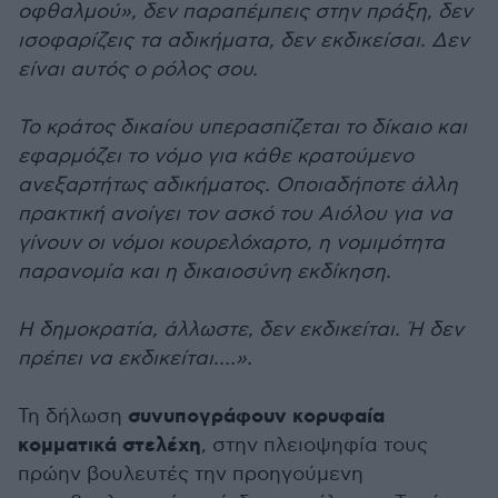
οφθαλμού», δεν παραπέμπεις στην πράξη, δεν
ισοφαρίζεις τα αδικήματα, δεν εκδικείσαι. Δεν
είναι αυτός ο ρόλος σου.
Το κράτος δικαίου υπερασπίζεται το δίκαιο και
εφαρμόζει το νόμο για κάθε κρατούμενο
ανεξαρτήτως αδικήματος. Οποιαδήποτε άλλη
πρακτική ανοίγει τον ασκό του Αιόλου για να
γίνουν οι νόμοι κουρελόχαρτο, η νομιμότητα
παρανομία και η δικαιοσύνη εκδίκηση.
Η δημοκρατία, άλλωστε, δεν εκδικείται. Ή δεν
πρέπει να εκδικείται….».
συνυπογράφουν κορυφαία
Τη δήλωση
κομματικά στελέχη
, στην πλειοψηφία τους
πρώην βουλευτές την προηγούμενη