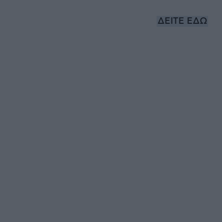
ΔΕΙΤΕ ΕΔΩ