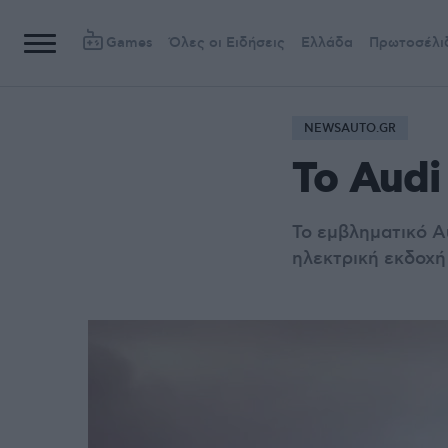
Games
Όλες οι Ειδήσεις
Ελλάδα
Πρωτοσέλι
NEWSAUTO.GR
Το Audi
Το εμβληματικό A
ηλεκτρική εκδοχή 