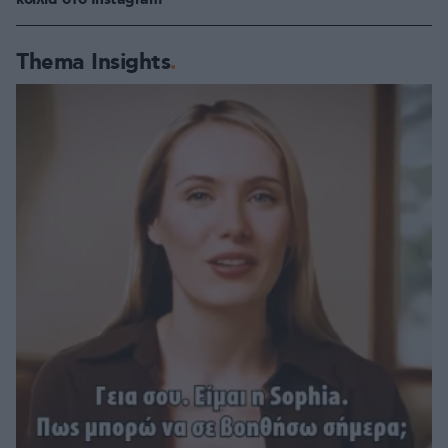
κοιλιά στο Instagram
Thema Insights