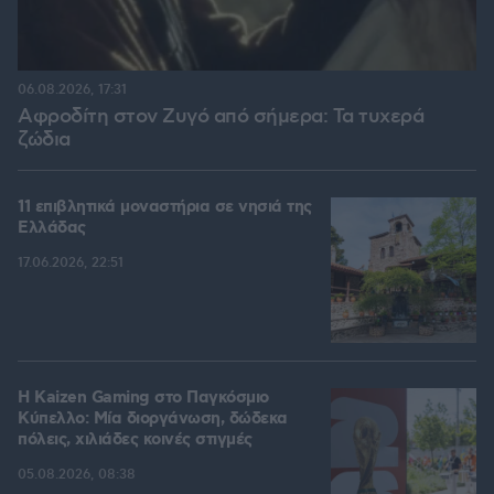
06.08.2026, 17:31
Αφροδίτη στον Ζυγό από σήμερα: Τα τυχερά
ζώδια
11 επιβλητικά μοναστήρια σε νησιά της
Ελλάδας
17.06.2026, 22:51
H Kaizen Gaming στο Παγκόσμιο
Kύπελλο: Μία διοργάνωση, δώδεκα
πόλεις, χιλιάδες κοινές στιγμές
05.08.2026, 08:38