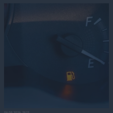
06.08.2026, 19:12