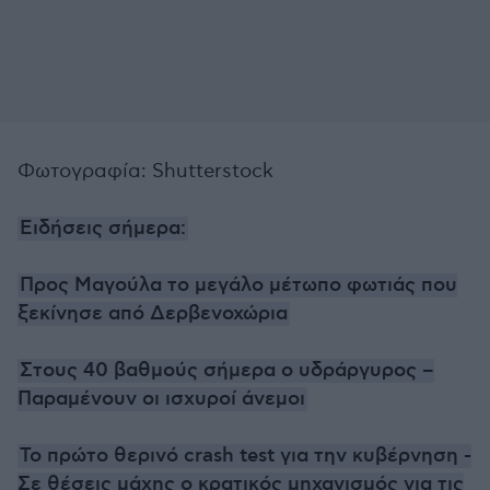
Φωτογραφία: Shutterstock
Ειδήσεις σήμερα:
Προς Μαγούλα το μεγάλο μέτωπο φωτιάς που
ξεκίνησε από Δερβενοχώρια
Στους 40 βαθμούς σήμερα ο υδράργυρος –
Παραμένουν οι ισχυροί άνεμοι
Το πρώτο θερινό crash test για την κυβέρνηση -
Σε θέσεις μάχης ο κρατικός μηχανισμός για τις