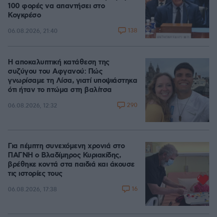
100 φορές να απαντήσει στο
Κογκρέσο
138
06.08.2026, 21:40
Η αποκαλυπτική κατάθεση της
συζύγου του Αφγανού: Πώς
γνωρίσαμε τη Λίσα, γιατί υποψιάστηκα
ότι ήταν το πτώμα στη βαλίτσα
290
06.08.2026, 12:32
Για πέμπτη συνεχόμενη χρονιά στο
ΠΑΓΝΗ ο Βλαδίμηρος Κυριακίδης,
βρέθηκε κοντά στα παιδιά και άκουσε
τις ιστορίες τους
16
06.08.2026, 17:38