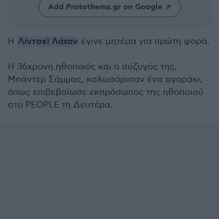
Add Protothema.gr on Google
Η
Λίντσεϊ Λόχαν
έγινε μητέρα για πρώτη φορά.
Η 36χρονη ηθοποιός και ο σύζυγός της,
Μπάντερ Σάμμας, καλωσόρισαν ένα αγοράκι,
όπως επιβεβαίωσε εκπρόσωπος της ηθοποιού
στο PEOPLE τη Δευτέρα.