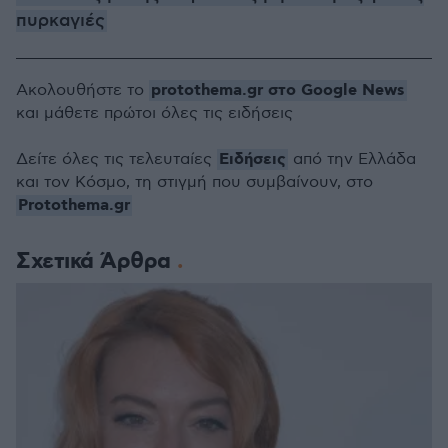
πυρκαγιές
protothema.gr στο Google News
Ακολουθήστε το
και μάθετε πρώτοι όλες τις ειδήσεις
Ειδήσεις
Δείτε όλες τις τελευταίες
από την Ελλάδα
και τον Κόσμο, τη στιγμή που συμβαίνουν, στο
Protothema.gr
Σχετικά Άρθρα