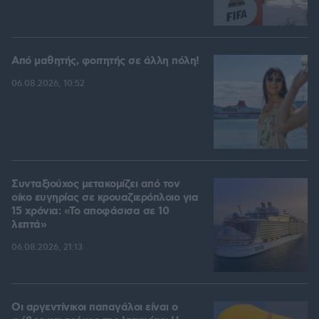
Από μαθητής, φοιτητής σε άλλη πόλη!
06.08.2026, 10:52
Συνταξιούχος μετακομίζει από τον
οίκο ευγηρίας σε κρουαζιερόπλοιο για
15 χρόνια: «Το αποφάσισα σε 10
λεπτά»
06.08.2026, 21:13
Οι αργεντίνικοι παπαγάλοι είναι ο