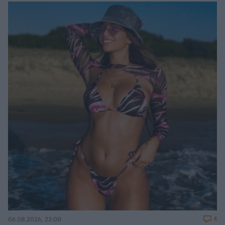
4
06.08.2026, 23:00