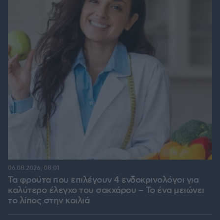
06.08.2026, 08:01
Τα φρούτα που επιλέγουν 4 ενδοκρινολόγοι για
καλύτερο έλεγχο του σακχάρου – Το ένα μειώνει
το λίπος στην κοιλιά