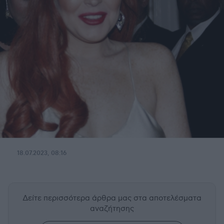
18.07.2023, 08:16
Δείτε περισσότερα άρθρα μας
στα αποτελέσματα
αναζήτησης