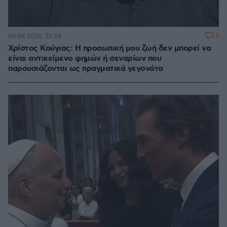
2
06.08.2026, 22:24
Χρίστος Κούγιας: Η προσωπική μου ζωή δεν μπορεί να
είναι αντικείμενο φημών ή σεναρίων που
παρουσιάζονται ως πραγματικά γεγονότα