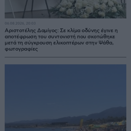
06.08.2026, 20:03
Αριστοτέλης Δαμίγος: Σε κλίμα οδύνης έγινε η
αποτέφρωση του συντονιστή που σκοτώθηκε
μετά τη σύγκρουση ελικοπτέρων στην Ψάθα,
φωτογραφίες