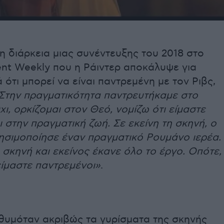
η διάρκεια μιας συνέντευξης του 2018 στο
ent Weekly που η Ράιντερ αποκάλυψε για
ότι μπορεί να είναι παντρεμένη με τον Ριβς,
Στην πραγματικότητα παντρευτήκαμε στο
Όχι, ορκίζομαι στον Θεό, νομίζω ότι είμαστε
 στην πραγματική ζωή. Σε εκείνη τη σκηνή, ο
ησιμοποίησε έναν πραγματικό Ρουμάνο ιερέα.
 σκηνή και εκείνος έκανε όλο το έργο. Οπότε,
είμαστε παντρεμένοι»
.
 θυμόταν ακριβώς τα γυρίσματα της σκηνής